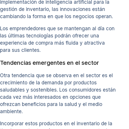
implementación de inteligencia artificial para la
gestión de inventario, las innovaciones están
cambiando la forma en que los negocios operan.
Los emprendedores que se mantengan al día con
las últimas tecnologías podrán ofrecer una
experiencia de compra más fluida y atractiva
para sus clientes.
Tendencias emergentes en el sector
Otra tendencia que se observa en el sector es el
crecimiento de la demanda por productos
saludables y sostenibles. Los consumidores están
cada vez más interesados en opciones que
ofrezcan beneficios para la salud y el medio
ambiente.
Incorporar estos productos en el inventario de la