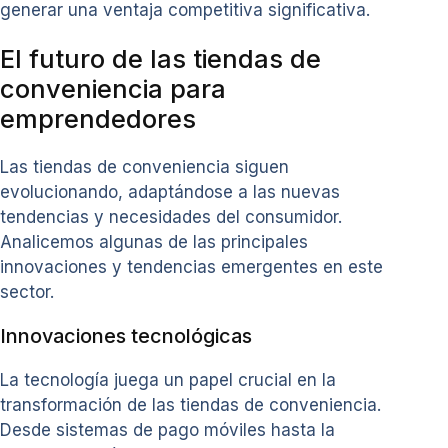
generar una ventaja competitiva significativa.
El futuro de las tiendas de
conveniencia para
emprendedores
Las tiendas de conveniencia siguen
evolucionando, adaptándose a las nuevas
tendencias y necesidades del consumidor.
Analicemos algunas de las principales
innovaciones y tendencias emergentes en este
sector.
Innovaciones tecnológicas
La tecnología juega un papel crucial en la
transformación de las tiendas de conveniencia.
Desde sistemas de pago móviles hasta la