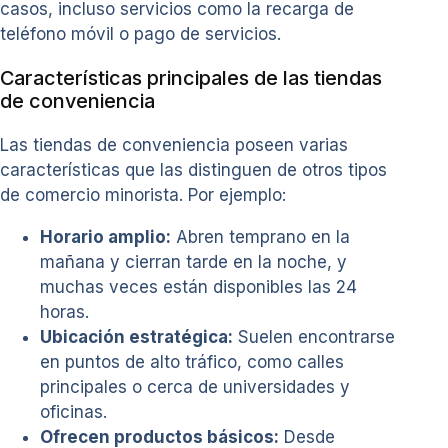
casos, incluso servicios como la recarga de
teléfono móvil o pago de servicios.
Características principales de las tiendas
de conveniencia
Las tiendas de conveniencia poseen varias
características que las distinguen de otros tipos
de comercio minorista. Por ejemplo:
Horario amplio:
Abren temprano en la
mañana y cierran tarde en la noche, y
muchas veces están disponibles las 24
horas.
Ubicación estratégica:
Suelen encontrarse
en puntos de alto tráfico, como calles
principales o cerca de universidades y
oficinas.
Ofrecen productos básicos:
Desde