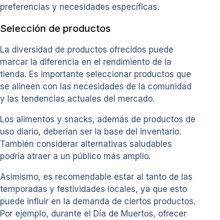
preferencias y necesidades específicas.
Selección de productos
La diversidad de productos ofrecidos puede
marcar la diferencia en el rendimiento de la
tienda. Es importante seleccionar productos que
se alineen con las necesidades de la comunidad
y las tendencias actuales del mercado.
Los alimentos y snacks, además de productos de
uso diario, deberían ser la base del inventario.
También considerar alternativas saludables
podría atraer a un público más amplio.
Asimismo, es recomendable estar al tanto de las
temporadas y festividades locales, ya que esto
puede influir en la demanda de ciertos productos.
Por ejemplo, durante el Día de Muertos, ofrecer