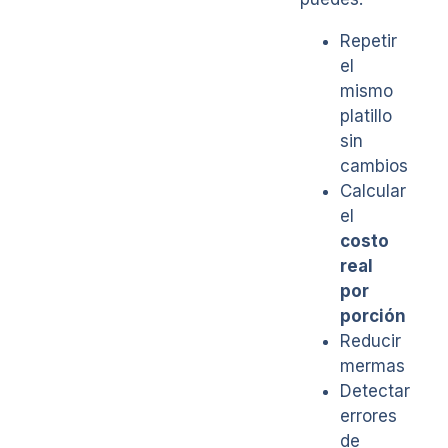
Repetir
el
mismo
platillo
sin
cambios
Calcular
el
costo
real
por
porción
Reducir
mermas
Detectar
errores
de