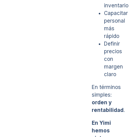
inventario
Capacitar
personal
más
rápido
Definir
precios
con
margen
claro
En términos
simples:
orden y
rentabilidad
.
En Yimi
hemos