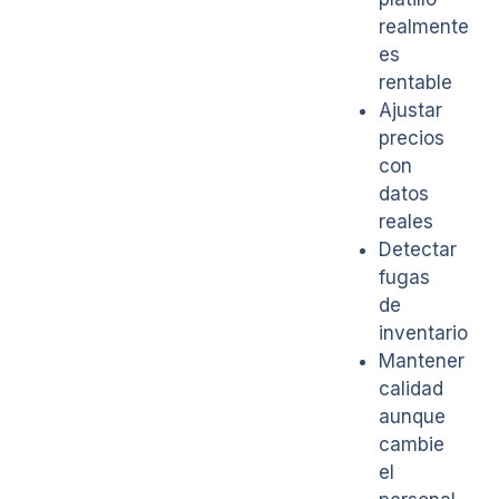
realmente
es
rentable
Ajustar
precios
con
datos
reales
Detectar
fugas
de
inventario
Mantener
calidad
aunque
cambie
el