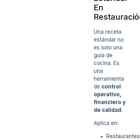
En
Restauració
Una receta
estándar no
es solo una
guía de
cocina. Es
una
herramienta
de
control
operativo,
financiero y
de calidad
.
Aplica en:
Restaurantes