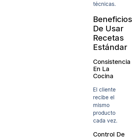
técnicas.
Beneficios
De Usar
Recetas
Estándar
Consistencia
En La
Cocina
El cliente
recibe el
mismo
producto
cada vez.
Control De