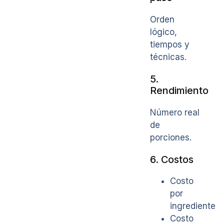
Orden
lógico,
tiempos y
técnicas.
5.
Rendimiento
Número real
de
porciones.
6. Costos
Costo
por
ingrediente
Costo