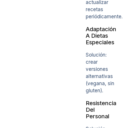
actualizar
recetas
periódicamente.
Adaptación
A Dietas
Especiales
Solución:
crear
versiones
alternativas
(vegana, sin
gluten).
Resistencia
Del
Personal