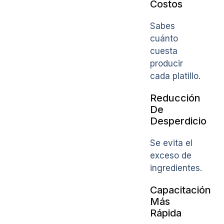
Costos
Sabes
cuánto
cuesta
producir
cada platillo.
Reducción
De
Desperdicio
Se evita el
exceso de
ingredientes.
Capacitación
Más
Rápida