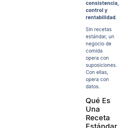
consistencia,
control y
rentabilidad
.
Sin recetas
estándar, un
negocio de
comida
opera con
suposiciones.
Con ellas,
opera con
datos.
Qué Es
Una
Receta
Estándar