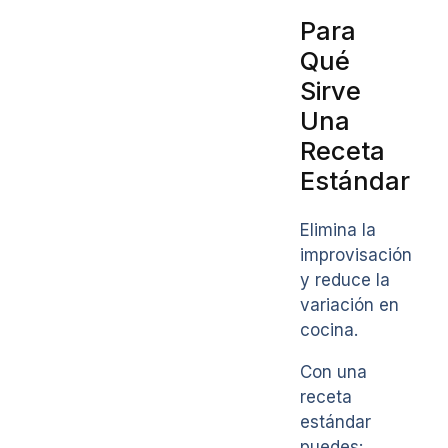
Para
Qué
Sirve
Una
Receta
Estándar
Elimina la
improvisación
y reduce la
variación en
cocina.
Con una
receta
estándar
puedes: