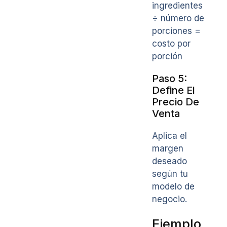
ingredientes
÷ número de
porciones =
costo por
porción
Paso 5:
Define El
Precio De
Venta
Aplica el
margen
deseado
según tu
modelo de
negocio.
Ejemplo