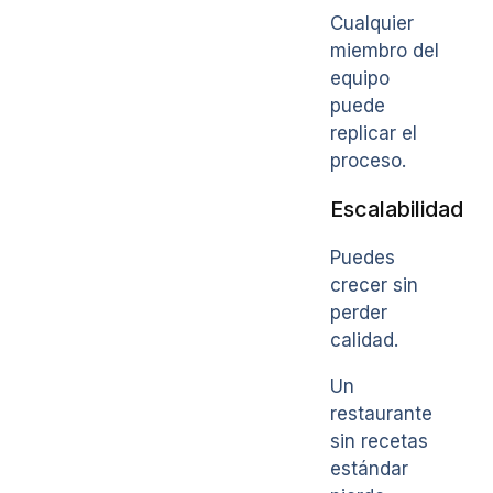
Cualquier
miembro del
equipo
puede
replicar el
proceso.
Escalabilidad
Puedes
crecer sin
perder
calidad.
Un
restaurante
sin recetas
estándar