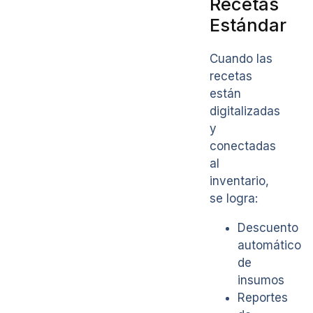
Recetas
Estándar
Cuando las
recetas
están
digitalizadas
y
conectadas
al
inventario,
se logra:
Descuento
automático
de
insumos
Reportes