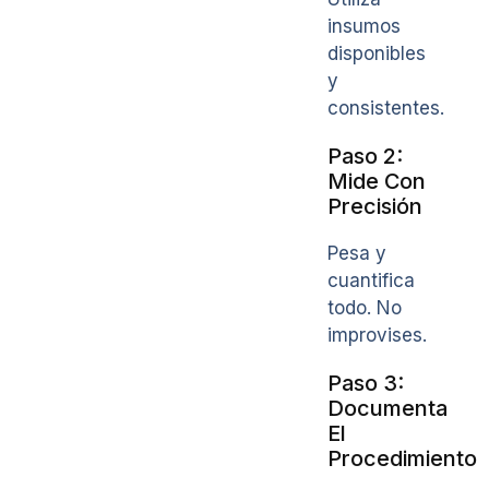
insumos
disponibles
y
consistentes.
Paso 2:
Mide Con
Precisión
Pesa y
cuantifica
todo. No
improvises.
Paso 3:
Documenta
El
Procedimiento