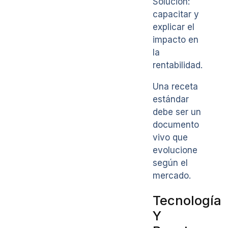
Solución:
capacitar y
explicar el
impacto en
la
rentabilidad.
Una receta
estándar
debe ser un
documento
vivo que
evolucione
según el
mercado.
Tecnología
Y