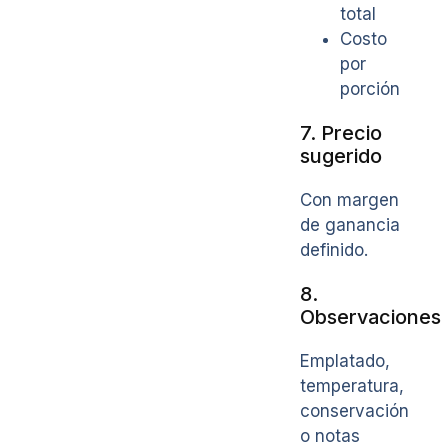
total
Costo
por
porción
7. Precio
sugerido
Con margen
de ganancia
definido.
8.
Observaciones
Emplatado,
temperatura,
conservación
o notas