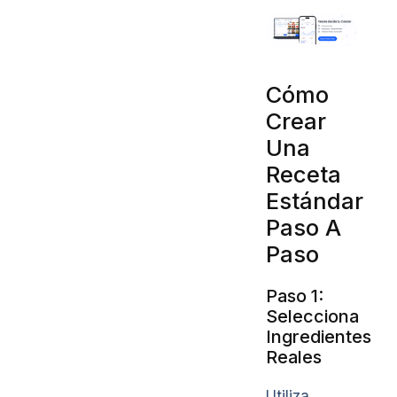
Cómo
Crear
Una
Receta
Estándar
Paso A
Paso
Paso 1:
Selecciona
Ingredientes
Reales
Utiliza