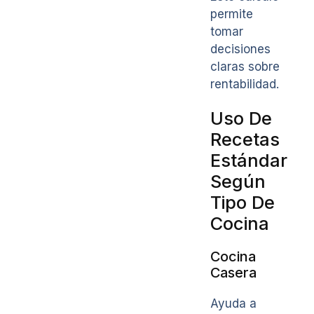
permite
tomar
decisiones
claras sobre
rentabilidad.
Uso De
Recetas
Estándar
Según
Tipo De
Cocina
Cocina
Casera
Ayuda a