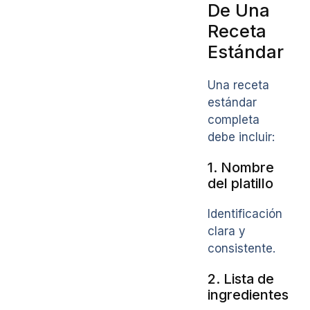
De Una
Receta
Estándar
Una receta
estándar
completa
debe incluir:
1. Nombre
del platillo
Identificación
clara y
consistente.
2. Lista de
ingredientes