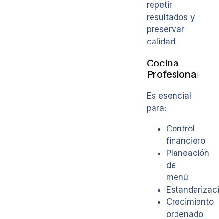
repetir
resultados y
preservar
calidad.
Cocina
Profesional
Es esencial
para:
Control
financiero
Planeación
de
menú
Estandarizac
Crecimiento
ordenado