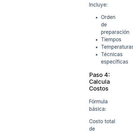
Incluye:
Orden
de
preparación
Tiempos
Temperatura
Técnicas
específicas
Paso 4:
Calcula
Costos
Fórmula
básica:
Costo total
de