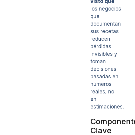
visto que
los negocios
que
documentan
sus recetas
reducen
pérdidas
invisibles y
toman
decisiones
basadas en
números
reales, no
en
estimaciones.
Component
Clave