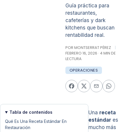
Guía práctica para
restaurantes,
cafeterías y dark
kitchens que buscan
rentabilidad real.
POR MONTSERRAT PÉREZ
|
FEBRERO 16, 2026 · 4 MIN DE
LECTURA
OPERACIONES
Tabla de contenidos
Una
receta
estándar
es
Qué Es Una Receta Estándar En
mucho más
Restauración