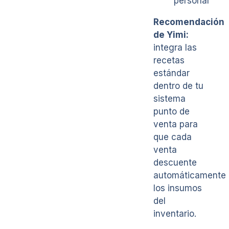
personal
Recomendación
de Yimi:
integra las
recetas
estándar
dentro de tu
sistema
punto de
venta para
que cada
venta
descuente
automáticamente
los insumos
del
inventario.