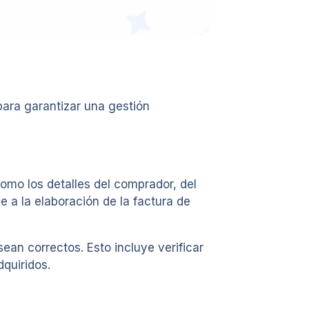
ara garantizar una gestión
omo los detalles del comprador, del
e a la elaboración de la factura de
an correctos. Esto incluye verificar
dquiridos.