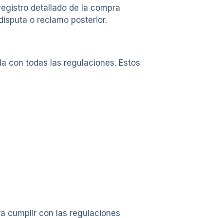
egistro detallado de la compra
isputa o reclamo posterior.
a con todas las regulaciones. Estos
ra cumplir con las regulaciones