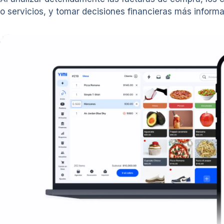
o servicios, y tomar decisiones financieras más informa