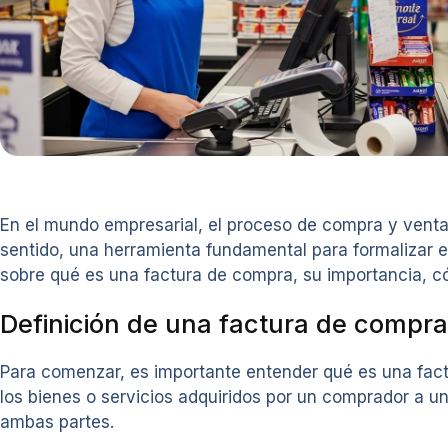
En el mundo empresarial, el proceso de compra y venta 
sentido, una herramienta fundamental para formalizar 
sobre qué es una factura de compra, su importancia, 
Definición de una factura de compra
Para comenzar, es importante entender qué es una fact
los bienes o servicios adquiridos por un comprador a u
ambas partes.