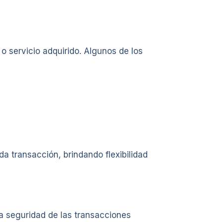
o servicio adquirido. Algunos de los
a transacción, brindando flexibilidad
 seguridad de las transacciones