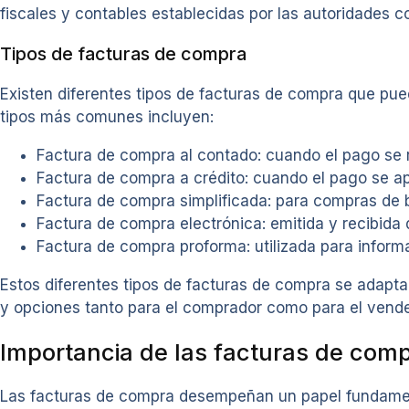
fiscales y contables establecidas por las autoridades 
Tipos de facturas de compra
Existen diferentes tipos de facturas de compra que puede
tipos más comunes incluyen:
Factura de compra al contado: cuando el pago se 
Factura de compra a crédito: cuando el pago se apl
Factura de compra simplificada: para compras de b
Factura de compra electrónica: emitida y recibida 
Factura de compra proforma: utilizada para informa
Estos diferentes tipos de facturas de compra se adaptan
y opciones tanto para el comprador como para el vende
Importancia de las facturas de com
Las facturas de compra desempeñan un papel fundament