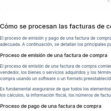
Cómo se procesan las facturas de 
El proceso de emisión y pago de una factura de compra
adecuada. A continuación, se detallan los principales p
Proceso de emisión de una factura de compra
El proceso de emisión de una factura de compra comienz
vendedor, los bienes o servicios adquiridos y los térmi
compra usando un software o un formato preestablecid
Es fundamental asegurarse de que todos los elementos e
los cálculos, la información fiscal, los números de factu
Proceso de pago de una factura de compra