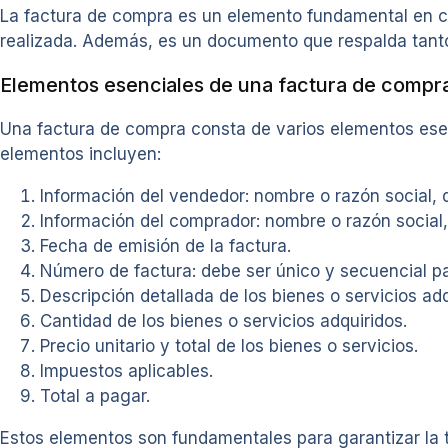
La factura de compra es un elemento fundamental en cu
realizada. Además, es un documento que respalda tanto
Elementos esenciales de una factura de compr
Una factura de compra consta de varios elementos esen
elementos incluyen:
Información del vendedor: nombre o razón social, d
Información del comprador: nombre o razón social, 
Fecha de emisión de la factura.
Número de factura: debe ser único y secuencial para
Descripción detallada de los bienes o servicios adq
Cantidad de los bienes o servicios adquiridos.
Precio unitario y total de los bienes o servicios.
Impuestos aplicables.
Total a pagar.
Estos elementos son fundamentales para garantizar la t