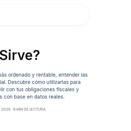
Sirve?
ás ordenado y rentable, entender las
al. Descubre cómo utilizarlas para
ir con tus obligaciones fiscales y
s con base en datos reales.
, 2026 · 8 MIN DE LECTURA