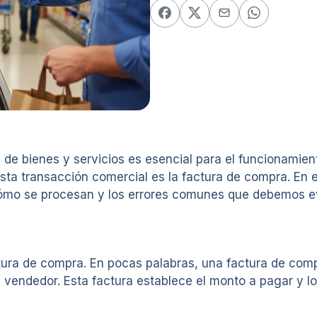
de bienes y servicios es esencial para el funcionamien
esta transacción comercial es la factura de compra. En
cómo se procesan y los errores comunes que debemos ev
ura de compra. En pocas palabras, una factura de comp
n vendedor. Esta factura establece el monto a pagar y 