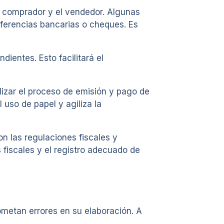
l comprador y el vendedor. Algunas
nsferencias bancarias o cheques. Es
ientes. Esto facilitará el
lizar el proceso de emisión y pago de
 uso de papel y agiliza la
n las regulaciones fiscales y
 fiscales y el registro adecuado de
metan errores en su elaboración. A