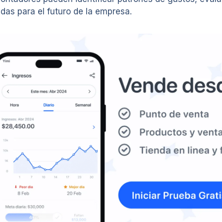
das para el futuro de la empresa.