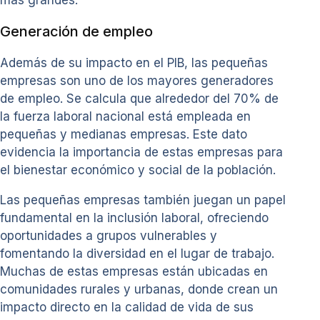
más grandes.
Generación de empleo
Además de su impacto en el PIB, las pequeñas
empresas son uno de los mayores generadores
de empleo. Se calcula que alrededor del 70% de
la fuerza laboral nacional está empleada en
pequeñas y medianas empresas. Este dato
evidencia la importancia de estas empresas para
el bienestar económico y social de la población.
Las pequeñas empresas también juegan un papel
fundamental en la inclusión laboral, ofreciendo
oportunidades a grupos vulnerables y
fomentando la diversidad en el lugar de trabajo.
Muchas de estas empresas están ubicadas en
comunidades rurales y urbanas, donde crean un
impacto directo en la calidad de vida de sus