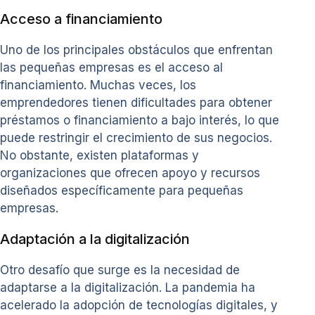
Acceso a financiamiento
Uno de los principales obstáculos que enfrentan
las pequeñas empresas es el acceso al
financiamiento. Muchas veces, los
emprendedores tienen dificultades para obtener
préstamos o financiamiento a bajo interés, lo que
puede restringir el crecimiento de sus negocios.
No obstante, existen plataformas y
organizaciones que ofrecen apoyo y recursos
diseñados específicamente para pequeñas
empresas.
Adaptación a la digitalización
Otro desafío que surge es la necesidad de
adaptarse a la digitalización. La pandemia ha
acelerado la adopción de tecnologías digitales, y