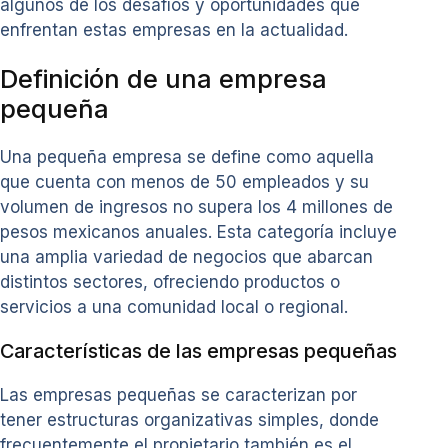
algunos de los desafíos y oportunidades que
enfrentan estas empresas en la actualidad.
Definición de una empresa
pequeña
Una pequeña empresa se define como aquella
que cuenta con menos de 50 empleados y su
volumen de ingresos no supera los 4 millones de
pesos mexicanos anuales. Esta categoría incluye
una amplia variedad de negocios que abarcan
distintos sectores, ofreciendo productos o
servicios a una comunidad local o regional.
Características de las empresas pequeñas
Las empresas pequeñas se caracterizan por
tener estructuras organizativas simples, donde
frecuentemente el propietario también es el