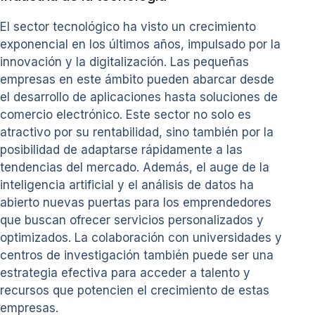
El sector tecnológico ha visto un crecimiento
exponencial en los últimos años, impulsado por la
innovación y la digitalización. Las pequeñas
empresas en este ámbito pueden abarcar desde
el desarrollo de aplicaciones hasta soluciones de
comercio electrónico. Este sector no solo es
atractivo por su rentabilidad, sino también por la
posibilidad de adaptarse rápidamente a las
tendencias del mercado. Además, el auge de la
inteligencia artificial y el análisis de datos ha
abierto nuevas puertas para los emprendedores
que buscan ofrecer servicios personalizados y
optimizados. La colaboración con universidades y
centros de investigación también puede ser una
estrategia efectiva para acceder a talento y
recursos que potencien el crecimiento de estas
empresas.