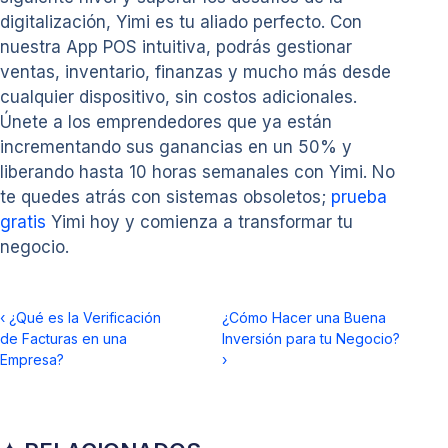
digitalización, Yimi es tu aliado perfecto. Con
nuestra App POS intuitiva, podrás gestionar
ventas, inventario, finanzas y mucho más desde
cualquier dispositivo, sin costos adicionales.
Únete a los emprendedores que ya están
incrementando sus ganancias en un 50% y
liberando hasta 10 horas semanales con Yimi. No
te quedes atrás con sistemas obsoletos;
prueba
gratis
Yimi hoy y comienza a transformar tu
negocio.
‹
¿Qué es la Verificación
¿Cómo Hacer una Buena
de Facturas en una
Inversión para tu Negocio?
Empresa?
›