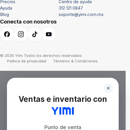
Precios
Centro de ayuda
Ayuda
312 121 0847
Blog
soporte@yimi.com.mx
Conecta con nosotros
© 2026 Yimi Todos los derechos reservados
Política de privacidad
Términos & Condiciones
Ventas e inventario con
Punto de venta