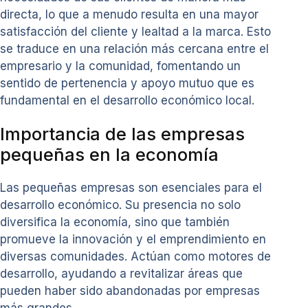
directa, lo que a menudo resulta en una mayor
satisfacción del cliente y lealtad a la marca. Esto
se traduce en una relación más cercana entre el
empresario y la comunidad, fomentando un
sentido de pertenencia y apoyo mutuo que es
fundamental en el desarrollo económico local.
Importancia de las empresas
pequeñas en la economía
Las pequeñas empresas son esenciales para el
desarrollo económico. Su presencia no solo
diversifica la economía, sino que también
promueve la innovación y el emprendimiento en
diversas comunidades. Actúan como motores de
desarrollo, ayudando a revitalizar áreas que
pueden haber sido abandonadas por empresas