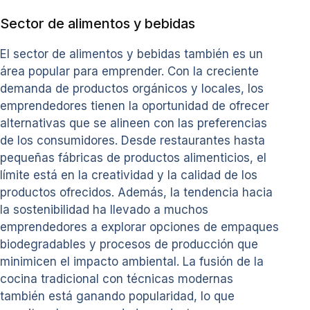
Sector de alimentos y bebidas
El sector de alimentos y bebidas también es un
área popular para emprender. Con la creciente
demanda de productos orgánicos y locales, los
emprendedores tienen la oportunidad de ofrecer
alternativas que se alineen con las preferencias
de los consumidores. Desde restaurantes hasta
pequeñas fábricas de productos alimenticios, el
límite está en la creatividad y la calidad de los
productos ofrecidos. Además, la tendencia hacia
la sostenibilidad ha llevado a muchos
emprendedores a explorar opciones de empaques
biodegradables y procesos de producción que
minimicen el impacto ambiental. La fusión de la
cocina tradicional con técnicas modernas
también está ganando popularidad, lo que