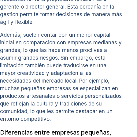
gerente o director general. Esta cercanía en la
gestión permite tomar decisiones de manera más
ágil y flexible.
Además, suelen contar con un menor capital
inicial en comparación con empresas medianas y
grandes, lo que las hace menos proclives a
asumir grandes riesgos. Sin embargo, esta
limitación también puede traducirse en una
mayor creatividad y adaptación a las
necesidades del mercado local. Por ejemplo,
muchas pequeñas empresas se especializan en
productos artesanales o servicios personalizados
que reflejan la cultura y tradiciones de su
comunidad, lo que les permite destacar en un
entorno competitivo.
Diferencias entre empresas pequeñas,