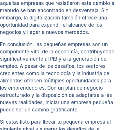
aquellas empresas que resistieron este cambio a
menudo se han encontrado en desventaja. Sin
embargo, la digitalización también ofrece una
oportunidad para expandir el alcance de los
negocios y llegar a nuevos mercados.
En conclusión, las pequeñas empresas son un
componente vital de la economía, contribuyendo
significativamente al PIB y a la generación de
empleo. A pesar de los desafíos, los sectores
crecientes como la tecnología y la industria de
alimentos ofrecen múltiples oportunidades para
los emprendedores. Con un plan de negocio
estructurado y la disposición de adaptarse a las
nuevas realidades, iniciar una empresa pequeña
puede ser un camino gratificante.
Si estás listo para llevar tu pequeña empresa al
siguiente nivel y superar los desafíos de la