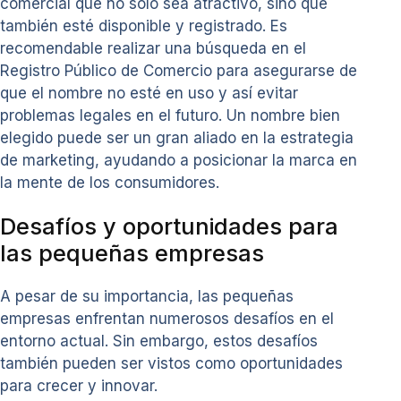
comercial que no solo sea atractivo, sino que
también esté disponible y registrado. Es
recomendable realizar una búsqueda en el
Registro Público de Comercio para asegurarse de
que el nombre no esté en uso y así evitar
problemas legales en el futuro. Un nombre bien
elegido puede ser un gran aliado en la estrategia
de marketing, ayudando a posicionar la marca en
la mente de los consumidores.
Desafíos y oportunidades para
las pequeñas empresas
A pesar de su importancia, las pequeñas
empresas enfrentan numerosos desafíos en el
entorno actual. Sin embargo, estos desafíos
también pueden ser vistos como oportunidades
para crecer y innovar.