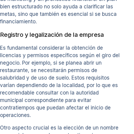
bien estructurado no solo ayuda a clarificar las
metas, sino que también es esencial si se busca
financiamiento.
Registro y legalización de la empresa
Es fundamental considerar la obtención de
licencias y permisos específicos según el giro del
negocio. Por ejemplo, si se planea abrir un
restaurante, se necesitarán permisos de
salubridad y de uso de suelo. Estos requisitos
varían dependiendo de la localidad, por lo que es
recomendable consultar con la autoridad
municipal correspondiente para evitar
contratiempos que puedan afectar el inicio de
operaciones.
Otro aspecto crucial es la elección de un nombre