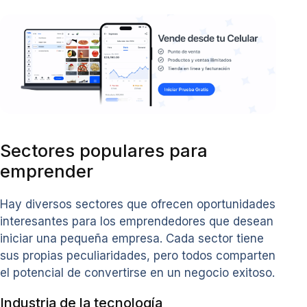
Sectores populares para
emprender
Hay diversos sectores que ofrecen oportunidades
interesantes para los emprendedores que desean
iniciar una pequeña empresa. Cada sector tiene
sus propias peculiaridades, pero todos comparten
el potencial de convertirse en un negocio exitoso.
Industria de la tecnología