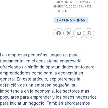
POR MONTSERRAT PÉREZ
|
ENERO 10, 2025 · 7 MIN DE
LECTURA
EMPRENDIMIENTO
Las empresas pequeñas juegan un papel
fundamental en el ecosistema empresarial,
ofreciendo un sinfín de oportunidades tanto para
emprendedores como para la economía en
general. En este artículo, exploraremos la
definición de una empresa pequeña, su
importancia en la economía, los sectores más
populares para emprender y los pasos necesarios
para iniciar un negocio. También abordaremos