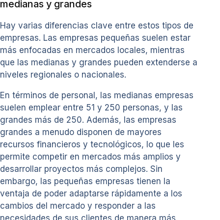
medianas y grandes
Hay varias diferencias clave entre estos tipos de
empresas. Las empresas pequeñas suelen estar
más enfocadas en mercados locales, mientras
que las medianas y grandes pueden extenderse a
niveles regionales o nacionales.
En términos de personal, las medianas empresas
suelen emplear entre 51 y 250 personas, y las
grandes más de 250. Además, las empresas
grandes a menudo disponen de mayores
recursos financieros y tecnológicos, lo que les
permite competir en mercados más amplios y
desarrollar proyectos más complejos. Sin
embargo, las pequeñas empresas tienen la
ventaja de poder adaptarse rápidamente a los
cambios del mercado y responder a las
necesidades de sus clientes de manera más