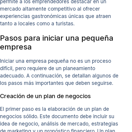
permite a los emprendedores destacar en un
mercado altamente competitivo al ofrecer
experiencias gastronómicas únicas que atraen
tanto a locales como a turistas.
Pasos para iniciar una pequeña
empresa
Iniciar una empresa pequeña no es un proceso
difícil, pero requiere de un planeamiento
adecuado. A continuación, se detallan algunos de
los pasos más importantes que deben seguirse.
Creación de un plan de negocios
El primer paso es la elaboración de un plan de
negocios sólido. Este documento debe incluir su
idea de negocio, análisis de mercado, estrategias
de marketing y un pronóstico financiero. Un plan