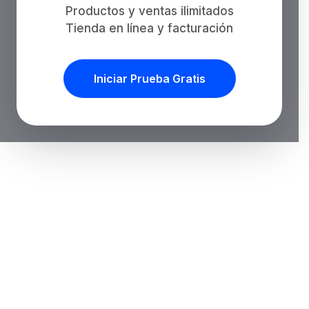
Productos y ventas ilimitados
Tienda en línea y facturación
Iniciar Prueba Gratis