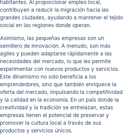
habitantes. Al proporcionar empleo local,
contribuyen a reducir la migración hacia las
grandes ciudades, ayudando a mantener el tejido
social en las regiones donde operan.
Asimismo, las pequeñas empresas son un
semillero de innovación. A menudo, son más
ágiles y pueden adaptarse rápidamente a las
necesidades del mercado, lo que les permite
experimentar con nuevos productos y servicios.
Este dinamismo no solo beneficia a los
emprendedores, sino que también enriquece la
oferta del mercado, impulsando la competitividad
y la calidad en la economía. En un país donde la
creatividad y la tradición se entrelazan, estas
empresas tienen el potencial de preservar y
promover la cultura local a través de sus
productos y servicios únicos.