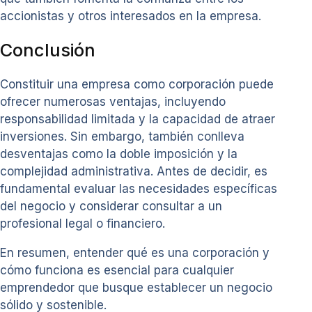
accionistas y otros interesados en la empresa.
Conclusión
Constituir una empresa como corporación puede
ofrecer numerosas ventajas, incluyendo
responsabilidad limitada y la capacidad de atraer
inversiones. Sin embargo, también conlleva
desventajas como la doble imposición y la
complejidad administrativa. Antes de decidir, es
fundamental evaluar las necesidades específicas
del negocio y considerar consultar a un
profesional legal o financiero.
En resumen, entender qué es una corporación y
cómo funciona es esencial para cualquier
emprendedor que busque establecer un negocio
sólido y sostenible.