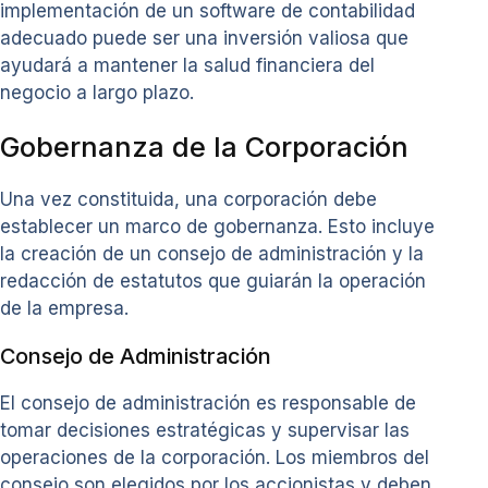
implementación de un software de contabilidad
adecuado puede ser una inversión valiosa que
ayudará a mantener la salud financiera del
negocio a largo plazo.
Gobernanza de la Corporación
Una vez constituida, una corporación debe
establecer un marco de gobernanza. Esto incluye
la creación de un consejo de administración y la
redacción de estatutos que guiarán la operación
de la empresa.
Consejo de Administración
El consejo de administración es responsable de
tomar decisiones estratégicas y supervisar las
operaciones de la corporación. Los miembros del
consejo son elegidos por los accionistas y deben