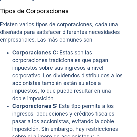
Tipos de Corporaciones
Existen varios tipos de corporaciones, cada una
diseñada para satisfacer diferentes necesidades
empresariales. Las más comunes son:
Corporaciones C:
Estas son las
corporaciones tradicionales que pagan
impuestos sobre sus ingresos a nivel
corporativo. Los dividendos distribuidos a los
accionistas también están sujetos a
impuestos, lo que puede resultar en una
doble imposición.
Corporaciones S:
Este tipo permite a los
ingresos, deducciones y créditos fiscales
pasar a los accionistas, evitando la doble
imposición. Sin embargo, hay restricciones
sobre el número de accionistas y la