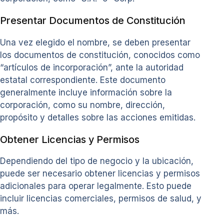
Presentar Documentos de Constitución
Una vez elegido el nombre, se deben presentar
los documentos de constitución, conocidos como
“artículos de incorporación”, ante la autoridad
estatal correspondiente. Este documento
generalmente incluye información sobre la
corporación, como su nombre, dirección,
propósito y detalles sobre las acciones emitidas.
Obtener Licencias y Permisos
Dependiendo del tipo de negocio y la ubicación,
puede ser necesario obtener licencias y permisos
adicionales para operar legalmente. Esto puede
incluir licencias comerciales, permisos de salud, y
más.