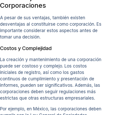
Corporaciones
A pesar de sus ventajas, también existen
desventajas al constituirse como corporación. Es
importante considerar estos aspectos antes de
tomar una decisión.
Costos y Complejidad
La creación y mantenimiento de una corporación
puede ser costoso y complejo. Los costos
iniciales de registro, así como los gastos
continuos de cumplimiento y presentación de
informes, pueden ser significativos. Además, las
corporaciones deben seguir regulaciones más
estrictas que otras estructuras empresariales.
Por ejemplo, en México, las corporaciones deben