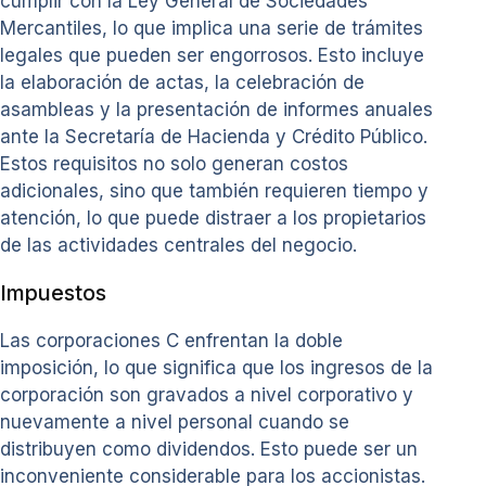
cumplir con la Ley General de Sociedades
Mercantiles, lo que implica una serie de trámites
legales que pueden ser engorrosos. Esto incluye
la elaboración de actas, la celebración de
asambleas y la presentación de informes anuales
ante la Secretaría de Hacienda y Crédito Público.
Estos requisitos no solo generan costos
adicionales, sino que también requieren tiempo y
atención, lo que puede distraer a los propietarios
de las actividades centrales del negocio.
Impuestos
Las corporaciones C enfrentan la doble
imposición, lo que significa que los ingresos de la
corporación son gravados a nivel corporativo y
nuevamente a nivel personal cuando se
distribuyen como dividendos. Esto puede ser un
inconveniente considerable para los accionistas.