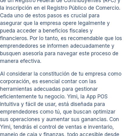
de un Registro Federal de Contribuyentes (RFC) y
la inscripción en el Registro Público de Comercio.
Cada uno de estos pasos es crucial para
asegurar que la empresa opere legalmente y
pueda acceder a beneficios fiscales y
financieros. Por lo tanto, es recomendable que los
emprendedores se informen adecuadamente y
busquen asesoría para navegar este proceso de
manera efectiva.
Al considerar la constitución de tu empresa como
corporación, es esencial contar con las
herramientas adecuadas para gestionar
eficientemente tu negocio. Yimi, la App POS
intuitiva y fácil de usar, está diseñada para
emprendedores como tú, que buscan optimizar
sus operaciones y aumentar sus ganancias. Con
Yimi, tendrás el control de ventas e inventario,
manejo de caja y finanzas, todo accesible desde