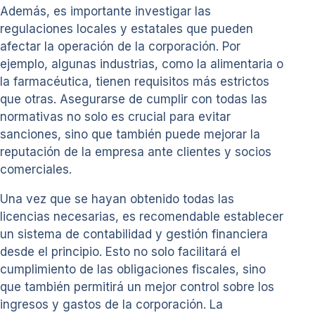
Además, es importante investigar las
regulaciones locales y estatales que pueden
afectar la operación de la corporación. Por
ejemplo, algunas industrias, como la alimentaria o
la farmacéutica, tienen requisitos más estrictos
que otras. Asegurarse de cumplir con todas las
normativas no solo es crucial para evitar
sanciones, sino que también puede mejorar la
reputación de la empresa ante clientes y socios
comerciales.
Una vez que se hayan obtenido todas las
licencias necesarias, es recomendable establecer
un sistema de contabilidad y gestión financiera
desde el principio. Esto no solo facilitará el
cumplimiento de las obligaciones fiscales, sino
que también permitirá un mejor control sobre los
ingresos y gastos de la corporación. La