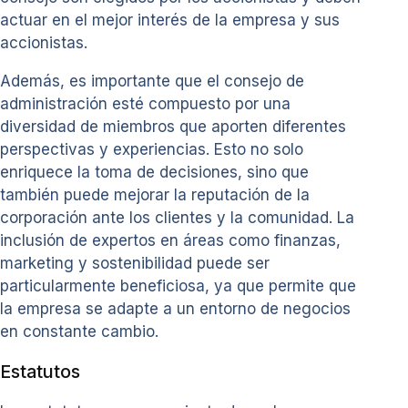
actuar en el mejor interés de la empresa y sus
accionistas.
Además, es importante que el consejo de
administración esté compuesto por una
diversidad de miembros que aporten diferentes
perspectivas y experiencias. Esto no solo
enriquece la toma de decisiones, sino que
también puede mejorar la reputación de la
corporación ante los clientes y la comunidad. La
inclusión de expertos en áreas como finanzas,
marketing y sostenibilidad puede ser
particularmente beneficiosa, ya que permite que
la empresa se adapte a un entorno de negocios
en constante cambio.
Estatutos