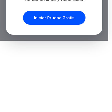
Iniciar Prueba Gratis