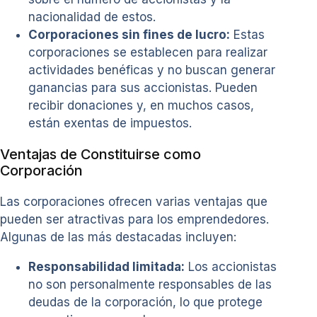
nacionalidad de estos.
Corporaciones sin fines de lucro:
Estas
corporaciones se establecen para realizar
actividades benéficas y no buscan generar
ganancias para sus accionistas. Pueden
recibir donaciones y, en muchos casos,
están exentas de impuestos.
Ventajas de Constituirse como
Corporación
Las corporaciones ofrecen varias ventajas que
pueden ser atractivas para los emprendedores.
Algunas de las más destacadas incluyen:
Responsabilidad limitada:
Los accionistas
no son personalmente responsables de las
deudas de la corporación, lo que protege