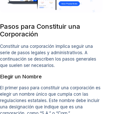
Pasos para Constituir una
Corporación
Constituir una corporación implica seguir una
serie de pasos legales y administrativos. A
continuación se describen los pasos generales
que suelen ser necesarios.
Elegir un Nombre
El primer paso para constituir una corporación es
elegir un nombre único que cumpla con las
regulaciones estatales. Este nombre debe incluir
una designación que indique que es una
corporación, como “S.A.” o “Corp.”