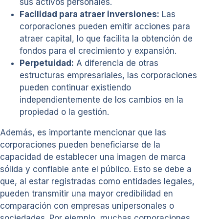
sus activos personales.
Facilidad para atraer inversiones:
Las
corporaciones pueden emitir acciones para
atraer capital, lo que facilita la obtención de
fondos para el crecimiento y expansión.
Perpetuidad:
A diferencia de otras
estructuras empresariales, las corporaciones
pueden continuar existiendo
independientemente de los cambios en la
propiedad o la gestión.
Además, es importante mencionar que las
corporaciones pueden beneficiarse de la
capacidad de establecer una imagen de marca
sólida y confiable ante el público. Esto se debe a
que, al estar registradas como entidades legales,
pueden transmitir una mayor credibilidad en
comparación con empresas unipersonales o
sociedades. Por ejemplo, muchas corporaciones