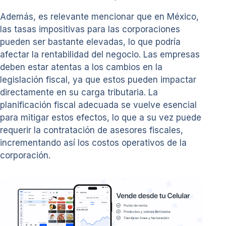
Además, es relevante mencionar que en México,
las tasas impositivas para las corporaciones
pueden ser bastante elevadas, lo que podría
afectar la rentabilidad del negocio. Las empresas
deben estar atentas a los cambios en la
legislación fiscal, ya que estos pueden impactar
directamente en su carga tributaria. La
planificación fiscal adecuada se vuelve esencial
para mitigar estos efectos, lo que a su vez puede
requerir la contratación de asesores fiscales,
incrementando así los costos operativos de la
corporación.