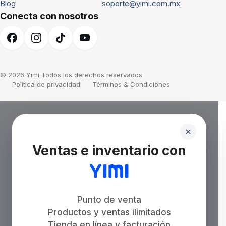
Blog
soporte@yimi.com.mx
Conecta con nosotros
© 2026 Yimi Todos los derechos reservados
Política de privacidad
Términos & Condiciones
Ventas e inventario con
Punto de venta
Productos y ventas ilimitados
Tienda en línea y facturación