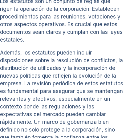
Los estatutos son un conjunto de reglas que
rigen la operación de la corporación. Establecen
procedimientos para las reuniones, votaciones y
otros aspectos operativos. Es crucial que estos
documentos sean claros y cumplan con las leyes
estatales.
Además, los estatutos pueden incluir
disposiciones sobre la resolución de conflictos, la
distribución de utilidades y la incorporación de
nuevas políticas que reflejen la evolución de la
empresa. La revisión periódica de estos estatutos
es fundamental para asegurar que se mantengan
relevantes y efectivos, especialmente en un
contexto donde las regulaciones y las
expectativas del mercado pueden cambiar
rápidamente. Un marco de gobernanza bien
definido no solo protege a la corporación, sino
que también fomenta la confianza entre los