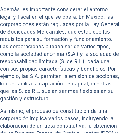
Además, es importante considerar el entorno
legal y fiscal en el que se opera. En México, las
corporaciones están reguladas por la Ley General
de Sociedades Mercantiles, que establece los
requisitos para su formación y funcionamiento.
Las corporaciones pueden ser de varios tipos,
como la sociedad anónima (S.A.) y la sociedad de
responsabilidad limitada (S. de R.L.), cada una
con sus propias características y beneficios. Por
ejemplo, las S.A. permiten la emisión de acciones,
lo que facilita la captación de capital, mientras
que las S. de R.L. suelen ser más flexibles en su
gestión y estructura.
Asimismo, el proceso de constitución de una
corporación implica varios pasos, incluyendo la
elaboración de un acta constitutiva, la obtención