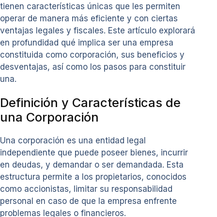
tienen características únicas que les permiten
operar de manera más eficiente y con ciertas
ventajas legales y fiscales. Este artículo explorará
en profundidad qué implica ser una empresa
constituida como corporación, sus beneficios y
desventajas, así como los pasos para constituir
una.
Definición y Características de
una Corporación
Una corporación es una entidad legal
independiente que puede poseer bienes, incurrir
en deudas, y demandar o ser demandada. Esta
estructura permite a los propietarios, conocidos
como accionistas, limitar su responsabilidad
personal en caso de que la empresa enfrente
problemas legales o financieros.