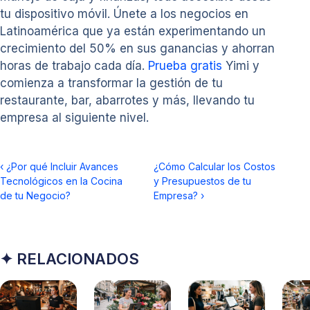
tu dispositivo móvil. Únete a los negocios en
Latinoamérica que ya están experimentando un
crecimiento del 50% en sus ganancias y ahorran
horas de trabajo cada día.
Prueba gratis
Yimi y
comienza a transformar la gestión de tu
restaurante, bar, abarrotes y más, llevando tu
empresa al siguiente nivel.
‹
¿Por qué Incluir Avances
¿Cómo Calcular los Costos
Tecnológicos en la Cocina
y Presupuestos de tu
de tu Negocio?
Empresa?
›
✦ RELACIONADOS