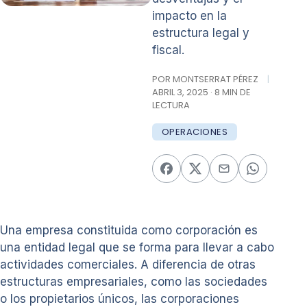
impacto en la
estructura legal y
fiscal.
POR MONTSERRAT PÉREZ
|
ABRIL 3, 2025 · 8 MIN DE
LECTURA
OPERACIONES
Una empresa constituida como corporación es
una entidad legal que se forma para llevar a cabo
actividades comerciales. A diferencia de otras
estructuras empresariales, como las sociedades
o los propietarios únicos, las corporaciones