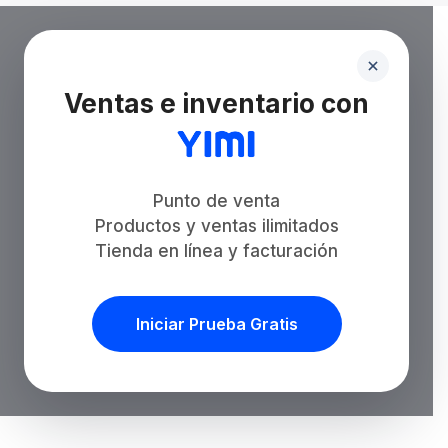
Ventas e inventario con
Punto de venta
Productos y ventas ilimitados
Tienda en línea y facturación
Iniciar Prueba Gratis