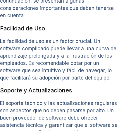
continuación, se presentan algunas
consideraciones importantes que deben tenerse
en cuenta.
Facilidad de Uso
La facilidad de uso es un factor crucial. Un
software complicado puede llevar a una curva de
aprendizaje prolongada y a la frustración de los
empleados. Es recomendable optar por un
software que sea intuitivo y fácil de navegar, lo
que facilitará su adopción por parte del equipo.
Soporte y Actualizaciones
El soporte técnico y las actualizaciones regulares
son aspectos que no deben pasarse por alto. Un
buen proveedor de software debe ofrecer
asistencia técnica y garantizar que el software se