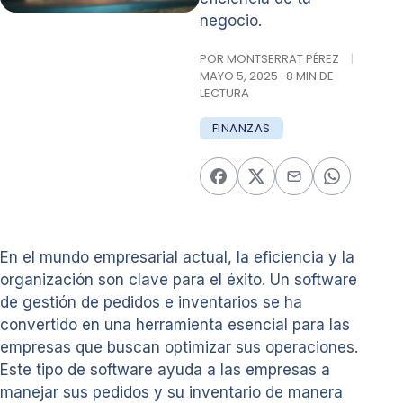
negocio.
POR MONTSERRAT PÉREZ
|
MAYO 5, 2025 · 8 MIN DE
LECTURA
FINANZAS
En el mundo empresarial actual, la eficiencia y la
organización son clave para el éxito. Un software
de gestión de pedidos e inventarios se ha
convertido en una herramienta esencial para las
empresas que buscan optimizar sus operaciones.
Este tipo de software ayuda a las empresas a
manejar sus pedidos y su inventario de manera