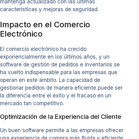
mantenga actualizado con las últimas
características y mejoras de seguridad.
Impacto en el Comercio
Electrónico
El comercio electrónico ha crecido
exponencialmente en los últimos años, y un
software de gestión de pedidos e inventarios se
ha vuelto indispensable para las empresas que
operan en este ámbito. La capacidad de
gestionar pedidos de manera eficiente puede ser
la diferencia entre el éxito y el fracaso en un
mercado tan competitivo.
Optimización de la Experiencia del Cliente
Un buen software permite a las empresas ofrecer
una experiencia de compra más fluida y eficiente.