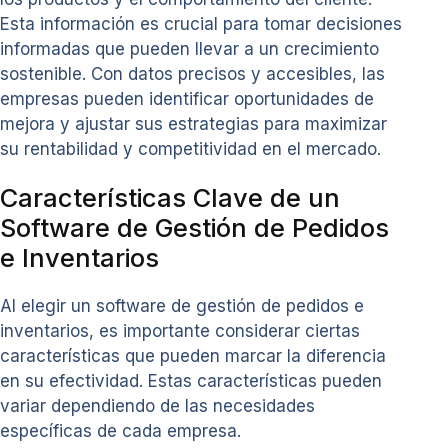
Esta información es crucial para tomar decisiones
informadas que pueden llevar a un crecimiento
sostenible. Con datos precisos y accesibles, las
empresas pueden identificar oportunidades de
mejora y ajustar sus estrategias para maximizar
su rentabilidad y competitividad en el mercado.
Características Clave de un
Software de Gestión de Pedidos
e Inventarios
Al elegir un software de gestión de pedidos e
inventarios, es importante considerar ciertas
características que pueden marcar la diferencia
en su efectividad. Estas características pueden
variar dependiendo de las necesidades
específicas de cada empresa.