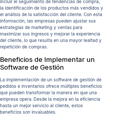
incluir el seguimiento de tendencias de compra,
la identificación de los productos más vendidos y
el análisis de la satisfacción del cliente. Con esta
información, las empresas pueden ajustar sus
estrategias de marketing y ventas para
maximizar sus ingresos y mejorar la experiencia
del cliente, lo que resulta en una mayor lealtad y
repetición de compras.
Beneficios de Implementar un
Software de Gestión
La implementación de un software de gestión de
pedidos e inventarios ofrece múltiples beneficios
que pueden transformar la manera en que una
empresa opera. Desde la mejora en la eficiencia
hasta un mejor servicio al cliente, estos
beneficios son invaluables.