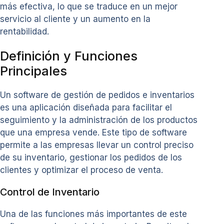
más efectiva, lo que se traduce en un mejor
servicio al cliente y un aumento en la
rentabilidad.
Definición y Funciones
Principales
Un software de gestión de pedidos e inventarios
es una aplicación diseñada para facilitar el
seguimiento y la administración de los productos
que una empresa vende. Este tipo de software
permite a las empresas llevar un control preciso
de su inventario, gestionar los pedidos de los
clientes y optimizar el proceso de venta.
Control de Inventario
Una de las funciones más importantes de este