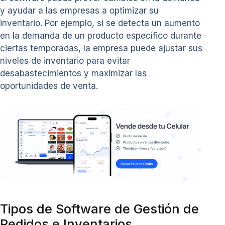
y ayudar a las empresas a optimizar su
inventario. Por ejemplo, si se detecta un aumento
en la demanda de un producto específico durante
ciertas temporadas, la empresa puede ajustar sus
niveles de inventario para evitar
desabastecimientos y maximizar las
oportunidades de venta.
Tipos de Software de Gestión de
Pedidos e Inventarios