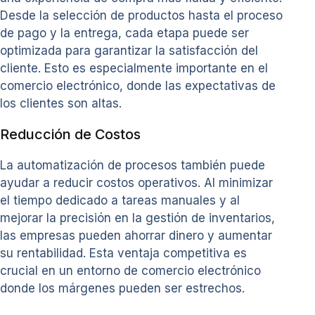
Desde la selección de productos hasta el proceso
de pago y la entrega, cada etapa puede ser
optimizada para garantizar la satisfacción del
cliente. Esto es especialmente importante en el
comercio electrónico, donde las expectativas de
los clientes son altas.
Reducción de Costos
La automatización de procesos también puede
ayudar a reducir costos operativos. Al minimizar
el tiempo dedicado a tareas manuales y al
mejorar la precisión en la gestión de inventarios,
las empresas pueden ahorrar dinero y aumentar
su rentabilidad. Esta ventaja competitiva es
crucial en un entorno de comercio electrónico
donde los márgenes pueden ser estrechos.