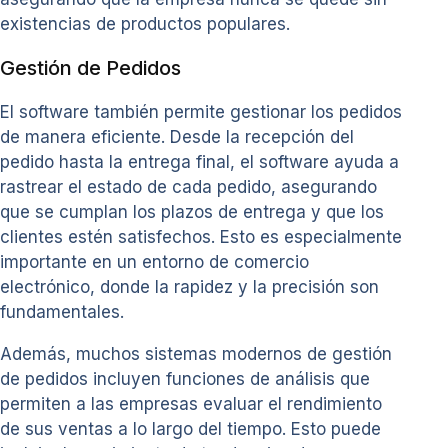
existencias de productos populares.
Gestión de Pedidos
El software también permite gestionar los pedidos
de manera eficiente. Desde la recepción del
pedido hasta la entrega final, el software ayuda a
rastrear el estado de cada pedido, asegurando
que se cumplan los plazos de entrega y que los
clientes estén satisfechos. Esto es especialmente
importante en un entorno de comercio
electrónico, donde la rapidez y la precisión son
fundamentales.
Además, muchos sistemas modernos de gestión
de pedidos incluyen funciones de análisis que
permiten a las empresas evaluar el rendimiento
de sus ventas a lo largo del tiempo. Esto puede