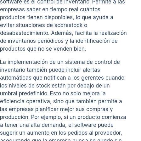
software es el control de inventario. Permite a las
empresas saber en tiempo real cuántos
productos tienen disponibles, lo que ayuda a
evitar situaciones de sobrestock o
desabastecimiento. Además, facilita la realización
de inventarios periódicos y la identificación de
productos que no se venden bien.
La implementación de un sistema de control de
inventario también puede incluir alertas
automáticas que notifican a los gerentes cuando
los niveles de stock están por debajo de un
umbral predefinido. Esto no solo mejora la
eficiencia operativa, sino que también permite a
las empresas planificar mejor sus compras y
producción. Por ejemplo, si un producto comienza
a tener una alta demanda, el software puede
sugerir un aumento en los pedidos al proveedor,
asegurando que la empresa nunca se quede sin