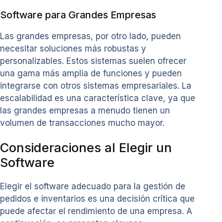
Software para Grandes Empresas
Las grandes empresas, por otro lado, pueden
necesitar soluciones más robustas y
personalizables. Estos sistemas suelen ofrecer
una gama más amplia de funciones y pueden
integrarse con otros sistemas empresariales. La
escalabilidad es una característica clave, ya que
las grandes empresas a menudo tienen un
volumen de transacciones mucho mayor.
Consideraciones al Elegir un
Software
Elegir el software adecuado para la gestión de
pedidos e inventarios es una decisión crítica que
puede afectar el rendimiento de una empresa. A