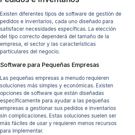
Existen diferentes tipos de software de gestión de
pedidos e inventarios, cada uno diseñado para
satisfacer necesidades específicas. La elección
del tipo correcto dependerá del tamaño de la
empresa, el sector y las características
particulares del negocio.
Software para Pequeñas Empresas
Las pequeñas empresas a menudo requieren
soluciones más simples y económicas. Existen
opciones de software que están diseñadas
específicamente para ayudar a las pequeñas
empresas a gestionar sus pedidos e inventarios
sin complicaciones. Estas soluciones suelen ser
más fáciles de usar y requieren menos recursos
para implementar.