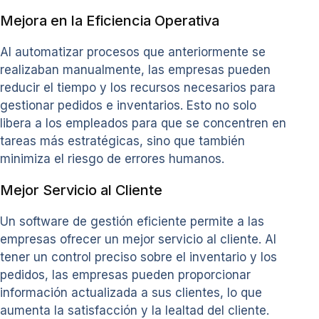
Mejora en la Eficiencia Operativa
Al automatizar procesos que anteriormente se
realizaban manualmente, las empresas pueden
reducir el tiempo y los recursos necesarios para
gestionar pedidos e inventarios. Esto no solo
libera a los empleados para que se concentren en
tareas más estratégicas, sino que también
minimiza el riesgo de errores humanos.
Mejor Servicio al Cliente
Un software de gestión eficiente permite a las
empresas ofrecer un mejor servicio al cliente. Al
tener un control preciso sobre el inventario y los
pedidos, las empresas pueden proporcionar
información actualizada a sus clientes, lo que
aumenta la satisfacción y la lealtad del cliente.