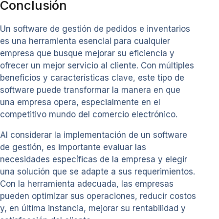
Conclusión
Un software de gestión de pedidos e inventarios
es una herramienta esencial para cualquier
empresa que busque mejorar su eficiencia y
ofrecer un mejor servicio al cliente. Con múltiples
beneficios y características clave, este tipo de
software puede transformar la manera en que
una empresa opera, especialmente en el
competitivo mundo del comercio electrónico.
Al considerar la implementación de un software
de gestión, es importante evaluar las
necesidades específicas de la empresa y elegir
una solución que se adapte a sus requerimientos.
Con la herramienta adecuada, las empresas
pueden optimizar sus operaciones, reducir costos
y, en última instancia, mejorar su rentabilidad y