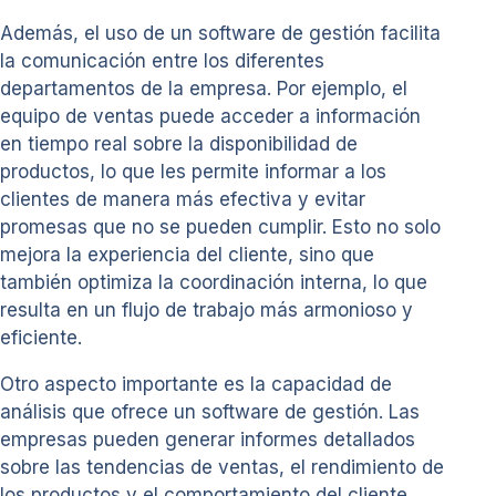
Además, el uso de un software de gestión facilita
la comunicación entre los diferentes
departamentos de la empresa. Por ejemplo, el
equipo de ventas puede acceder a información
en tiempo real sobre la disponibilidad de
productos, lo que les permite informar a los
clientes de manera más efectiva y evitar
promesas que no se pueden cumplir. Esto no solo
mejora la experiencia del cliente, sino que
también optimiza la coordinación interna, lo que
resulta en un flujo de trabajo más armonioso y
eficiente.
Otro aspecto importante es la capacidad de
análisis que ofrece un software de gestión. Las
empresas pueden generar informes detallados
sobre las tendencias de ventas, el rendimiento de
los productos y el comportamiento del cliente.