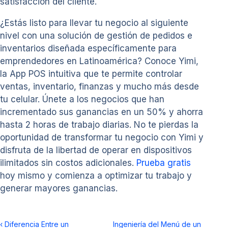
satisfacción del cliente.
¿Estás listo para llevar tu negocio al siguiente
nivel con una solución de gestión de pedidos e
inventarios diseñada específicamente para
emprendedores en Latinoamérica? Conoce Yimi,
la App POS intuitiva que te permite controlar
ventas, inventario, finanzas y mucho más desde
tu celular. Únete a los negocios que han
incrementado sus ganancias en un 50% y ahorra
hasta 2 horas de trabajo diarias. No te pierdas la
oportunidad de transformar tu negocio con Yimi y
disfruta de la libertad de operar en dispositivos
ilimitados sin costos adicionales.
Prueba gratis
hoy mismo y comienza a optimizar tu trabajo y
generar mayores ganancias.
‹
Diferencia Entre un
Ingeniería del Menú de un