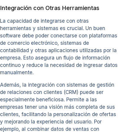
Integración con Otras Herramientas
La capacidad de integrarse con otras
herramientas y sistemas es crucial. Un buen
software debe poder conectarse con plataformas
de comercio electrónico, sistemas de
contabilidad y otras aplicaciones utilizadas por la
empresa. Esto asegura un flujo de información
continuo y reduce la necesidad de ingresar datos
manualmente.
Además, la integración con sistemas de gestión
de relaciones con clientes (CRM) puede ser
especialmente beneficiosa. Permite a las
empresas tener una visión más completa de sus
clientes, facilitando la personalización de ofertas
y mejorando la experiencia del usuario. Por
ejemplo, al combinar datos de ventas con