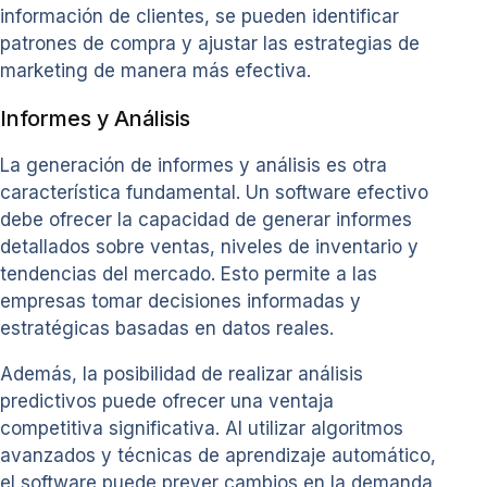
información de clientes, se pueden identificar
patrones de compra y ajustar las estrategias de
marketing de manera más efectiva.
Informes y Análisis
La generación de informes y análisis es otra
característica fundamental. Un software efectivo
debe ofrecer la capacidad de generar informes
detallados sobre ventas, niveles de inventario y
tendencias del mercado. Esto permite a las
empresas tomar decisiones informadas y
estratégicas basadas en datos reales.
Además, la posibilidad de realizar análisis
predictivos puede ofrecer una ventaja
competitiva significativa. Al utilizar algoritmos
avanzados y técnicas de aprendizaje automático,
el software puede prever cambios en la demanda