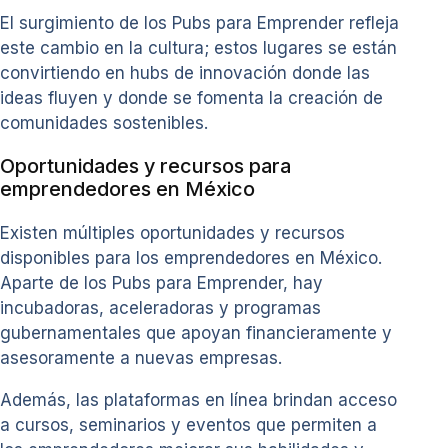
El surgimiento de los Pubs para Emprender refleja
este cambio en la cultura; estos lugares se están
convirtiendo en hubs de innovación donde las
ideas fluyen y donde se fomenta la creación de
comunidades sostenibles.
Oportunidades y recursos para
emprendedores en México
Existen múltiples oportunidades y recursos
disponibles para los emprendedores en México.
Aparte de los Pubs para Emprender, hay
incubadoras, aceleradoras y programas
gubernamentales que apoyan financieramente y
asesoramente a nuevas empresas.
Además, las plataformas en línea brindan acceso
a cursos, seminarios y eventos que permiten a