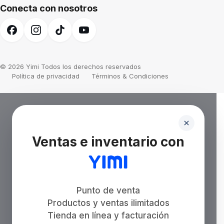
Conecta con nosotros
© 2026 Yimi Todos los derechos reservados
Política de privacidad
Términos & Condiciones
Ventas e inventario con
Punto de venta
Productos y ventas ilimitados
Tienda en línea y facturación