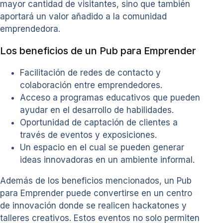
mayor cantidad de visitantes, sino que también
aportará un valor añadido a la comunidad
emprendedora.
Los beneficios de un Pub para Emprender
Facilitación de redes de contacto y
colaboración entre emprendedores.
Acceso a programas educativos que pueden
ayudar en el desarrollo de habilidades.
Oportunidad de captación de clientes a
través de eventos y exposiciones.
Un espacio en el cual se pueden generar
ideas innovadoras en un ambiente informal.
Además de los beneficios mencionados, un Pub
para Emprender puede convertirse en un centro
de innovación donde se realicen hackatones y
talleres creativos. Estos eventos no solo permiten