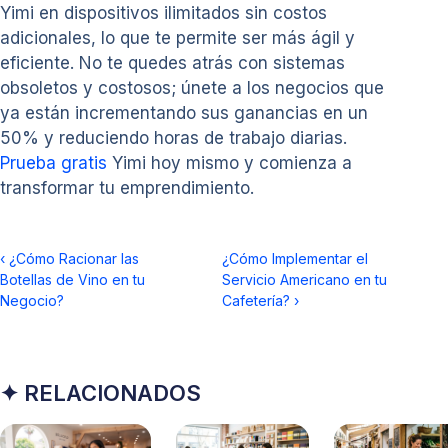
Yimi en dispositivos ilimitados sin costos
adicionales, lo que te permite ser más ágil y
eficiente. No te quedes atrás con sistemas
obsoletos y costosos; únete a los negocios que
ya están incrementando sus ganancias en un
50% y reduciendo horas de trabajo diarias.
Prueba gratis
Yimi hoy mismo y comienza a
transformar tu emprendimiento.
‹
¿Cómo Racionar las
¿Cómo Implementar el
Botellas de Vino en tu
Servicio Americano en tu
Negocio?
Cafetería?
›
✦ RELACIONADOS