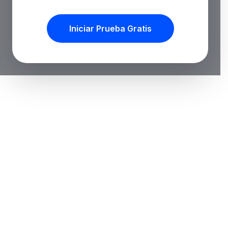
Iniciar Prueba Gratis