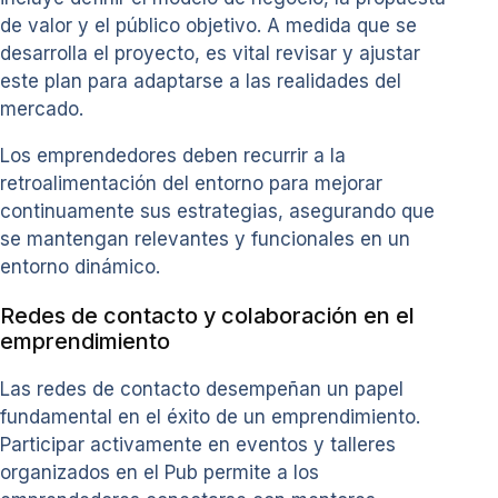
de valor y el público objetivo. A medida que se
desarrolla el proyecto, es vital revisar y ajustar
este plan para adaptarse a las realidades del
mercado.
Los emprendedores deben recurrir a la
retroalimentación del entorno para mejorar
continuamente sus estrategias, asegurando que
se mantengan relevantes y funcionales en un
entorno dinámico.
Redes de contacto y colaboración en el
emprendimiento
Las redes de contacto desempeñan un papel
fundamental en el éxito de un emprendimiento.
Participar activamente en eventos y talleres
organizados en el Pub permite a los