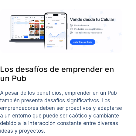
Los desafíos de emprender en
un Pub
A pesar de los beneficios, emprender en un Pub
también presenta desafíos significativos. Los
emprendedores deben ser proactivos y adaptarse
a un entorno que puede ser caótico y cambiante
debido a la interacción constante entre diversas
ideas y proyectos.