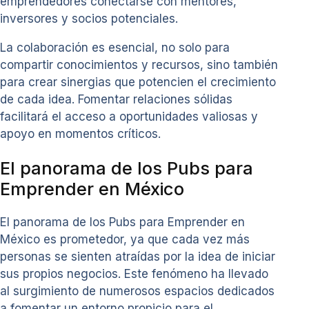
emprendedores conectarse con mentores,
inversores y socios potenciales.
La colaboración es esencial, no solo para
compartir conocimientos y recursos, sino también
para crear sinergias que potencien el crecimiento
de cada idea. Fomentar relaciones sólidas
facilitará el acceso a oportunidades valiosas y
apoyo en momentos críticos.
El panorama de los Pubs para
Emprender en México
El panorama de los Pubs para Emprender en
México es prometedor, ya que cada vez más
personas se sienten atraídas por la idea de iniciar
sus propios negocios. Este fenómeno ha llevado
al surgimiento de numerosos espacios dedicados
a fomentar un entorno propicio para el