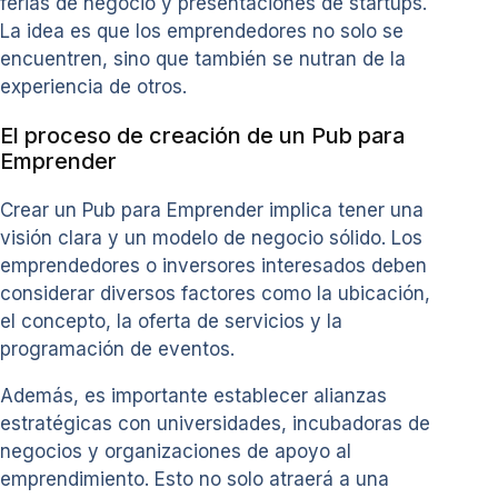
ferias de negocio y presentaciones de startups.
La idea es que los emprendedores no solo se
encuentren, sino que también se nutran de la
experiencia de otros.
El proceso de creación de un Pub para
Emprender
Crear un Pub para Emprender implica tener una
visión clara y un modelo de negocio sólido. Los
emprendedores o inversores interesados deben
considerar diversos factores como la ubicación,
el concepto, la oferta de servicios y la
programación de eventos.
Además, es importante establecer alianzas
estratégicas con universidades, incubadoras de
negocios y organizaciones de apoyo al
emprendimiento. Esto no solo atraerá a una