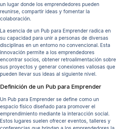
un lugar donde los emprendedores pueden
reunirse, compartir ideas y fomentar la
colaboración.
La esencia de un Pub para Emprender radica en
su capacidad para unir a personas de diversas
disciplinas en un entorno no convencional. Esta
innovación permite a los emprendedores
encontrar socios, obtener retroalimentación sobre
sus proyectos y generar conexiones valiosas que
pueden llevar sus ideas al siguiente nivel.
Definición de un Pub para Emprender
Un Pub para Emprender se define como un
espacio físico diseñado para promover el
emprendimiento mediante la interacción social.
Estos lugares suelen ofrecer eventos, talleres y
conferencias que brindan a los emprendedores la