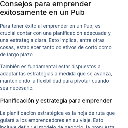
Consejos para emprender
exitosamente en un Pub
Para tener éxito al emprender en un Pub, es
crucial contar con una planificación adecuada y
una estrategia clara. Esto implica, entre otras
cosas, establecer tanto objetivos de corto como
de largo plazo.
También es fundamental estar dispuestos a
adaptar las estrategias a medida que se avanza,
manteniendo la flexibilidad para pivotar cuando
sea necesario.
Planificación y estrategia para emprender
La planificación estratégica es la hoja de ruta que
guiará a los emprendedores en su viaje. Esto
incluye definir el modelo de negocio, la propuesta