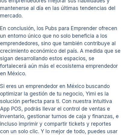
los emprendedores mejorar sus habilidades y
mantenerse al día en las últimas tendencias del
mercado.
En conclusión, los Pubs para Emprender ofrecen
un entorno único que no solo beneficia a los
emprendedores, sino que también contribuye al
crecimiento económico del país. A medida que se
sigan desarrollando estos espacios, se
fortalecerá aún más el ecosistema emprendedor
en México.
Si eres un emprendedor en México buscando
optimizar la gestión de tu negocio, Yimi es la
solución perfecta para ti. Con nuestra intuitiva
App POS, podrás llevar el control de ventas e
inventario, gestionar turnos de caja y finanzas, e
incluso imprimir y compartir tickets y reportes
con un solo clic. Y lo mejor de todo, puedes usar