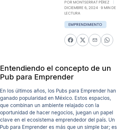
POR MONTSERRAT PÉREZ
|
DICIEMBRE 6, 2024 · 9 MIN DE
LECTURA
EMPRENDIMIENTO
Entendiendo el concepto de un
Pub para Emprender
En los últimos años, los Pubs para Emprender han
ganado popularidad en México. Estos espacios,
que combinan un ambiente relajado con la
oportunidad de hacer negocios, juegan un papel
clave en el ecosistema emprendedor del país. Un
Pub para Emprender es más que un simple bar; es