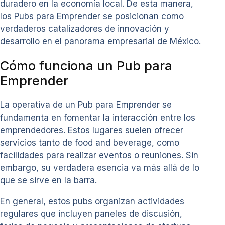
duradero en la economía local. De esta manera,
los Pubs para Emprender se posicionan como
verdaderos catalizadores de innovación y
desarrollo en el panorama empresarial de México.
Cómo funciona un Pub para
Emprender
La operativa de un Pub para Emprender se
fundamenta en fomentar la interacción entre los
emprendedores. Estos lugares suelen ofrecer
servicios tanto de food and beverage, como
facilidades para realizar eventos o reuniones. Sin
embargo, su verdadera esencia va más allá de lo
que se sirve en la barra.
En general, estos pubs organizan actividades
regulares que incluyen paneles de discusión,