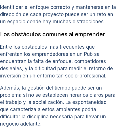
Identificar el enfoque correcto y mantenerse en la
dirección de cada proyecto puede ser un reto en
un espacio donde hay muchas distracciones.
Los obstáculos comunes al emprender
Entre los obstáculos más frecuentes que
enfrentan los emprendedores en un Pub se
encuentran la falta de enfoque, competidores
desleales, y la dificultad para medir el retorno de
inversión en un entorno tan socio-profesional.
Además, la gestión del tiempo puede ser un
problema si no se establecen horarios claros para
el trabajo y la socialización. La espontaneidad
que caracteriza a estos ambientes podría
dificultar la disciplina necesaria para llevar un
negocio adelante.