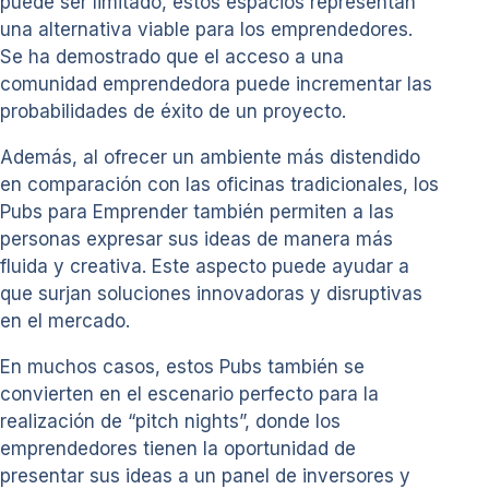
puede ser limitado, estos espacios representan
una alternativa viable para los emprendedores.
Se ha demostrado que el acceso a una
comunidad emprendedora puede incrementar las
probabilidades de éxito de un proyecto.
Además, al ofrecer un ambiente más distendido
en comparación con las oficinas tradicionales, los
Pubs para Emprender también permiten a las
personas expresar sus ideas de manera más
fluida y creativa. Este aspecto puede ayudar a
que surjan soluciones innovadoras y disruptivas
en el mercado.
En muchos casos, estos Pubs también se
convierten en el escenario perfecto para la
realización de “pitch nights”, donde los
emprendedores tienen la oportunidad de
presentar sus ideas a un panel de inversores y