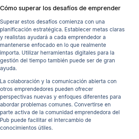
Cómo superar los desafíos de emprender
Superar estos desafíos comienza con una
planificación estratégica. Establecer metas claras
y realistas ayudará a cada emprendedor a
mantenerse enfocado en lo que realmente
importa. Utilizar herramientas digitales para la
gestión del tiempo también puede ser de gran
ayuda.
La colaboración y la comunicación abierta con
otros emprendedores pueden ofrecer
perspectivas nuevas y enfoques diferentes para
abordar problemas comunes. Convertirse en
parte activa de la comunidad emprendedora del
Pub puede facilitar el intercambio de
conocimientos útiles.