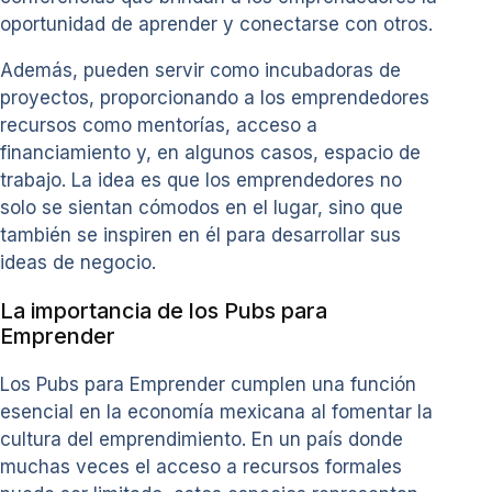
oportunidad de aprender y conectarse con otros.
Además, pueden servir como incubadoras de
proyectos, proporcionando a los emprendedores
recursos como mentorías, acceso a
financiamiento y, en algunos casos, espacio de
trabajo. La idea es que los emprendedores no
solo se sientan cómodos en el lugar, sino que
también se inspiren en él para desarrollar sus
ideas de negocio.
La importancia de los Pubs para
Emprender
Los Pubs para Emprender cumplen una función
esencial en la economía mexicana al fomentar la
cultura del emprendimiento. En un país donde
muchas veces el acceso a recursos formales