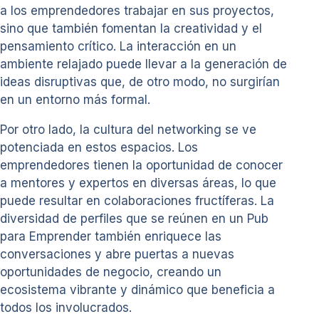
a los emprendedores trabajar en sus proyectos,
sino que también fomentan la creatividad y el
pensamiento crítico. La interacción en un
ambiente relajado puede llevar a la generación de
ideas disruptivas que, de otro modo, no surgirían
en un entorno más formal.
Por otro lado, la cultura del networking se ve
potenciada en estos espacios. Los
emprendedores tienen la oportunidad de conocer
a mentores y expertos en diversas áreas, lo que
puede resultar en colaboraciones fructíferas. La
diversidad de perfiles que se reúnen en un Pub
para Emprender también enriquece las
conversaciones y abre puertas a nuevas
oportunidades de negocio, creando un
ecosistema vibrante y dinámico que beneficia a
todos los involucrados.