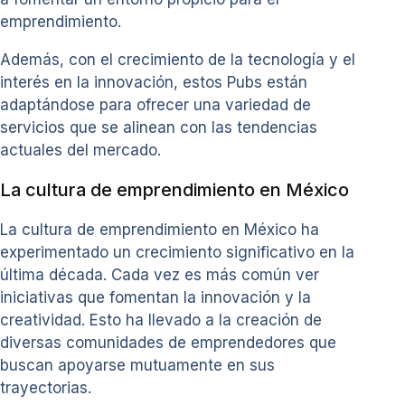
emprendimiento.
Además, con el crecimiento de la tecnología y el
interés en la innovación, estos Pubs están
adaptándose para ofrecer una variedad de
servicios que se alinean con las tendencias
actuales del mercado.
La cultura de emprendimiento en México
La cultura de emprendimiento en México ha
experimentado un crecimiento significativo en la
última década. Cada vez es más común ver
iniciativas que fomentan la innovación y la
creatividad. Esto ha llevado a la creación de
diversas comunidades de emprendedores que
buscan apoyarse mutuamente en sus
trayectorias.