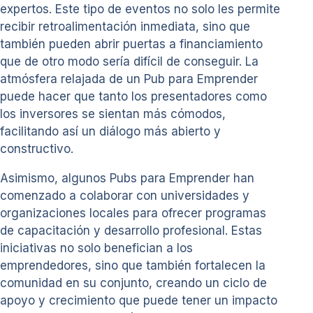
expertos. Este tipo de eventos no solo les permite
recibir retroalimentación inmediata, sino que
también pueden abrir puertas a financiamiento
que de otro modo sería difícil de conseguir. La
atmósfera relajada de un Pub para Emprender
puede hacer que tanto los presentadores como
los inversores se sientan más cómodos,
facilitando así un diálogo más abierto y
constructivo.
Asimismo, algunos Pubs para Emprender han
comenzado a colaborar con universidades y
organizaciones locales para ofrecer programas
de capacitación y desarrollo profesional. Estas
iniciativas no solo benefician a los
emprendedores, sino que también fortalecen la
comunidad en su conjunto, creando un ciclo de
apoyo y crecimiento que puede tener un impacto