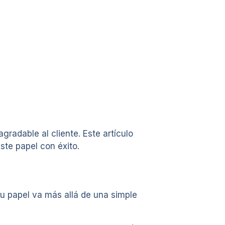
gradable al cliente. Este artículo
ste papel con éxito.
Su papel va más allá de una simple