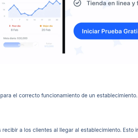
para el correcto funcionamiento de un establecimiento.
ecibir a los clientes al llegar al establecimiento. Esto