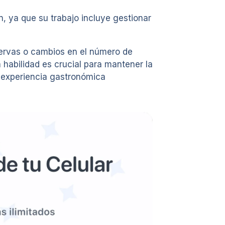
, ya que su trabajo incluye gestionar
servas o cambios en el número de
habilidad es crucial para mantener la
a experiencia gastronómica