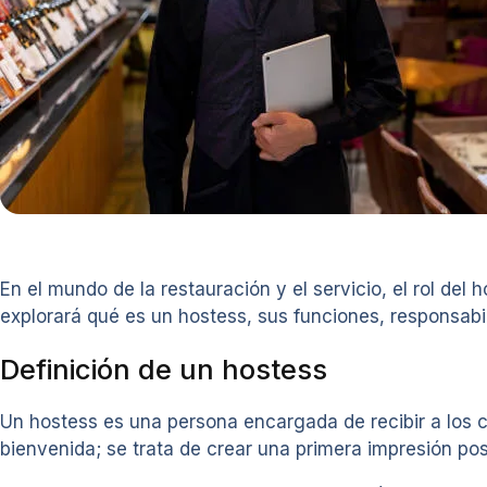
En el mundo de la restauración y el servicio, el rol del
explorará qué es un hostess, sus funciones, responsabi
Definición de un hostess
Un hostess es una persona encargada de recibir a los c
bienvenida; se trata de crear una primera impresión posi