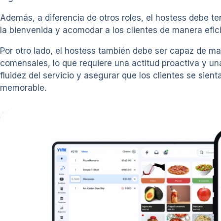
Además, a diferencia de otros roles, el hostess debe t
la bienvenida y acomodar a los clientes de manera efic
Por otro lado, el hostess también debe ser capaz de ma
comensales, lo que requiere una actitud proactiva y un
fluidez del servicio y asegurar que los clientes se si
memorable.