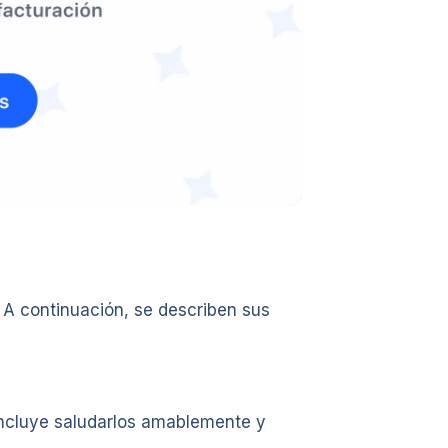
 A continuación, se describen sus
 incluye saludarlos amablemente y