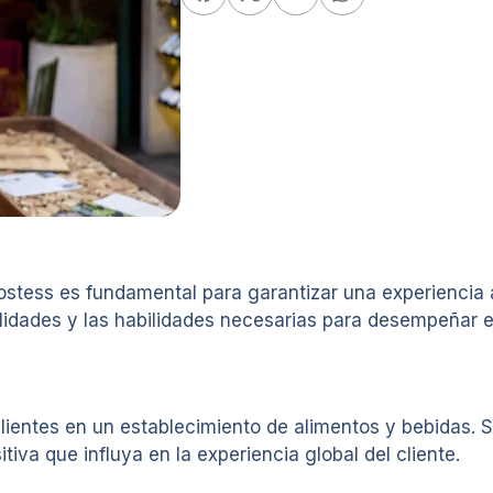
 hostess es fundamental para garantizar una experiencia a
lidades y las habilidades necesarias para desempeñar e
lientes en un establecimiento de alimentos y bebidas. 
tiva que influya en la experiencia global del cliente.