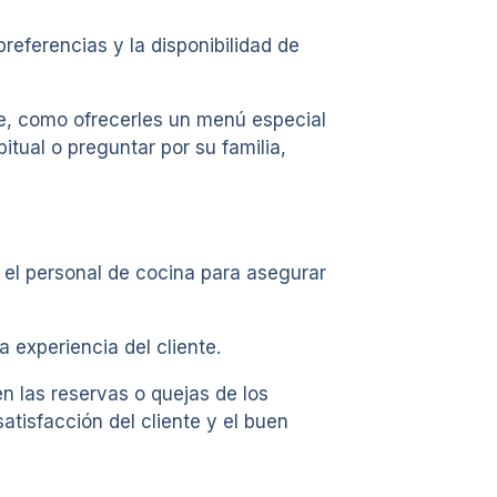
eferencias y la disponibilidad de
nte, como ofrecerles un menú especial
tual o preguntar por su familia,
y el personal de cocina para asegurar
experiencia del cliente.
n las reservas o quejas de los
tisfacción del cliente y el buen