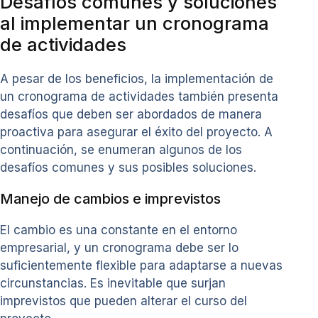
Desafíos comunes y soluciones
al implementar un cronograma
de actividades
A pesar de los beneficios, la implementación de
un cronograma de actividades también presenta
desafíos que deben ser abordados de manera
proactiva para asegurar el éxito del proyecto. A
continuación, se enumeran algunos de los
desafíos comunes y sus posibles soluciones.
Manejo de cambios e imprevistos
El cambio es una constante en el entorno
empresarial, y un cronograma debe ser lo
suficientemente flexible para adaptarse a nuevas
circunstancias. Es inevitable que surjan
imprevistos que pueden alterar el curso del