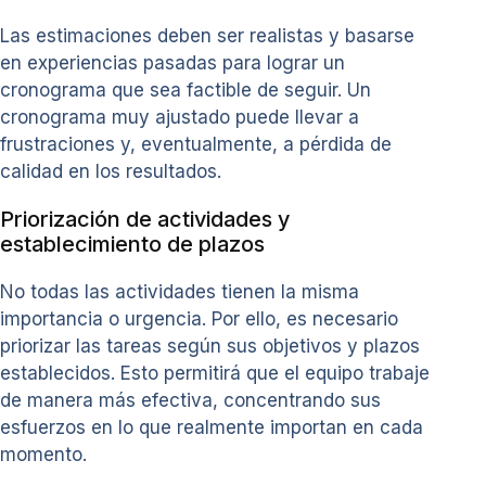
Las estimaciones deben ser realistas y basarse
en experiencias pasadas para lograr un
cronograma que sea factible de seguir. Un
cronograma muy ajustado puede llevar a
frustraciones y, eventualmente, a pérdida de
calidad en los resultados.
Priorización de actividades y
establecimiento de plazos
No todas las actividades tienen la misma
importancia o urgencia. Por ello, es necesario
priorizar las tareas según sus objetivos y plazos
establecidos. Esto permitirá que el equipo trabaje
de manera más efectiva, concentrando sus
esfuerzos en lo que realmente importan en cada
momento.