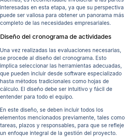
interesadas en esta etapa, ya que su perspectiva
puede ser valiosa para obtener un panorama más
completo de las necesidades empresariales.
Diseño del cronograma de actividades
Una vez realizadas las evaluaciones necesarias,
se procede al diseño del cronograma. Esto
implica seleccionar las herramientas adecuadas,
que pueden incluir desde software especializado
hasta métodos tradicionales como hojas de
cálculo. El diseño debe ser intuitivo y fácil de
entender para todo el equipo.
En este diseño, se deben incluir todos los
elementos mencionados previamente, tales como
tareas, plazos y responsables, para que se refleje
un enfoque integral de la gestión del proyecto.