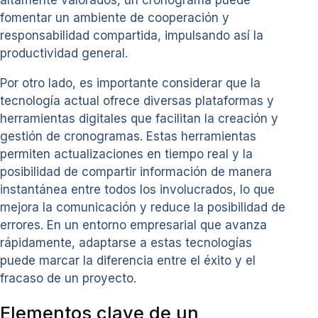
altamente valorados, un cronograma puede
fomentar un ambiente de cooperación y
responsabilidad compartida, impulsando así la
productividad general.
Por otro lado, es importante considerar que la
tecnología actual ofrece diversas plataformas y
herramientas digitales que facilitan la creación y
gestión de cronogramas. Estas herramientas
permiten actualizaciones en tiempo real y la
posibilidad de compartir información de manera
instantánea entre todos los involucrados, lo que
mejora la comunicación y reduce la posibilidad de
errores. En un entorno empresarial que avanza
rápidamente, adaptarse a estas tecnologías
puede marcar la diferencia entre el éxito y el
fracaso de un proyecto.
Elementos clave de un