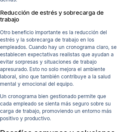
Reducción de estrés y sobrecarga de
trabajo
Otro beneficio importante es la reducción del
estrés y la sobrecarga de trabajo en los
empleados. Cuando hay un cronograma claro, se
establecen expectativas realistas que ayudan a
evitar sorpresas y situaciones de trabajo
apresurado. Esto no solo mejora el ambiente
laboral, sino que también contribuye a la salud
mental y emocional del equipo.
Un cronograma bien gestionado permite que
cada empleado se sienta más seguro sobre su
carga de trabajo, promoviendo un entorno más
positivo y productivo.