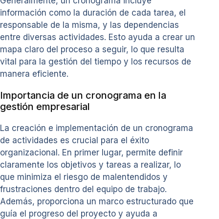
Generalmente, un cronograma incluye
información como la duración de cada tarea, el
responsable de la misma, y las dependencias
entre diversas actividades. Esto ayuda a crear un
mapa claro del proceso a seguir, lo que resulta
vital para la gestión del tiempo y los recursos de
manera eficiente.
Importancia de un cronograma en la
gestión empresarial
La creación e implementación de un cronograma
de actividades es crucial para el éxito
organizacional. En primer lugar, permite definir
claramente los objetivos y tareas a realizar, lo
que minimiza el riesgo de malentendidos y
frustraciones dentro del equipo de trabajo.
Además, proporciona un marco estructurado que
guía el progreso del proyecto y ayuda a