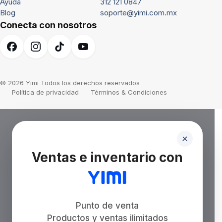
Ayuda
312 121 0847
Blog
soporte@yimi.com.mx
Conecta con nosotros
© 2026 Yimi Todos los derechos reservados
Política de privacidad
Términos & Condiciones
Ventas e inventario con
Punto de venta
Productos y ventas ilimitados