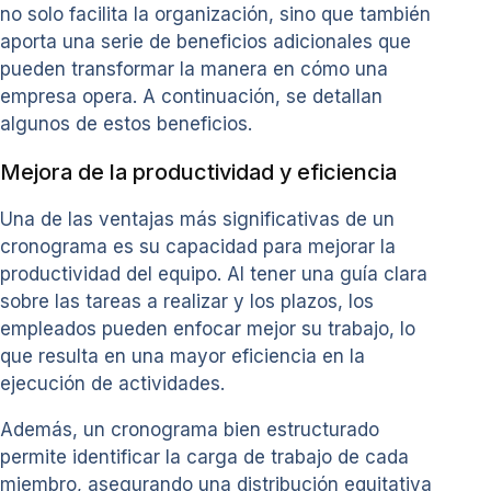
no solo facilita la organización, sino que también
aporta una serie de beneficios adicionales que
pueden transformar la manera en cómo una
empresa opera. A continuación, se detallan
algunos de estos beneficios.
Mejora de la productividad y eficiencia
Una de las ventajas más significativas de un
cronograma es su capacidad para mejorar la
productividad del equipo. Al tener una guía clara
sobre las tareas a realizar y los plazos, los
empleados pueden enfocar mejor su trabajo, lo
que resulta en una mayor eficiencia en la
ejecución de actividades.
Además, un cronograma bien estructurado
permite identificar la carga de trabajo de cada
miembro, asegurando una distribución equitativa