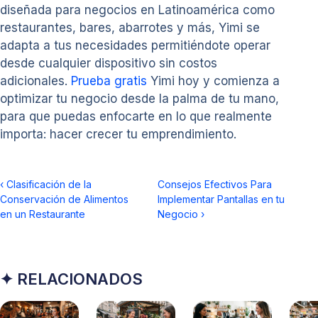
diseñada para negocios en Latinoamérica como
restaurantes, bares, abarrotes y más, Yimi se
adapta a tus necesidades permitiéndote operar
desde cualquier dispositivo sin costos
adicionales.
Prueba gratis
Yimi hoy y comienza a
optimizar tu negocio desde la palma de tu mano,
para que puedas enfocarte en lo que realmente
importa: hacer crecer tu emprendimiento.
‹
Clasificación de la
Consejos Efectivos Para
Conservación de Alimentos
Implementar Pantallas en tu
en un Restaurante
Negocio
›
✦ RELACIONADOS