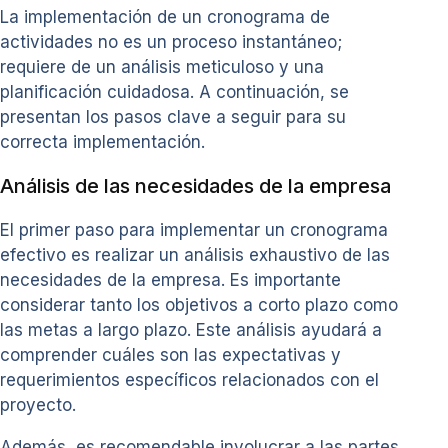
La implementación de un cronograma de
actividades no es un proceso instantáneo;
requiere de un análisis meticuloso y una
planificación cuidadosa. A continuación, se
presentan los pasos clave a seguir para su
correcta implementación.
Análisis de las necesidades de la empresa
El primer paso para implementar un cronograma
efectivo es realizar un análisis exhaustivo de las
necesidades de la empresa. Es importante
considerar tanto los objetivos a corto plazo como
las metas a largo plazo. Este análisis ayudará a
comprender cuáles son las expectativas y
requerimientos específicos relacionados con el
proyecto.
Además, es recomendable involucrar a las partes