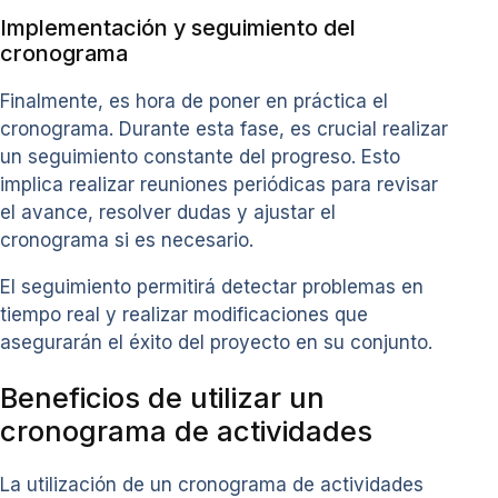
Implementación y seguimiento del
cronograma
Finalmente, es hora de poner en práctica el
cronograma. Durante esta fase, es crucial realizar
un seguimiento constante del progreso. Esto
implica realizar reuniones periódicas para revisar
el avance, resolver dudas y ajustar el
cronograma si es necesario.
El seguimiento permitirá detectar problemas en
tiempo real y realizar modificaciones que
asegurarán el éxito del proyecto en su conjunto.
Beneficios de utilizar un
cronograma de actividades
La utilización de un cronograma de actividades