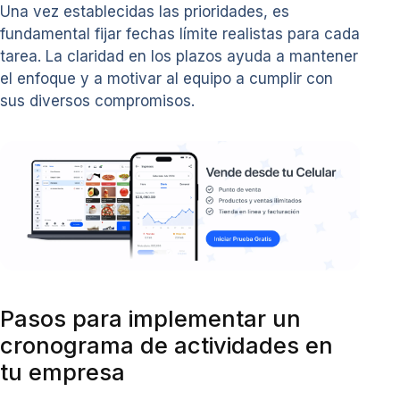
Una vez establecidas las prioridades, es
fundamental fijar fechas límite realistas para cada
tarea. La claridad en los plazos ayuda a mantener
el enfoque y a motivar al equipo a cumplir con
sus diversos compromisos.
Pasos para implementar un
cronograma de actividades en
tu empresa