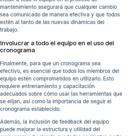
mantenimiento asegurará que cualquier cambio
sea comunicado de manera efectiva y que todos
estén al tanto de las nuevas dinámicas del
trabajo.
Involucrar a todo el equipo en el uso del
cronograma
Finalmente, para que un cronograma sea
efectivo, es esencial que todos los miembros del
equipo estén comprometidos en utilizarlo. Esto
requiere entrenamiento y capacitación
adecuados sobre cómo usar las herramientas que
se elijan, así como la importancia de seguir el
cronograma establecido.
Además, la inclusión de feedback del equipo
puede mejorar la estructura y utilidad del