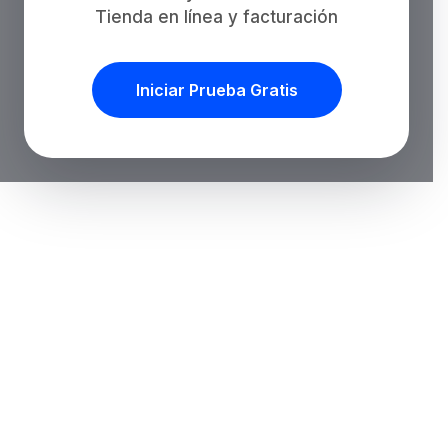
Tienda en línea y facturación
Iniciar Prueba Gratis