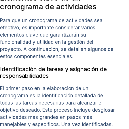
cronograma de actividades
Para que un cronograma de actividades sea
efectivo, es importante considerar varios
elementos clave que garantizarán su
funcionalidad y utilidad en la gestión del
proyecto. A continuación, se detallan algunos de
estos componentes esenciales.
Identificación de tareas y asignación de
responsabilidades
El primer paso en la elaboración de un
cronograma es la identificación detallada de
todas las tareas necesarias para alcanzar el
objetivo deseado. Este proceso incluye desglosar
actividades más grandes en pasos más
manejables y específicos. Una vez identificadas,