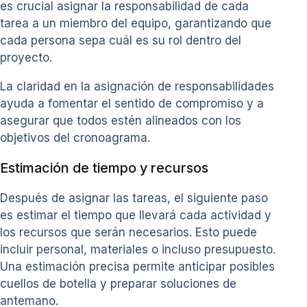
es crucial asignar la responsabilidad de cada
tarea a un miembro del equipo, garantizando que
cada persona sepa cuál es su rol dentro del
proyecto.
La claridad en la asignación de responsabilidades
ayuda a fomentar el sentido de compromiso y a
asegurar que todos estén alineados con los
objetivos del cronoagrama.
Estimación de tiempo y recursos
Después de asignar las tareas, el siguiente paso
es estimar el tiempo que llevará cada actividad y
los recursos que serán necesarios. Esto puede
incluir personal, materiales o incluso presupuesto.
Una estimación precisa permite anticipar posibles
cuellos de botella y preparar soluciones de
antemano.