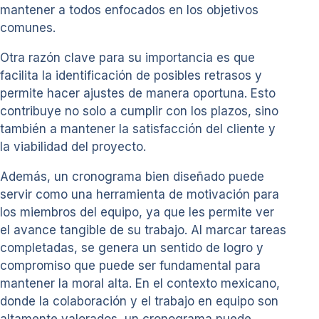
mantener a todos enfocados en los objetivos
comunes.
Otra razón clave para su importancia es que
facilita la identificación de posibles retrasos y
permite hacer ajustes de manera oportuna. Esto
contribuye no solo a cumplir con los plazos, sino
también a mantener la satisfacción del cliente y
la viabilidad del proyecto.
Además, un cronograma bien diseñado puede
servir como una herramienta de motivación para
los miembros del equipo, ya que les permite ver
el avance tangible de su trabajo. Al marcar tareas
completadas, se genera un sentido de logro y
compromiso que puede ser fundamental para
mantener la moral alta. En el contexto mexicano,
donde la colaboración y el trabajo en equipo son