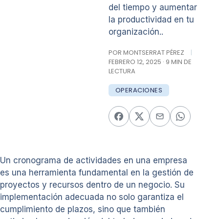
del tiempo y aumentar
la productividad en tu
organización..
POR MONTSERRAT PÉREZ
|
FEBRERO 12, 2025 · 9 MIN DE
LECTURA
OPERACIONES
Un cronograma de actividades en una empresa
es una herramienta fundamental en la gestión de
proyectos y recursos dentro de un negocio. Su
implementación adecuada no solo garantiza el
cumplimiento de plazos, sino que también