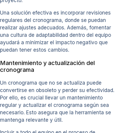
proyecto.
Una solución efectiva es incorporar revisiones
regulares del cronograma, donde se puedan
realizar ajustes adecuados. Además, fomentar
una cultura de adaptabilidad dentro del equipo
ayudará a minimizar el impacto negativo que
puedan tener estos cambios.
Mantenimiento y actualización del
cronograma
Un cronograma que no se actualiza puede
convertirse en obsoleto y perder su efectividad.
Por ello, es crucial llevar un mantenimiento
regular y actualizar el cronograma según sea
necesario. Esto asegura que la herramienta se
mantenga relevante y útil.
Incluir a todo el equipo en el proceso de