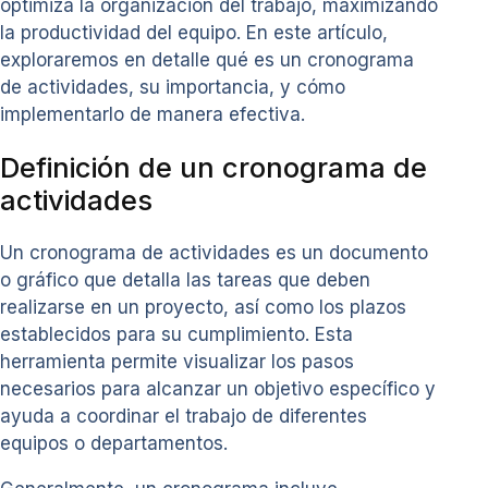
optimiza la organización del trabajo, maximizando
la productividad del equipo. En este artículo,
exploraremos en detalle qué es un cronograma
de actividades, su importancia, y cómo
implementarlo de manera efectiva.
Definición de un cronograma de
actividades
Un cronograma de actividades es un documento
o gráfico que detalla las tareas que deben
realizarse en un proyecto, así como los plazos
establecidos para su cumplimiento. Esta
herramienta permite visualizar los pasos
necesarios para alcanzar un objetivo específico y
ayuda a coordinar el trabajo de diferentes
equipos o departamentos.