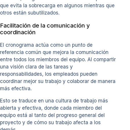
que evita la sobrecarga en algunos mientras que
otros están subutilizados.
Facilitación de la comunicación y
coordinación
El cronograma actúa como un punto de
referencia común que mejora la comunicación
entre todos los miembros del equipo. Al compartir
una visión clara de las tareas y
responsabilidades, los empleados pueden
coordinar mejor su trabajo y colaborar de manera
más efectiva.
Esto se traduce en una cultura de trabajo más
abierta y efectiva, donde cada miembro del
equipo está al tanto del progreso general del
proyecto y de cómo su trabajo afecta a los
demás.