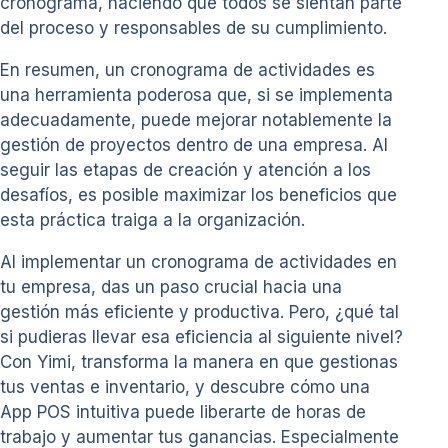
cronograma, haciendo que todos se sientan parte
del proceso y responsables de su cumplimiento.
En resumen, un cronograma de actividades es
una herramienta poderosa que, si se implementa
adecuadamente, puede mejorar notablemente la
gestión de proyectos dentro de una empresa. Al
seguir las etapas de creación y atención a los
desafíos, es posible maximizar los beneficios que
esta práctica traiga a la organización.
Al implementar un cronograma de actividades en
tu empresa, das un paso crucial hacia una
gestión más eficiente y productiva. Pero, ¿qué tal
si pudieras llevar esa eficiencia al siguiente nivel?
Con Yimi, transforma la manera en que gestionas
tus ventas e inventario, y descubre cómo una
App POS intuitiva puede liberarte de horas de
trabajo y aumentar tus ganancias. Especialmente