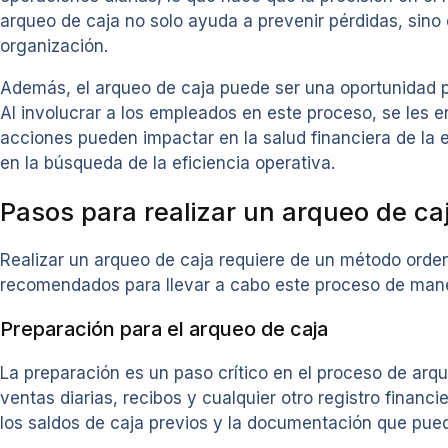
arqueo de caja no solo ayuda a prevenir pérdidas, sino
organización.
Además, el arqueo de caja puede ser una oportunidad par
Al involucrar a los empleados en este proceso, se les 
acciones pueden impactar en la salud financiera de la
en la búsqueda de la eficiencia operativa.
Pasos para realizar un arqueo de ca
Realizar un arqueo de caja requiere de un método orden
recomendados para llevar a cabo este proceso de mane
Preparación para el arqueo de caja
La preparación es un paso crítico en el proceso de arq
ventas diarias, recibos y cualquier otro registro fina
los saldos de caja previos y la documentación que pued