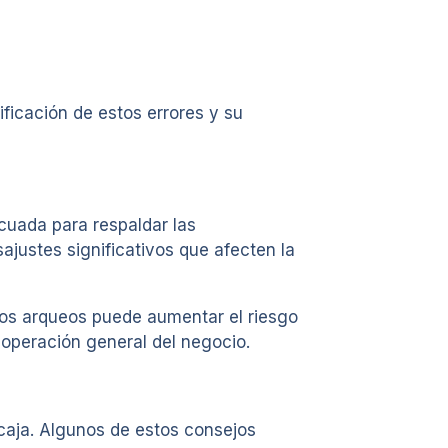
ficación de estos errores y su
cuada para respaldar las
ajustes significativos que afecten la
 los arqueos puede aumentar el riesgo
 operación general del negocio.
 caja. Algunos de estos consejos