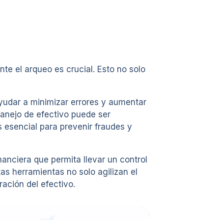
te el arqueo es crucial. Esto no solo
yudar a minimizar errores y aumentar
 manejo de efectivo puede ser
s esencial para prevenir fraudes y
anciera que permita llevar un control
as herramientas no solo agilizan el
ación del efectivo.