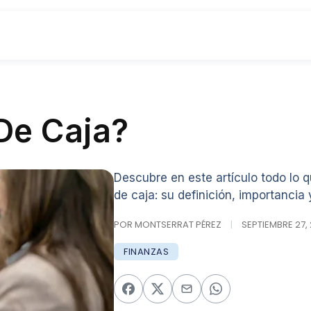
De Caja?
Descubre en este artículo todo lo 
de caja: su definición, importancia
POR MONTSERRAT PÉREZ
|
SEPTIEMBRE 27, 
FINANZAS