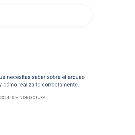
que necesitas saber sobre el arqueo
 y cómo realizarlo correctamente.
2024 · 9 MIN DE LECTURA