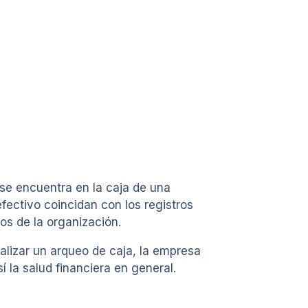
e se encuentra en la caja de una
ectivo coincidan con los registros
os de la organización.
ealizar un arqueo de caja, la empresa
 la salud financiera en general.