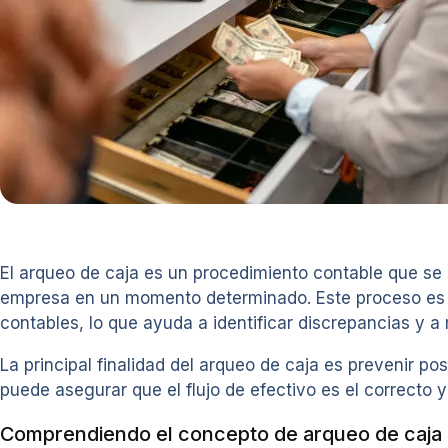
El arqueo de caja es un procedimiento contable que se ut
empresa en un momento determinado. Este proceso es cr
contables, lo que ayuda a identificar discrepancias y a
La principal finalidad del arqueo de caja es prevenir po
puede asegurar que el flujo de efectivo es el correcto 
Comprendiendo el concepto de arqueo de caja