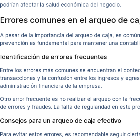
podrían afectar la salud económica del negocio.
Errores comunes en el arqueo de caj
A pesar de la importancia del arqueo de caja, es común
prevención es fundamental para mantener una contabili
Identificación de errores frecuentes
Entre los errores más comunes se encuentran el conteo 
transacciones y la confusión entre los ingresos y egreso
administración financiera de la empresa.
Otro error frecuente es no realizar el arqueo con la f
de errores y fraudes. La falta de regularidad en este 
Consejos para un arqueo de caja efectivo
Para evitar estos errores, es recomendable seguir cier