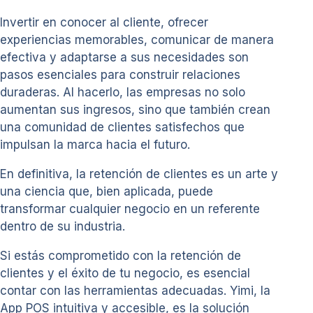
Invertir en conocer al cliente, ofrecer
experiencias memorables, comunicar de manera
efectiva y adaptarse a sus necesidades son
pasos esenciales para construir relaciones
duraderas. Al hacerlo, las empresas no solo
aumentan sus ingresos, sino que también crean
una comunidad de clientes satisfechos que
impulsan la marca hacia el futuro.
En definitiva, la retención de clientes es un arte y
una ciencia que, bien aplicada, puede
transformar cualquier negocio en un referente
dentro de su industria.
Si estás comprometido con la retención de
clientes y el éxito de tu negocio, es esencial
contar con las herramientas adecuadas. Yimi, la
App POS intuitiva y accesible, es la solución