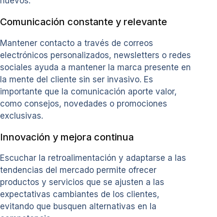
nuevos.
Comunicación constante y relevante
Mantener contacto a través de correos
electrónicos personalizados, newsletters o redes
sociales ayuda a mantener la marca presente en
la mente del cliente sin ser invasivo. Es
importante que la comunicación aporte valor,
como consejos, novedades o promociones
exclusivas.
Innovación y mejora continua
Escuchar la retroalimentación y adaptarse a las
tendencias del mercado permite ofrecer
productos y servicios que se ajusten a las
expectativas cambiantes de los clientes,
evitando que busquen alternativas en la