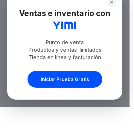
Ventas e inventario con
Punto de venta
Productos y ventas ilimitados
Tienda en línea y facturación
Iniciar Prueba Gratis