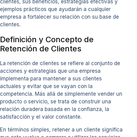
clientes, sus beneficios, estrategias efectivas y
ejemplos prácticos que ayudarán a cualquier
empresa a fortalecer su relación con su base de
clientes.
Definición y Concepto de
Retención de Clientes
La retención de clientes se refiere al conjunto de
acciones y estrategias que una empresa
implementa para mantener a sus clientes
actuales y evitar que se vayan con la
competencia. Más allá de simplemente vender un
producto o servicio, se trata de construir una
relación duradera basada en la confianza, la
satisfacción y el valor constante.
En términos simples, retener a un cliente significa