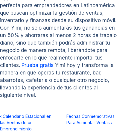
perfecta para emprendedores en Latinoamérica
que buscan optimizar la gestión de ventas,
inventario y finanzas desde su dispositivo móvil.
Con Yimi, no solo aumentarás tus ganancias en
un 50% y ahorrarás al menos 2 horas de trabajo
diario, sino que también podrás administrar tu
negocio de manera remota, liberándote para
enfocarte en lo que realmente importa: tus
clientes.
Prueba gratis
Yimi hoy y transforma la
manera en que operas tu restaurante, bar,
abarrotes, cafetería o cualquier otro negocio,
llevando la experiencia de tus clientes al
siguiente nivel.
‹
Calendario Estacional en
Fechas Conmemorativas
las Ventas de un
Para Aumentar Ventas
›
Emprendimiento