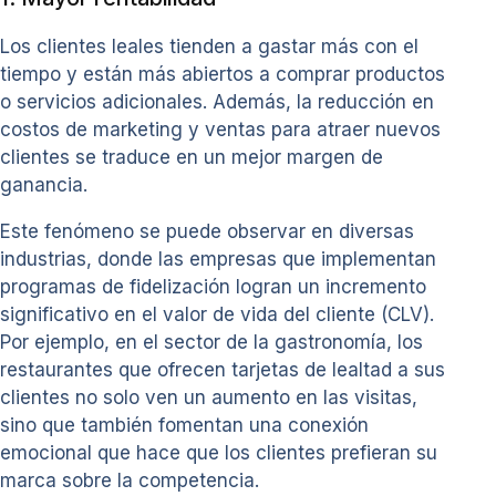
Los clientes leales tienden a gastar más con el
tiempo y están más abiertos a comprar productos
o servicios adicionales. Además, la reducción en
costos de marketing y ventas para atraer nuevos
clientes se traduce en un mejor margen de
ganancia.
Este fenómeno se puede observar en diversas
industrias, donde las empresas que implementan
programas de fidelización logran un incremento
significativo en el valor de vida del cliente (CLV).
Por ejemplo, en el sector de la gastronomía, los
restaurantes que ofrecen tarjetas de lealtad a sus
clientes no solo ven un aumento en las visitas,
sino que también fomentan una conexión
emocional que hace que los clientes prefieran su
marca sobre la competencia.