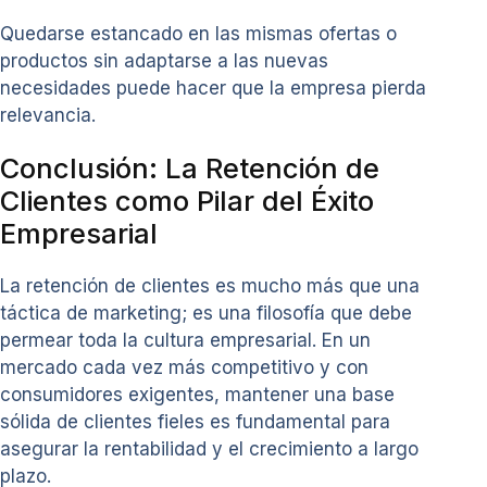
Quedarse estancado en las mismas ofertas o
productos sin adaptarse a las nuevas
necesidades puede hacer que la empresa pierda
relevancia.
Conclusión: La Retención de
Clientes como Pilar del Éxito
Empresarial
La retención de clientes es mucho más que una
táctica de marketing; es una filosofía que debe
permear toda la cultura empresarial. En un
mercado cada vez más competitivo y con
consumidores exigentes, mantener una base
sólida de clientes fieles es fundamental para
asegurar la rentabilidad y el crecimiento a largo
plazo.