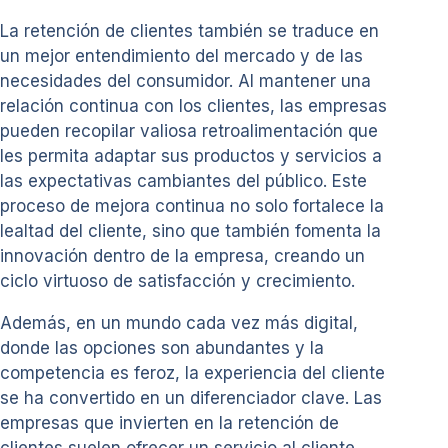
La retención de clientes también se traduce en
un mejor entendimiento del mercado y de las
necesidades del consumidor. Al mantener una
relación continua con los clientes, las empresas
pueden recopilar valiosa retroalimentación que
les permita adaptar sus productos y servicios a
las expectativas cambiantes del público. Este
proceso de mejora continua no solo fortalece la
lealtad del cliente, sino que también fomenta la
innovación dentro de la empresa, creando un
ciclo virtuoso de satisfacción y crecimiento.
Además, en un mundo cada vez más digital,
donde las opciones son abundantes y la
competencia es feroz, la experiencia del cliente
se ha convertido en un diferenciador clave. Las
empresas que invierten en la retención de