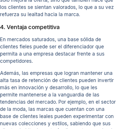
los clientes se sientan valorados, lo que a su vez
refuerza su lealtad hacia la marca.
4. Ventaja competitiva
En mercados saturados, una base sólida de
clientes fieles puede ser el diferenciador que
permita a una empresa destacar frente a sus
competidores.
Además, las empresas que logran mantener una
alta tasa de retención de clientes pueden invertir
más en innovación y desarrollo, lo que les
permite mantenerse a la vanguardia de las
tendencias del mercado. Por ejemplo, en el sector
de la moda, las marcas que cuentan con una
base de clientes leales pueden experimentar con
nuevas colecciones y estilos, sabiendo que sus