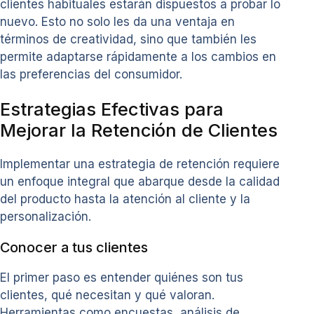
clientes habituales estarán dispuestos a probar lo
nuevo. Esto no solo les da una ventaja en
términos de creatividad, sino que también les
permite adaptarse rápidamente a los cambios en
las preferencias del consumidor.
Estrategias Efectivas para
Mejorar la Retención de Clientes
Implementar una estrategia de retención requiere
un enfoque integral que abarque desde la calidad
del producto hasta la atención al cliente y la
personalización.
Conocer a tus clientes
El primer paso es entender quiénes son tus
clientes, qué necesitan y qué valoran.
Herramientas como encuestas, análisis de