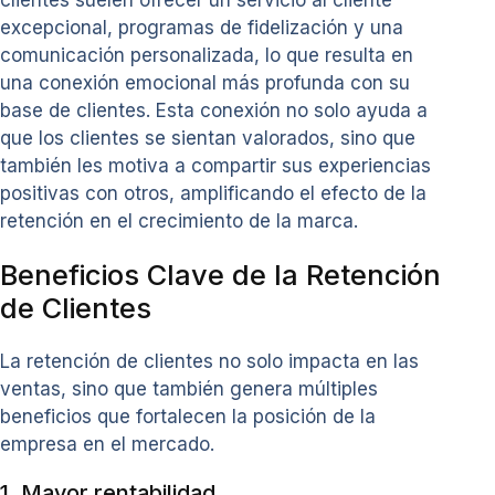
clientes suelen ofrecer un servicio al cliente
excepcional, programas de fidelización y una
comunicación personalizada, lo que resulta en
una conexión emocional más profunda con su
base de clientes. Esta conexión no solo ayuda a
que los clientes se sientan valorados, sino que
también les motiva a compartir sus experiencias
positivas con otros, amplificando el efecto de la
retención en el crecimiento de la marca.
Beneficios Clave de la Retención
de Clientes
La retención de clientes no solo impacta en las
ventas, sino que también genera múltiples
beneficios que fortalecen la posición de la
empresa en el mercado.
1. Mayor rentabilidad