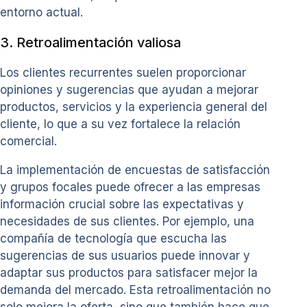
entorno actual.
3. Retroalimentación valiosa
Los clientes recurrentes suelen proporcionar
opiniones y sugerencias que ayudan a mejorar
productos, servicios y la experiencia general del
cliente, lo que a su vez fortalece la relación
comercial.
La implementación de encuestas de satisfacción
y grupos focales puede ofrecer a las empresas
información crucial sobre las expectativas y
necesidades de sus clientes. Por ejemplo, una
compañía de tecnología que escucha las
sugerencias de sus usuarios puede innovar y
adaptar sus productos para satisfacer mejor la
demanda del mercado. Esta retroalimentación no
solo mejora la oferta, sino que también hace que