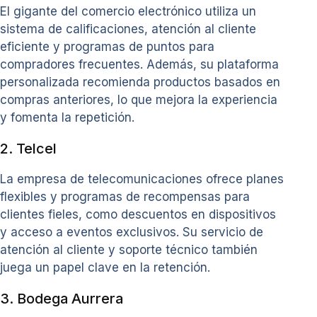
El gigante del comercio electrónico utiliza un
sistema de calificaciones, atención al cliente
eficiente y programas de puntos para
compradores frecuentes. Además, su plataforma
personalizada recomienda productos basados en
compras anteriores, lo que mejora la experiencia
y fomenta la repetición.
2. Telcel
La empresa de telecomunicaciones ofrece planes
flexibles y programas de recompensas para
clientes fieles, como descuentos en dispositivos
y acceso a eventos exclusivos. Su servicio de
atención al cliente y soporte técnico también
juega un papel clave en la retención.
3. Bodega Aurrera