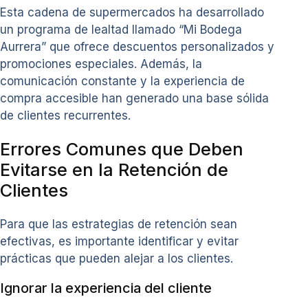
Esta cadena de supermercados ha desarrollado
un programa de lealtad llamado “Mi Bodega
Aurrera” que ofrece descuentos personalizados y
promociones especiales. Además, la
comunicación constante y la experiencia de
compra accesible han generado una base sólida
de clientes recurrentes.
Errores Comunes que Deben
Evitarse en la Retención de
Clientes
Para que las estrategias de retención sean
efectivas, es importante identificar y evitar
prácticas que pueden alejar a los clientes.
Ignorar la experiencia del cliente