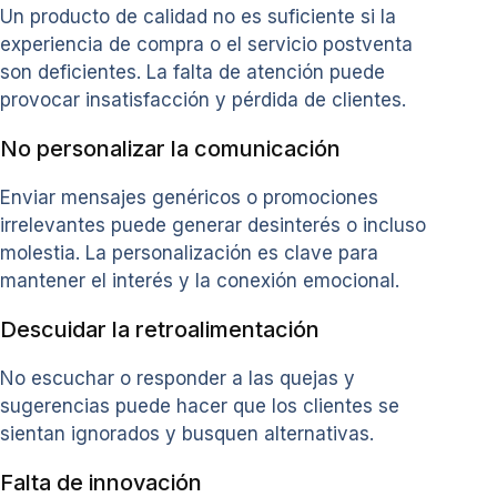
Un producto de calidad no es suficiente si la
experiencia de compra o el servicio postventa
son deficientes. La falta de atención puede
provocar insatisfacción y pérdida de clientes.
No personalizar la comunicación
Enviar mensajes genéricos o promociones
irrelevantes puede generar desinterés o incluso
molestia. La personalización es clave para
mantener el interés y la conexión emocional.
Descuidar la retroalimentación
No escuchar o responder a las quejas y
sugerencias puede hacer que los clientes se
sientan ignorados y busquen alternativas.
Falta de innovación