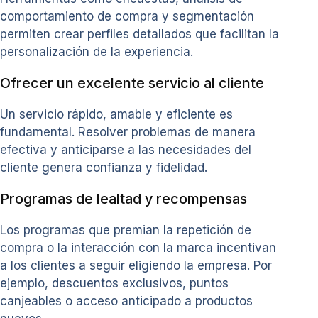
comportamiento de compra y segmentación
permiten crear perfiles detallados que facilitan la
personalización de la experiencia.
Ofrecer un excelente servicio al cliente
Un servicio rápido, amable y eficiente es
fundamental. Resolver problemas de manera
efectiva y anticiparse a las necesidades del
cliente genera confianza y fidelidad.
Programas de lealtad y recompensas
Los programas que premian la repetición de
compra o la interacción con la marca incentivan
a los clientes a seguir eligiendo la empresa. Por
ejemplo, descuentos exclusivos, puntos
canjeables o acceso anticipado a productos