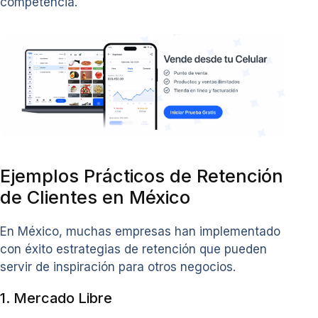
competencia.
Ejemplos Prácticos de Retención
de Clientes en México
En México, muchas empresas han implementado
con éxito estrategias de retención que pueden
servir de inspiración para otros negocios.
1. Mercado Libre