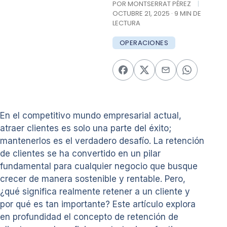
POR MONTSERRAT PÉREZ
|
OCTUBRE 21, 2025 · 9 MIN DE
LECTURA
OPERACIONES
En el competitivo mundo empresarial actual,
atraer clientes es solo una parte del éxito;
mantenerlos es el verdadero desafío. La retención
de clientes se ha convertido en un pilar
fundamental para cualquier negocio que busque
crecer de manera sostenible y rentable. Pero,
¿qué significa realmente retener a un cliente y
por qué es tan importante? Este artículo explora
en profundidad el concepto de retención de