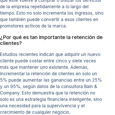
que este vuelve a comprar o utilizar los servicios
de la empresa repetidamente a lo largo del
tiempo. Esto no solo incrementa los ingresos, sino
que también puede convertir a esos clientes en
promotores activos de la marca.
¿Por qué es tan importante la retención de
clientes?
Estudios recientes indican que adquirir un nuevo
cliente puede costar entre cinco y siete veces
más que mantener uno existente. Además,
incrementar la retención de clientes en solo un
5% puede aumentar las ganancias entre un 25%
y un 95%, según datos de la consultora Bain &
Company. Esto demuestra que la retención no
solo es una estrategia financiera inteligente, sino
una necesidad para la supervivencia y el
crecimiento de cualquier negocio.