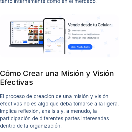
tanto internamente como en el mercado.
Cómo Crear una Misión y Visión
Efectivas
El proceso de creación de una misión y visión
efectivas no es algo que deba tomarse a la ligera.
Implica reflexión, análisis y, a menudo, la
participación de diferentes partes interesadas
dentro de la organización.