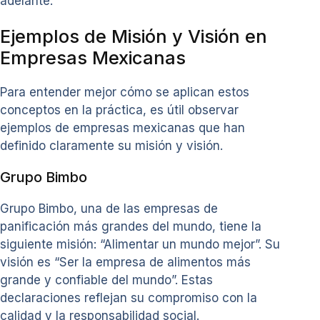
adelante.
Ejemplos de Misión y Visión en
Empresas Mexicanas
Para entender mejor cómo se aplican estos
conceptos en la práctica, es útil observar
ejemplos de empresas mexicanas que han
definido claramente su misión y visión.
Grupo Bimbo
Grupo Bimbo, una de las empresas de
panificación más grandes del mundo, tiene la
siguiente misión: “Alimentar un mundo mejor”. Su
visión es “Ser la empresa de alimentos más
grande y confiable del mundo”. Estas
declaraciones reflejan su compromiso con la
calidad y la responsabilidad social.