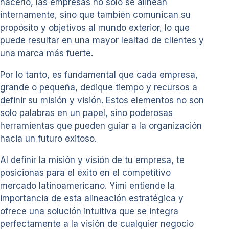
hacerlo, las empresas no solo se alinean
internamente, sino que también comunican su
propósito y objetivos al mundo exterior, lo que
puede resultar en una mayor lealtad de clientes y
una marca más fuerte.
Por lo tanto, es fundamental que cada empresa,
grande o pequeña, dedique tiempo y recursos a
definir su misión y visión. Estos elementos no son
solo palabras en un papel, sino poderosas
herramientas que pueden guiar a la organización
hacia un futuro exitoso.
Al definir la misión y visión de tu empresa, te
posicionas para el éxito en el competitivo
mercado latinoamericano. Yimi entiende la
importancia de esta alineación estratégica y
ofrece una solución intuitiva que se integra
perfectamente a la visión de cualquier negocio