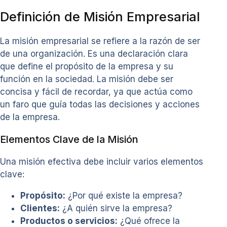
Definición de Misión Empresarial
La misión empresarial se refiere a la razón de ser
de una organización. Es una declaración clara
que define el propósito de la empresa y su
función en la sociedad. La misión debe ser
concisa y fácil de recordar, ya que actúa como
un faro que guía todas las decisiones y acciones
de la empresa.
Elementos Clave de la Misión
Una misión efectiva debe incluir varios elementos
clave:
Propósito:
¿Por qué existe la empresa?
Clientes:
¿A quién sirve la empresa?
Productos o servicios:
¿Qué ofrece la