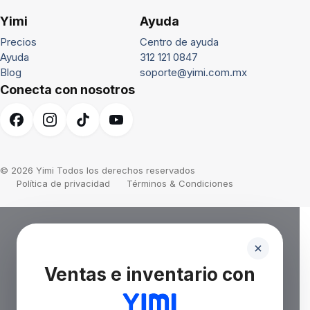
Yimi
Ayuda
Precios
Centro de ayuda
Ayuda
312 121 0847
Blog
soporte@yimi.com.mx
Conecta con nosotros
© 2026 Yimi Todos los derechos reservados
Política de privacidad
Términos & Condiciones
Ventas e inventario con