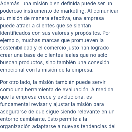
Además, una misión bien definida puede ser un
poderoso instrumento de marketing. Al comunicar
su misión de manera efectiva, una empresa
puede atraer a clientes que se sientan
identificados con sus valores y propósitos. Por
ejemplo, muchas marcas que promueven la
sostenibilidad y el comercio justo han logrado
crear una base de clientes leales que no solo
buscan productos, sino también una conexión
emocional con la misión de la empresa.
Por otro lado, la misión también puede servir
como una herramienta de evaluación. A medida
que la empresa crece y evoluciona, es
fundamental revisar y ajustar la misión para
asegurarse de que sigue siendo relevante en un
entorno cambiante. Esto permite a la
organización adaptarse a nuevas tendencias del