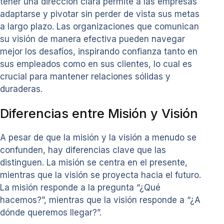
tener una dirección clara permite a las empresas
adaptarse y pivotar sin perder de vista sus metas
a largo plazo. Las organizaciones que comunican
su visión de manera efectiva pueden navegar
mejor los desafíos, inspirando confianza tanto en
sus empleados como en sus clientes, lo cual es
crucial para mantener relaciones sólidas y
duraderas.
Diferencias entre Misión y Visión
A pesar de que la misión y la visión a menudo se
confunden, hay diferencias clave que las
distinguen. La misión se centra en el presente,
mientras que la visión se proyecta hacia el futuro.
La misión responde a la pregunta “¿Qué
hacemos?”, mientras que la visión responde a “¿A
dónde queremos llegar?”.