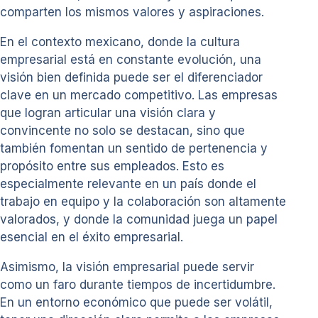
comparten los mismos valores y aspiraciones.
En el contexto mexicano, donde la cultura
empresarial está en constante evolución, una
visión bien definida puede ser el diferenciador
clave en un mercado competitivo. Las empresas
que logran articular una visión clara y
convincente no solo se destacan, sino que
también fomentan un sentido de pertenencia y
propósito entre sus empleados. Esto es
especialmente relevante en un país donde el
trabajo en equipo y la colaboración son altamente
valorados, y donde la comunidad juega un papel
esencial en el éxito empresarial.
Asimismo, la visión empresarial puede servir
como un faro durante tiempos de incertidumbre.
En un entorno económico que puede ser volátil,