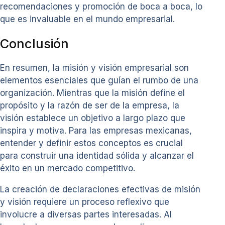
recomendaciones y promoción de boca a boca, lo
que es invaluable en el mundo empresarial.
Conclusión
En resumen, la misión y visión empresarial son
elementos esenciales que guían el rumbo de una
organización. Mientras que la misión define el
propósito y la razón de ser de la empresa, la
visión establece un objetivo a largo plazo que
inspira y motiva. Para las empresas mexicanas,
entender y definir estos conceptos es crucial
para construir una identidad sólida y alcanzar el
éxito en un mercado competitivo.
La creación de declaraciones efectivas de misión
y visión requiere un proceso reflexivo que
involucre a diversas partes interesadas. Al