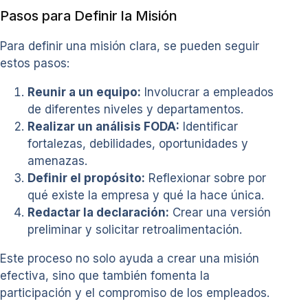
Pasos para Definir la Misión
Para definir una misión clara, se pueden seguir
estos pasos:
Reunir a un equipo:
Involucrar a empleados
de diferentes niveles y departamentos.
Realizar un análisis FODA:
Identificar
fortalezas, debilidades, oportunidades y
amenazas.
Definir el propósito:
Reflexionar sobre por
qué existe la empresa y qué la hace única.
Redactar la declaración:
Crear una versión
preliminar y solicitar retroalimentación.
Este proceso no solo ayuda a crear una misión
efectiva, sino que también fomenta la
participación y el compromiso de los empleados.