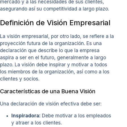
mercado y a las necesidades de sus clientes,
asegurando así su competitividad a largo plazo.
Definición de Visión Empresarial
La visión empresarial, por otro lado, se refiere a la
proyección futura de la organización. Es una
declaración que describe lo que la empresa
aspira a ser en el futuro, generalmente a largo
plazo. La visión debe inspirar y motivar a todos
los miembros de la organización, así como a los
clientes y socios.
Características de una Buena Visión
Una declaración de visión efectiva debe ser:
Inspiradora:
Debe motivar a los empleados
y atraer a los clientes.