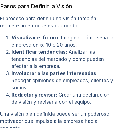
Pasos para Definir la Visión
El proceso para definir una visión también
requiere un enfoque estructurado:
Visualizar el futuro:
Imaginar cómo sería la
empresa en 5, 10 o 20 años.
Identificar tendencias:
Analizar las
tendencias del mercado y cómo pueden
afectar a la empresa.
Involucrar a las partes interesadas:
Recoger opiniones de empleados, clientes y
socios.
Redactar y revisar:
Crear una declaración
de visión y revisarla con el equipo.
Una visión bien definida puede ser un poderoso
motivador que impulse a la empresa hacia