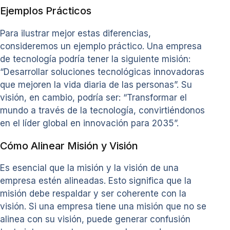
Ejemplos Prácticos
Para ilustrar mejor estas diferencias,
consideremos un ejemplo práctico. Una empresa
de tecnología podría tener la siguiente misión:
“Desarrollar soluciones tecnológicas innovadoras
que mejoren la vida diaria de las personas”. Su
visión, en cambio, podría ser: “Transformar el
mundo a través de la tecnología, convirtiéndonos
en el líder global en innovación para 2035”.
Cómo Alinear Misión y Visión
Es esencial que la misión y la visión de una
empresa estén alineadas. Esto significa que la
misión debe respaldar y ser coherente con la
visión. Si una empresa tiene una misión que no se
alinea con su visión, puede generar confusión