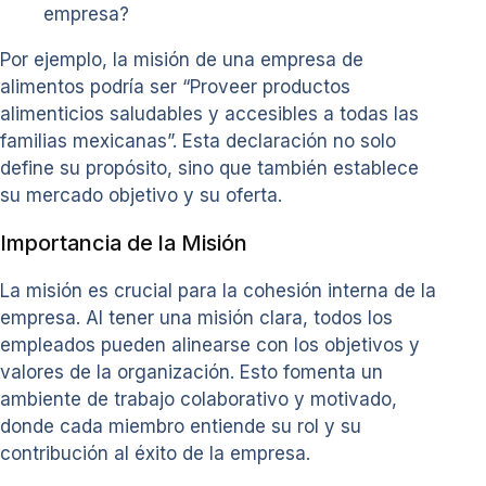
empresa?
Por ejemplo, la misión de una empresa de
alimentos podría ser “Proveer productos
alimenticios saludables y accesibles a todas las
familias mexicanas”. Esta declaración no solo
define su propósito, sino que también establece
su mercado objetivo y su oferta.
Importancia de la Misión
La misión es crucial para la cohesión interna de la
empresa. Al tener una misión clara, todos los
empleados pueden alinearse con los objetivos y
valores de la organización. Esto fomenta un
ambiente de trabajo colaborativo y motivado,
donde cada miembro entiende su rol y su
contribución al éxito de la empresa.