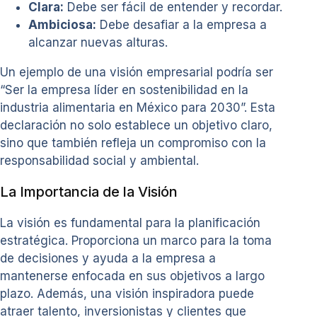
Clara:
Debe ser fácil de entender y recordar.
Ambiciosa:
Debe desafiar a la empresa a
alcanzar nuevas alturas.
Un ejemplo de una visión empresarial podría ser
“Ser la empresa líder en sostenibilidad en la
industria alimentaria en México para 2030”. Esta
declaración no solo establece un objetivo claro,
sino que también refleja un compromiso con la
responsabilidad social y ambiental.
La Importancia de la Visión
La visión es fundamental para la planificación
estratégica. Proporciona un marco para la toma
de decisiones y ayuda a la empresa a
mantenerse enfocada en sus objetivos a largo
plazo. Además, una visión inspiradora puede
atraer talento, inversionistas y clientes que