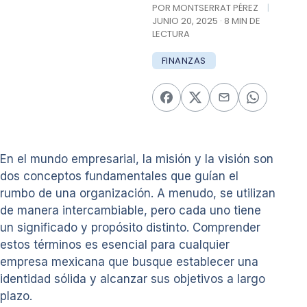
POR MONTSERRAT PÉREZ
|
JUNIO 20, 2025 · 8 MIN DE
LECTURA
FINANZAS
En el mundo empresarial, la misión y la visión son
dos conceptos fundamentales que guían el
rumbo de una organización. A menudo, se utilizan
de manera intercambiable, pero cada uno tiene
un significado y propósito distinto. Comprender
estos términos es esencial para cualquier
empresa mexicana que busque establecer una
identidad sólida y alcanzar sus objetivos a largo
plazo.