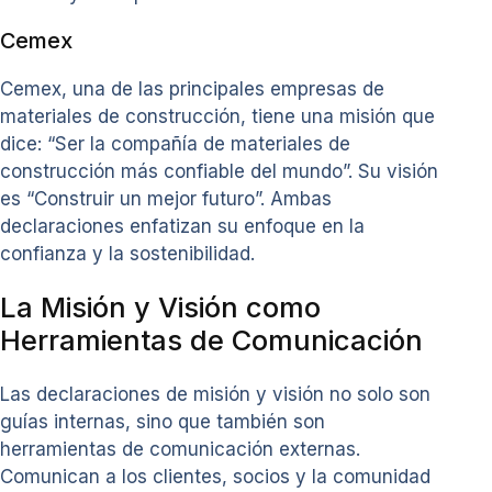
Cemex
Cemex, una de las principales empresas de
materiales de construcción, tiene una misión que
dice: “Ser la compañía de materiales de
construcción más confiable del mundo”. Su visión
es “Construir un mejor futuro”. Ambas
declaraciones enfatizan su enfoque en la
confianza y la sostenibilidad.
La Misión y Visión como
Herramientas de Comunicación
Las declaraciones de misión y visión no solo son
guías internas, sino que también son
herramientas de comunicación externas.
Comunican a los clientes, socios y la comunidad