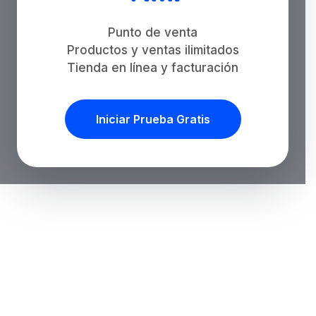
Punto de venta
Productos y ventas ilimitados
Tienda en línea y facturación
Iniciar Prueba Gratis