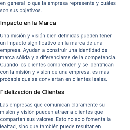
en general lo que la empresa representa y cuáles
son sus objetivos.
Impacto en la Marca
Una misión y visión bien definidas pueden tener
un impacto significativo en la marca de una
empresa. Ayudan a construir una identidad de
marca sólida y a diferenciarse de la competencia.
Cuando los clientes comprenden y se identifican
con la misión y visión de una empresa, es más
probable que se conviertan en clientes leales.
Fidelización de Clientes
Las empresas que comunican claramente su
misión y visión pueden atraer a clientes que
comparten sus valores. Esto no solo fomenta la
lealtad, sino que también puede resultar en