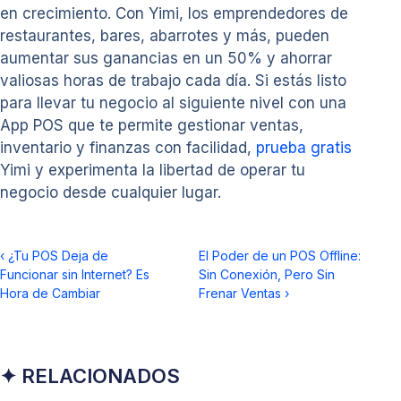
en crecimiento. Con Yimi, los emprendedores de
restaurantes, bares, abarrotes y más, pueden
aumentar sus ganancias en un 50% y ahorrar
valiosas horas de trabajo cada día. Si estás listo
para llevar tu negocio al siguiente nivel con una
App POS que te permite gestionar ventas,
inventario y finanzas con facilidad,
prueba gratis
Yimi y experimenta la libertad de operar tu
negocio desde cualquier lugar.
‹
¿Tu POS Deja de
El Poder de un POS Offline:
Funcionar sin Internet? Es
Sin Conexión, Pero Sin
Hora de Cambiar
Frenar Ventas
›
✦ RELACIONADOS