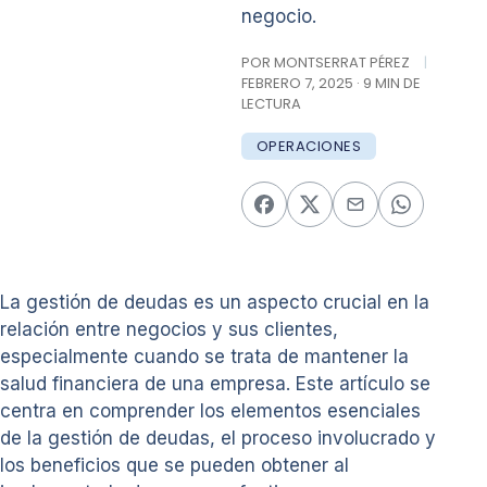
negocio.
POR MONTSERRAT PÉREZ
|
FEBRERO 7, 2025 · 9 MIN DE
LECTURA
OPERACIONES
La gestión de deudas es un aspecto crucial en la
relación entre negocios y sus clientes,
especialmente cuando se trata de mantener la
salud financiera de una empresa. Este artículo se
centra en comprender los elementos esenciales
de la gestión de deudas, el proceso involucrado y
los beneficios que se pueden obtener al