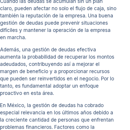
Cuando las deudas se acumulan sin un plan
claro, pueden afectar no solo el flujo de caja, sino
también la reputación de la empresa. Una buena
gestión de deudas puede prevenir situaciones
difíciles y mantener la operación de la empresa
en marcha.
Además, una gestión de deudas efectiva
aumenta la probabilidad de recuperar los montos
adeudados, contribuyendo así a mejorar el
margen de beneficio y a proporcionar recursos
que pueden ser reinvertidos en el negocio. Por lo
tanto, es fundamental adoptar un enfoque
proactivo en esta área.
En México, la gestión de deudas ha cobrado
especial relevancia en los últimos años debido a
la creciente cantidad de personas que enfrentan
problemas financieros. Factores como la