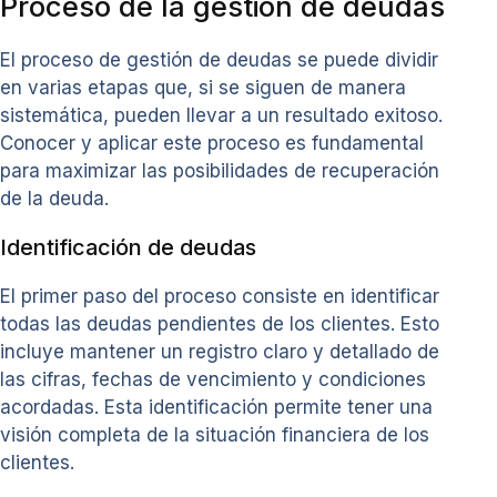
Proceso de la gestión de deudas
El proceso de gestión de deudas se puede dividir
en varias etapas que, si se siguen de manera
sistemática, pueden llevar a un resultado exitoso.
Conocer y aplicar este proceso es fundamental
para maximizar las posibilidades de recuperación
de la deuda.
Identificación de deudas
El primer paso del proceso consiste en identificar
todas las deudas pendientes de los clientes. Esto
incluye mantener un registro claro y detallado de
las cifras, fechas de vencimiento y condiciones
acordadas. Esta identificación permite tener una
visión completa de la situación financiera de los
clientes.