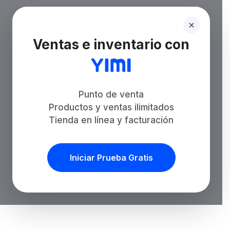
Ventas e inventario con
Punto de venta
Productos y ventas ilimitados
Tienda en línea y facturación
Iniciar Prueba Gratis