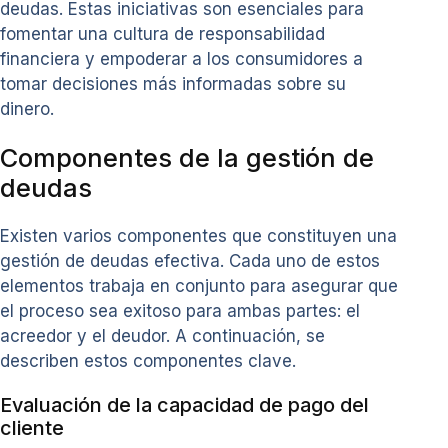
deudas. Estas iniciativas son esenciales para
fomentar una cultura de responsabilidad
financiera y empoderar a los consumidores a
tomar decisiones más informadas sobre su
dinero.
Componentes de la gestión de
deudas
Existen varios componentes que constituyen una
gestión de deudas efectiva. Cada uno de estos
elementos trabaja en conjunto para asegurar que
el proceso sea exitoso para ambas partes: el
acreedor y el deudor. A continuación, se
describen estos componentes clave.
Evaluación de la capacidad de pago del
cliente