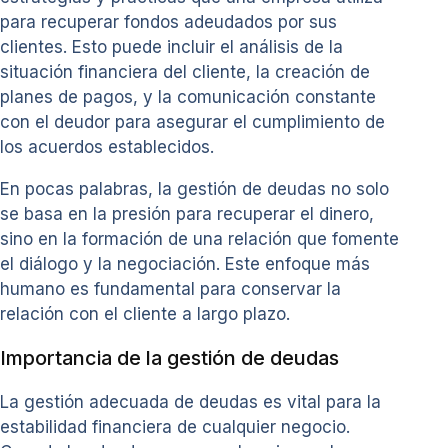
para recuperar fondos adeudados por sus
clientes. Esto puede incluir el análisis de la
situación financiera del cliente, la creación de
planes de pagos, y la comunicación constante
con el deudor para asegurar el cumplimiento de
los acuerdos establecidos.
En pocas palabras, la gestión de deudas no solo
se basa en la presión para recuperar el dinero,
sino en la formación de una relación que fomente
el diálogo y la negociación. Este enfoque más
humano es fundamental para conservar la
relación con el cliente a largo plazo.
Importancia de la gestión de deudas
La gestión adecuada de deudas es vital para la
estabilidad financiera de cualquier negocio.