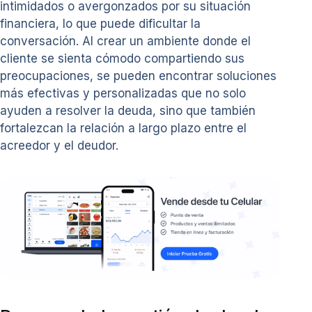
intimidados o avergonzados por su situación
financiera, lo que puede dificultar la
conversación. Al crear un ambiente donde el
cliente se sienta cómodo compartiendo sus
preocupaciones, se pueden encontrar soluciones
más efectivas y personalizadas que no solo
ayuden a resolver la deuda, sino que también
fortalezcan la relación a largo plazo entre el
acreedor y el deudor.