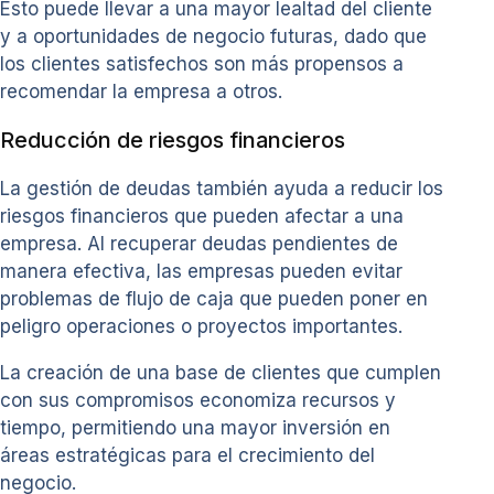
Esto puede llevar a una mayor lealtad del cliente
y a oportunidades de negocio futuras, dado que
los clientes satisfechos son más propensos a
recomendar la empresa a otros.
Reducción de riesgos financieros
La gestión de deudas también ayuda a reducir los
riesgos financieros que pueden afectar a una
empresa. Al recuperar deudas pendientes de
manera efectiva, las empresas pueden evitar
problemas de flujo de caja que pueden poner en
peligro operaciones o proyectos importantes.
La creación de una base de clientes que cumplen
con sus compromisos economiza recursos y
tiempo, permitiendo una mayor inversión en
áreas estratégicas para el crecimiento del
negocio.