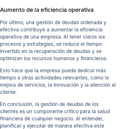
Aumento de la eficiencia operativa
Por último, una gestión de deudas ordenada y
efectiva contribuye a aumentar la eficiencia
operativa de una empresa. Al tener claros los
procesos y estrategias, se reduce el tiempo
invertido en la recuperación de deudas y se
optimizan los recursos humanos y financieros.
Esto hace que la empresa pueda dedicar más
tiempo a otras actividades relevantes, como la
mejora de servicios, la innovación y la atención al
cliente.
En conclusión, la gestión de deudas de los
clientes es un componente crítico para la salud
financiera de cualquier negocio. Al entender,
planificar y ejecutar de manera efectiva este