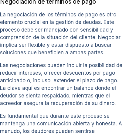
Negociación de términos de pago
La negociación de los términos de pago es otro
elemento crucial en la gestión de deudas. Este
proceso debe ser manejado con sensibilidad y
comprensión de la situación del cliente. Negociar
implica ser flexible y estar dispuesto a buscar
soluciones que beneficien a ambas partes.
Las negociaciones pueden incluir la posibilidad de
reducir intereses, ofrecer descuentos por pago
anticipado o, incluso, extender el plazo de pago.
La clave aquí es encontrar un balance donde el
deudor se sienta respaldado, mientras que el
acreedor asegura la recuperación de su dinero.
Es fundamental que durante este proceso se
mantenga una comunicación abierta y honesta. A
menudo, los deudores pueden sentirse