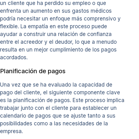
un cliente que ha perdido su empleo o que
enfrenta un aumento en sus gastos médicos
podría necesitar un enfoque más comprensivo y
flexible. La empatía en este proceso puede
ayudar a construir una relación de confianza
entre el acreedor y el deudor, lo que a menudo
resulta en un mejor cumplimiento de los pagos
acordados.
Planificación de pagos
Una vez que se ha evaluado la capacidad de
pago del cliente, el siguiente componente clave
es la planificación de pagos. Este proceso implica
trabajar junto con el cliente para establecer un
calendario de pagos que se ajuste tanto a sus
posibilidades como a las necesidades de la
empresa.