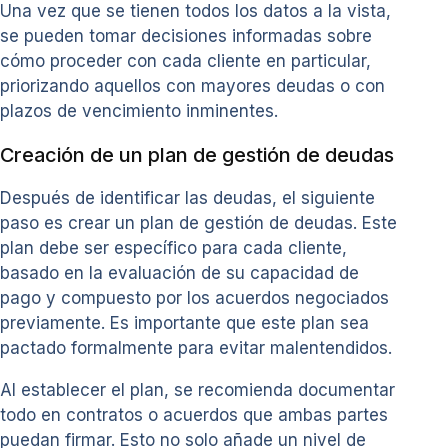
Una vez que se tienen todos los datos a la vista,
se pueden tomar decisiones informadas sobre
cómo proceder con cada cliente en particular,
priorizando aquellos con mayores deudas o con
plazos de vencimiento inminentes.
Creación de un plan de gestión de deudas
Después de identificar las deudas, el siguiente
paso es crear un plan de gestión de deudas. Este
plan debe ser específico para cada cliente,
basado en la evaluación de su capacidad de
pago y compuesto por los acuerdos negociados
previamente. Es importante que este plan sea
pactado formalmente para evitar malentendidos.
Al establecer el plan, se recomienda documentar
todo en contratos o acuerdos que ambas partes
puedan firmar. Esto no solo añade un nivel de