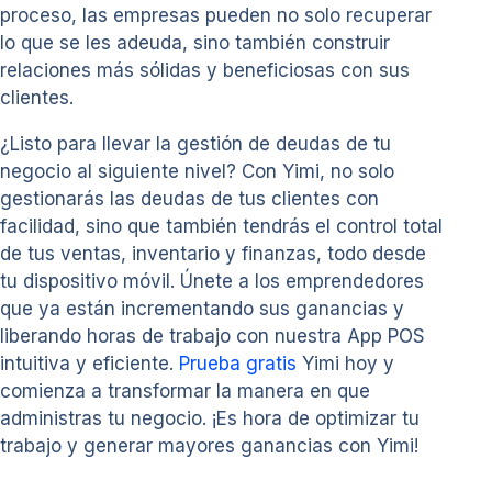
proceso, las empresas pueden no solo recuperar
lo que se les adeuda, sino también construir
relaciones más sólidas y beneficiosas con sus
clientes.
¿Listo para llevar la gestión de deudas de tu
negocio al siguiente nivel? Con Yimi, no solo
gestionarás las deudas de tus clientes con
facilidad, sino que también tendrás el control total
de tus ventas, inventario y finanzas, todo desde
tu dispositivo móvil. Únete a los emprendedores
que ya están incrementando sus ganancias y
liberando horas de trabajo con nuestra App POS
intuitiva y eficiente.
Prueba gratis
Yimi hoy y
comienza a transformar la manera en que
administras tu negocio. ¡Es hora de optimizar tu
trabajo y generar mayores ganancias con Yimi!