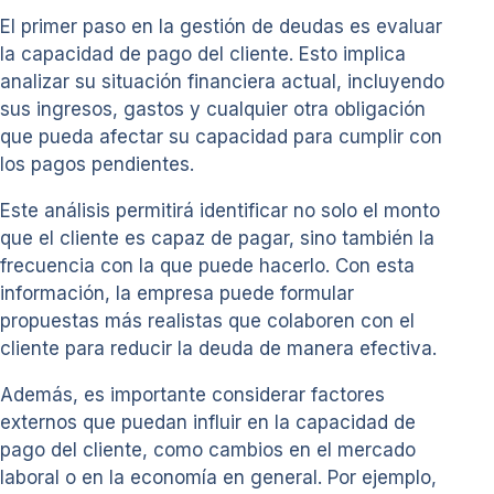
El primer paso en la gestión de deudas es evaluar
la capacidad de pago del cliente. Esto implica
analizar su situación financiera actual, incluyendo
sus ingresos, gastos y cualquier otra obligación
que pueda afectar su capacidad para cumplir con
los pagos pendientes.
Este análisis permitirá identificar no solo el monto
que el cliente es capaz de pagar, sino también la
frecuencia con la que puede hacerlo. Con esta
información, la empresa puede formular
propuestas más realistas que colaboren con el
cliente para reducir la deuda de manera efectiva.
Además, es importante considerar factores
externos que puedan influir en la capacidad de
pago del cliente, como cambios en el mercado
laboral o en la economía en general. Por ejemplo,