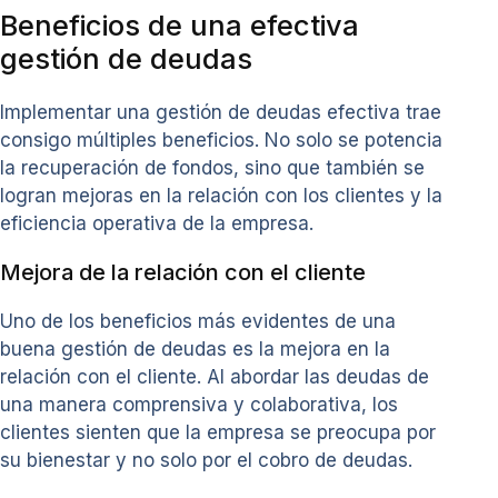
Beneficios de una efectiva
gestión de deudas
Implementar una gestión de deudas efectiva trae
consigo múltiples beneficios. No solo se potencia
la recuperación de fondos, sino que también se
logran mejoras en la relación con los clientes y la
eficiencia operativa de la empresa.
Mejora de la relación con el cliente
Uno de los beneficios más evidentes de una
buena gestión de deudas es la mejora en la
relación con el cliente. Al abordar las deudas de
una manera comprensiva y colaborativa, los
clientes sienten que la empresa se preocupa por
su bienestar y no solo por el cobro de deudas.