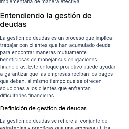
implementarla de manera efectiva.
Entendiendo la gestión de
deudas
La gestión de deudas es un proceso que implica
trabajar con clientes que han acumulado deuda
para encontrar maneras mutuamente
beneficiosas de manejar sus obligaciones
financieras. Este enfoque proactivo puede ayudar
a garantizar que las empresas reciban los pagos
que deben, al mismo tiempo que se ofrecen
soluciones a los clientes que enfrentan
dificultades financieras.
Definición de gestión de deudas
La gestión de deudas se refiere al conjunto de
estrategias y prácticas que una empresa utiliza