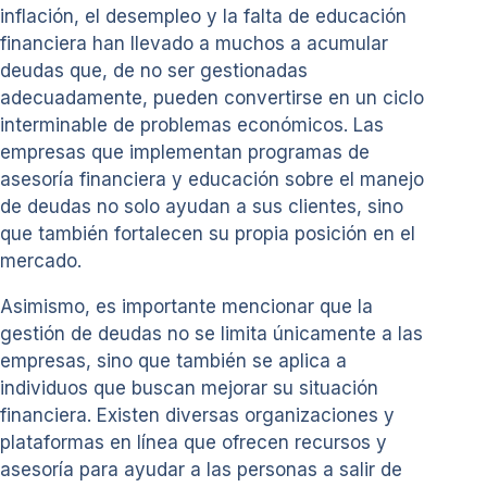
inflación, el desempleo y la falta de educación
financiera han llevado a muchos a acumular
deudas que, de no ser gestionadas
adecuadamente, pueden convertirse en un ciclo
interminable de problemas económicos. Las
empresas que implementan programas de
asesoría financiera y educación sobre el manejo
de deudas no solo ayudan a sus clientes, sino
que también fortalecen su propia posición en el
mercado.
Asimismo, es importante mencionar que la
gestión de deudas no se limita únicamente a las
empresas, sino que también se aplica a
individuos que buscan mejorar su situación
financiera. Existen diversas organizaciones y
plataformas en línea que ofrecen recursos y
asesoría para ayudar a las personas a salir de