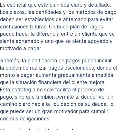
Es esencial que este plan sea claro y detallado.
Los plazos, las cantidades y los métodos de pago
deben ser establecidos de antemano para evitar
confusiones futuras. Un buen plan de pagos
puede hacer la diferencia entre un cliente que se
siente abrumado y uno que se siente apoyado y
motivado a pagar.
Además, la planificación de pagos puede incluir
la opción de realizar pagos escalonados, donde el
monto a pagar aumenta gradualmente a medida
que la situación financiera del cliente mejora.
Esta estrategia no solo facilita el proceso de
pago, sino que también permite al deudor ver un
camino claro hacia la liquidación de su deuda, lo
que puede ser un gran motivador para cumplir
con sus obligaciones.