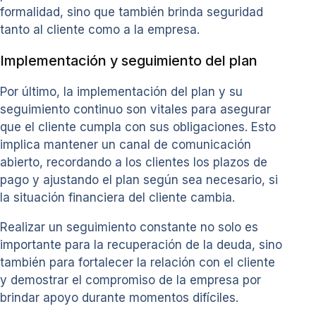
formalidad, sino que también brinda seguridad
tanto al cliente como a la empresa.
Implementación y seguimiento del plan
Por último, la implementación del plan y su
seguimiento continuo son vitales para asegurar
que el cliente cumpla con sus obligaciones. Esto
implica mantener un canal de comunicación
abierto, recordando a los clientes los plazos de
pago y ajustando el plan según sea necesario, si
la situación financiera del cliente cambia.
Realizar un seguimiento constante no solo es
importante para la recuperación de la deuda, sino
también para fortalecer la relación con el cliente
y demostrar el compromiso de la empresa por
brindar apoyo durante momentos difíciles.