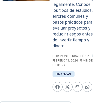
legalmente. Conoce
los tipos de estudios,
errores comunes y
pasos prácticos para
evaluar proyectos y
reducir riesgos antes
de invertir tiempo y
dinero.
POR MONTSERRAT PÉREZ
|
FEBRERO 13, 2026 · 5 MIN DE
LECTURA
FINANZAS