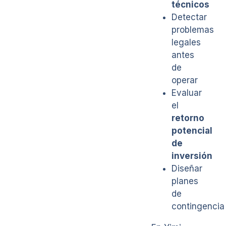
técnicos
Detectar
problemas
legales
antes
de
operar
Evaluar
el
retorno
potencial
de
inversión
Diseñar
planes
de
contingencia