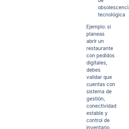
de
obsolescenci
tecnológica
Ejemplo: si
planeas
abrir un
restaurante
con pedidos
digitales,
debes
validar que
cuentas con
sistema de
gestión,
conectividad
estable y
control de
inventario