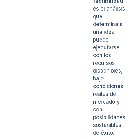
factibilidad
es el análisis
que
determina si
una idea
puede
ejecutarse
con los
recursos
disponibles,
bajo
condiciones
reales de
mercado y
con
posibilidades
sostenibles
de éxito.