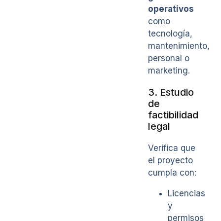
operativos
como
tecnología,
mantenimiento,
personal o
marketing.
3. Estudio
de
factibilidad
legal
Verifica que
el proyecto
cumpla con:
Licencias
y
permisos