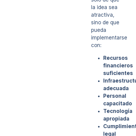
la idea sea
atractiva,
sino de que
pueda
implementarse
con:
Recursos
financieros
suficientes
Infraestruct
adecuada
Personal
capacitado
Tecnología
apropiada
Cumplimien
legal