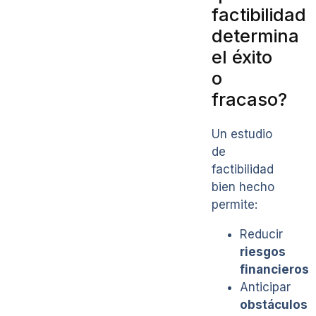
factibilidad
determina
el éxito
o
fracaso?
Un estudio
de
factibilidad
bien hecho
permite:
Reducir
riesgos
financieros
Anticipar
obstáculos