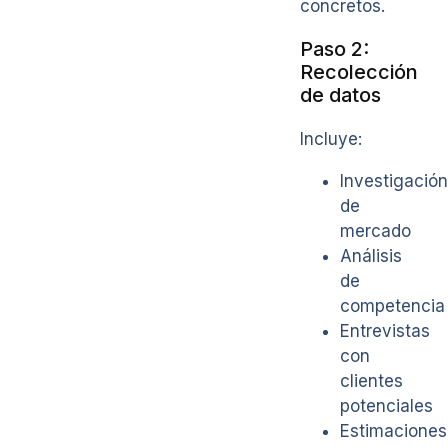
concretos.
Paso 2:
Recolección
de datos
Incluye:
Investigación
de
mercado
Análisis
de
competencia
Entrevistas
con
clientes
potenciales
Estimaciones