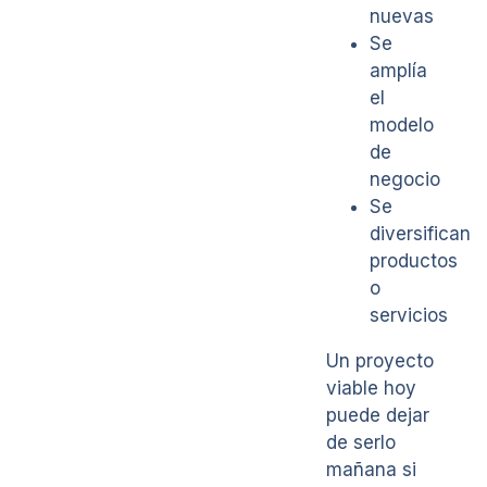
nuevas
Se
amplía
el
modelo
de
negocio
Se
diversifican
productos
o
servicios
Un proyecto
viable hoy
puede dejar
de serlo
mañana si