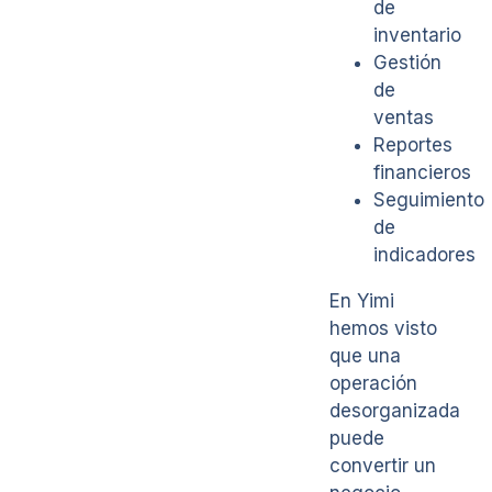
de
inventario
Gestión
de
ventas
Reportes
financieros
Seguimiento
de
indicadores
En Yimi
hemos visto
que una
operación
desorganizada
puede
convertir un