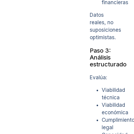
financieras
Datos
reales, no
suposiciones
optimistas.
Paso 3:
Análisis
estructurado
Evalúa:
Viabilidad
técnica
Viabilidad
económica
Cumplimient
legal