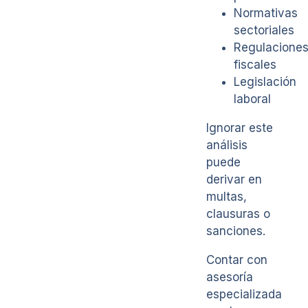
Normativas
sectoriales
Regulacione
fiscales
Legislación
laboral
Ignorar este
análisis
puede
derivar en
multas,
clausuras o
sanciones.
Contar con
asesoría
especializada