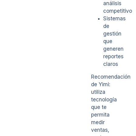
análisis
competitivo
Sistemas
de
gestión
que
generen
reportes
claros
Recomendación
de Yimi:
utiliza
tecnología
que te
permita
medir
ventas,