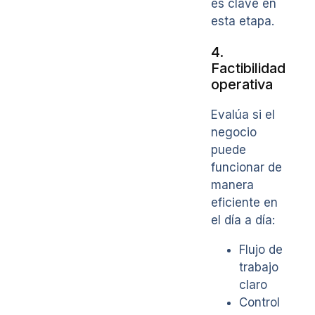
es clave en
esta etapa.
4.
Factibilidad
operativa
Evalúa si el
negocio
puede
funcionar de
manera
eficiente en
el día a día:
Flujo de
trabajo
claro
Control