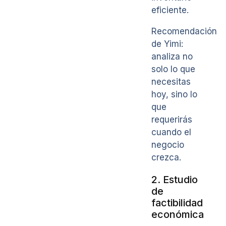
eficiente.
Recomendación
de Yimi:
analiza no
solo lo que
necesitas
hoy, sino lo
que
requerirás
cuando el
negocio
crezca.
2. Estudio
de
factibilidad
económica