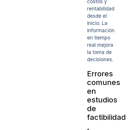
costos y
rentabilidad
desde el
inicio. La
información
en tiempo
real mejora
la toma de
decisiones.
Errores
comunes
en
estudios
de
factibilidad