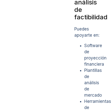
análisis
de
factibilidad
Puedes
apoyarte en:
Software
de
proyección
financiera
Plantillas
de
análisis
de
mercado
Herramientas
de