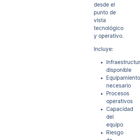
desde el
punto de
vista
tecnológico
y operativo.
Incluye:
Infraestructu
disponible
Equipamient
necesario
Procesos
operativos
Capacidad
del
equipo
Riesgo