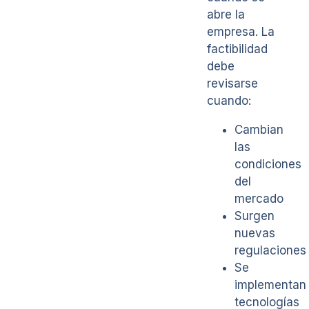
abre la
empresa. La
factibilidad
debe
revisarse
cuando:
Cambian
las
condiciones
del
mercado
Surgen
nuevas
regulaciones
Se
implementan
tecnologías