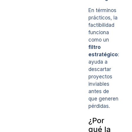
En términos
prácticos, la
factibilidad
funciona
como un
filtro
estratégico
:
ayuda a
descartar
proyectos
inviables
antes de
que generen
pérdidas.
¿Por
qué la