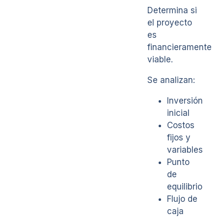
Determina si
el proyecto
es
financieramente
viable.
Se analizan:
Inversión
inicial
Costos
fijos y
variables
Punto
de
equilibrio
Flujo de
caja