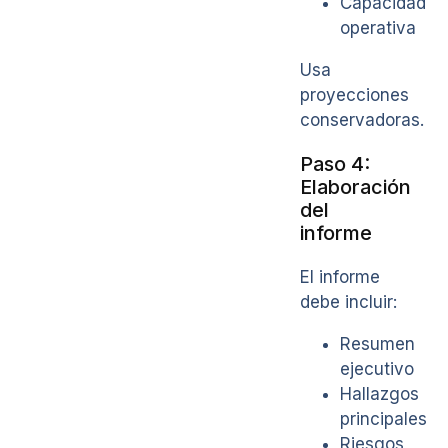
Capacidad
operativa
Usa
proyecciones
conservadoras.
Paso 4:
Elaboración
del
informe
El informe
debe incluir:
Resumen
ejecutivo
Hallazgos
principales
Riesgos