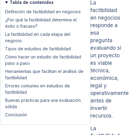
Tabla de contenidos
La
factibilidad
Definición de factibilidad en negocios
en negocios
¿Por qué la factibilidad determina el
responde a
éxito o fracaso?
esa
La factibilidad en cada etapa del
pregunta
negocio
evaluando si
Tipos de estudios de factibilidad
un proyecto
Cómo hacer un estudio de factibilidad
es viable
paso a paso
técnica,
Herramientas que facilitan el análisis de
factibilidad
económica,
legal y
Errores comunes en estudios de
factibilidad
operativamente
Buenas prácticas para una evaluación
antes de
sólida
invertir
Conclusión
recursos.
La