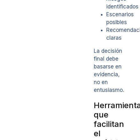
identificados
Escenarios
posibles
Recomendac
claras
La decisión
final debe
basarse en
evidencia,
no en
entusiasmo.
Herramient
que
facilitan
el