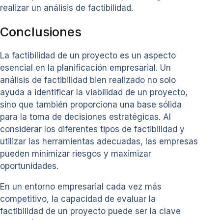
realizar un análisis de factibilidad.
Conclusiones
La factibilidad de un proyecto es un aspecto
esencial en la planificación empresarial. Un
análisis de factibilidad bien realizado no solo
ayuda a identificar la viabilidad de un proyecto,
sino que también proporciona una base sólida
para la toma de decisiones estratégicas. Al
considerar los diferentes tipos de factibilidad y
utilizar las herramientas adecuadas, las empresas
pueden minimizar riesgos y maximizar
oportunidades.
En un entorno empresarial cada vez más
competitivo, la capacidad de evaluar la
factibilidad de un proyecto puede ser la clave