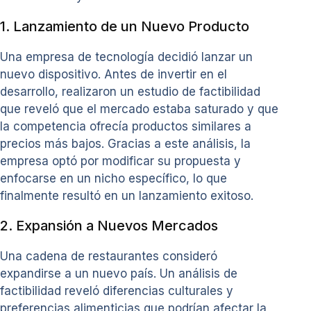
1. Lanzamiento de un Nuevo Producto
Una empresa de tecnología decidió lanzar un
nuevo dispositivo. Antes de invertir en el
desarrollo, realizaron un estudio de factibilidad
que reveló que el mercado estaba saturado y que
la competencia ofrecía productos similares a
precios más bajos. Gracias a este análisis, la
empresa optó por modificar su propuesta y
enfocarse en un nicho específico, lo que
finalmente resultó en un lanzamiento exitoso.
2. Expansión a Nuevos Mercados
Una cadena de restaurantes consideró
expandirse a un nuevo país. Un análisis de
factibilidad reveló diferencias culturales y
preferencias alimenticias que podrían afectar la