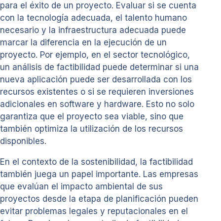
para el éxito de un proyecto. Evaluar si se cuenta
con la tecnología adecuada, el talento humano
necesario y la infraestructura adecuada puede
marcar la diferencia en la ejecución de un
proyecto. Por ejemplo, en el sector tecnológico,
un análisis de factibilidad puede determinar si una
nueva aplicación puede ser desarrollada con los
recursos existentes o si se requieren inversiones
adicionales en software y hardware. Esto no solo
garantiza que el proyecto sea viable, sino que
también optimiza la utilización de los recursos
disponibles.
En el contexto de la sostenibilidad, la factibilidad
también juega un papel importante. Las empresas
que evalúan el impacto ambiental de sus
proyectos desde la etapa de planificación pueden
evitar problemas legales y reputacionales en el