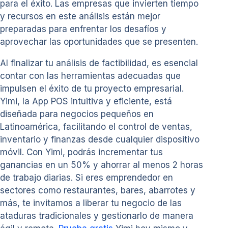
para el éxito. Las empresas que invierten tiempo
y recursos en este análisis están mejor
preparadas para enfrentar los desafíos y
aprovechar las oportunidades que se presenten.
Al finalizar tu análisis de factibilidad, es esencial
contar con las herramientas adecuadas que
impulsen el éxito de tu proyecto empresarial.
Yimi, la App POS intuitiva y eficiente, está
diseñada para negocios pequeños en
Latinoamérica, facilitando el control de ventas,
inventario y finanzas desde cualquier dispositivo
móvil. Con Yimi, podrás incrementar tus
ganancias en un 50% y ahorrar al menos 2 horas
de trabajo diarias. Si eres emprendedor en
sectores como restaurantes, bares, abarrotes y
más, te invitamos a liberar tu negocio de las
ataduras tradicionales y gestionarlo de manera