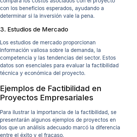
compara los costos asociados con el proyecto
con los beneficios esperados, ayudando a
determinar si la inversión vale la pena.
3. Estudios de Mercado
Los estudios de mercado proporcionan
información valiosa sobre la demanda, la
competencia y las tendencias del sector. Estos
datos son esenciales para evaluar la factibilidad
técnica y económica del proyecto.
Ejemplos de Factibilidad en
Proyectos Empresariales
Para ilustrar la importancia de la factibilidad, se
presentarán algunos ejemplos de proyectos en
los que un análisis adecuado marcó la diferencia
entre el éxito y el fracaso.