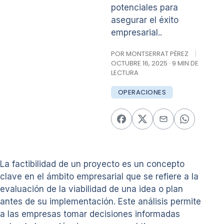
potenciales para
asegurar el éxito
empresarial..
POR MONTSERRAT PÉREZ
|
OCTUBRE 16, 2025 · 9 MIN DE
LECTURA
OPERACIONES
La factibilidad de un proyecto es un concepto
clave en el ámbito empresarial que se refiere a la
evaluación de la viabilidad de una idea o plan
antes de su implementación. Este análisis permite
a las empresas tomar decisiones informadas