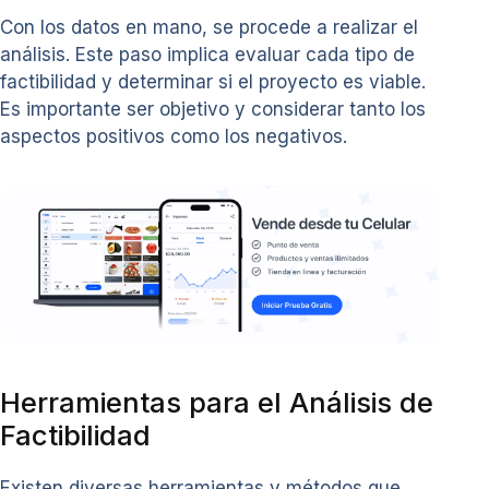
Con los datos en mano, se procede a realizar el
análisis. Este paso implica evaluar cada tipo de
factibilidad y determinar si el proyecto es viable.
Es importante ser objetivo y considerar tanto los
aspectos positivos como los negativos.
Herramientas para el Análisis de
Factibilidad
Existen diversas herramientas y métodos que