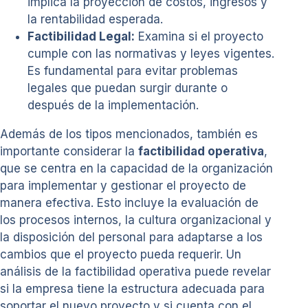
implica la proyección de costos, ingresos y
la rentabilidad esperada.
Factibilidad Legal:
Examina si el proyecto
cumple con las normativas y leyes vigentes.
Es fundamental para evitar problemas
legales que puedan surgir durante o
después de la implementación.
Además de los tipos mencionados, también es
importante considerar la
factibilidad operativa
,
que se centra en la capacidad de la organización
para implementar y gestionar el proyecto de
manera efectiva. Esto incluye la evaluación de
los procesos internos, la cultura organizacional y
la disposición del personal para adaptarse a los
cambios que el proyecto pueda requerir. Un
análisis de la factibilidad operativa puede revelar
si la empresa tiene la estructura adecuada para
soportar el nuevo proyecto y si cuenta con el