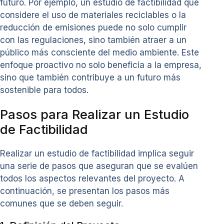
futuro. Por ejemplo, un estudio de factibilidad que
considere el uso de materiales reciclables o la
reducción de emisiones puede no solo cumplir
con las regulaciones, sino también atraer a un
público más consciente del medio ambiente. Este
enfoque proactivo no solo beneficia a la empresa,
sino que también contribuye a un futuro más
sostenible para todos.
Pasos para Realizar un Estudio
de Factibilidad
Realizar un estudio de factibilidad implica seguir
una serie de pasos que aseguran que se evalúen
todos los aspectos relevantes del proyecto. A
continuación, se presentan los pasos más
comunes que se deben seguir.