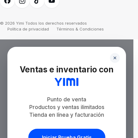
© 2026 Yimi Todos los derechos reservados
Política de privacidad
Términos & Condiciones
Ventas e inventario con
Punto de venta
Productos y ventas ilimitados
Tienda en línea y facturación
Iniciar Prueba Gratis