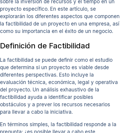
sobre la inversión de recursos y el tiempo en un
proyecto específico. En este artículo, se
explorarán los diferentes aspectos que componen
la factibilidad de un proyecto en una empresa, así
como su importancia en el éxito de un negocio.
Definición de Factibilidad
La factibilidad se puede definir como el estudio
que determina si un proyecto es viable desde
diferentes perspectivas. Esto incluye la
evaluación técnica, económica, legal y operativa
del proyecto. Un análisis exhaustivo de la
factibilidad ayuda a identificar posibles
obstáculos y a prever los recursos necesarios
para llevar a cabo la iniciativa.
En términos simples, la factibilidad responde a la
pregunta: ¿es posible llevar a cabo este