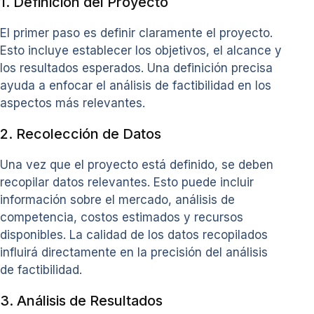
1. Definición del Proyecto
El primer paso es definir claramente el proyecto.
Esto incluye establecer los objetivos, el alcance y
los resultados esperados. Una definición precisa
ayuda a enfocar el análisis de factibilidad en los
aspectos más relevantes.
2. Recolección de Datos
Una vez que el proyecto está definido, se deben
recopilar datos relevantes. Esto puede incluir
información sobre el mercado, análisis de
competencia, costos estimados y recursos
disponibles. La calidad de los datos recopilados
influirá directamente en la precisión del análisis
de factibilidad.
3. Análisis de Resultados