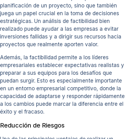
planificación de un proyecto, sino que también
juega un papel crucial en la toma de decisiones
estratégicas. Un análisis de factibilidad bien
realizado puede ayudar a las empresas a evitar
inversiones fallidas y a dirigir sus recursos hacia
proyectos que realmente aporten valor.
Además, la factibilidad permite a los líderes
empresariales establecer expectativas realistas y
preparar a sus equipos para los desafíos que
puedan surgir. Esto es especialmente importante
en un entorno empresarial competitivo, donde la
capacidad de adaptarse y responder rápidamente
a los cambios puede marcar la diferencia entre el
éxito y el fracaso.
Reducción de Riesgos