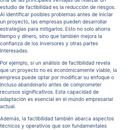
Una de las principales ventajas de realizar un
estudio de factibilidad es la reducción de riesgos.
Al identificar posibles problemas antes de iniciar
un proyecto, las empresas pueden desarrollar
estrategias para mitigarlos. Esto no solo ahorra
tiempo y dinero, sino que también mejora la
confianza de los inversores y otras partes
interesadas.
Por ejemplo, si un análisis de factibilidad revela
que un proyecto no es económicamente viable, la
empresa puede optar por modificar su enfoque o
incluso abandonarlo antes de comprometer
recursos significativos. Esta capacidad de
adaptación es esencial en el mundo empresarial
actual.
Además, la factibilidad también abarca aspectos
técnicos y operativos que son fundamentales