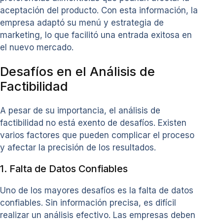
aceptación del producto. Con esta información, la
empresa adaptó su menú y estrategia de
marketing, lo que facilitó una entrada exitosa en
el nuevo mercado.
Desafíos en el Análisis de
Factibilidad
A pesar de su importancia, el análisis de
factibilidad no está exento de desafíos. Existen
varios factores que pueden complicar el proceso
y afectar la precisión de los resultados.
1. Falta de Datos Confiables
Uno de los mayores desafíos es la falta de datos
confiables. Sin información precisa, es difícil
realizar un análisis efectivo. Las empresas deben