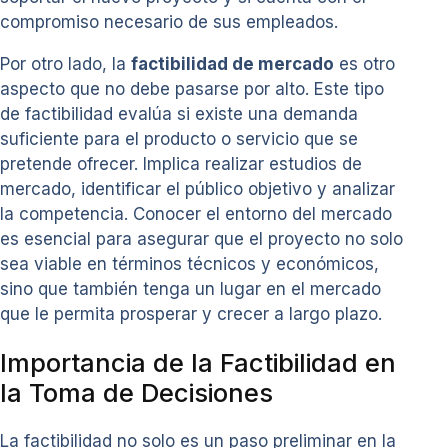
compromiso necesario de sus empleados.
Por otro lado, la
factibilidad de mercado
es otro
aspecto que no debe pasarse por alto. Este tipo
de factibilidad evalúa si existe una demanda
suficiente para el producto o servicio que se
pretende ofrecer. Implica realizar estudios de
mercado, identificar el público objetivo y analizar
la competencia. Conocer el entorno del mercado
es esencial para asegurar que el proyecto no solo
sea viable en términos técnicos y económicos,
sino que también tenga un lugar en el mercado
que le permita prosperar y crecer a largo plazo.
Importancia de la Factibilidad en
la Toma de Decisiones
La factibilidad no solo es un paso preliminar en la