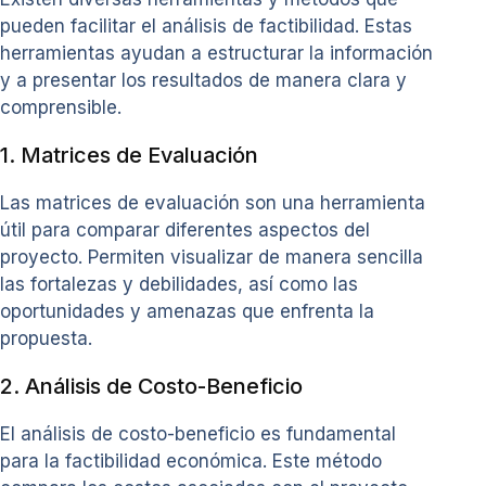
pueden facilitar el análisis de factibilidad. Estas
herramientas ayudan a estructurar la información
y a presentar los resultados de manera clara y
comprensible.
1. Matrices de Evaluación
Las matrices de evaluación son una herramienta
útil para comparar diferentes aspectos del
proyecto. Permiten visualizar de manera sencilla
las fortalezas y debilidades, así como las
oportunidades y amenazas que enfrenta la
propuesta.
2. Análisis de Costo-Beneficio
El análisis de costo-beneficio es fundamental
para la factibilidad económica. Este método