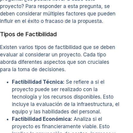
proyecto? Para responder a esta pregunta, se
deben considerar múltiples factores que pueden
influir en el éxito o fracaso de la propuesta.
Tipos de Factibilidad
Existen varios tipos de factibilidad que se deben
evaluar al considerar un proyecto. Cada tipo
aborda diferentes aspectos que son cruciales
para la toma de decisiones.
Factibilidad Técnica:
Se refiere a si el
proyecto puede ser realizado con la
tecnología y los recursos disponibles. Esto
incluye la evaluación de la infraestructura, el
equipo y las habilidades del personal.
Factibilidad Económica:
Analiza si el
proyecto es financieramente viable. Esto