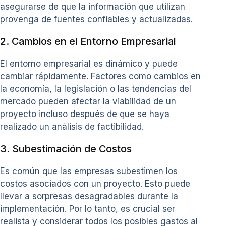
asegurarse de que la información que utilizan
provenga de fuentes confiables y actualizadas.
2. Cambios en el Entorno Empresarial
El entorno empresarial es dinámico y puede
cambiar rápidamente. Factores como cambios en
la economía, la legislación o las tendencias del
mercado pueden afectar la viabilidad de un
proyecto incluso después de que se haya
realizado un análisis de factibilidad.
3. Subestimación de Costos
Es común que las empresas subestimen los
costos asociados con un proyecto. Esto puede
llevar a sorpresas desagradables durante la
implementación. Por lo tanto, es crucial ser
realista y considerar todos los posibles gastos al