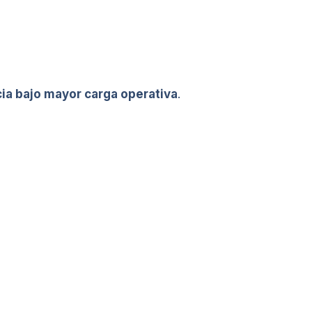
ia bajo mayor carga operativa
.