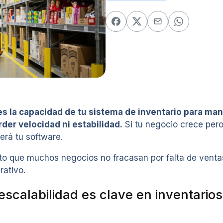
 es la capacidad de tu sistema de inventario para ma
rder velocidad ni estabilidad.
Si tu negocio crece pero 
erá tu software.
to que muchos negocios no fracasan por falta de venta
rativo.
escalabilidad es clave en inventarios