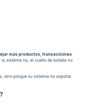
nejar más productos, transacciones
tu sistema no, el cuello de botella no
s, sino porque su sistema no soporta
?