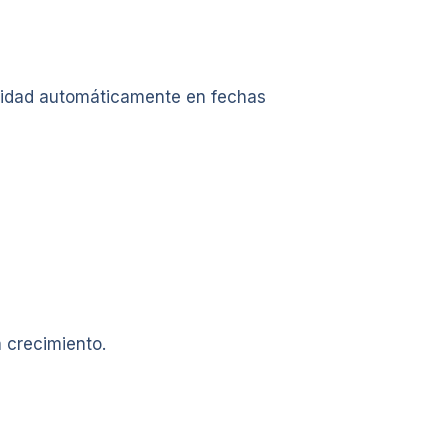
acidad automáticamente en fechas
 crecimiento.