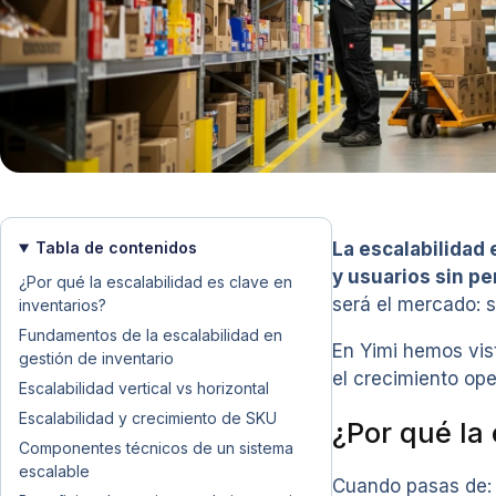
Tabla de contenidos
La escalabilidad
y usuarios sin pe
¿Por qué la escalabilidad es clave en
será el mercado: s
inventarios?
Fundamentos de la escalabilidad en
En Yimi hemos vis
gestión de inventario
el crecimiento ope
Escalabilidad vertical vs horizontal
Escalabilidad y crecimiento de SKU
¿Por qué la 
Componentes técnicos de un sistema
escalable
Cuando pasas de: