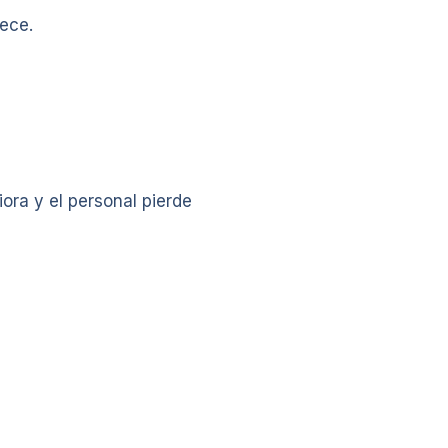
ece.
ora y el personal pierde