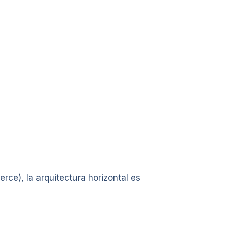
ce), la arquitectura horizontal es