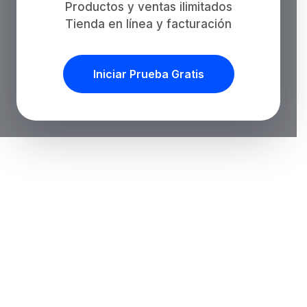
Productos y ventas ilimitados
Tienda en línea y facturación
Iniciar Prueba Gratis