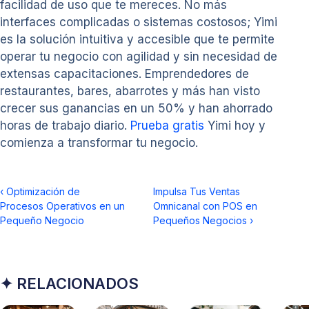
facilidad de uso que te mereces. No más
interfaces complicadas o sistemas costosos; Yimi
es la solución intuitiva y accesible que te permite
operar tu negocio con agilidad y sin necesidad de
extensas capacitaciones. Emprendedores de
restaurantes, bares, abarrotes y más han visto
crecer sus ganancias en un 50% y han ahorrado
horas de trabajo diario.
Prueba gratis
Yimi hoy y
comienza a transformar tu negocio.
‹
Optimización de
Impulsa Tus Ventas
Procesos Operativos en un
Omnicanal con POS en
Pequeño Negocio
Pequeños Negocios
›
✦ RELACIONADOS