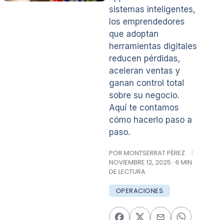
sistemas inteligentes,
los emprendedores
que adoptan
herramientas digitales
reducen pérdidas,
aceleran ventas y
ganan control total
sobre su negocio.
Aquí te contamos
cómo hacerlo paso a
paso.
POR MONTSERRAT PÉREZ
|
NOVIEMBRE 12, 2025 · 6 MIN
DE LECTURA
OPERACIONES