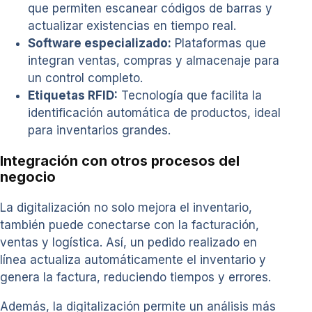
que permiten escanear códigos de barras y
actualizar existencias en tiempo real.
Software especializado:
Plataformas que
integran ventas, compras y almacenaje para
un control completo.
Etiquetas RFID:
Tecnología que facilita la
identificación automática de productos, ideal
para inventarios grandes.
Integración con otros procesos del
negocio
La digitalización no solo mejora el inventario,
también puede conectarse con la facturación,
ventas y logística. Así, un pedido realizado en
línea actualiza automáticamente el inventario y
genera la factura, reduciendo tiempos y errores.
Además, la digitalización permite un análisis más