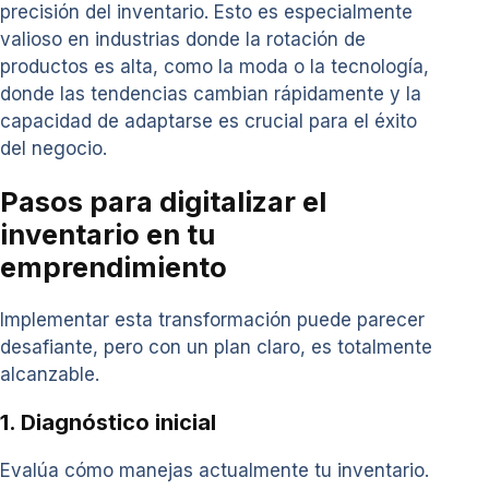
precisión del inventario. Esto es especialmente
valioso en industrias donde la rotación de
productos es alta, como la moda o la tecnología,
donde las tendencias cambian rápidamente y la
capacidad de adaptarse es crucial para el éxito
del negocio.
Pasos para digitalizar el
inventario en tu
emprendimiento
Implementar esta transformación puede parecer
desafiante, pero con un plan claro, es totalmente
alcanzable.
1. Diagnóstico inicial
Evalúa cómo manejas actualmente tu inventario.