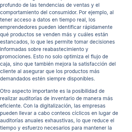
profundo de las tendencias de ventas y el
comportamiento del consumidor. Por ejemplo, al
tener acceso a datos en tiempo real, los
emprendedores pueden identificar rápidamente
qué productos se venden más y cuáles están
estancados, lo que les permite tomar decisiones
informadas sobre reabastecimiento y
promociones. Esto no solo optimiza el flujo de
caja, sino que también mejora la satisfacción del
cliente al asegurar que los productos más
demandados estén siempre disponibles.
Otro aspecto importante es la posibilidad de
realizar auditorías de inventario de manera más
eficiente. Con la digitalización, las empresas
pueden llevar a cabo conteos cíclicos en lugar de
auditorías anuales exhaustivas, lo que reduce el
tiempo y esfuerzo necesarios para mantener la