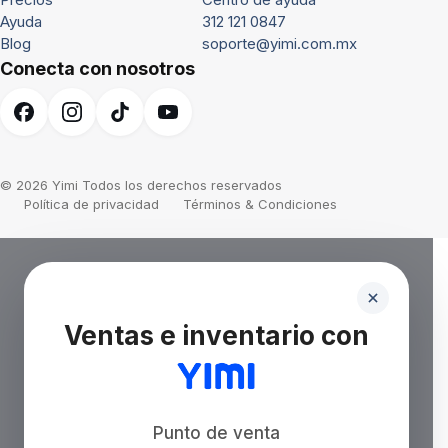
Ayuda
312 121 0847
Blog
soporte@yimi.com.mx
Conecta con nosotros
© 2026 Yimi Todos los derechos reservados
Política de privacidad
Términos & Condiciones
Ventas e inventario con
Punto de venta