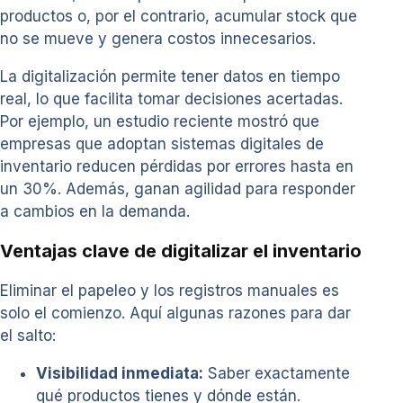
productos o, por el contrario, acumular stock que
no se mueve y genera costos innecesarios.
La digitalización permite tener datos en tiempo
real, lo que facilita tomar decisiones acertadas.
Por ejemplo, un estudio reciente mostró que
empresas que adoptan sistemas digitales de
inventario reducen pérdidas por errores hasta en
un 30%. Además, ganan agilidad para responder
a cambios en la demanda.
Ventajas clave de digitalizar el inventario
Eliminar el papeleo y los registros manuales es
solo el comienzo. Aquí algunas razones para dar
el salto:
Visibilidad inmediata:
Saber exactamente
qué productos tienes y dónde están.