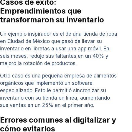
Casos de éxito:
Emprendimientos que
transformaron su inventario
Un ejemplo inspirador es el de una tienda de ropa
en Ciudad de México que pasó de llevar su
inventario en libretas a usar una app móvil. En
seis meses, redujo sus faltantes en un 40% y
mejoró la rotación de productos.
Otro caso es una pequeña empresa de alimentos
orgánicos que implementó un software
especializado. Esto le permitió sincronizar su
inventario con su tienda en línea, aumentando
sus ventas en un 25% en el primer año.
Errores comunes al digitalizar y
cómo evitarlos