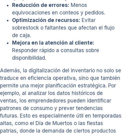
Reducción de errores:
Menos
equivocaciones en conteos y pedidos.
Optimización de recursos:
Evitar
sobrestock o faltantes que afectan el flujo
de caja.
Mejora en la atención al cliente:
Responder rápido a consultas sobre
disponibilidad.
Además, la digitalización del inventario no solo se
traduce en eficiencia operativa, sino que también
permite una mejor planificación estratégica. Por
ejemplo, al analizar los datos históricos de
ventas, los emprendedores pueden identificar
patrones de consumo y prever tendencias
futuras. Esto es especialmente útil en temporadas
altas, como el Día de Muertos o las fiestas
patrias, donde la demanda de ciertos productos