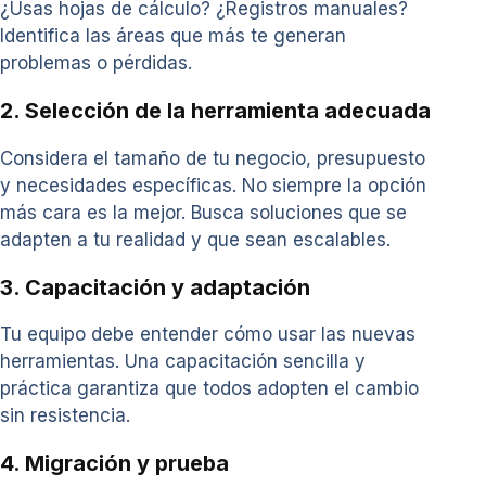
¿Usas hojas de cálculo? ¿Registros manuales?
Identifica las áreas que más te generan
problemas o pérdidas.
2. Selección de la herramienta adecuada
Considera el tamaño de tu negocio, presupuesto
y necesidades específicas. No siempre la opción
más cara es la mejor. Busca soluciones que se
adapten a tu realidad y que sean escalables.
3. Capacitación y adaptación
Tu equipo debe entender cómo usar las nuevas
herramientas. Una capacitación sencilla y
práctica garantiza que todos adopten el cambio
sin resistencia.
4. Migración y prueba