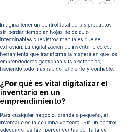
Imagina tener un control total de tus productos
sin perder tiempo en hojas de cálculo
interminables o registros manuales que se
extravían. La digitalización de inventario es esa
herramienta que transforma la manera en que los
emprendedores gestionan sus existencias,
haciendo todo más rápido, eficiente y confiable.
¿Por qué es vital digitalizar el
inventario en un
emprendimiento?
Para cualquier negocio, grande o pequeño, el
inventario es la columna vertebral. Sin un control
adecuado, es fácil perder ventas por falta de