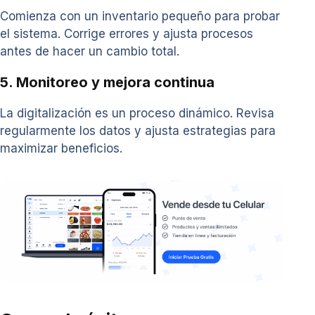
Comienza con un inventario pequeño para probar
el sistema. Corrige errores y ajusta procesos
antes de hacer un cambio total.
5. Monitoreo y mejora continua
La digitalización es un proceso dinámico. Revisa
regularmente los datos y ajusta estrategias para
maximizar beneficios.