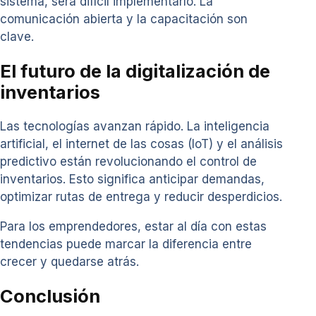
sistema, será difícil implementarlo. La
comunicación abierta y la capacitación son
clave.
El futuro de la digitalización de
inventarios
Las tecnologías avanzan rápido. La inteligencia
artificial, el internet de las cosas (IoT) y el análisis
predictivo están revolucionando el control de
inventarios. Esto significa anticipar demandas,
optimizar rutas de entrega y reducir desperdicios.
Para los emprendedores, estar al día con estas
tendencias puede marcar la diferencia entre
crecer y quedarse atrás.
Conclusión