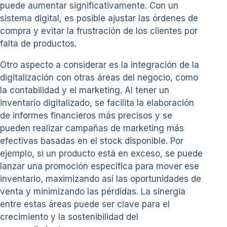
puede aumentar significativamente. Con un
sistema digital, es posible ajustar las órdenes de
compra y evitar la frustración de los clientes por
falta de productos.
Otro aspecto a considerar es la integración de la
digitalización con otras áreas del negocio, como
la contabilidad y el marketing. Al tener un
inventario digitalizado, se facilita la elaboración
de informes financieros más precisos y se
pueden realizar campañas de marketing más
efectivas basadas en el stock disponible. Por
ejemplo, si un producto está en exceso, se puede
lanzar una promoción específica para mover ese
inventario, maximizando así las oportunidades de
venta y minimizando las pérdidas. La sinergia
entre estas áreas puede ser clave para el
crecimiento y la sostenibilidad del