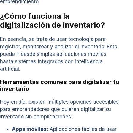
emprendimiento.
¿Cómo funciona la
digitalización de inventario?
En esencia, se trata de usar tecnología para
registrar, monitorear y analizar el inventario. Esto
puede ir desde simples aplicaciones móviles
hasta sistemas integrados con inteligencia
artificial.
Herramientas comunes para digitalizar tu
inventario
Hoy en día, existen múltiples opciones accesibles
para emprendedores que quieren digitalizar su
inventario sin complicaciones:
Apps móviles:
Aplicaciones fáciles de usar