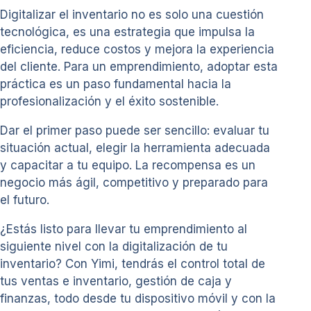
Digitalizar el inventario no es solo una cuestión
tecnológica, es una estrategia que impulsa la
eficiencia, reduce costos y mejora la experiencia
del cliente. Para un emprendimiento, adoptar esta
práctica es un paso fundamental hacia la
profesionalización y el éxito sostenible.
Dar el primer paso puede ser sencillo: evaluar tu
situación actual, elegir la herramienta adecuada
y capacitar a tu equipo. La recompensa es un
negocio más ágil, competitivo y preparado para
el futuro.
¿Estás listo para llevar tu emprendimiento al
siguiente nivel con la digitalización de tu
inventario? Con Yimi, tendrás el control total de
tus ventas e inventario, gestión de caja y
finanzas, todo desde tu dispositivo móvil y con la