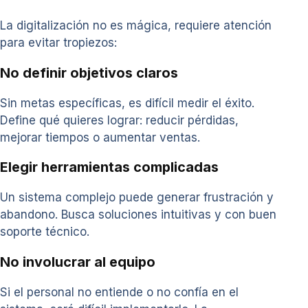
La digitalización no es mágica, requiere atención
para evitar tropiezos:
No definir objetivos claros
Sin metas específicas, es difícil medir el éxito.
Define qué quieres lograr: reducir pérdidas,
mejorar tiempos o aumentar ventas.
Elegir herramientas complicadas
Un sistema complejo puede generar frustración y
abandono. Busca soluciones intuitivas y con buen
soporte técnico.
No involucrar al equipo
Si el personal no entiende o no confía en el