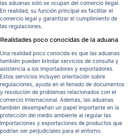
las aduanas solo se ocupan del comercio ilegal.
En realidad, su función principal es facilitar el
comercio legal y garantizar el cumplimiento de
las regulaciones.
Realidades poco conocidas de la aduana
Una realidad poco conocida es que las aduanas
también pueden brindar servicios de consulta y
asistencia a los importadores y exportadores.
Estos servicios incluyen orientación sobre
regulaciones, ayuda en el llenado de documentos
y resolución de problemas relacionados con el
comercio internacional. Además, las aduanas
también desempeñan un papel importante en la
protección del medio ambiente al regular las
importaciones y exportaciones de productos que
podrían ser perjudiciales para el entorno.