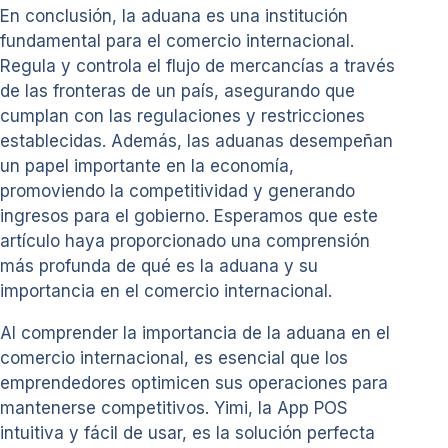
En conclusión, la aduana es una institución
fundamental para el comercio internacional.
Regula y controla el flujo de mercancías a través
de las fronteras de un país, asegurando que
cumplan con las regulaciones y restricciones
establecidas. Además, las aduanas desempeñan
un papel importante en la economía,
promoviendo la competitividad y generando
ingresos para el gobierno. Esperamos que este
artículo haya proporcionado una comprensión
más profunda de qué es la aduana y su
importancia en el comercio internacional.
Al comprender la importancia de la aduana en el
comercio internacional, es esencial que los
emprendedores optimicen sus operaciones para
mantenerse competitivos. Yimi, la App POS
intuitiva y fácil de usar, es la solución perfecta