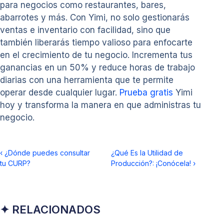
para negocios como restaurantes, bares,
abarrotes y más. Con Yimi, no solo gestionarás
ventas e inventario con facilidad, sino que
también liberarás tiempo valioso para enfocarte
en el crecimiento de tu negocio. Incrementa tus
ganancias en un 50% y reduce horas de trabajo
diarias con una herramienta que te permite
operar desde cualquier lugar.
Prueba gratis
Yimi
hoy y transforma la manera en que administras tu
negocio.
‹
¿Dónde puedes consultar
¿Qué Es la Utilidad de
tu CURP?
Producción?: ¡Conócela!
›
✦ RELACIONADOS