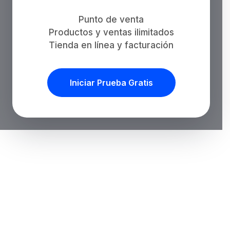
Punto de venta
Productos y ventas ilimitados
Tienda en línea y facturación
Iniciar Prueba Gratis