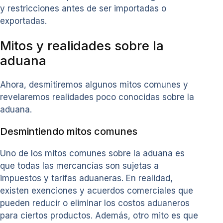
y restricciones antes de ser importadas o
exportadas.
Mitos y realidades sobre la
aduana
Ahora, desmitiremos algunos mitos comunes y
revelaremos realidades poco conocidas sobre la
aduana.
Desmintiendo mitos comunes
Uno de los mitos comunes sobre la aduana es
que todas las mercancías son sujetas a
impuestos y tarifas aduaneras. En realidad,
existen exenciones y acuerdos comerciales que
pueden reducir o eliminar los costos aduaneros
para ciertos productos. Además, otro mito es que