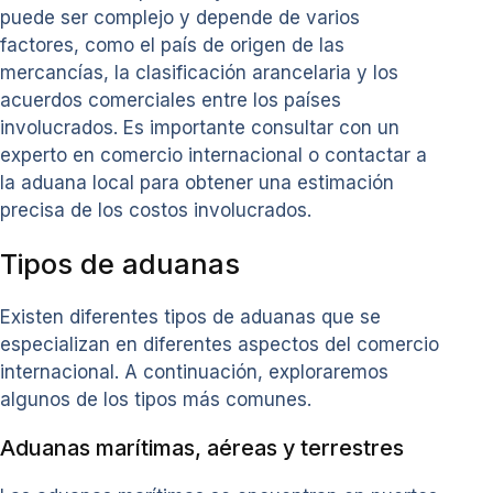
puede ser complejo y depende de varios
factores, como el país de origen de las
mercancías, la clasificación arancelaria y los
acuerdos comerciales entre los países
involucrados. Es importante consultar con un
experto en comercio internacional o contactar a
la aduana local para obtener una estimación
precisa de los costos involucrados.
Tipos de aduanas
Existen diferentes tipos de aduanas que se
especializan en diferentes aspectos del comercio
internacional. A continuación, exploraremos
algunos de los tipos más comunes.
Aduanas marítimas, aéreas y terrestres