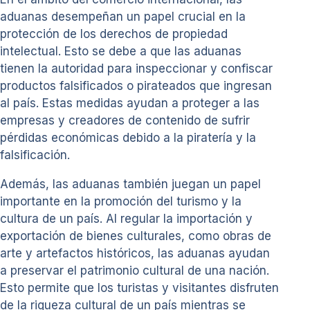
aduanas desempeñan un papel crucial en la
protección de los derechos de propiedad
intelectual. Esto se debe a que las aduanas
tienen la autoridad para inspeccionar y confiscar
productos falsificados o pirateados que ingresan
al país. Estas medidas ayudan a proteger a las
empresas y creadores de contenido de sufrir
pérdidas económicas debido a la piratería y la
falsificación.
Además, las aduanas también juegan un papel
importante en la promoción del turismo y la
cultura de un país. Al regular la importación y
exportación de bienes culturales, como obras de
arte y artefactos históricos, las aduanas ayudan
a preservar el patrimonio cultural de una nación.
Esto permite que los turistas y visitantes disfruten
de la riqueza cultural de un país mientras se