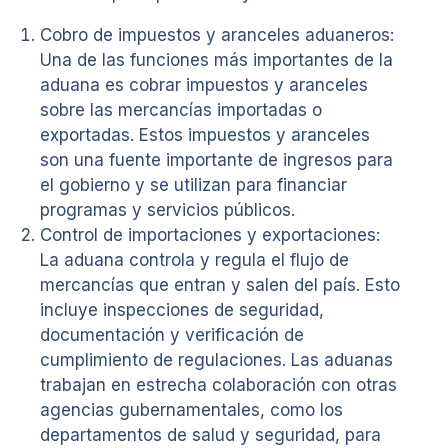
Cobro de impuestos y aranceles aduaneros:
Una de las funciones más importantes de la
aduana es cobrar impuestos y aranceles
sobre las mercancías importadas o
exportadas. Estos impuestos y aranceles
son una fuente importante de ingresos para
el gobierno y se utilizan para financiar
programas y servicios públicos.
Control de importaciones y exportaciones:
La aduana controla y regula el flujo de
mercancías que entran y salen del país. Esto
incluye inspecciones de seguridad,
documentación y verificación de
cumplimiento de regulaciones. Las aduanas
trabajan en estrecha colaboración con otras
agencias gubernamentales, como los
departamentos de salud y seguridad, para