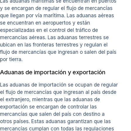
Las aduanas marítimas se encuentran en puertos
y se encargan de regular el flujo de mercancías
que llegan por vía marítima. Las aduanas aéreas
se encuentran en aeropuertos y están
especializadas en el control del tráfico de
mercancías aéreas. Las aduanas terrestres se
ubican en las fronteras terrestres y regulan el
flujo de mercancías que ingresan o salen del país
por tierra.
Aduanas de importación y exportación
Las aduanas de importación se ocupan de regular
el flujo de mercancías que ingresan al país desde
el extranjero, mientras que las aduanas de
exportación se encargan de controlar las
mercancías que salen del país con destino a
otros países. Estas aduanas garantizan que las
mercancías cumplan con todas las regulaciones