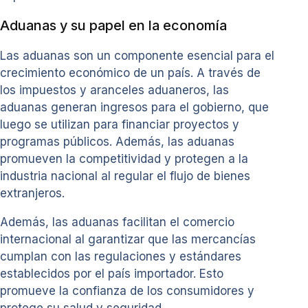
Aduanas y su papel en la economía
Las aduanas son un componente esencial para el
crecimiento económico de un país. A través de
los impuestos y aranceles aduaneros, las
aduanas generan ingresos para el gobierno, que
luego se utilizan para financiar proyectos y
programas públicos. Además, las aduanas
promueven la competitividad y protegen a la
industria nacional al regular el flujo de bienes
extranjeros.
Además, las aduanas facilitan el comercio
internacional al garantizar que las mercancías
cumplan con las regulaciones y estándares
establecidos por el país importador. Esto
promueve la confianza de los consumidores y
protege su salud y seguridad.