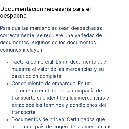
Documentación necesaria para el
despacho
Para que las mercancías sean despachadas
correctamente, se requiere una variedad de
documentos. Algunos de los documentos
comunes incluyen:
Factura comercial: Es un documento que
muestra el valor de las mercancías y su
descripción completa.
Conocimiento de embarque: Es un
documento emitido por la compañía de
transporte que identifica las mercancías y
establece los términos y condiciones del
transporte.
Documentos de origen: Certificados que
indican el país de origen de las mercancías.