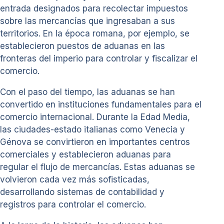
entrada designados para recolectar impuestos
sobre las mercancías que ingresaban a sus
territorios. En la época romana, por ejemplo, se
establecieron puestos de aduanas en las
fronteras del imperio para controlar y fiscalizar el
comercio.
Con el paso del tiempo, las aduanas se han
convertido en instituciones fundamentales para el
comercio internacional. Durante la Edad Media,
las ciudades-estado italianas como Venecia y
Génova se convirtieron en importantes centros
comerciales y establecieron aduanas para
regular el flujo de mercancías. Estas aduanas se
volvieron cada vez más sofisticadas,
desarrollando sistemas de contabilidad y
registros para controlar el comercio.