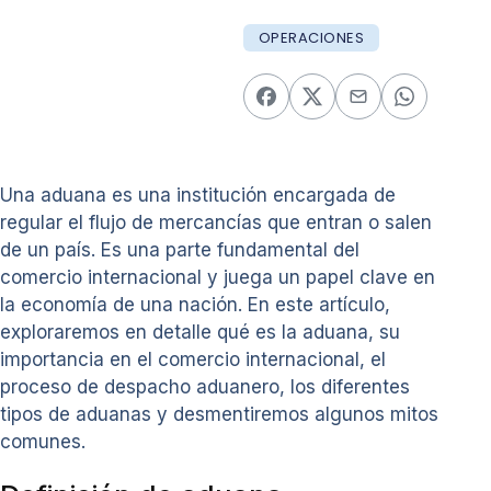
OPERACIONES
Una aduana es una institución encargada de
regular el flujo de mercancías que entran o salen
de un país. Es una parte fundamental del
comercio internacional y juega un papel clave en
la economía de una nación. En este artículo,
exploraremos en detalle qué es la aduana, su
importancia en el comercio internacional, el
proceso de despacho aduanero, los diferentes
tipos de aduanas y desmentiremos algunos mitos
comunes.