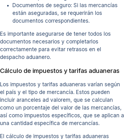
Documentos de seguro: Si las mercancías
están aseguradas, se requerirán los
documentos correspondientes.
Es importante asegurarse de tener todos los
documentos necesarios y completarlos
correctamente para evitar retrasos en el
despacho aduanero.
Cálculo de impuestos y tarifas aduaneras
Los impuestos y tarifas aduaneras varían según
el país y el tipo de mercancía. Estos pueden
incluir aranceles ad valorem, que se calculan
como un porcentaje del valor de las mercancías,
así como impuestos específicos, que se aplican a
una cantidad específica de mercancías.
El cálculo de impuestos y tarifas aduaneras