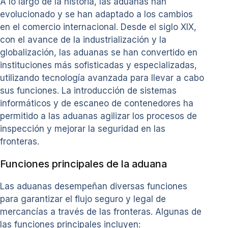
A lo largo de la historia, las aduanas han
evolucionado y se han adaptado a los cambios
en el comercio internacional. Desde el siglo XIX,
con el avance de la industrialización y la
globalización, las aduanas se han convertido en
instituciones más sofisticadas y especializadas,
utilizando tecnología avanzada para llevar a cabo
sus funciones. La introducción de sistemas
informáticos y de escaneo de contenedores ha
permitido a las aduanas agilizar los procesos de
inspección y mejorar la seguridad en las
fronteras.
Funciones principales de la aduana
Las aduanas desempeñan diversas funciones
para garantizar el flujo seguro y legal de
mercancías a través de las fronteras. Algunas de
las funciones principales incluyen: