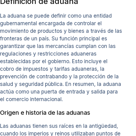
Definición de aduana
La aduana se puede definir como una entidad
gubernamental encargada de controlar el
movimiento de productos y bienes a través de las
fronteras de un país. Su función principal es
garantizar que las mercancías cumplan con las
regulaciones y restricciones aduaneras
establecidas por el gobierno. Esto incluye el
cobro de impuestos y tarifas aduaneras, la
prevención de contrabando y la protección de la
salud y seguridad pública. En resumen, la aduana
actúa como una puerta de entrada y salida para
el comercio internacional.
Origen e historia de las aduanas
Las aduanas tienen sus raíces en la antigüedad,
cuando los imperios y reinos utilizaban puntos de