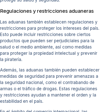
Regulaciones y restricciones aduaneras
Las aduanas también establecen regulaciones y
restricciones para proteger los intereses del país.
Esto puede incluir restricciones sobre ciertos
productos que pueden ser perjudiciales para la
salud o el medio ambiente, así como medidas
para proteger la propiedad intelectual y prevenir
la piratería.
Además, las aduanas también pueden establecer
medidas de seguridad para prevenir amenazas a
la seguridad nacional, como el contrabando de
armas o el tráfico de drogas. Estas regulaciones
y restricciones ayudan a mantener el orden y la
estabilidad en el país.
En el ámbito del comercio internacional, las