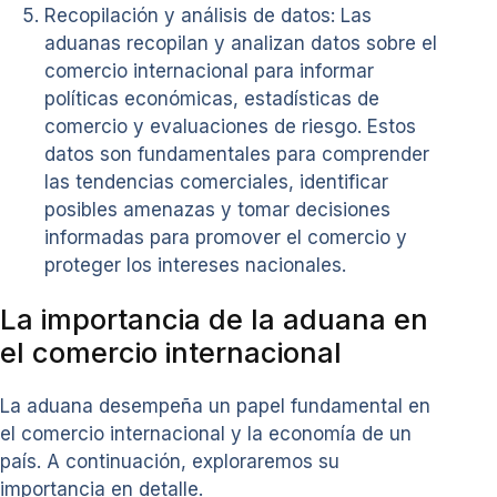
Recopilación y análisis de datos: Las
aduanas recopilan y analizan datos sobre el
comercio internacional para informar
políticas económicas, estadísticas de
comercio y evaluaciones de riesgo. Estos
datos son fundamentales para comprender
las tendencias comerciales, identificar
posibles amenazas y tomar decisiones
informadas para promover el comercio y
proteger los intereses nacionales.
La importancia de la aduana en
el comercio internacional
La aduana desempeña un papel fundamental en
el comercio internacional y la economía de un
país. A continuación, exploraremos su
importancia en detalle.