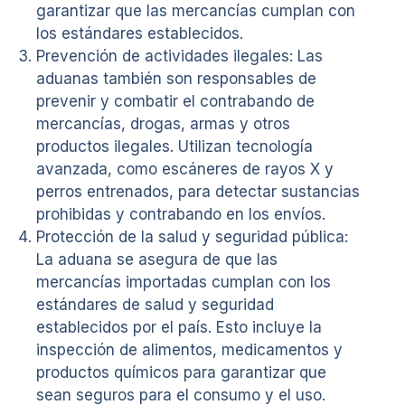
garantizar que las mercancías cumplan con
los estándares establecidos.
Prevención de actividades ilegales: Las
aduanas también son responsables de
prevenir y combatir el contrabando de
mercancías, drogas, armas y otros
productos ilegales. Utilizan tecnología
avanzada, como escáneres de rayos X y
perros entrenados, para detectar sustancias
prohibidas y contrabando en los envíos.
Protección de la salud y seguridad pública:
La aduana se asegura de que las
mercancías importadas cumplan con los
estándares de salud y seguridad
establecidos por el país. Esto incluye la
inspección de alimentos, medicamentos y
productos químicos para garantizar que
sean seguros para el consumo y el uso.