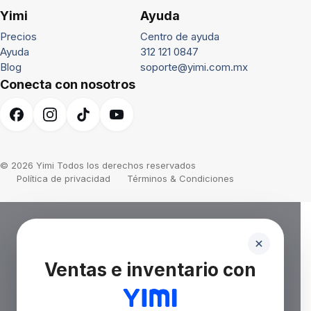
Yimi
Ayuda
Precios
Centro de ayuda
Ayuda
312 121 0847
Blog
soporte@yimi.com.mx
Conecta con nosotros
© 2026 Yimi Todos los derechos reservados
Política de privacidad
Términos & Condiciones
Ventas e inventario con