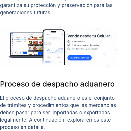
garantiza su protección y preservación para las
generaciones futuras.
Proceso de despacho aduanero
El proceso de despacho aduanero es el conjunto
de trámites y procedimientos que las mercancías
deben pasar para ser importadas o exportadas
legalmente. A continuación, exploraremos este
proceso en detalle.