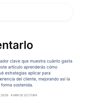
ntarlo
icador clave que muestra cuánto gasta
este artículo aprenderás cómo
ué estrategias aplicar para
eriencia del cliente, mejorando así la
 forma sostenida.
, 2026 · 4 MIN DE LECTURA