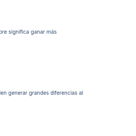
re significa ganar más
n generar grandes diferencias al