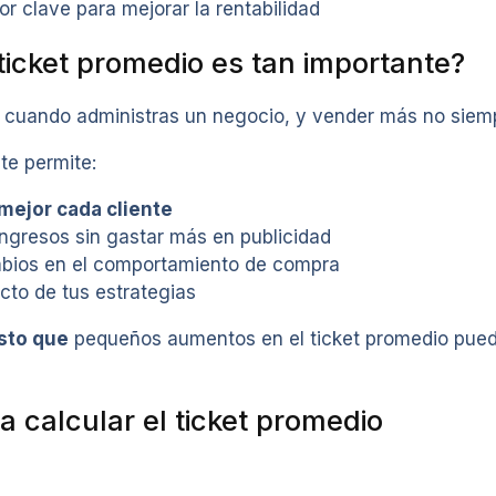
or clave para mejorar la rentabilidad
 ticket promedio es tan importante?
cuando administras un negocio, y vender más no siemp
 te permite:
mejor cada cliente
ngresos sin gastar más en publicidad
bios en el comportamiento de compra
cto de tus estrategias
sto que
pequeños aumentos en el ticket promedio puede
a calcular el ticket promedio