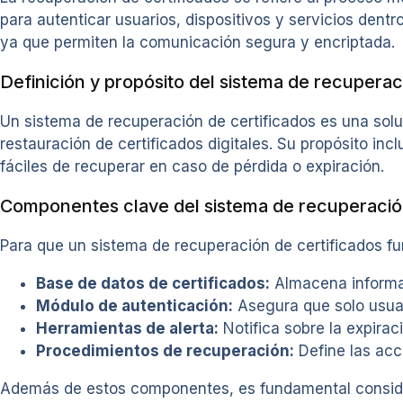
para autenticar usuarios, dispositivos y servicios dentr
ya que permiten la comunicación segura y encriptada.
Definición y propósito del sistema de recuperac
Un sistema de recuperación de certificados es una solu
restauración de certificados digitales. Su propósito in
fáciles de recuperar en caso de pérdida o expiración.
Componentes clave del sistema de recuperación
Para que un sistema de recuperación de certificados 
Base de datos de certificados:
Almacena informac
Módulo de autenticación:
Asegura que solo usuar
Herramientas de alerta:
Notifica sobre la expirac
Procedimientos de recuperación:
Define las acci
Además de estos componentes, es fundamental consider