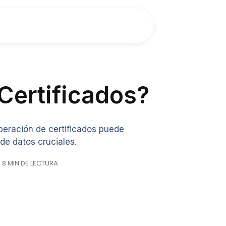
Certificados?
eración de certificados puede
de datos cruciales.
· 8 MIN DE LECTURA