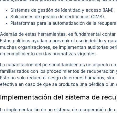
Sistemas de gestión de identidad y acceso (IAM).
Soluciones de gestión de certificados (CMS).
Plataformas para la automatización de la recupera
Además de estas herramientas, es fundamental contar co
Estas políticas ayudan a prevenir el uso indebido y gar
muchas organizaciones, se implementan auditorías perió
en cumplimiento con las normativas vigentes.
La capacitación del personal también es un aspecto cru
familiarizados con los procedimientos de recuperación y
Esto no solo reduce el riesgo de errores humanos, sino
efectiva en caso de que se produzca una pérdida o un c
Implementación del sistema de recup
La implementación de un sistema de recuperación de cer