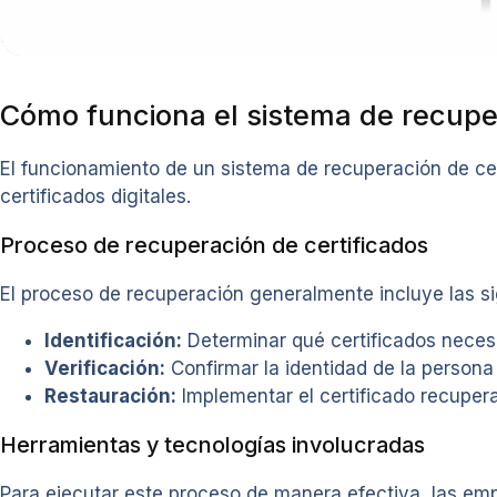
Cómo funciona el sistema de recuper
El funcionamiento de un sistema de recuperación de cer
certificados digitales.
Proceso de recuperación de certificados
El proceso de recuperación generalmente incluye las si
Identificación:
Determinar qué certificados neces
Verificación:
Confirmar la identidad de la persona 
Restauración:
Implementar el certificado recuper
Herramientas y tecnologías involucradas
Para ejecutar este proceso de manera efectiva, las emp