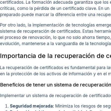
certificados. La formación adecuada garantiza que los
críticas, como la pérdida de un certificado clave. En u
preparado puede marcar la diferencia entre una recuper
Por otro lado, la implementación de tecnologías emergen
sistema de recuperación de certificados. Estas herrami
el proceso de renovación, lo que no solo ahorra tiempo
evolución, mantenerse a la vanguardia de la tecnología e
Importancia de la recuperación de c
La recuperación de certificados es fundamental para l
en la protección de los activos de información y en el 
Beneficios de tener un sistema de recuperación
Implementar un sistema de recuperación de certificado
Seguridad mejorada:
Minimiza los riesgos de segu