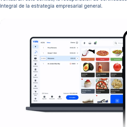
integral de la estrategia empresarial general.