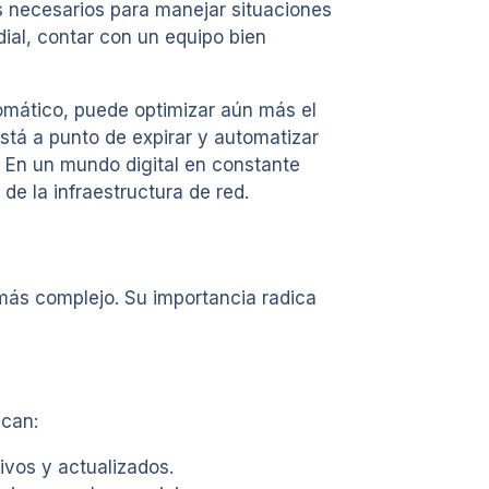
 necesarios para manejar situaciones
dial, contar con un equipo bien
tomático, puede optimizar aún más el
stá a punto de expirar y automatizar
. En un mundo digital en constante
de la infraestructura de red.
más complejo. Su importancia radica
acan:
ivos y actualizados.