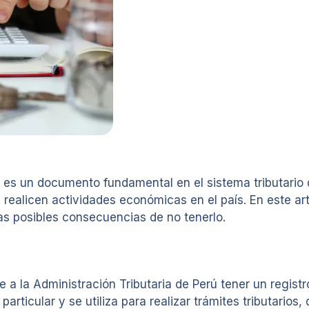
 es un documento fundamental en el sistema tributario d
realicen actividades económicas en el país. En este art
las posibles consecuencias de no tenerlo.
 a la Administración Tributaria de Perú tener un registr
articular y se utiliza para realizar trámites tributarios