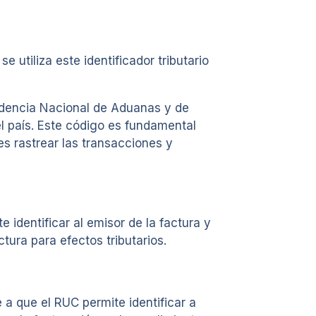
utiliza este identificador tributario
endencia Nacional de Aduanas y de
el país. Este código es fundamental
es rastrear las transacciones y
 identificar al emisor de la factura y
tura para efectos tributarios.
 a que el RUC permite identificar a