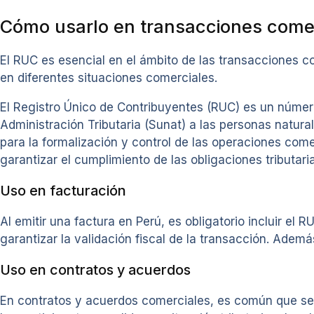
Cómo usarlo en transacciones come
El RUC es esencial en el ámbito de las transacciones co
en diferentes situaciones comerciales.
El Registro Único de Contribuyentes (RUC) es un número
Administración Tributaria (Sunat) a las personas natura
para la formalización y control de las operaciones come
garantizar el cumplimiento de las obligaciones tributari
Uso en facturación
Al emitir una factura en Perú, es obligatorio incluir el
garantizar la validación fiscal de la transacción. Ademá
Uso en contratos y acuerdos
En contratos y acuerdos comerciales, es común que se s