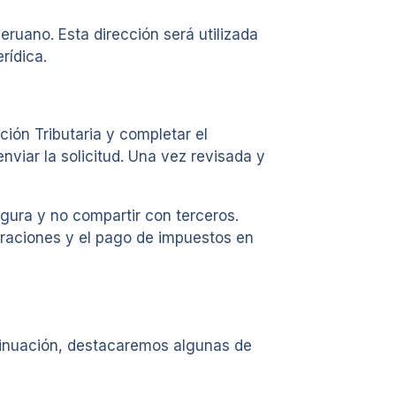
ruano. Esta dirección será utilizada
rídica.
ción Tributaria y completar el
nviar la solicitud. Una vez revisada y
gura y no compartir con terceros.
araciones y el pago de impuestos en
tinuación, destacaremos algunas de