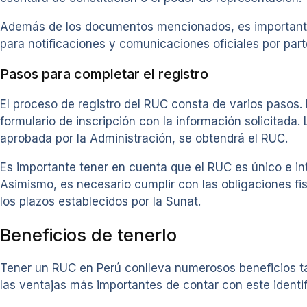
Además de los documentos mencionados, es importante con
para notificaciones y comunicaciones oficiales por parte
Pasos para completar el registro
El proceso de registro del RUC consta de varios pasos. 
formulario de inscripción con la información solicitada
aprobada por la Administración, se obtendrá el RUC.
Es importante tener en cuenta que el RUC es único e in
Asimismo, es necesario cumplir con las obligaciones f
los plazos establecidos por la Sunat.
Beneficios de tenerlo
Tener un RUC en Perú conlleva numerosos beneficios ta
las ventajas más importantes de contar con este identifi