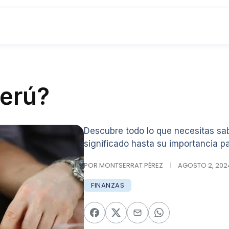
Perú?
Descubre todo lo que necesitas sa
significado hasta su importancia p
POR MONTSERRAT PÉREZ
|
AGOSTO 2, 2024
FINANZAS