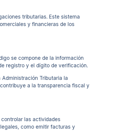
aciones tributarias. Este sistema
omerciales y financieras de los
ódigo se compone de la información
registro y el dígito de verificación.
 Administración Tributaria la
contribuye a la transparencia fiscal y
 controlar las actividades
legales, como emitir facturas y