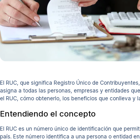
El RUC, que significa Registro Único de Contribuyentes,
asigna a todas las personas, empresas y entidades que 
el RUC, cómo obtenerlo, los beneficios que conlleva y 
Entendiendo el concepto
El RUC es un número único de identificación que permite
país. Este número identifica a una persona o entidad en p