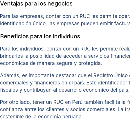
Ventajas para los negocios
Para las empresas, contar con un RUC les permite oper
identificación único, las empresas pueden emitir factura
Beneficios para los individuos
Para los individuos, contar con un RUC les permite rea
brindarles la posibilidad de acceder a servicios financi
económicas de manera segura y protegida.
Además, es importante destacar que el Registro Único 
comerciales y financieras en el país. Este identificado
fiscales y contribuyan al desarrollo económico del país.
Por otro lado, tener un RUC en Perú también facilita l
confianza entre los clientes y socios comerciales. La 
sostenible de la economía peruana.