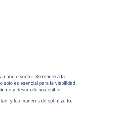
amaño o sector. Se refiere a la
solo es esencial para la viabilidad
ento y desarrollo sostenible.
ctan, y las maneras de optimizarlo.