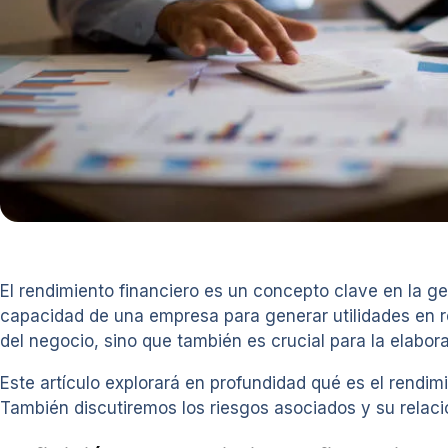
El rendimiento financiero es un concepto clave en la g
capacidad de una empresa para generar utilidades en rel
del negocio, sino que también es crucial para la elabor
Este artículo explorará en profundidad qué es el rendimi
También discutiremos los riesgos asociados y su relació