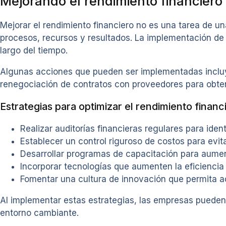
Mejorando el rendimiento financiero
Mejorar el rendimiento financiero no es una tarea de un
procesos, recursos y resultados. La implementación de 
largo del tiempo.
Algunas acciones que pueden ser implementadas incluyen
renegociación de contratos con proveedores para obte
Estrategias para optimizar el rendimiento financ
Realizar auditorías financieras regulares para ident
Establecer un control riguroso de costos para evit
Desarrollar programas de capacitación para aumen
Incorporar tecnologías que aumenten la eficiencia 
Fomentar una cultura de innovación que permita a
Al implementar estas estrategias, las empresas pueden
entorno cambiante.