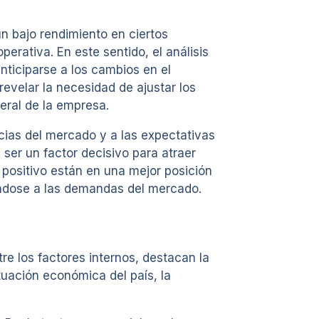
un bajo rendimiento en ciertos
erativa. En este sentido, el análisis
anticiparse a los cambios en el
revelar la necesidad de ajustar los
eral de la empresa.
ias del mercado y a las expectativas
 ser un factor decisivo para atraer
positivo están en una mejor posición
ándose a las demandas del mercado.
tre los factores internos, destacan la
ituación económica del país, la