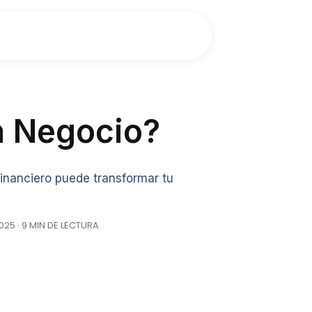
n Negocio?
inanciero puede transformar tu
025 · 9 MIN DE LECTURA