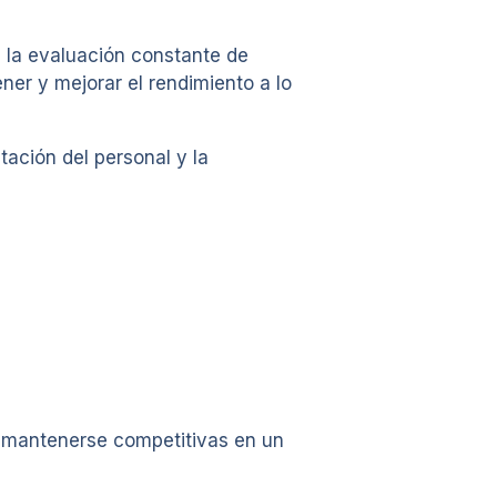
a la evaluación constante de
er y mejorar el rendimiento a lo
ación del personal y la
y mantenerse competitivas en un