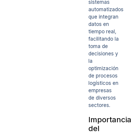
sistemas
automatizados
que integran
datos en
tiempo real,
facilitando la
toma de
decisiones y
la
optimización
de procesos
logísticos en
empresas
de diversos
sectores.
Importancia
del