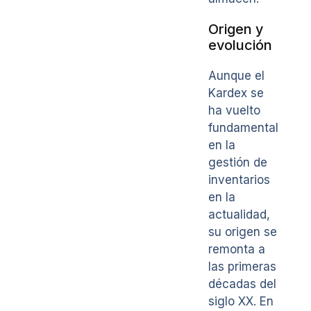
Origen y
evolución
Aunque el
Kardex se
ha vuelto
fundamental
en la
gestión de
inventarios
en la
actualidad,
su origen se
remonta a
las primeras
décadas del
siglo XX. En