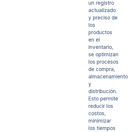
un registro
actualizado
y preciso de
los
productos
en el
inventario,
se optimizan
los procesos
de compra,
almacenamiento
y
distribución.
Esto permite
reducir los
costos,
minimizar
los tiempos