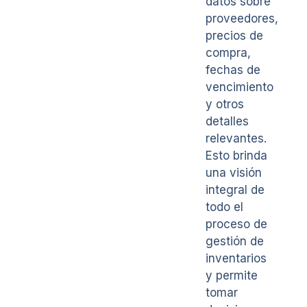
datos sobre
proveedores,
precios de
compra,
fechas de
vencimiento
y otros
detalles
relevantes.
Esto brinda
una visión
integral de
todo el
proceso de
gestión de
inventarios
y permite
tomar