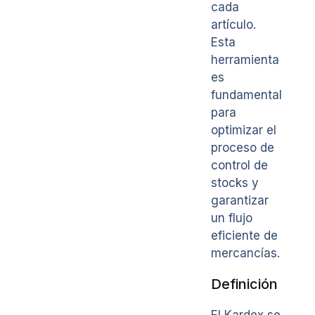
cada
artículo.
Esta
herramienta
es
fundamental
para
optimizar el
proceso de
control de
stocks y
garantizar
un flujo
eficiente de
mercancías.
Definición