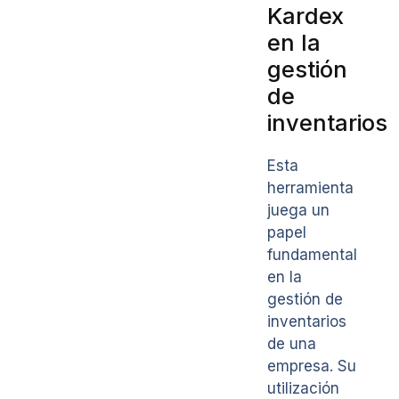
Kardex
en la
gestión
de
inventarios
Esta
herramienta
juega un
papel
fundamental
en la
gestión de
inventarios
de una
empresa. Su
utilización