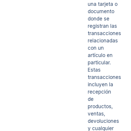
una tarjeta o
documento
donde se
registran las
transacciones
relacionadas
con un
artículo en
particular.
Estas
transacciones
incluyen la
recepción
de
productos,
ventas,
devoluciones
y cualquier