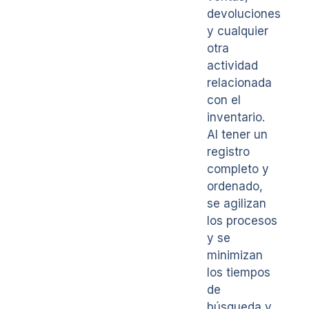
devoluciones
y cualquier
otra
actividad
relacionada
con el
inventario.
Al tener un
registro
completo y
ordenado,
se agilizan
los procesos
y se
minimizan
los tiempos
de
búsqueda y