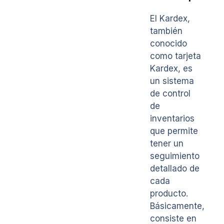
El Kardex,
también
conocido
como tarjeta
Kardex, es
un sistema
de control
de
inventarios
que permite
tener un
seguimiento
detallado de
cada
producto.
Básicamente,
consiste en