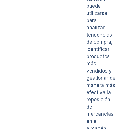
puede
utilizarse
para
analizar
tendencias
de compra,
identificar
productos
más
vendidos y
gestionar de
manera más
efectiva la
reposición
de
mercancías
en el
almacén.