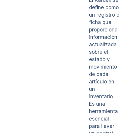
El Kardex se
define como
un registro o
ficha que
proporciona
información
actualizada
sobre el
estado y
movimiento
de cada
artículo en
un
inventario.
Es una
herramienta
esencial
para llevar