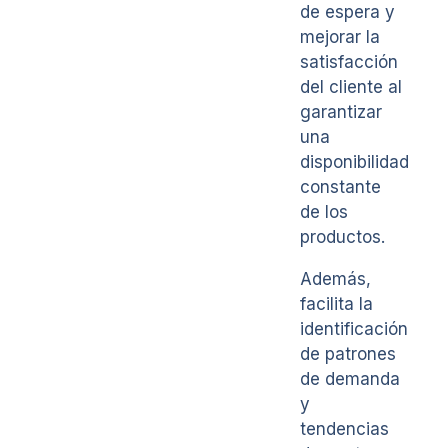
de espera y
mejorar la
satisfacción
del cliente al
garantizar
una
disponibilidad
constante
de los
productos.
Además,
facilita la
identificación
de patrones
de demanda
y
tendencias