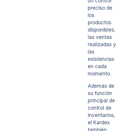
un control
preciso de
los
productos
disponibles,
las ventas
realizadas y
las
existencias
en cada
momento.
Además de
su función
principal de
control de
inventarios,
el Kardex
también