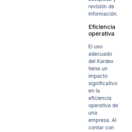
revisión de
información.
Eficiencia
operativa
El uso
adecuado
del Kardex
tiene un
impacto
significativo
en la
eficiencia
operativa de
una
empresa. Al
contar con