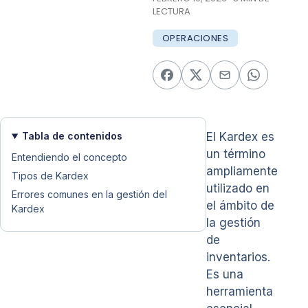
LECTURA
OPERACIONES
Tabla de contenidos
El Kardex es
un término
Entendiendo el concepto
ampliamente
Tipos de Kardex
utilizado en
Errores comunes en la gestión del
el ámbito de
Kardex
la gestión
de
inventarios.
Es una
herramienta