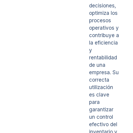
decisiones,
optimiza los
procesos
operativos y
contribuye a
la eficiencia
y
rentabilidad
de una
empresa. Su
correcta
utilización
es clave
para
garantizar
un control
efectivo del
inventario y