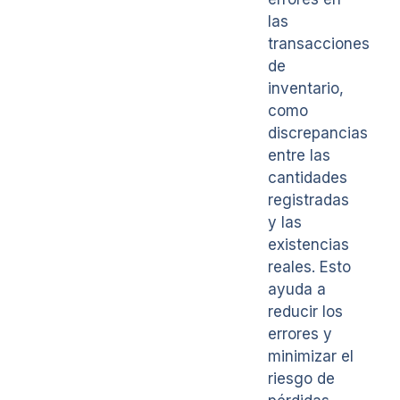
las
transacciones
de
inventario,
como
discrepancias
entre las
cantidades
registradas
y las
existencias
reales. Esto
ayuda a
reducir los
errores y
minimizar el
riesgo de