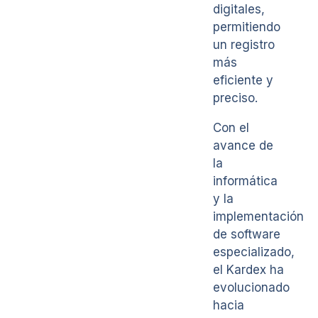
digitales,
permitiendo
un registro
más
eficiente y
preciso.
Con el
avance de
la
informática
y la
implementación
de software
especializado,
el Kardex ha
evolucionado
hacia