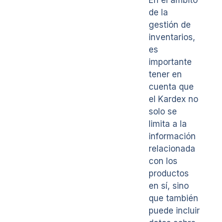
de la
gestión de
inventarios,
es
importante
tener en
cuenta que
el Kardex no
solo se
limita a la
información
relacionada
con los
productos
en sí, sino
que también
puede incluir