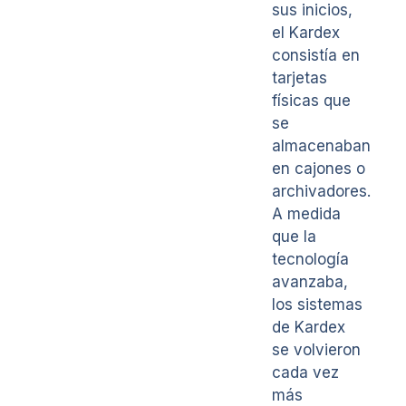
sus inicios,
el Kardex
consistía en
tarjetas
físicas que
se
almacenaban
en cajones o
archivadores.
A medida
que la
tecnología
avanzaba,
los sistemas
de Kardex
se volvieron
cada vez
más