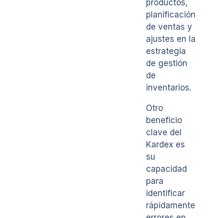
productos,
planificación
de ventas y
ajustes en la
estrategia
de gestión
de
inventarios.
Otro
beneficio
clave del
Kardex es
su
capacidad
para
identificar
rápidamente
errores en