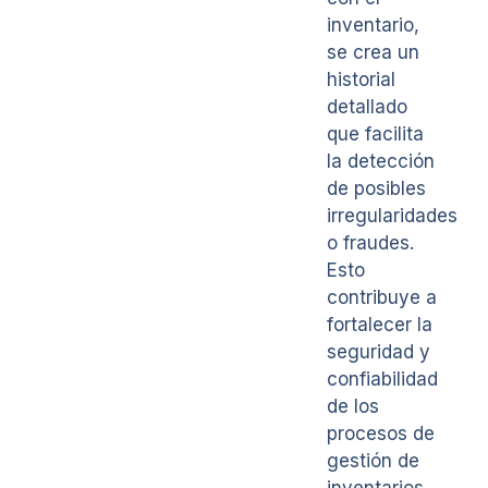
inventario,
se crea un
historial
detallado
que facilita
la detección
de posibles
irregularidades
o fraudes.
Esto
contribuye a
fortalecer la
seguridad y
confiabilidad
de los
procesos de
gestión de
inventarios.