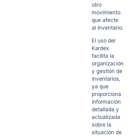
otro
movimiento
que afecte
al inventario.
El uso del
Kardex
facilita la
organización
y gestión de
inventarios,
ya que
proporciona
información
detallada y
actualizada
sobre la
situación de