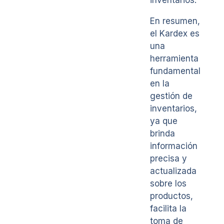
En resumen,
el Kardex es
una
herramienta
fundamental
en la
gestión de
inventarios,
ya que
brinda
información
precisa y
actualizada
sobre los
productos,
facilita la
toma de