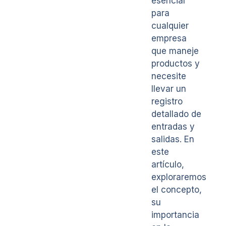
esencial
para
cualquier
empresa
que maneje
productos y
necesite
llevar un
registro
detallado de
entradas y
salidas. En
este
artículo,
exploraremos
el concepto,
su
importancia