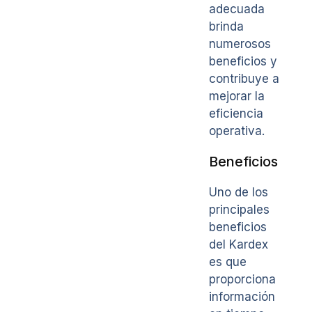
adecuada
brinda
numerosos
beneficios y
contribuye a
mejorar la
eficiencia
operativa.
Beneficios
Uno de los
principales
beneficios
del Kardex
es que
proporciona
información