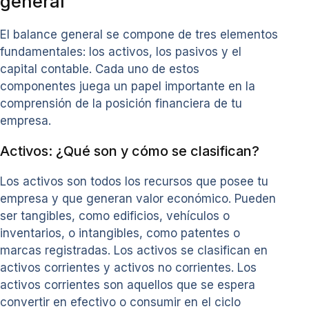
general
El balance general se compone de tres elementos
fundamentales: los activos, los pasivos y el
capital contable. Cada uno de estos
componentes juega un papel importante en la
comprensión de la posición financiera de tu
empresa.
Activos: ¿Qué son y cómo se clasifican?
Los activos son todos los recursos que posee tu
empresa y que generan valor económico. Pueden
ser tangibles, como edificios, vehículos o
inventarios, o intangibles, como patentes o
marcas registradas. Los activos se clasifican en
activos corrientes y activos no corrientes. Los
activos corrientes son aquellos que se espera
convertir en efectivo o consumir en el ciclo