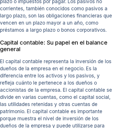
plazo o impuestos por pagar. Los pasivos no
corrientes, también conocidos como pasivos a
largo plazo, son las obligaciones financieras que
vencen en un plazo mayor a un año, como
préstamos a largo plazo o bonos corporativos.
Capital contable: Su papel en el balance
general
El capital contable representa la inversión de los
dueños de la empresa en el negocio. Es la
diferencia entre los activos y los pasivos, y
refleja cuánto le pertenece a los dueños o
accionistas de la empresa. El capital contable se
divide en varias cuentas, como el capital social,
las utilidades retenidas y otras cuentas de
patrimonio. El capital contable es importante
porque muestra el nivel de inversión de los
dueños de la empresa y puede utilizarse para