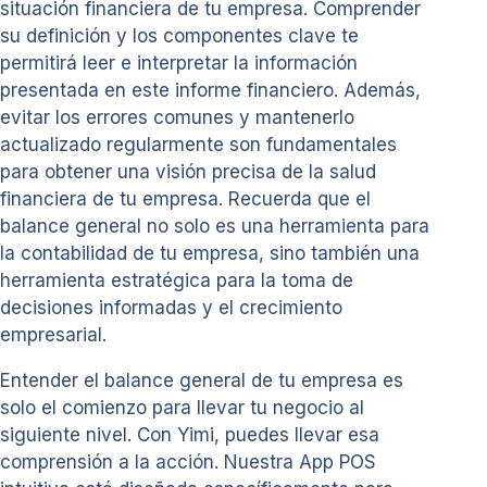
situación financiera de tu empresa. Comprender
su definición y los componentes clave te
permitirá leer e interpretar la información
presentada en este informe financiero. Además,
evitar los errores comunes y mantenerlo
actualizado regularmente son fundamentales
para obtener una visión precisa de la salud
financiera de tu empresa. Recuerda que el
balance general no solo es una herramienta para
la contabilidad de tu empresa, sino también una
herramienta estratégica para la toma de
decisiones informadas y el crecimiento
empresarial.
Entender el balance general de tu empresa es
solo el comienzo para llevar tu negocio al
siguiente nivel. Con Yimi, puedes llevar esa
comprensión a la acción. Nuestra App POS