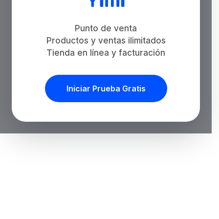
Punto de venta
Productos y ventas ilimitados
Tienda en línea y facturación
Iniciar Prueba Gratis