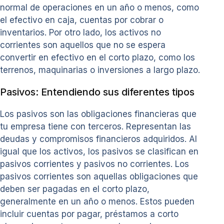
normal de operaciones en un año o menos, como
el efectivo en caja, cuentas por cobrar o
inventarios. Por otro lado, los activos no
corrientes son aquellos que no se espera
convertir en efectivo en el corto plazo, como los
terrenos, maquinarias o inversiones a largo plazo.
Pasivos: Entendiendo sus diferentes tipos
Los pasivos son las obligaciones financieras que
tu empresa tiene con terceros. Representan las
deudas y compromisos financieros adquiridos. Al
igual que los activos, los pasivos se clasifican en
pasivos corrientes y pasivos no corrientes. Los
pasivos corrientes son aquellas obligaciones que
deben ser pagadas en el corto plazo,
generalmente en un año o menos. Estos pueden
incluir cuentas por pagar, préstamos a corto