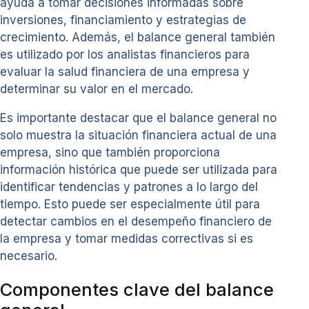
ayuda a tomar decisiones informadas sobre
inversiones, financiamiento y estrategias de
crecimiento. Además, el balance general también
es utilizado por los analistas financieros para
evaluar la salud financiera de una empresa y
determinar su valor en el mercado.
Es importante destacar que el balance general no
solo muestra la situación financiera actual de una
empresa, sino que también proporciona
información histórica que puede ser utilizada para
identificar tendencias y patrones a lo largo del
tiempo. Esto puede ser especialmente útil para
detectar cambios en el desempeño financiero de
la empresa y tomar medidas correctivas si es
necesario.
Componentes clave del balance