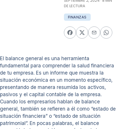
SEPTIEMBRE 2, 2024 · 8 MIN
DE LECTURA
FINANZAS
El balance general es una herramienta
fundamental para comprender la salud financiera
de tu empresa. Es un informe que muestra la
situación económica en un momento específico,
presentando de manera resumida los activos,
pasivos y el capital contable de la empresa.
Cuando los empresarios hablan de balance
general, también se refieren a él como “estado de
situación financiera” o “estado de situación
patrimonial”. En pocas palabras, el balance