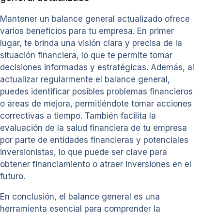
Mantener un balance general actualizado ofrece
varios beneficios para tu empresa. En primer
lugar, te brinda una visión clara y precisa de la
situación financiera, lo que te permite tomar
decisiones informadas y estratégicas. Además, al
actualizar regularmente el balance general,
puedes identificar posibles problemas financieros
o áreas de mejora, permitiéndote tomar acciones
correctivas a tiempo. También facilita la
evaluación de la salud financiera de tu empresa
por parte de entidades financieras y potenciales
inversionistas, lo que puede ser clave para
obtener financiamiento o atraer inversiones en el
futuro.
En conclusión, el balance general es una
herramienta esencial para comprender la