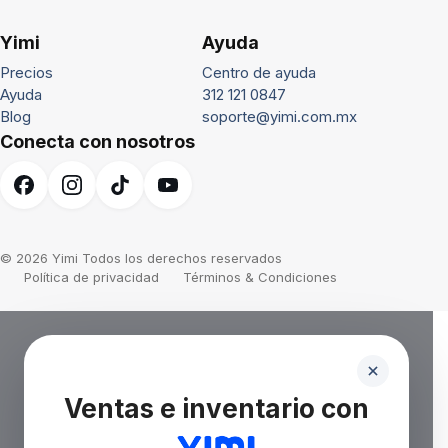
Yimi
Ayuda
Precios
Centro de ayuda
Ayuda
312 121 0847
Blog
soporte@yimi.com.mx
Conecta con nosotros
© 2026 Yimi Todos los derechos reservados
Política de privacidad
Términos & Condiciones
Ventas e inventario con