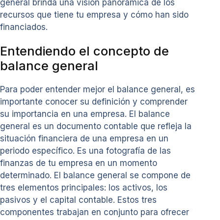
general brinda una visión panorámica de los
recursos que tiene tu empresa y cómo han sido
financiados.
Entendiendo el concepto de
balance general
Para poder entender mejor el balance general, es
importante conocer su definición y comprender
su importancia en una empresa. El balance
general es un documento contable que refleja la
situación financiera de una empresa en un
periodo específico. Es una fotografía de las
finanzas de tu empresa en un momento
determinado. El balance general se compone de
tres elementos principales: los activos, los
pasivos y el capital contable. Estos tres
componentes trabajan en conjunto para ofrecer