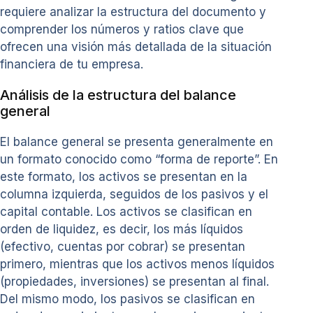
requiere analizar la estructura del documento y
comprender los números y ratios clave que
ofrecen una visión más detallada de la situación
financiera de tu empresa.
Análisis de la estructura del balance
general
El balance general se presenta generalmente en
un formato conocido como “forma de reporte”. En
este formato, los activos se presentan en la
columna izquierda, seguidos de los pasivos y el
capital contable. Los activos se clasifican en
orden de liquidez, es decir, los más líquidos
(efectivo, cuentas por cobrar) se presentan
primero, mientras que los activos menos líquidos
(propiedades, inversiones) se presentan al final.
Del mismo modo, los pasivos se clasifican en