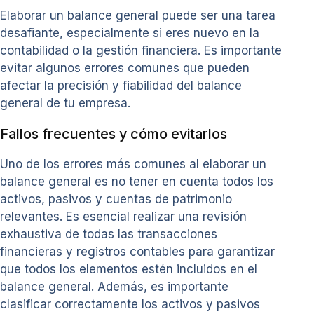
Elaborar un balance general puede ser una tarea
desafiante, especialmente si eres nuevo en la
contabilidad o la gestión financiera. Es importante
evitar algunos errores comunes que pueden
afectar la precisión y fiabilidad del balance
general de tu empresa.
Fallos frecuentes y cómo evitarlos
Uno de los errores más comunes al elaborar un
balance general es no tener en cuenta todos los
activos, pasivos y cuentas de patrimonio
relevantes. Es esencial realizar una revisión
exhaustiva de todas las transacciones
financieras y registros contables para garantizar
que todos los elementos estén incluidos en el
balance general. Además, es importante
clasificar correctamente los activos y pasivos