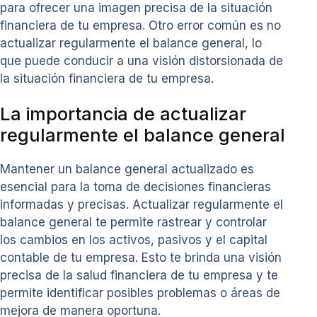
para ofrecer una imagen precisa de la situación
financiera de tu empresa. Otro error común es no
actualizar regularmente el balance general, lo
que puede conducir a una visión distorsionada de
la situación financiera de tu empresa.
La importancia de actualizar
regularmente el balance general
Mantener un balance general actualizado es
esencial para la toma de decisiones financieras
informadas y precisas. Actualizar regularmente el
balance general te permite rastrear y controlar
los cambios en los activos, pasivos y el capital
contable de tu empresa. Esto te brinda una visión
precisa de la salud financiera de tu empresa y te
permite identificar posibles problemas o áreas de
mejora de manera oportuna.