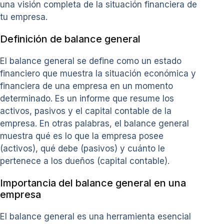
una visión completa de la situación financiera de
tu empresa.
Definición de balance general
El balance general se define como un estado
financiero que muestra la situación económica y
financiera de una empresa en un momento
determinado. Es un informe que resume los
activos, pasivos y el capital contable de la
empresa. En otras palabras, el balance general
muestra qué es lo que la empresa posee
(activos), qué debe (pasivos) y cuánto le
pertenece a los dueños (capital contable).
Importancia del balance general en una
empresa
El balance general es una herramienta esencial