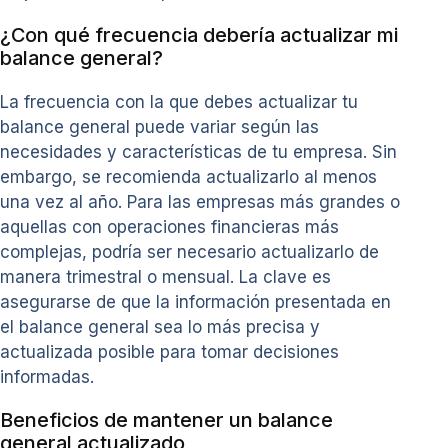
¿Con qué frecuencia debería actualizar mi
balance general?
La frecuencia con la que debes actualizar tu
balance general puede variar según las
necesidades y características de tu empresa. Sin
embargo, se recomienda actualizarlo al menos
una vez al año. Para las empresas más grandes o
aquellas con operaciones financieras más
complejas, podría ser necesario actualizarlo de
manera trimestral o mensual. La clave es
asegurarse de que la información presentada en
el balance general sea lo más precisa y
actualizada posible para tomar decisiones
informadas.
Beneficios de mantener un balance
general actualizado