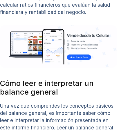
calcular ratios financieros que evalúan la salud
financiera y rentabilidad del negocio.
Cómo leer e interpretar un
balance general
Una vez que comprendes los conceptos básicos
del balance general, es importante saber cómo
leer e interpretar la información presentada en
este informe financiero. Leer un balance general