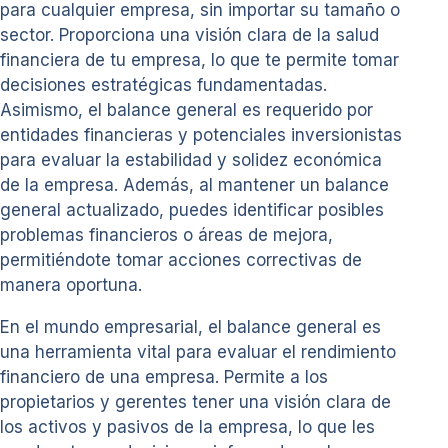
para cualquier empresa, sin importar su tamaño o
sector. Proporciona una visión clara de la salud
financiera de tu empresa, lo que te permite tomar
decisiones estratégicas fundamentadas.
Asimismo, el balance general es requerido por
entidades financieras y potenciales inversionistas
para evaluar la estabilidad y solidez económica
de la empresa. Además, al mantener un balance
general actualizado, puedes identificar posibles
problemas financieros o áreas de mejora,
permitiéndote tomar acciones correctivas de
manera oportuna.
En el mundo empresarial, el balance general es
una herramienta vital para evaluar el rendimiento
financiero de una empresa. Permite a los
propietarios y gerentes tener una visión clara de
los activos y pasivos de la empresa, lo que les