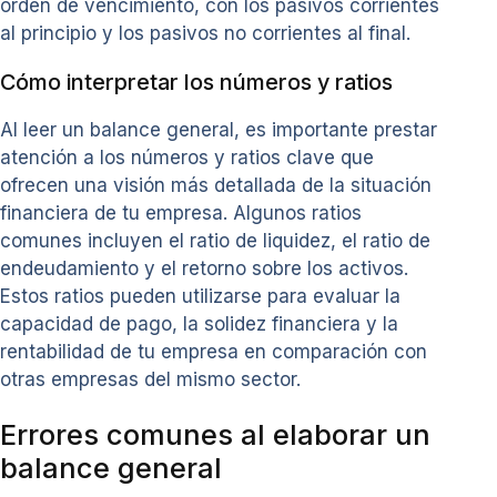
orden de vencimiento, con los pasivos corrientes
al principio y los pasivos no corrientes al final.
Cómo interpretar los números y ratios
Al leer un balance general, es importante prestar
atención a los números y ratios clave que
ofrecen una visión más detallada de la situación
financiera de tu empresa. Algunos ratios
comunes incluyen el ratio de liquidez, el ratio de
endeudamiento y el retorno sobre los activos.
Estos ratios pueden utilizarse para evaluar la
capacidad de pago, la solidez financiera y la
rentabilidad de tu empresa en comparación con
otras empresas del mismo sector.
Errores comunes al elaborar un
balance general