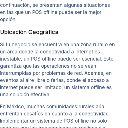
continuación, se presentan algunas situaciones
en las que un POS offline puede ser la mejor
opción:
Ubicación Geográfica
Si tu negocio se encuentra en una zona rural o en
un área donde la conectividad a Internet es
inestable, un POS offline puede ser esencial. Esto
garantiza que las operaciones no se vean
interrumpidas por problemas de red. Además, en
eventos al aire libre o ferias, donde el acceso a
Internet puede ser limitado, un sistema offline es
una solución efectiva.
En México, muchas comunidades rurales aún
enfrentan desafíos en cuanto a la conectividad.
Implementar un sistema de POS offline no solo
asegura que las transacciones se realicen sin