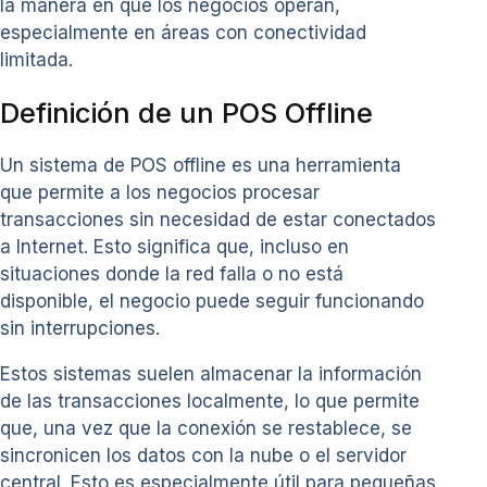
la manera en que los negocios operan,
especialmente en áreas con conectividad
limitada.
Definición de un POS Offline
Un sistema de POS offline es una herramienta
que permite a los negocios procesar
transacciones sin necesidad de estar conectados
a Internet. Esto significa que, incluso en
situaciones donde la red falla o no está
disponible, el negocio puede seguir funcionando
sin interrupciones.
Estos sistemas suelen almacenar la información
de las transacciones localmente, lo que permite
que, una vez que la conexión se restablece, se
sincronicen los datos con la nube o el servidor
central. Esto es especialmente útil para pequeñas