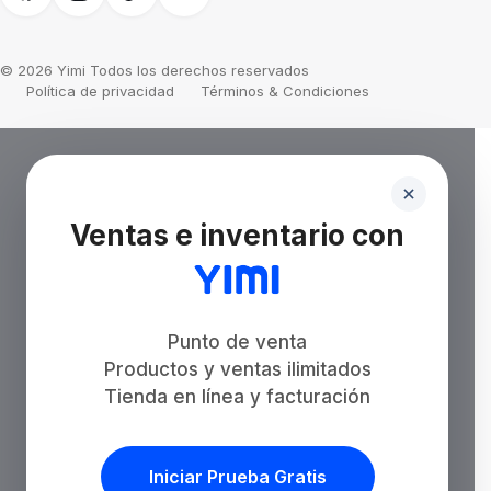
© 2026 Yimi Todos los derechos reservados
Política de privacidad
Términos & Condiciones
Ventas e inventario con
Punto de venta
Productos y ventas ilimitados
Tienda en línea y facturación
Iniciar Prueba Gratis