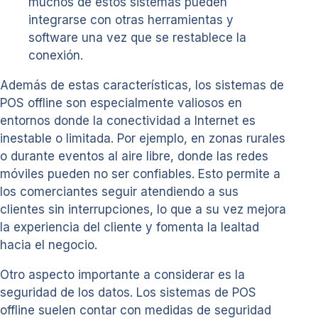
muchos de estos sistemas pueden
integrarse con otras herramientas y
software una vez que se restablece la
conexión.
Además de estas características, los sistemas de
POS offline son especialmente valiosos en
entornos donde la conectividad a Internet es
inestable o limitada. Por ejemplo, en zonas rurales
o durante eventos al aire libre, donde las redes
móviles pueden no ser confiables. Esto permite a
los comerciantes seguir atendiendo a sus
clientes sin interrupciones, lo que a su vez mejora
la experiencia del cliente y fomenta la lealtad
hacia el negocio.
Otro aspecto importante a considerar es la
seguridad de los datos. Los sistemas de POS
offline suelen contar con medidas de seguridad