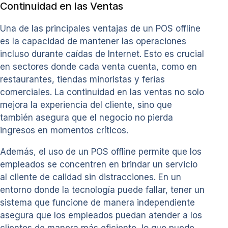
Continuidad en las Ventas
Una de las principales ventajas de un POS offline
es la capacidad de mantener las operaciones
incluso durante caídas de Internet. Esto es crucial
en sectores donde cada venta cuenta, como en
restaurantes, tiendas minoristas y ferias
comerciales. La continuidad en las ventas no solo
mejora la experiencia del cliente, sino que
también asegura que el negocio no pierda
ingresos en momentos críticos.
Además, el uso de un POS offline permite que los
empleados se concentren en brindar un servicio
al cliente de calidad sin distracciones. En un
entorno donde la tecnología puede fallar, tener un
sistema que funcione de manera independiente
asegura que los empleados puedan atender a los