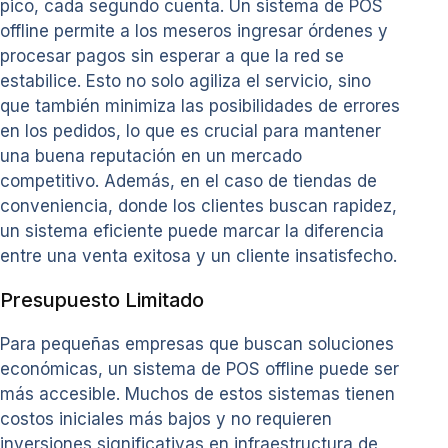
pico, cada segundo cuenta. Un sistema de POS
offline permite a los meseros ingresar órdenes y
procesar pagos sin esperar a que la red se
estabilice. Esto no solo agiliza el servicio, sino
que también minimiza las posibilidades de errores
en los pedidos, lo que es crucial para mantener
una buena reputación en un mercado
competitivo. Además, en el caso de tiendas de
conveniencia, donde los clientes buscan rapidez,
un sistema eficiente puede marcar la diferencia
entre una venta exitosa y un cliente insatisfecho.
Presupuesto Limitado
Para pequeñas empresas que buscan soluciones
económicas, un sistema de POS offline puede ser
más accesible. Muchos de estos sistemas tienen
costos iniciales más bajos y no requieren
inversiones significativas en infraestructura de