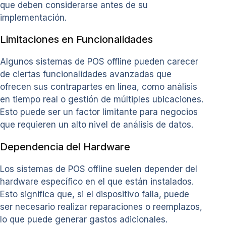
que deben considerarse antes de su
implementación.
Limitaciones en Funcionalidades
Algunos sistemas de POS offline pueden carecer
de ciertas funcionalidades avanzadas que
ofrecen sus contrapartes en línea, como análisis
en tiempo real o gestión de múltiples ubicaciones.
Esto puede ser un factor limitante para negocios
que requieren un alto nivel de análisis de datos.
Dependencia del Hardware
Los sistemas de POS offline suelen depender del
hardware específico en el que están instalados.
Esto significa que, si el dispositivo falla, puede
ser necesario realizar reparaciones o reemplazos,
lo que puede generar gastos adicionales.