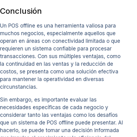
Conclusión
Un POS offline es una herramienta valiosa para
muchos negocios, especialmente aquellos que
operan en áreas con conectividad limitada o que
requieren un sistema confiable para procesar
transacciones. Con sus múltiples ventajas, como
la continuidad en las ventas y la reducción de
costos, se presenta como una solución efectiva
para mantener la operatividad en diversas
circunstancias.
Sin embargo, es importante evaluar las
necesidades específicas de cada negocio y
considerar tanto las ventajas como los desafíos
que un sistema de POS offline puede presentar. Al
hacerlo, se puede tomar una decisión informada