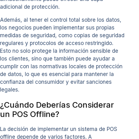
adicional de protección.
Además, al tener el control total sobre los datos,
los negocios pueden implementar sus propias
medidas de seguridad, como copias de seguridad
regulares y protocolos de acceso restringido.
Esto no solo protege la información sensible de
los clientes, sino que también puede ayudar a
cumplir con las normativas locales de protección
de datos, lo que es esencial para mantener la
confianza del consumidor y evitar sanciones
legales.
¿Cuándo Deberías Considerar
un POS Offline?
La decisión de implementar un sistema de POS
offline depende de varios factores. A