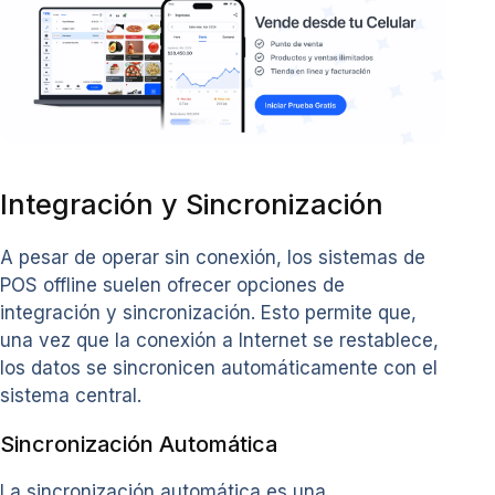
Integración y Sincronización
A pesar de operar sin conexión, los sistemas de
POS offline suelen ofrecer opciones de
integración y sincronización. Esto permite que,
una vez que la conexión a Internet se restablece,
los datos se sincronicen automáticamente con el
sistema central.
Sincronización Automática
La sincronización automática es una