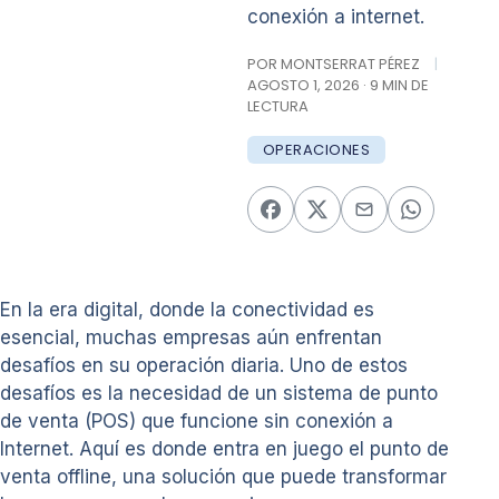
conexión a internet.
POR MONTSERRAT PÉREZ
|
AGOSTO 1, 2026 · 9 MIN DE
LECTURA
OPERACIONES
En la era digital, donde la conectividad es
esencial, muchas empresas aún enfrentan
desafíos en su operación diaria. Uno de estos
desafíos es la necesidad de un sistema de punto
de venta (POS) que funcione sin conexión a
Internet. Aquí es donde entra en juego el punto de
venta offline, una solución que puede transformar