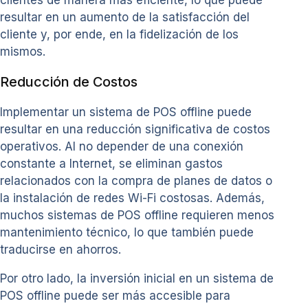
clientes de manera más eficiente, lo que puede
resultar en un aumento de la satisfacción del
cliente y, por ende, en la fidelización de los
mismos.
Reducción de Costos
Implementar un sistema de POS offline puede
resultar en una reducción significativa de costos
operativos. Al no depender de una conexión
constante a Internet, se eliminan gastos
relacionados con la compra de planes de datos o
la instalación de redes Wi-Fi costosas. Además,
muchos sistemas de POS offline requieren menos
mantenimiento técnico, lo que también puede
traducirse en ahorros.
Por otro lado, la inversión inicial en un sistema de
POS offline puede ser más accesible para