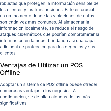
robustas que protegen la información sensible de
los clientes y las transacciones. Esto es crucial
en un momento donde las violaciones de datos
son cada vez más comunes. Al almacenar la
información localmente, se reduce el riesgo de
ataques cibernéticos que podrían comprometer la
información en la nube, brindando así una capa
adicional de protección para los negocios y sus
clientes.
Ventajas de Utilizar un POS
Offline
Adoptar un sistema de POS offline puede ofrecer
numerosas ventajas a los negocios. A
continuación, se detallan algunas de las más
significativas: