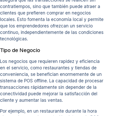
contratiempos, sino que también puede atraer a
clientes que prefieren comprar en negocios
locales. Esto fomenta la economía local y permite
que los emprendedores ofrezcan un servicio
continuo, independientemente de las condiciones
tecnológicas.
Tipo de Negocio
Los negocios que requieren rapidez y eficiencia
en el servicio, como restaurantes y tiendas de
conveniencia, se benefician enormemente de un
sistema de POS offline. La capacidad de procesar
transacciones rápidamente sin depender de la
conectividad puede mejorar la satisfacción del
cliente y aumentar las ventas.
Por ejemplo, en un restaurante durante la hora