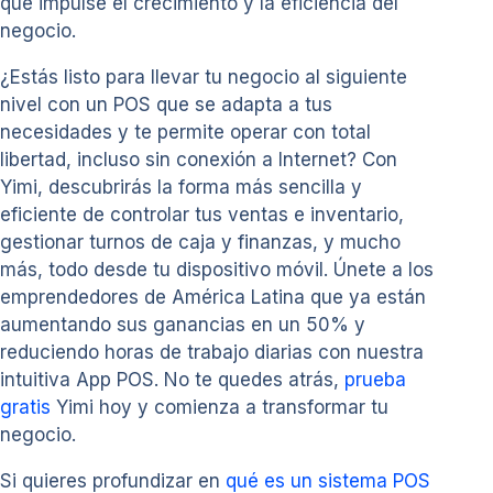
que impulse el crecimiento y la eficiencia del
negocio.
¿Estás listo para llevar tu negocio al siguiente
nivel con un POS que se adapta a tus
necesidades y te permite operar con total
libertad, incluso sin conexión a Internet? Con
Yimi, descubrirás la forma más sencilla y
eficiente de controlar tus ventas e inventario,
gestionar turnos de caja y finanzas, y mucho
más, todo desde tu dispositivo móvil. Únete a los
emprendedores de América Latina que ya están
aumentando sus ganancias en un 50% y
reduciendo horas de trabajo diarias con nuestra
intuitiva App POS. No te quedes atrás,
prueba
gratis
Yimi hoy y comienza a transformar tu
negocio.
Si quieres profundizar en
qué es un sistema POS