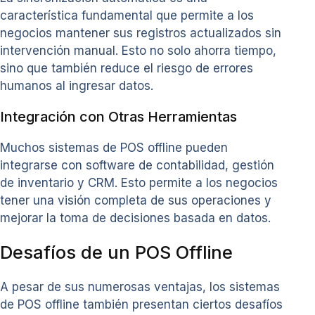
característica fundamental que permite a los
negocios mantener sus registros actualizados sin
intervención manual. Esto no solo ahorra tiempo,
sino que también reduce el riesgo de errores
humanos al ingresar datos.
Integración con Otras Herramientas
Muchos sistemas de POS offline pueden
integrarse con software de contabilidad, gestión
de inventario y CRM. Esto permite a los negocios
tener una visión completa de sus operaciones y
mejorar la toma de decisiones basada en datos.
Desafíos de un POS Offline
A pesar de sus numerosas ventajas, los sistemas
de POS offline también presentan ciertos desafíos