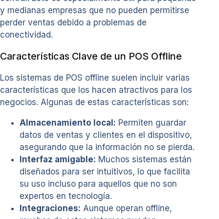
y medianas empresas que no pueden permitirse
perder ventas debido a problemas de
conectividad.
Características Clave de un POS Offline
Los sistemas de POS offline suelen incluir varias
características que los hacen atractivos para los
negocios. Algunas de estas características son:
Almacenamiento local:
Permiten guardar
datos de ventas y clientes en el dispositivo,
asegurando que la información no se pierda.
Interfaz amigable:
Muchos sistemas están
diseñados para ser intuitivos, lo que facilita
su uso incluso para aquellos que no son
expertos en tecnología.
Integraciones:
Aunque operan offline,