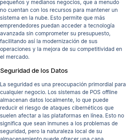
pequeños y medianos negocios, que a menudo
no cuentan con los recursos para mantener un
sistema en la nube. Esto permite que más
emprendedores puedan acceder a tecnología
avanzada sin comprometer su presupuesto,
facilitando así la modernización de sus
operaciones y la mejora de su competitividad en
el mercado.
Seguridad de los Datos
La seguridad es una preocupación primordial para
cualquier negocio. Los sistemas de POS offline
almacenan datos localmente, lo que puede
reducir el riesgo de ataques cibernéticos que
suelen afectar a las plataformas en línea. Esto no
significa que sean inmunes a los problemas de
seguridad, pero la naturaleza local de su
almacenamiento puede ofrecer una capa