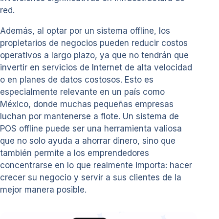
red.
Además, al optar por un sistema offline, los
propietarios de negocios pueden reducir costos
operativos a largo plazo, ya que no tendrán que
invertir en servicios de Internet de alta velocidad
o en planes de datos costosos. Esto es
especialmente relevante en un país como
México, donde muchas pequeñas empresas
luchan por mantenerse a flote. Un sistema de
POS offline puede ser una herramienta valiosa
que no solo ayuda a ahorrar dinero, sino que
también permite a los emprendedores
concentrarse en lo que realmente importa: hacer
crecer su negocio y servir a sus clientes de la
mejor manera posible.