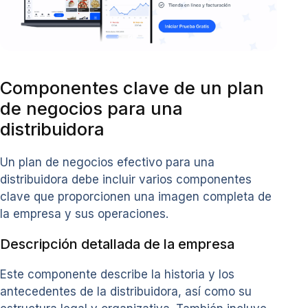
Componentes clave de un plan
de negocios para una
distribuidora
Un plan de negocios efectivo para una
distribuidora debe incluir varios componentes
clave que proporcionen una imagen completa de
la empresa y sus operaciones.
Descripción detallada de la empresa
Este componente describe la historia y los
antecedentes de la distribuidora, así como su