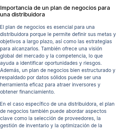
Importancia de un plan de negocios para
una distribuidora
El plan de negocios es esencial para una
distribuidora porque le permite definir sus metas y
objetivos a largo plazo, así como las estrategias
para alcanzarlos. También ofrece una visión
global del mercado y la competencia, lo que
ayuda a identificar oportunidades y riesgos.
Además, un plan de negocios bien estructurado y
respaldado por datos sólidos puede ser una
herramienta eficaz para atraer inversores y
obtener financiamiento.
En el caso específico de una distribuidora, el plan
de negocios también puede abordar aspectos
clave como la selección de proveedores, la
gestión de inventario y la optimización de la