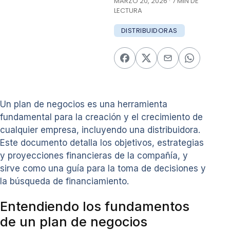
MARZO 20, 2026 · 7 MIN DE
LECTURA
DISTRIBUIDORAS
Un plan de negocios es una herramienta
fundamental para la creación y el crecimiento de
cualquier empresa, incluyendo una distribuidora.
Este documento detalla los objetivos, estrategias
y proyecciones financieras de la compañía, y
sirve como una guía para la toma de decisiones y
la búsqueda de financiamiento.
Entendiendo los fundamentos
de un plan de negocios