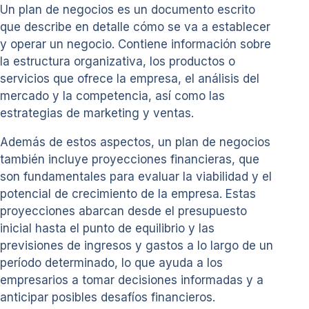
Un plan de negocios es un documento escrito
que describe en detalle cómo se va a establecer
y operar un negocio. Contiene información sobre
la estructura organizativa, los productos o
servicios que ofrece la empresa, el análisis del
mercado y la competencia, así como las
estrategias de marketing y ventas.
Además de estos aspectos, un plan de negocios
también incluye proyecciones financieras, que
son fundamentales para evaluar la viabilidad y el
potencial de crecimiento de la empresa. Estas
proyecciones abarcan desde el presupuesto
inicial hasta el punto de equilibrio y las
previsiones de ingresos y gastos a lo largo de un
período determinado, lo que ayuda a los
empresarios a tomar decisiones informadas y a
anticipar posibles desafíos financieros.