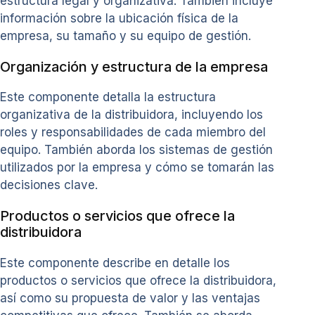
estructura legal y organizativa. También incluye
información sobre la ubicación física de la
empresa, su tamaño y su equipo de gestión.
Organización y estructura de la empresa
Este componente detalla la estructura
organizativa de la distribuidora, incluyendo los
roles y responsabilidades de cada miembro del
equipo. También aborda los sistemas de gestión
utilizados por la empresa y cómo se tomarán las
decisiones clave.
Productos o servicios que ofrece la
distribuidora
Este componente describe en detalle los
productos o servicios que ofrece la distribuidora,
así como su propuesta de valor y las ventajas