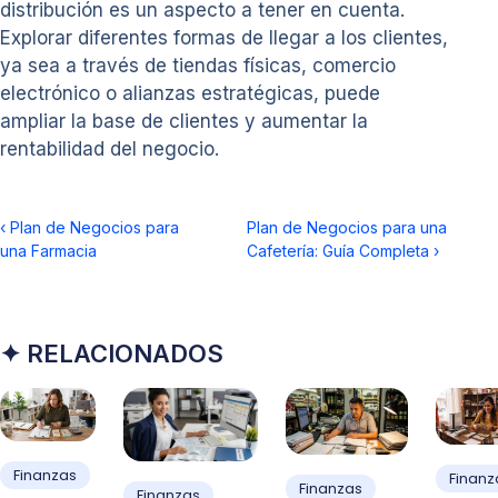
distribución es un aspecto a tener en cuenta.
Explorar diferentes formas de llegar a los clientes,
ya sea a través de tiendas físicas, comercio
electrónico o alianzas estratégicas, puede
ampliar la base de clientes y aumentar la
rentabilidad del negocio.
‹
Plan de Negocios para
Plan de Negocios para una
una Farmacia
Cafetería: Guía Completa
›
✦ RELACIONADOS
Finanzas
Finanz
Finanzas
Finanzas