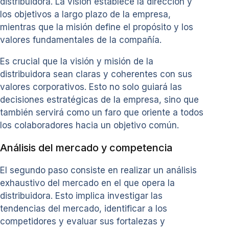
distribuidora. La visión establece la dirección y
los objetivos a largo plazo de la empresa,
mientras que la misión define el propósito y los
valores fundamentales de la compañía.
Es crucial que la visión y misión de la
distribuidora sean claras y coherentes con sus
valores corporativos. Esto no solo guiará las
decisiones estratégicas de la empresa, sino que
también servirá como un faro que oriente a todos
los colaboradores hacia un objetivo común.
Análisis del mercado y competencia
El segundo paso consiste en realizar un análisis
exhaustivo del mercado en el que opera la
distribuidora. Esto implica investigar las
tendencias del mercado, identificar a los
competidores y evaluar sus fortalezas y