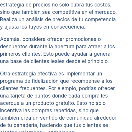
estrategia de precios no solo cubra tus costos,
sino que también sea competitiva en el mercado.
Realiza un análisis de precios de tu competencia
y ajusta los tuyos en consecuencia.
Además, considera ofrecer promociones o
descuentos durante la apertura para atraer a los
primeros clientes. Esto puede ayudar a generar
una base de clientes leales desde el principio.
Otra estrategia efectiva es implementar un
programa de fidelización que recompense a los
clientes frecuentes. Por ejemplo, podrías ofrecer
una tarjeta de puntos donde cada compra les
acerque a un producto gratuito. Esto no solo
incentiva las compras repetidas, sino que
también crea un sentido de comunidad alrededor
de tu panadería, haciendo que tus clientes se