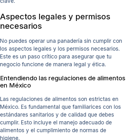
clave.
Aspectos legales y permisos
necesarios
No puedes operar una panadería sin cumplir con
los aspectos legales y los permisos necesarios.
Este es un paso crítico para asegurar que tu
negocio funcione de manera legal y ética.
Entendiendo las regulaciones de alimentos
en México
Las regulaciones de alimentos son estrictas en
México. Es fundamental que familiarices con los
estándares sanitarios y de calidad que debes
cumplir. Esto incluye el manejo adecuado de
alimentos y el cumplimiento de normas de
higiene.