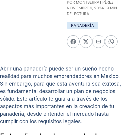
POR MONTSERRAT PÉREZ
|
NOVIEMBRE 6, 2024 · 9 MIN
DE LECTURA
PANADERÍA
Abrir una panadería puede ser un sueño hecho
realidad para muchos emprendedores en México.
Sin embargo, para que esta aventura sea exitosa,
es fundamental desarrollar un plan de negocios
sólido. Este artículo te guiará a través de los
aspectos más importantes en la creación de tu
panadería, desde entender el mercado hasta
cumplir con los requisitos legales.