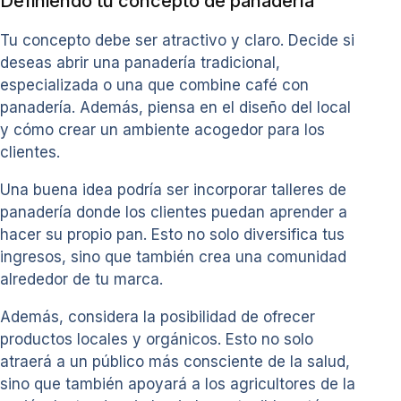
Definiendo tu concepto de panadería
Tu concepto debe ser atractivo y claro. Decide si
deseas abrir una panadería tradicional,
especializada o una que combine café con
panadería. Además, piensa en el diseño del local
y cómo crear un ambiente acogedor para los
clientes.
Una buena idea podría ser incorporar talleres de
panadería donde los clientes puedan aprender a
hacer su propio pan. Esto no solo diversifica tus
ingresos, sino que también crea una comunidad
alrededor de tu marca.
Además, considera la posibilidad de ofrecer
productos locales y orgánicos. Esto no solo
atraerá a un público más consciente de la salud,
sino que también apoyará a los agricultores de la