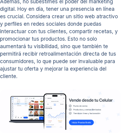
Además, no subestimes el poder del marketing
digital. Hoy en día, tener una presencia en línea
es crucial. Considera crear un sitio web atractivo
y perfiles en redes sociales donde puedas
interactuar con tus clientes, compartir recetas, y
promocionar tus productos. Esto no solo
aumentará tu visibilidad, sino que también te
permitirá recibir retroalimentación directa de tus
consumidores, lo que puede ser invaluable para
ajustar tu oferta y mejorar la experiencia del
cliente.