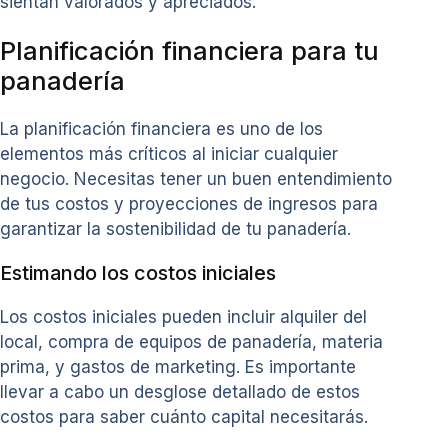
sientan valorados y apreciados.
Planificación financiera para tu
panadería
La planificación financiera es uno de los
elementos más críticos al iniciar cualquier
negocio. Necesitas tener un buen entendimiento
de tus costos y proyecciones de ingresos para
garantizar la sostenibilidad de tu panadería.
Estimando los costos iniciales
Los costos iniciales pueden incluir alquiler del
local, compra de equipos de panadería, materia
prima, y gastos de marketing. Es importante
llevar a cabo un desglose detallado de estos
costos para saber cuánto capital necesitarás.