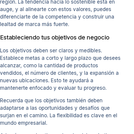
región. La tendencia hacia lo sostenible está en
auge, y al alinearte con estos valores, puedes
diferenciarte de la competencia y construir una
lealtad de marca más fuerte.
Estableciendo tus objetivos de negocio
Los objetivos deben ser claros y medibles.
Establece metas a corto y largo plazo que desees
alcanzar, como la cantidad de productos
vendidos, el número de clientes, y la expansión a
nuevas ubicaciones. Esto te ayudará a
mantenerte enfocado y evaluar tu progreso.
Recuerda que los objetivos también deben
adaptarse a las oportunidades y desafíos que
surjan en el camino. La flexibilidad es clave en el
mundo empresarial.