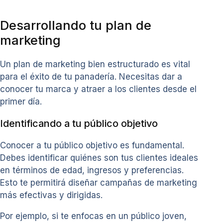
Desarrollando tu plan de
marketing
Un plan de marketing bien estructurado es vital
para el éxito de tu panadería. Necesitas dar a
conocer tu marca y atraer a los clientes desde el
primer día.
Identificando a tu público objetivo
Conocer a tu público objetivo es fundamental.
Debes identificar quiénes son tus clientes ideales
en términos de edad, ingresos y preferencias.
Esto te permitirá diseñar campañas de marketing
más efectivas y dirigidas.
Por ejemplo, si te enfocas en un público joven,