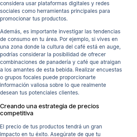
considera usar plataformas digitales y redes
sociales como herramientas principales para
promocionar tus productos.
Además, es importante investigar las tendencias
de consumo en tu área. Por ejemplo, si vives en
una zona donde la cultura del café está en auge,
podrías considerar la posibilidad de ofrecer
combinaciones de panadería y café que atraigan
a los amantes de esta bebida. Realizar encuestas
o grupos focales puede proporcionarte
información valiosa sobre lo que realmente
desean tus potenciales clientes.
Creando una estrategia de precios
competitiva
El precio de tus productos tendrá un gran
impacto en tu éxito. Asegúrate de que tu