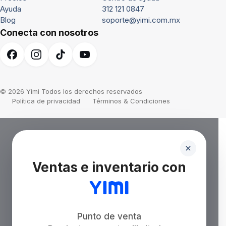
Ayuda
312 121 0847
Blog
soporte@yimi.com.mx
Conecta con nosotros
© 2026 Yimi Todos los derechos reservados
Política de privacidad
Términos & Condiciones
Ventas e inventario con
Punto de venta