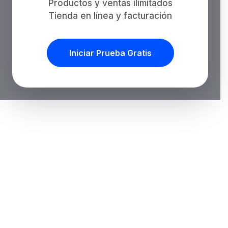
Productos y ventas ilimitados
Tienda en línea y facturación
Iniciar Prueba Gratis