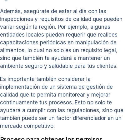
Además, asegúrate de estar al día con las
inspecciones y requisitos de calidad que pueden
variar según la región. Por ejemplo, algunas
entidades locales pueden requerir que realices
capacitaciones periódicas en manipulación de
alimentos, lo cual no solo es un requisito legal,
sino que también te ayudará a mantener un
ambiente seguro y saludable para tus clientes.
Es importante también considerar la
implementación de un sistema de gestión de
calidad que te permita monitorear y mejorar
continuamente tus procesos. Esto no solo te
ayudará a cumplir con las regulaciones, sino que
también puede ser un factor diferenciador en un
mercado competitivo.
Proceso para obtener los permisos