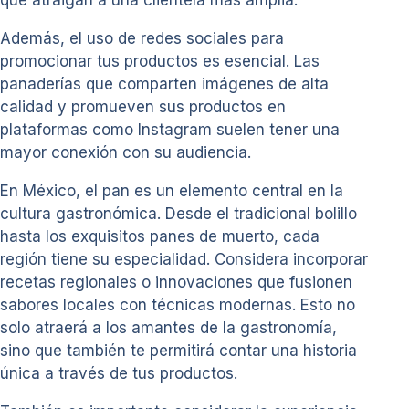
Además, el uso de redes sociales para
promocionar tus productos es esencial. Las
panaderías que comparten imágenes de alta
calidad y promueven sus productos en
plataformas como Instagram suelen tener una
mayor conexión con su audiencia.
En México, el pan es un elemento central en la
cultura gastronómica. Desde el tradicional bolillo
hasta los exquisitos panes de muerto, cada
región tiene su especialidad. Considera incorporar
recetas regionales o innovaciones que fusionen
sabores locales con técnicas modernas. Esto no
solo atraerá a los amantes de la gastronomía,
sino que también te permitirá contar una historia
única a través de tus productos.