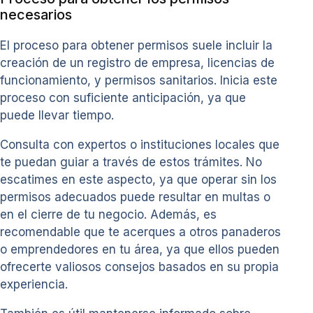
necesarios
El proceso para obtener permisos suele incluir la
creación de un registro de empresa, licencias de
funcionamiento, y permisos sanitarios. Inicia este
proceso con suficiente anticipación, ya que
puede llevar tiempo.
Consulta con expertos o instituciones locales que
te puedan guiar a través de estos trámites. No
escatimes en este aspecto, ya que operar sin los
permisos adecuados puede resultar en multas o
en el cierre de tu negocio. Además, es
recomendable que te acerques a otros panaderos
o emprendedores en tu área, ya que ellos pueden
ofrecerte valiosos consejos basados en su propia
experiencia.