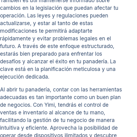
También es útil mantenerse informado sobre
cambios en la legislación que puedan afectar tu
operación. Las leyes y regulaciones pueden
actualizarse, y estar al tanto de estas
modificaciones te permitirá adaptarte
rápidamente y evitar problemas legales en el
futuro. A través de este enfoque estructurado,
estarás bien preparado para enfrentar los
desafíos y alcanzar el éxito en tu panadería. La
clave está en la planificación meticulosa y una
ejecución dedicada.
Al abrir tu panadería, contar con las herramientas
adecuadas es tan importante como un buen plan
de negocios. Con Yimi, tendrás el control de
ventas e inventario al alcance de tu mano,
facilitando la gestión de tu negocio de manera
intuitiva y eficiente. Aprovecha la posibilidad de
operar desde dispositivos ilimitados y descubre