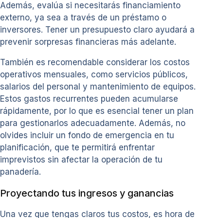
Además, evalúa si necesitarás financiamiento
externo, ya sea a través de un préstamo o
inversores. Tener un presupuesto claro ayudará a
prevenir sorpresas financieras más adelante.
También es recomendable considerar los costos
operativos mensuales, como servicios públicos,
salarios del personal y mantenimiento de equipos.
Estos gastos recurrentes pueden acumularse
rápidamente, por lo que es esencial tener un plan
para gestionarlos adecuadamente. Además, no
olvides incluir un fondo de emergencia en tu
planificación, que te permitirá enfrentar
imprevistos sin afectar la operación de tu
panadería.
Proyectando tus ingresos y ganancias
Una vez que tengas claros tus costos, es hora de