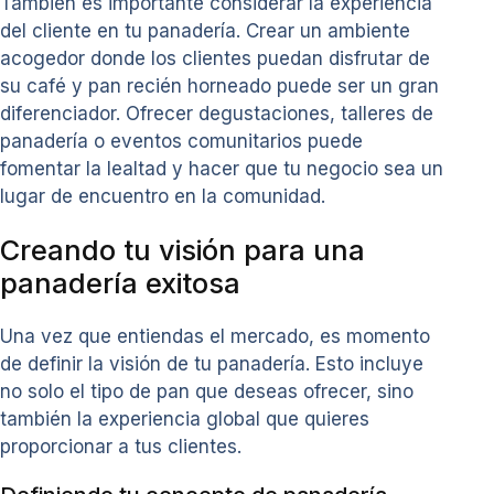
También es importante considerar la experiencia
del cliente en tu panadería. Crear un ambiente
acogedor donde los clientes puedan disfrutar de
su café y pan recién horneado puede ser un gran
diferenciador. Ofrecer degustaciones, talleres de
panadería o eventos comunitarios puede
fomentar la lealtad y hacer que tu negocio sea un
lugar de encuentro en la comunidad.
Creando tu visión para una
panadería exitosa
Una vez que entiendas el mercado, es momento
de definir la visión de tu panadería. Esto incluye
no solo el tipo de pan que deseas ofrecer, sino
también la experiencia global que quieres
proporcionar a tus clientes.