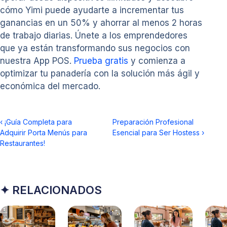
cómo Yimi puede ayudarte a incrementar tus
ganancias en un 50% y ahorrar al menos 2 horas
de trabajo diarias. Únete a los emprendedores
que ya están transformando sus negocios con
nuestra App POS.
Prueba gratis
y comienza a
optimizar tu panadería con la solución más ágil y
económica del mercado.
‹
¡Guía Completa para
Preparación Profesional
Adquirir Porta Menús para
Esencial para Ser Hostess
›
Restaurantes!
✦ RELACIONADOS