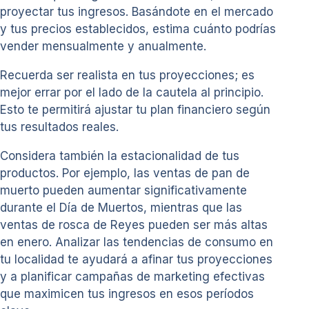
proyectar tus ingresos. Basándote en el mercado
y tus precios establecidos, estima cuánto podrías
vender mensualmente y anualmente.
Recuerda ser realista en tus proyecciones; es
mejor errar por el lado de la cautela al principio.
Esto te permitirá ajustar tu plan financiero según
tus resultados reales.
Considera también la estacionalidad de tus
productos. Por ejemplo, las ventas de pan de
muerto pueden aumentar significativamente
durante el Día de Muertos, mientras que las
ventas de rosca de Reyes pueden ser más altas
en enero. Analizar las tendencias de consumo en
tu localidad te ayudará a afinar tus proyecciones
y a planificar campañas de marketing efectivas
que maximicen tus ingresos en esos períodos