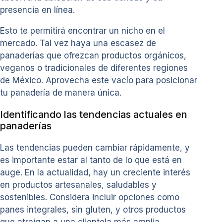
presencia en línea.
Esto te permitirá encontrar un nicho en el
mercado. Tal vez haya una escasez de
panaderías que ofrezcan productos orgánicos,
veganos o tradicionales de diferentes regiones
de México. Aprovecha este vacío para posicionar
tu panadería de manera única.
Identificando las tendencias actuales en
panaderías
Las tendencias pueden cambiar rápidamente, y
es importante estar al tanto de lo que está en
auge. En la actualidad, hay un creciente interés
en productos artesanales, saludables y
sostenibles. Considera incluir opciones como
panes integrales, sin gluten, y otros productos
que atraigan a una clientela más amplia.