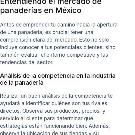
Entendiendo el mercado de
panaderías en México
Antes de emprender tu camino hacia la apertura
de una panadería, es crucial tener una
comprensión clara del mercado. Esto no solo
incluye conocer a tus potenciales clientes, sino
también evaluar el entorno competitivo y las
tendencias del sector.
Análisis de la competencia en la industria
de la panadería
Realizar un buen análisis de la competencia te
ayudará a identificar quiénes son tus rivales
directos. Observa sus productos, precios, y
servicio al cliente para determinar qué
estrategias están funcionando bien. Además,
observa la ubicación de sus tiendas y su