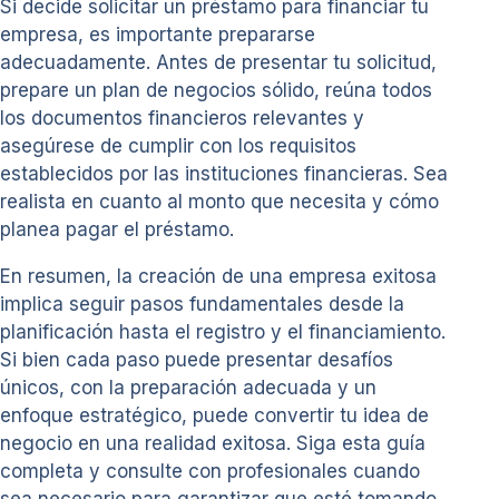
Si decide solicitar un préstamo para financiar tu
empresa, es importante prepararse
adecuadamente. Antes de presentar tu solicitud,
prepare un plan de negocios sólido, reúna todos
los documentos financieros relevantes y
asegúrese de cumplir con los requisitos
establecidos por las instituciones financieras. Sea
realista en cuanto al monto que necesita y cómo
planea pagar el préstamo.
En resumen, la creación de una empresa exitosa
implica seguir pasos fundamentales desde la
planificación hasta el registro y el financiamiento.
Si bien cada paso puede presentar desafíos
únicos, con la preparación adecuada y un
enfoque estratégico, puede convertir tu idea de
negocio en una realidad exitosa. Siga esta guía
completa y consulte con profesionales cuando