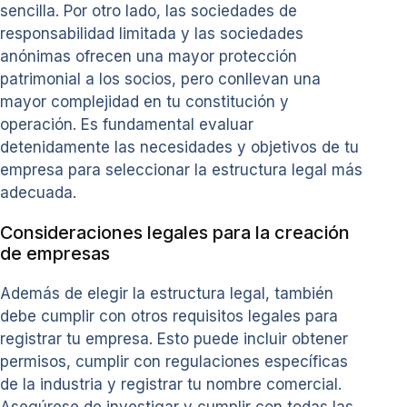
sencilla. Por otro lado, las sociedades de
responsabilidad limitada y las sociedades
anónimas ofrecen una mayor protección
patrimonial a los socios, pero conllevan una
mayor complejidad en tu constitución y
operación. Es fundamental evaluar
detenidamente las necesidades y objetivos de tu
empresa para seleccionar la estructura legal más
adecuada.
Consideraciones legales para la creación
de empresas
Además de elegir la estructura legal, también
debe cumplir con otros requisitos legales para
registrar tu empresa. Esto puede incluir obtener
permisos, cumplir con regulaciones específicas
de la industria y registrar tu nombre comercial.
Asegúrese de investigar y cumplir con todas las