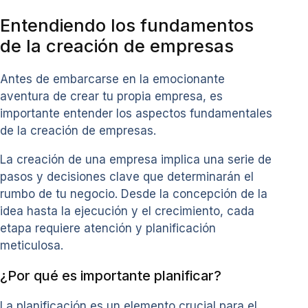
Entendiendo los fundamentos
de la creación de empresas
Antes de embarcarse en la emocionante
aventura de crear tu propia empresa, es
importante entender los aspectos fundamentales
de la creación de empresas.
La creación de una empresa implica una serie de
pasos y decisiones clave que determinarán el
rumbo de tu negocio. Desde la concepción de la
idea hasta la ejecución y el crecimiento, cada
etapa requiere atención y planificación
meticulosa.
¿Por qué es importante planificar?
La planificación es un elemento crucial para el