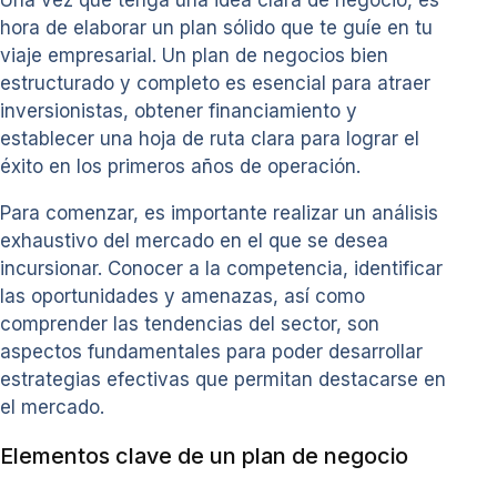
Una vez que tenga una idea clara de negocio, es
hora de elaborar un plan sólido que te guíe en tu
viaje empresarial. Un plan de negocios bien
estructurado y completo es esencial para atraer
inversionistas, obtener financiamiento y
establecer una hoja de ruta clara para lograr el
éxito en los primeros años de operación.
Para comenzar, es importante realizar un análisis
exhaustivo del mercado en el que se desea
incursionar. Conocer a la competencia, identificar
las oportunidades y amenazas, así como
comprender las tendencias del sector, son
aspectos fundamentales para poder desarrollar
estrategias efectivas que permitan destacarse en
el mercado.
Elementos clave de un plan de negocio