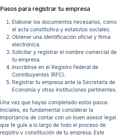
Pasos para registrar tu empresa
Elaborar los documentos necesarios, como
el acta constitutiva y estatutos sociales.
Obtener una identificación oficial y firma
electrónica.
Solicitar y registrar el nombre comercial de
tu empresa.
Inscribirse en el Registro Federal de
Contribuyentes (RFC).
Registrar tu empresa ante la Secretaría de
Economía y otras instituciones pertinentes.
Una vez que hayas completado estos pasos
iniciales, es fundamental considerar la
importancia de contar con un buen asesor legal
que te guíe a lo largo de todo el proceso de
registro y constitución de tu empresa. Este