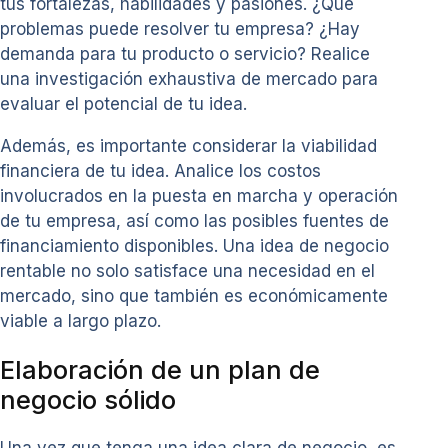
tus fortalezas, habilidades y pasiones. ¿Qué
problemas puede resolver tu empresa? ¿Hay
demanda para tu producto o servicio? Realice
una investigación exhaustiva de mercado para
evaluar el potencial de tu idea.
Además, es importante considerar la viabilidad
financiera de tu idea. Analice los costos
involucrados en la puesta en marcha y operación
de tu empresa, así como las posibles fuentes de
financiamiento disponibles. Una idea de negocio
rentable no solo satisface una necesidad en el
mercado, sino que también es económicamente
viable a largo plazo.
Elaboración de un plan de
negocio sólido