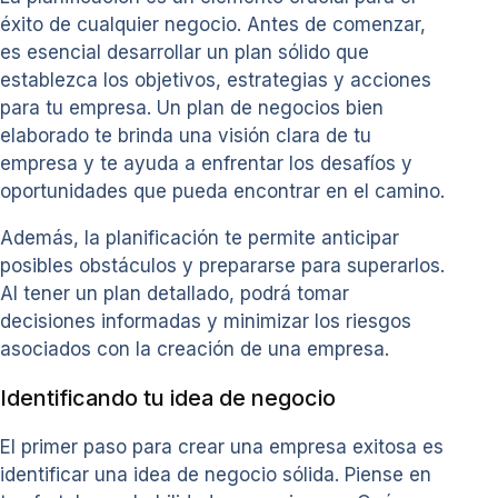
éxito de cualquier negocio. Antes de comenzar,
es esencial desarrollar un plan sólido que
establezca los objetivos, estrategias y acciones
para tu empresa. Un plan de negocios bien
elaborado te brinda una visión clara de tu
empresa y te ayuda a enfrentar los desafíos y
oportunidades que pueda encontrar en el camino.
Además, la planificación te permite anticipar
posibles obstáculos y prepararse para superarlos.
Al tener un plan detallado, podrá tomar
decisiones informadas y minimizar los riesgos
asociados con la creación de una empresa.
Identificando tu idea de negocio
El primer paso para crear una empresa exitosa es
identificar una idea de negocio sólida. Piense en