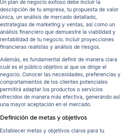
Un plan de negocio exitoso debe incluir la
descripción de tu empresa, tu propuesta de valor
única, un análisis de mercado detallado,
estrategias de marketing y ventas, así como un
análisis financiero que demuestre la viabilidad y
rentabilidad de tu negocio. Incluir proyecciones
financieras realistas y análisis de riesgos.
Además, es fundamental definir de manera clara
cuál es el público objetivo al que se dirige el
negocio. Conocer las necesidades, preferencias y
comportamientos de los clientes potenciales
permitirá adaptar los productos o servicios
ofrecidos de manera más efectiva, generando así
una mayor aceptación en el mercado.
Definición de metas y objetivos
Establecer metas y objetivos claros para tu