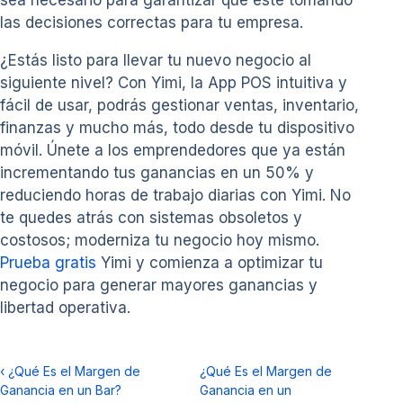
sea necesario para garantizar que esté tomando
las decisiones correctas para tu empresa.
¿Estás listo para llevar tu nuevo negocio al
siguiente nivel? Con Yimi, la App POS intuitiva y
fácil de usar, podrás gestionar ventas, inventario,
finanzas y mucho más, todo desde tu dispositivo
móvil. Únete a los emprendedores que ya están
incrementando tus ganancias en un 50% y
reduciendo horas de trabajo diarias con Yimi. No
te quedes atrás con sistemas obsoletos y
costosos; moderniza tu negocio hoy mismo.
Prueba gratis
Yimi y comienza a optimizar tu
negocio para generar mayores ganancias y
libertad operativa.
‹
¿Qué Es el Margen de
¿Qué Es el Margen de
Ganancia en un Bar?
Ganancia en un