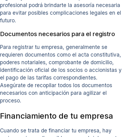
profesional podrá brindarte la asesoría necesaria
para evitar posibles complicaciones legales en el
futuro.
Documentos necesarios para el registro
Para registrar tu empresa, generalmente se
requieren documentos como el acta constitutiva,
poderes notariales, comprobante de domicilio,
identificación oficial de los socios o accionistas y
el pago de las tarifas correspondientes.
Asegúrate de recopilar todos los documentos
necesarios con anticipación para agilizar el
proceso.
Financiamiento de tu empresa
Cuando se trata de financiar tu empresa, hay