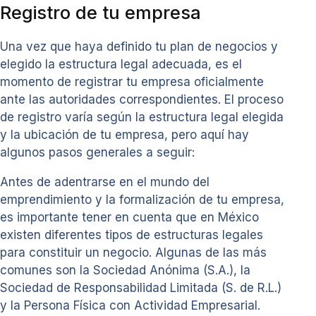
Registro de tu empresa
Una vez que haya definido tu plan de negocios y
elegido la estructura legal adecuada, es el
momento de registrar tu empresa oficialmente
ante las autoridades correspondientes. El proceso
de registro varía según la estructura legal elegida
y la ubicación de tu empresa, pero aquí hay
algunos pasos generales a seguir:
Antes de adentrarse en el mundo del
emprendimiento y la formalización de tu empresa,
es importante tener en cuenta que en México
existen diferentes tipos de estructuras legales
para constituir un negocio. Algunas de las más
comunes son la Sociedad Anónima (S.A.), la
Sociedad de Responsabilidad Limitada (S. de R.L.)
y la Persona Física con Actividad Empresarial.