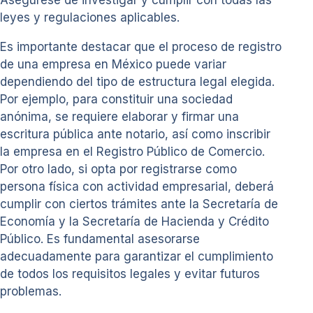
leyes y regulaciones aplicables.
Es importante destacar que el proceso de registro
de una empresa en México puede variar
dependiendo del tipo de estructura legal elegida.
Por ejemplo, para constituir una sociedad
anónima, se requiere elaborar y firmar una
escritura pública ante notario, así como inscribir
la empresa en el Registro Público de Comercio.
Por otro lado, si opta por registrarse como
persona física con actividad empresarial, deberá
cumplir con ciertos trámites ante la Secretaría de
Economía y la Secretaría de Hacienda y Crédito
Público. Es fundamental asesorarse
adecuadamente para garantizar el cumplimiento
de todos los requisitos legales y evitar futuros
problemas.