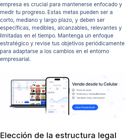
empresa es crucial para mantenerse enfocado y
medir tu progreso. Estas metas pueden ser a
corto, mediano y largo plazo, y deben ser
específicas, medibles, alcanzables, relevantes y
limitadas en el tiempo. Mantenga un enfoque
estratégico y revise tus objetivos periódicamente
para adaptarse a los cambios en el entorno
empresarial.
Elección de la estructura legal