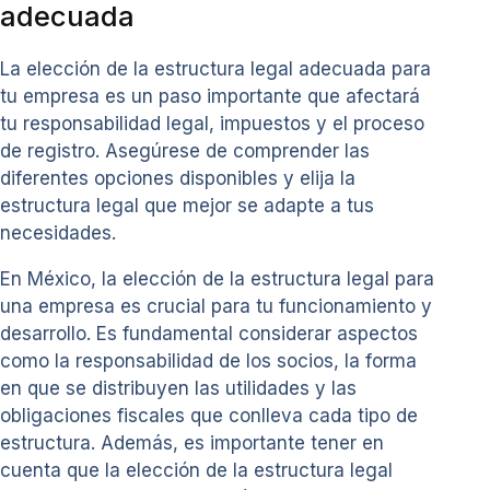
adecuada
La elección de la estructura legal adecuada para
tu empresa es un paso importante que afectará
tu responsabilidad legal, impuestos y el proceso
de registro. Asegúrese de comprender las
diferentes opciones disponibles y elija la
estructura legal que mejor se adapte a tus
necesidades.
En México, la elección de la estructura legal para
una empresa es crucial para tu funcionamiento y
desarrollo. Es fundamental considerar aspectos
como la responsabilidad de los socios, la forma
en que se distribuyen las utilidades y las
obligaciones fiscales que conlleva cada tipo de
estructura. Además, es importante tener en
cuenta que la elección de la estructura legal