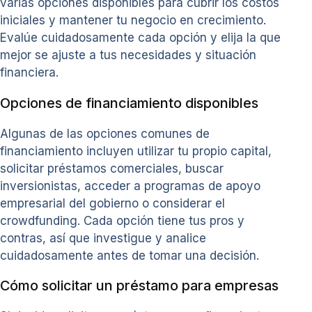
varias opciones disponibles para cubrir los costos
iniciales y mantener tu negocio en crecimiento.
Evalúe cuidadosamente cada opción y elija la que
mejor se ajuste a tus necesidades y situación
financiera.
Opciones de financiamiento disponibles
Algunas de las opciones comunes de
financiamiento incluyen utilizar tu propio capital,
solicitar préstamos comerciales, buscar
inversionistas, acceder a programas de apoyo
empresarial del gobierno o considerar el
crowdfunding. Cada opción tiene tus pros y
contras, así que investigue y analice
cuidadosamente antes de tomar una decisión.
Cómo solicitar un préstamo para empresas