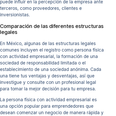
puede influir en la percepción de la empresa ante
terceros, como proveedores, clientes e
inversionistas.
Comparación de las diferentes estructuras
legales
En México, algunas de las estructuras legales
comunes incluyen el registro como persona física
con actividad empresarial, la formación de una
sociedad de responsabilidad limitada o el
establecimiento de una sociedad anónima. Cada
una tiene tus ventajas y desventajas, así que
investigue y consulte con un profesional legal
para tomar la mejor decisión para tu empresa.
La persona física con actividad empresarial es
una opción popular para emprendedores que
desean comenzar un negocio de manera rápida y