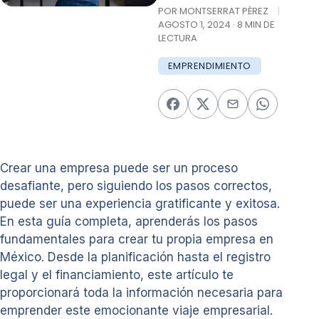
POR MONTSERRAT PÉREZ
|
AGOSTO 1, 2024 · 8 MIN DE
LECTURA
EMPRENDIMIENTO
Crear una empresa puede ser un proceso
desafiante, pero siguiendo los pasos correctos,
puede ser una experiencia gratificante y exitosa.
En esta guía completa, aprenderás los pasos
fundamentales para crear tu propia empresa en
México. Desde la planificación hasta el registro
legal y el financiamiento, este artículo te
proporcionará toda la información necesaria para
emprender este emocionante viaje empresarial.