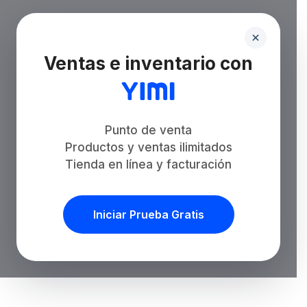
Ventas e inventario con
Punto de venta
Productos y ventas ilimitados
Tienda en línea y facturación
Iniciar Prueba Gratis