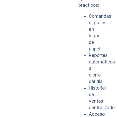
prácticos:
Comandas
digitales
en
lugar
de
papel
Reportes
automáticos
al
cierre
del día
Historial
de
ventas
centralizado
Acceso