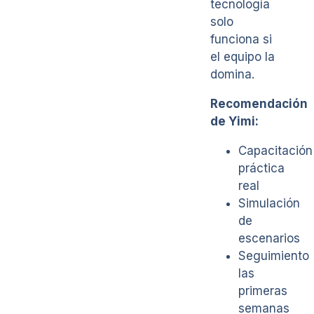
tecnología
solo
funciona si
el equipo la
domina.
Recomendación
de Yimi:
Capacitación
práctica
real
Simulación
de
escenarios
Seguimiento
las
primeras
semanas