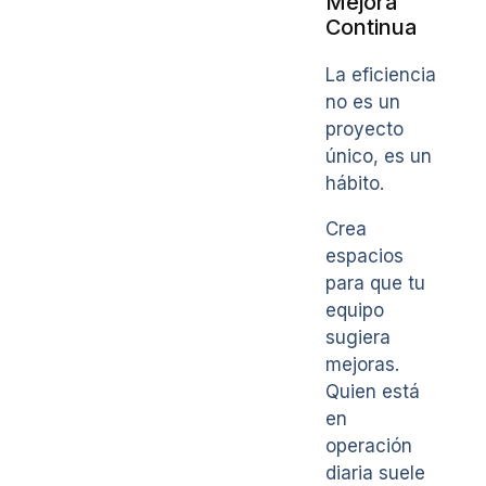
Mejora
Continua
La eficiencia
no es un
proyecto
único, es un
hábito.
Crea
espacios
para que tu
equipo
sugiera
mejoras.
Quien está
en
operación
diaria suele