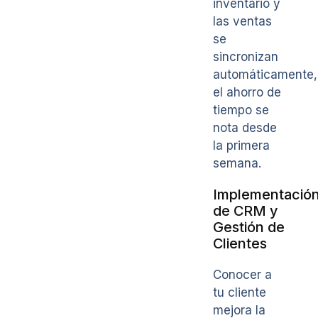
inventario y
las ventas
se
sincronizan
automáticamente,
el ahorro de
tiempo se
nota desde
la primera
semana.
Implementació
de CRM y
Gestión de
Clientes
Conocer a
tu cliente
mejora la