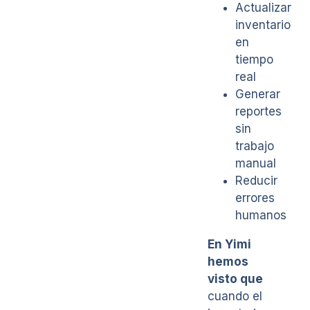
Actualizar
inventario
en
tiempo
real
Generar
reportes
sin
trabajo
manual
Reducir
errores
humanos
En Yimi
hemos
visto que
cuando el