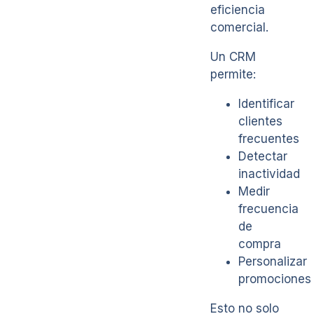
eficiencia
comercial.
Un CRM
permite:
Identificar
clientes
frecuentes
Detectar
inactividad
Medir
frecuencia
de
compra
Personalizar
promociones
Esto no solo