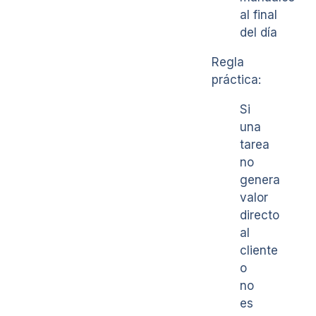
al final
del día
Regla
práctica:
Si
una
tarea
no
genera
valor
directo
al
cliente
o
no
es