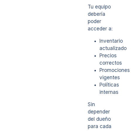
Tu equipo
debería
poder
acceder a:
Inventario
actualizado
Precios
correctos
Promociones
vigentes
Políticas
internas
Sin
depender
del dueño
para cada