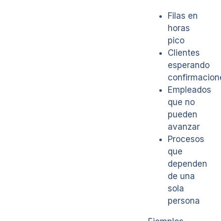
Filas en
horas
pico
Clientes
esperando
confirmacion
Empleados
que no
pueden
avanzar
Procesos
que
dependen
de una
sola
persona