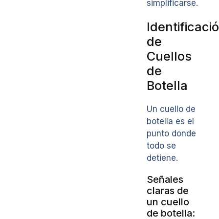
simplificarse.
Identificaci
de
Cuellos
de
Botella
Un cuello de
botella es el
punto donde
todo se
detiene.
Señales
claras de
un cuello
de botella: