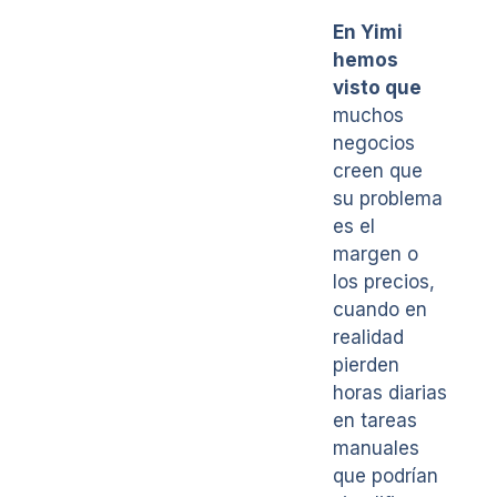
En Yimi
hemos
visto que
muchos
negocios
creen que
su problema
es el
margen o
los precios,
cuando en
realidad
pierden
horas diarias
en tareas
manuales
que podrían