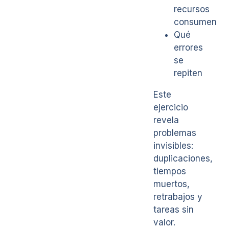
recursos
consumen
Qué
errores
se
repiten
Este
ejercicio
revela
problemas
invisibles:
duplicaciones,
tiempos
muertos,
retrabajos y
tareas sin
valor.