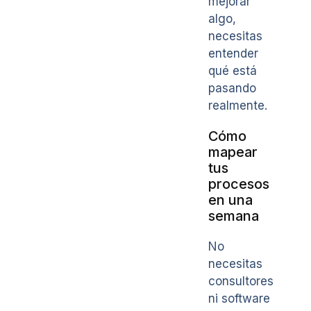
mejorar
algo,
necesitas
entender
qué está
pasando
realmente.
Cómo
mapear
tus
procesos
en una
semana
No
necesitas
consultores
ni software