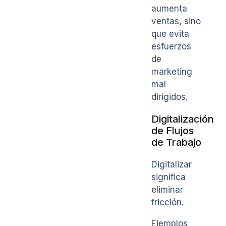
aumenta
ventas, sino
que evita
esfuerzos
de
marketing
mal
dirigidos.
Digitalización
de Flujos
de Trabajo
Digitalizar
significa
eliminar
fricción.
Ejemplos