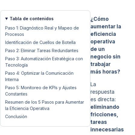
Tabla de contenidos
¿Cómo
aumentar la
Paso 1: Diagnóstico Real y Mapeo de
eficiencia
Procesos
operativa
Identificación de Cuellos de Botella
de un
Paso 2: Eliminar Tareas Redundantes
negocio sin
Paso 3: Automatización Estratégica con
trabajar
Tecnología
más horas?
Paso 4: Optimizar la Comunicación
Interna
La
Paso 5: Monitoreo de KPIs y Ajustes
respuesta
Constantes
es directa:
Resumen de los 5 Pasos para Aumentar
eliminando
la Eficiencia Operativa
fricciones,
Conclusión
tareas
innecesarias