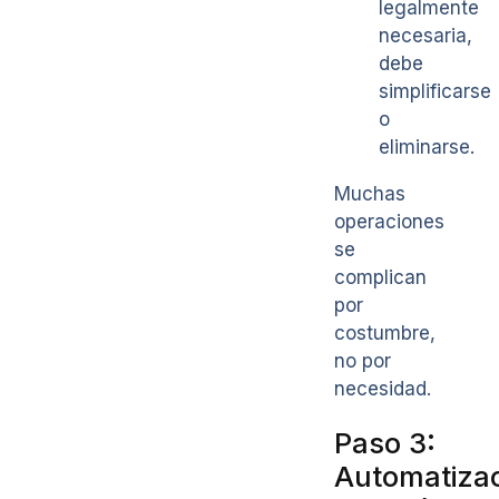
legalmente
necesaria,
debe
simplificarse
o
eliminarse.
Muchas
operaciones
se
complican
por
costumbre,
no por
necesidad.
Paso 3:
Automatiza