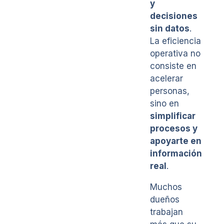
y
decisiones
sin datos
.
La eficiencia
operativa no
consiste en
acelerar
personas,
sino en
simplificar
procesos y
apoyarte en
información
real
.
Muchos
dueños
trabajan