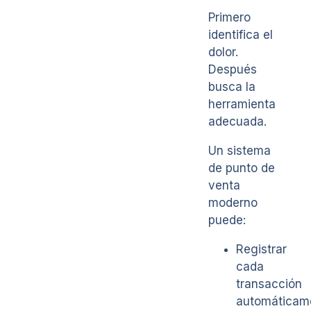
Primero
identifica el
dolor.
Después
busca la
herramienta
adecuada.
Un sistema
de punto de
venta
moderno
puede:
Registrar
cada
transacción
automáticam