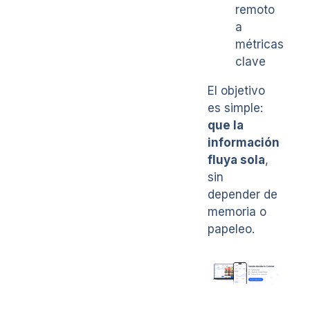
remoto
a
métricas
clave
El objetivo
es simple:
que la
información
fluya sola
,
sin
depender de
memoria o
papeleo.