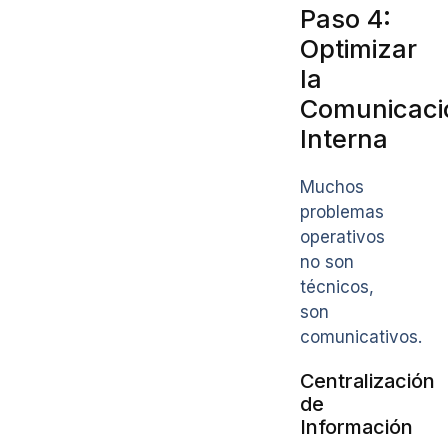
Paso 4:
Optimizar
la
Comunicaci
Interna
Muchos
problemas
operativos
no son
técnicos,
son
comunicativos.
Centralización
de
Información