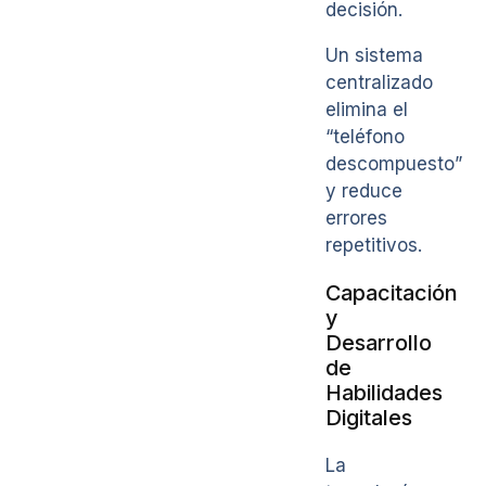
decisión.
Un sistema
centralizado
elimina el
“teléfono
descompuesto”
y reduce
errores
repetitivos.
Capacitación
y
Desarrollo
de
Habilidades
Digitales
La