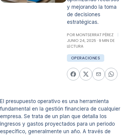
y mejorando la toma
de decisiones
estratégicas.
POR MONTSERRAT PÉREZ
|
JUNIO 24, 2025 · 9 MIN DE
LECTURA
OPERACIONES
El presupuesto operativo es una herramienta
fundamental en la gestión financiera de cualquier
empresa. Se trata de un plan que detalla los
ingresos y gastos proyectados para un periodo
específico, generalmente un año. A través de