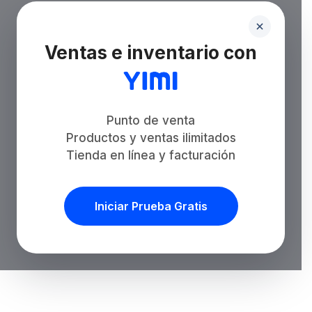
Ventas e inventario con
Punto de venta
Productos y ventas ilimitados
Tienda en línea y facturación
Iniciar Prueba Gratis