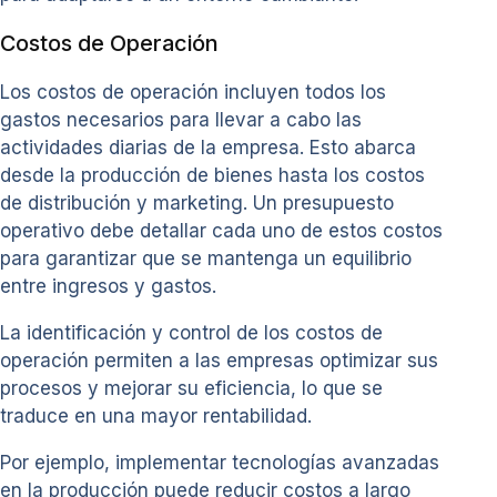
Costos de Operación
Los costos de operación incluyen todos los
gastos necesarios para llevar a cabo las
actividades diarias de la empresa. Esto abarca
desde la producción de bienes hasta los costos
de distribución y marketing. Un presupuesto
operativo debe detallar cada uno de estos costos
para garantizar que se mantenga un equilibrio
entre ingresos y gastos.
La identificación y control de los costos de
operación permiten a las empresas optimizar sus
procesos y mejorar su eficiencia, lo que se
traduce en una mayor rentabilidad.
Por ejemplo, implementar tecnologías avanzadas
en la producción puede reducir costos a largo