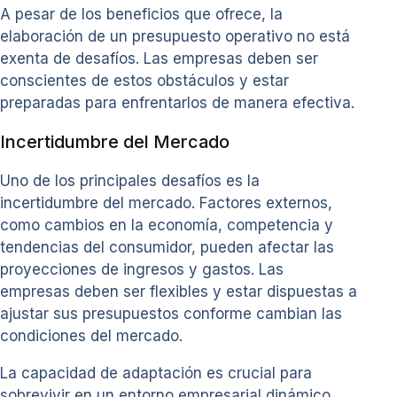
A pesar de los beneficios que ofrece, la
elaboración de un presupuesto operativo no está
exenta de desafíos. Las empresas deben ser
conscientes de estos obstáculos y estar
preparadas para enfrentarlos de manera efectiva.
Incertidumbre del Mercado
Uno de los principales desafíos es la
incertidumbre del mercado. Factores externos,
como cambios en la economía, competencia y
tendencias del consumidor, pueden afectar las
proyecciones de ingresos y gastos. Las
empresas deben ser flexibles y estar dispuestas a
ajustar sus presupuestos conforme cambian las
condiciones del mercado.
La capacidad de adaptación es crucial para
sobrevivir en un entorno empresarial dinámico.