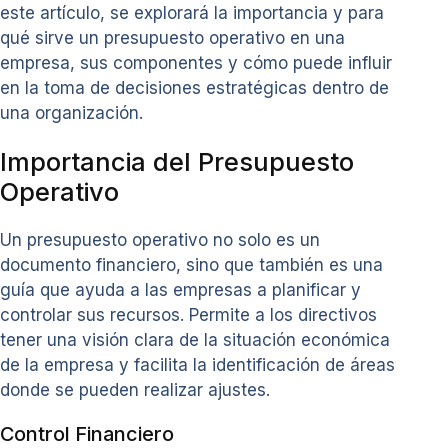
este artículo, se explorará la importancia y para
qué sirve un presupuesto operativo en una
empresa, sus componentes y cómo puede influir
en la toma de decisiones estratégicas dentro de
una organización.
Importancia del Presupuesto
Operativo
Un presupuesto operativo no solo es un
documento financiero, sino que también es una
guía que ayuda a las empresas a planificar y
controlar sus recursos. Permite a los directivos
tener una visión clara de la situación económica
de la empresa y facilita la identificación de áreas
donde se pueden realizar ajustes.
Control Financiero