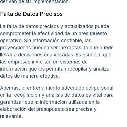
derivan de su implementación.
Falta de Datos Precisos
La falta de datos precisos y actualizados puede
comprometer la efectividad de un presupuesto
operativo. Sin información confiable, las
proyecciones pueden ser inexactas, lo que puede
llevar a decisiones equivocadas. Es esencial que
las empresas inviertan en sistemas de
información que les permitan recopilar y analizar
datos de manera efectiva.
Además, el entrenamiento adecuado del personal
en la recopilación y análisis de datos es vital para
garantizar que la información utilizada en la
elaboración del presupuesto sea precisa y
relevante.