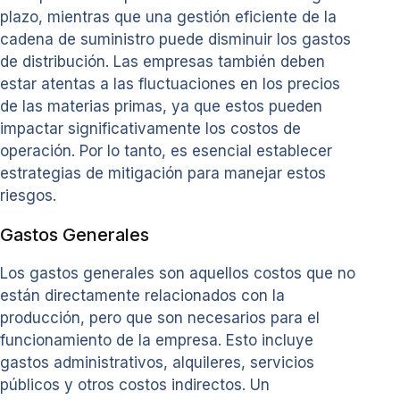
plazo, mientras que una gestión eficiente de la
cadena de suministro puede disminuir los gastos
de distribución. Las empresas también deben
estar atentas a las fluctuaciones en los precios
de las materias primas, ya que estos pueden
impactar significativamente los costos de
operación. Por lo tanto, es esencial establecer
estrategias de mitigación para manejar estos
riesgos.
Gastos Generales
Los gastos generales son aquellos costos que no
están directamente relacionados con la
producción, pero que son necesarios para el
funcionamiento de la empresa. Esto incluye
gastos administrativos, alquileres, servicios
públicos y otros costos indirectos. Un