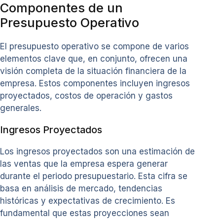
Componentes de un
Presupuesto Operativo
El presupuesto operativo se compone de varios
elementos clave que, en conjunto, ofrecen una
visión completa de la situación financiera de la
empresa. Estos componentes incluyen ingresos
proyectados, costos de operación y gastos
generales.
Ingresos Proyectados
Los ingresos proyectados son una estimación de
las ventas que la empresa espera generar
durante el periodo presupuestario. Esta cifra se
basa en análisis de mercado, tendencias
históricas y expectativas de crecimiento. Es
fundamental que estas proyecciones sean