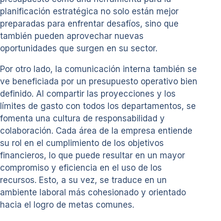
planificación estratégica no solo están mejor
preparadas para enfrentar desafíos, sino que
también pueden aprovechar nuevas
oportunidades que surgen en su sector.
Por otro lado, la comunicación interna también se
ve beneficiada por un presupuesto operativo bien
definido. Al compartir las proyecciones y los
límites de gasto con todos los departamentos, se
fomenta una cultura de responsabilidad y
colaboración. Cada área de la empresa entiende
su rol en el cumplimiento de los objetivos
financieros, lo que puede resultar en un mayor
compromiso y eficiencia en el uso de los
recursos. Esto, a su vez, se traduce en un
ambiente laboral más cohesionado y orientado
hacia el logro de metas comunes.