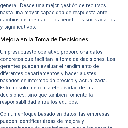
general. Desde una mejor gestión de recursos
hasta una mayor capacidad de respuesta ante
cambios del mercado, los beneficios son variados
y significativos.
Mejora en la Toma de Decisiones
Un presupuesto operativo proporciona datos
concretos que facilitan la toma de decisiones. Los
gerentes pueden evaluar el rendimiento de
diferentes departamentos y hacer ajustes
basados en información precisa y actualizada.
Esto no solo mejora la efectividad de las
decisiones, sino que también fomenta la
responsabilidad entre los equipos.
Con un enfoque basado en datos, las empresas
pueden identificar áreas de mejora y