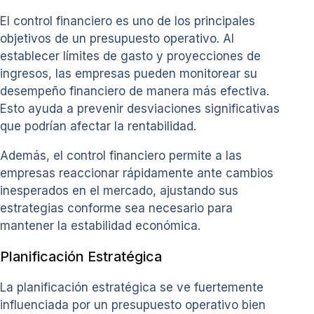
El control financiero es uno de los principales
objetivos de un presupuesto operativo. Al
establecer límites de gasto y proyecciones de
ingresos, las empresas pueden monitorear su
desempeño financiero de manera más efectiva.
Esto ayuda a prevenir desviaciones significativas
que podrían afectar la rentabilidad.
Además, el control financiero permite a las
empresas reaccionar rápidamente ante cambios
inesperados en el mercado, ajustando sus
estrategias conforme sea necesario para
mantener la estabilidad económica.
Planificación Estratégica
La planificación estratégica se ve fuertemente
influenciada por un presupuesto operativo bien