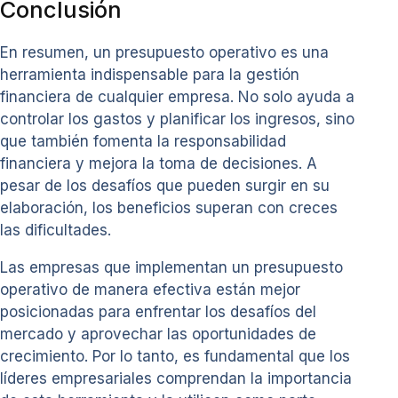
Conclusión
En resumen, un presupuesto operativo es una
herramienta indispensable para la gestión
financiera de cualquier empresa. No solo ayuda a
controlar los gastos y planificar los ingresos, sino
que también fomenta la responsabilidad
financiera y mejora la toma de decisiones. A
pesar de los desafíos que pueden surgir en su
elaboración, los beneficios superan con creces
las dificultades.
Las empresas que implementan un presupuesto
operativo de manera efectiva están mejor
posicionadas para enfrentar los desafíos del
mercado y aprovechar las oportunidades de
crecimiento. Por lo tanto, es fundamental que los
líderes empresariales comprendan la importancia