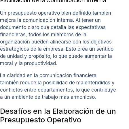
Facilitación de la Comunicación Interna
Un presupuesto operativo bien definido también
mejora la comunicación interna. Al tener un
documento claro que detalla las expectativas
financieras, todos los miembros de la
organización pueden alinearse con los objetivos
estratégicos de la empresa. Esto crea un sentido
de unidad y propósito, lo que puede aumentar la
moral y la productividad.
La claridad en la comunicación financiera
también reduce la posibilidad de malentendidos y
conflictos entre departamentos, lo que contribuye
a un ambiente de trabajo más armonioso.
Desafíos en la Elaboración de un
Presupuesto Operativo