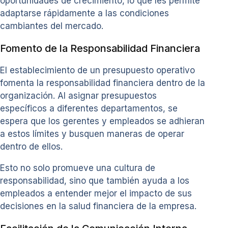
oportunidades de crecimiento, lo que les permite
adaptarse rápidamente a las condiciones
cambiantes del mercado.
Fomento de la Responsabilidad Financiera
El establecimiento de un presupuesto operativo
fomenta la responsabilidad financiera dentro de la
organización. Al asignar presupuestos
específicos a diferentes departamentos, se
espera que los gerentes y empleados se adhieran
a estos límites y busquen maneras de operar
dentro de ellos.
Esto no solo promueve una cultura de
responsabilidad, sino que también ayuda a los
empleados a entender mejor el impacto de sus
decisiones en la salud financiera de la empresa.