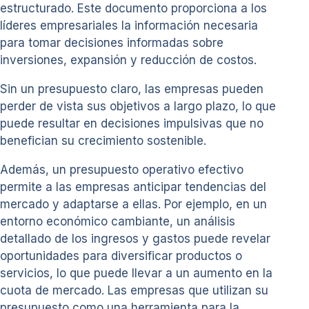
estructurado. Este documento proporciona a los
líderes empresariales la información necesaria
para tomar decisiones informadas sobre
inversiones, expansión y reducción de costos.
Sin un presupuesto claro, las empresas pueden
perder de vista sus objetivos a largo plazo, lo que
puede resultar en decisiones impulsivas que no
benefician su crecimiento sostenible.
Además, un presupuesto operativo efectivo
permite a las empresas anticipar tendencias del
mercado y adaptarse a ellas. Por ejemplo, en un
entorno económico cambiante, un análisis
detallado de los ingresos y gastos puede revelar
oportunidades para diversificar productos o
servicios, lo que puede llevar a un aumento en la
cuota de mercado. Las empresas que utilizan su
presupuesto como una herramienta para la