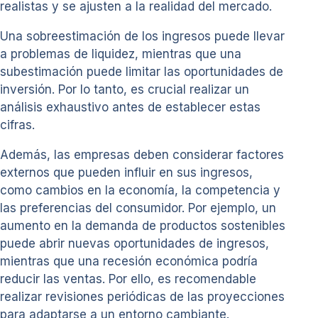
realistas y se ajusten a la realidad del mercado.
Una sobreestimación de los ingresos puede llevar
a problemas de liquidez, mientras que una
subestimación puede limitar las oportunidades de
inversión. Por lo tanto, es crucial realizar un
análisis exhaustivo antes de establecer estas
cifras.
Además, las empresas deben considerar factores
externos que pueden influir en sus ingresos,
como cambios en la economía, la competencia y
las preferencias del consumidor. Por ejemplo, un
aumento en la demanda de productos sostenibles
puede abrir nuevas oportunidades de ingresos,
mientras que una recesión económica podría
reducir las ventas. Por ello, es recomendable
realizar revisiones periódicas de las proyecciones
para adaptarse a un entorno cambiante.