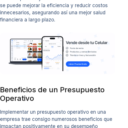
se puede mejorar la eficiencia y reducir costos
innecesarios, asegurando así una mejor salud
financiera a largo plazo.
Beneficios de un Presupuesto
Operativo
Implementar un presupuesto operativo en una
empresa trae consigo numerosos beneficios que
impactan positivamente en su desempeño