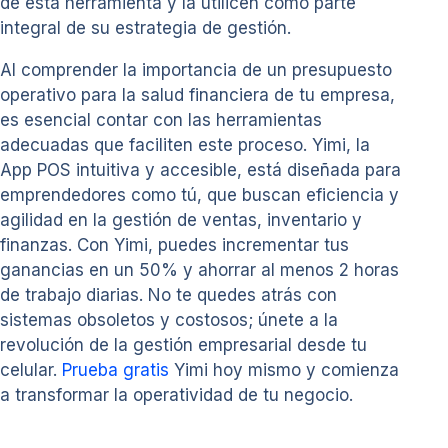
de esta herramienta y la utilicen como parte
integral de su estrategia de gestión.
Al comprender la importancia de un presupuesto
operativo para la salud financiera de tu empresa,
es esencial contar con las herramientas
adecuadas que faciliten este proceso. Yimi, la
App POS intuitiva y accesible, está diseñada para
emprendedores como tú, que buscan eficiencia y
agilidad en la gestión de ventas, inventario y
finanzas. Con Yimi, puedes incrementar tus
ganancias en un 50% y ahorrar al menos 2 horas
de trabajo diarias. No te quedes atrás con
sistemas obsoletos y costosos; únete a la
revolución de la gestión empresarial desde tu
celular.
Prueba gratis
Yimi hoy mismo y comienza
a transformar la operatividad de tu negocio.