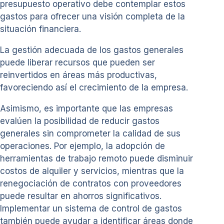
presupuesto operativo debe contemplar estos
gastos para ofrecer una visión completa de la
situación financiera.
La gestión adecuada de los gastos generales
puede liberar recursos que pueden ser
reinvertidos en áreas más productivas,
favoreciendo así el crecimiento de la empresa.
Asimismo, es importante que las empresas
evalúen la posibilidad de reducir gastos
generales sin comprometer la calidad de sus
operaciones. Por ejemplo, la adopción de
herramientas de trabajo remoto puede disminuir
costos de alquiler y servicios, mientras que la
renegociación de contratos con proveedores
puede resultar en ahorros significativos.
Implementar un sistema de control de gastos
también puede ayudar a identificar áreas donde