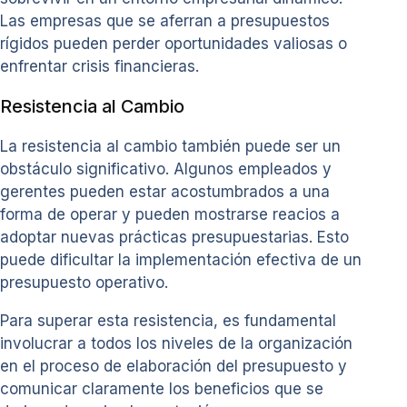
Las empresas que se aferran a presupuestos
rígidos pueden perder oportunidades valiosas o
enfrentar crisis financieras.
Resistencia al Cambio
La resistencia al cambio también puede ser un
obstáculo significativo. Algunos empleados y
gerentes pueden estar acostumbrados a una
forma de operar y pueden mostrarse reacios a
adoptar nuevas prácticas presupuestarias. Esto
puede dificultar la implementación efectiva de un
presupuesto operativo.
Para superar esta resistencia, es fundamental
involucrar a todos los niveles de la organización
en el proceso de elaboración del presupuesto y
comunicar claramente los beneficios que se