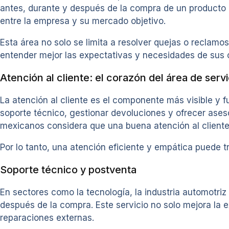
antes, durante y después de la compra de un producto o s
entre la empresa y su mercado objetivo.
Esta área no solo se limita a resolver quejas o reclam
entender mejor las expectativas y necesidades de sus cl
Atención al cliente: el corazón del área de servi
La atención al cliente es el componente más visible y 
soporte técnico, gestionar devoluciones y ofrecer ases
mexicanos considera que una buena atención al cliente
Por lo tanto, una atención eficiente y empática puede 
Soporte técnico y postventa
En sectores como la tecnología, la industria automotriz
después de la compra. Este servicio no solo mejora la 
reparaciones externas.