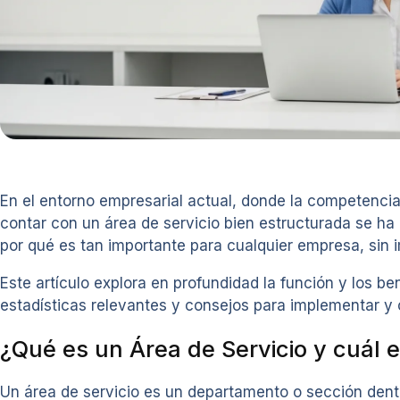
En el entorno empresarial actual, donde la competencia
contar con un área de servicio bien estructurada se ha 
por qué es tan importante para cualquier empresa, sin 
Este artículo explora en profundidad la función y los b
estadísticas relevantes y consejos para implementar y 
¿Qué es un Área de Servicio y cuál e
Un área de servicio es un departamento o sección dent