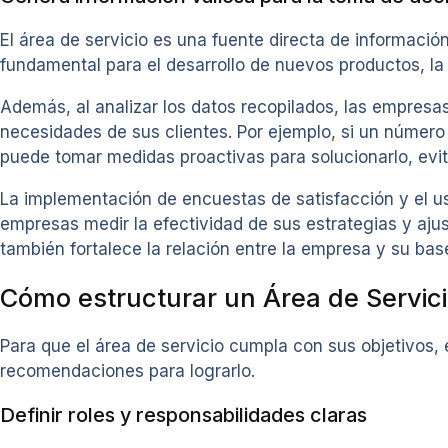
El área de servicio es una fuente directa de información
fundamental para el desarrollo de nuevos productos, la
Además, al analizar los datos recopilados, las empresa
necesidades de sus clientes. Por ejemplo, si un número
puede tomar medidas proactivas para solucionarlo, evita
La implementación de encuestas de satisfacción y el us
empresas medir la efectividad de sus estrategias y ajus
también fortalece la relación entre la empresa y su ba
Cómo estructurar un Área de Servici
Para que el área de servicio cumpla con sus objetivos
recomendaciones para lograrlo.
Definir roles y responsabilidades claras