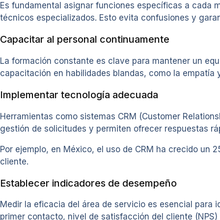
Es fundamental asignar funciones específicas a cada mi
técnicos especializados. Esto evita confusiones y gar
Capacitar al personal continuamente
La formación constante es clave para mantener un equi
capacitación en habilidades blandas, como la empatía y 
Implementar tecnología adecuada
Herramientas como sistemas CRM (Customer Relationshi
gestión de solicitudes y permiten ofrecer respuestas rá
Por ejemplo, en México, el uso de CRM ha crecido un 25%
cliente.
Establecer indicadores de desempeño
Medir la eficacia del área de servicio es esencial para
primer contacto, nivel de satisfacción del cliente (N