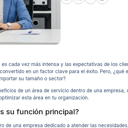
 es cada vez más intensa y las expectativas de los cli
convertido en un factor clave para el éxito. Pero, ¿qué
importar su tamaño o sector?
eneficios de un área de servicio dentro de una empresa,
optimizar esta área en tu organización.
s su función principal?
ro de una empresa dedicado a atender las necesidades,