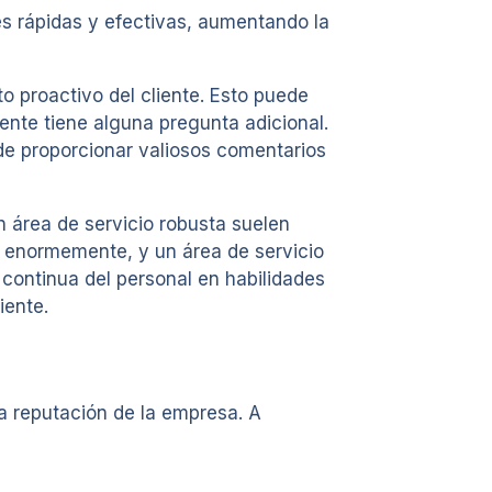
s rápidas y efectivas, aumentando la
o proactivo del cliente. Esto puede
iente tiene alguna pregunta adicional.
de proporcionar valiosos comentarios
 área de servicio robusta suelen
n enormemente, y un área de servicio
 continua del personal en habilidades
iente.
la reputación de la empresa. A