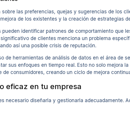
 sobre las preferencias, quejas y sugerencias de los cli
 mejora de los existentes y la creación de estrategias 
s pueden identificar patrones de comportamiento que les
 significativo de clientes menciona un problema especí
ndo así una posible crisis de reputación.
o de herramientas de análisis de datos en el área de se
tar sus enfoques en tiempo real. Esto no solo mejora la 
se de consumidores, creando un ciclo de mejora continu
o eficaz en tu empresa
, es necesario diseñarla y gestionarla adecuadamente. 