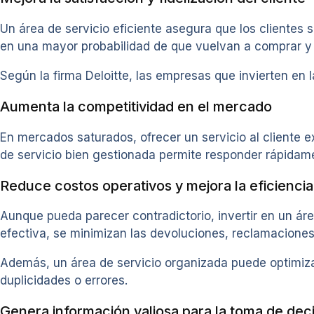
Un área de servicio eficiente asegura que los clientes
en una mayor probabilidad de que vuelvan a comprar y
Según la firma Deloitte, las empresas que invierten en
Aumenta la competitividad en el mercado
En mercados saturados, ofrecer un servicio al cliente e
de servicio bien gestionada permite responder rápidam
Reduce costos operativos y mejora la eficiencia
Aunque pueda parecer contradictorio, invertir en un áre
efectiva, se minimizan las devoluciones, reclamaciones
Además, un área de servicio organizada puede optimiz
duplicidades o errores.
Genera información valiosa para la toma de dec