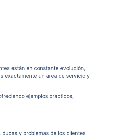
entes están en constante evolución,
 es exactamente un área de servicio y
 ofreciendo ejemplos prácticos,
 dudas y problemas de los clientes