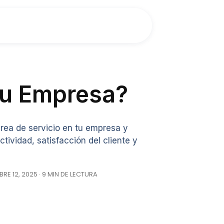
 tu Empresa?
rea de servicio en tu empresa y
ividad, satisfacción del cliente y
RE 12, 2025 · 9 MIN DE LECTURA