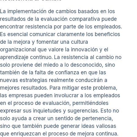
La implementación de cambios basados en los
resultados de la evaluación comparativa puede
encontrar resistencia por parte de los empleados.
Es esencial comunicar claramente los beneficios
de la mejora y fomentar una cultura
organizacional que valore la innovación y el
aprendizaje continuo. La resistencia al cambio no
solo proviene del miedo a lo desconocido, sino
también de la falta de confianza en que las
nuevas estrategias realmente conducirán a
mejores resultados. Para mitigar este problema,
las empresas pueden involucrar a los empleados
en el proceso de evaluación, permitiéndoles
expresar sus inquietudes y sugerencias. Esto no
solo ayuda a crear un sentido de pertenencia,
sino que también puede generar ideas valiosas
que enriquezcan el proceso de mejora continua.