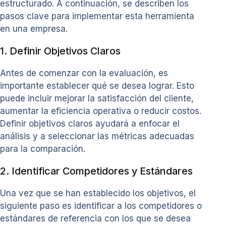
estructurado. A continuación, se describen los
pasos clave para implementar esta herramienta
en una empresa.
1. Definir Objetivos Claros
Antes de comenzar con la evaluación, es
importante establecer qué se desea lograr. Esto
puede incluir mejorar la satisfacción del cliente,
aumentar la eficiencia operativa o reducir costos.
Definir objetivos claros ayudará a enfocar el
análisis y a seleccionar las métricas adecuadas
para la comparación.
2. Identificar Competidores y Estándares
Una vez que se han establecido los objetivos, el
siguiente paso es identificar a los competidores o
estándares de referencia con los que se desea