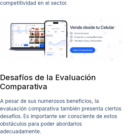
competitividad en el sector.
Desafíos de la Evaluación
Comparativa
A pesar de sus numerosos beneficios, la
evaluación comparativa también presenta ciertos
desafíos. Es importante ser consciente de estos
obstáculos para poder abordarlos
adecuadamente.