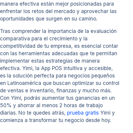
manera efectiva están mejor posicionadas para
enfrentar los retos del mercado y aprovechar las
oportunidades que surgen en su camino.
Tras comprender la importancia de la evaluación
comparativa para el crecimiento y la
competitividad de tu empresa, es esencial contar
con las herramientas adecuadas que te permitan
implementar estas estrategias de manera
efectiva. Yimi, la App POS intuitiva y accesible,
es la solución perfecta para negocios pequeños
en Latinoamérica que buscan optimizar su control
de ventas e inventario, finanzas y mucho más.
Con Yimi, podrás aumentar tus ganancias en un
50% y ahorrar al menos 2 horas de trabajo
diarias. No te quedes atrás,
prueba gratis
Yimi y
comienza a transformar tu negocio desde hoy.