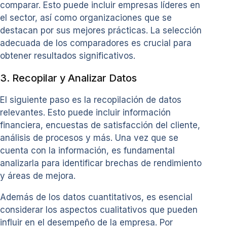
comparar. Esto puede incluir empresas líderes en
el sector, así como organizaciones que se
destacan por sus mejores prácticas. La selección
adecuada de los comparadores es crucial para
obtener resultados significativos.
3. Recopilar y Analizar Datos
El siguiente paso es la recopilación de datos
relevantes. Esto puede incluir información
financiera, encuestas de satisfacción del cliente,
análisis de procesos y más. Una vez que se
cuenta con la información, es fundamental
analizarla para identificar brechas de rendimiento
y áreas de mejora.
Además de los datos cuantitativos, es esencial
considerar los aspectos cualitativos que pueden
influir en el desempeño de la empresa. Por