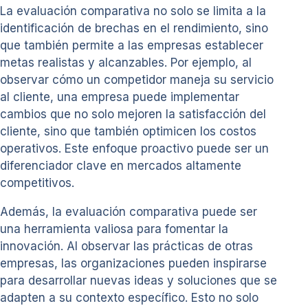
La evaluación comparativa no solo se limita a la
identificación de brechas en el rendimiento, sino
que también permite a las empresas establecer
metas realistas y alcanzables. Por ejemplo, al
observar cómo un competidor maneja su servicio
al cliente, una empresa puede implementar
cambios que no solo mejoren la satisfacción del
cliente, sino que también optimicen los costos
operativos. Este enfoque proactivo puede ser un
diferenciador clave en mercados altamente
competitivos.
Además, la evaluación comparativa puede ser
una herramienta valiosa para fomentar la
innovación. Al observar las prácticas de otras
empresas, las organizaciones pueden inspirarse
para desarrollar nuevas ideas y soluciones que se
adapten a su contexto específico. Esto no solo