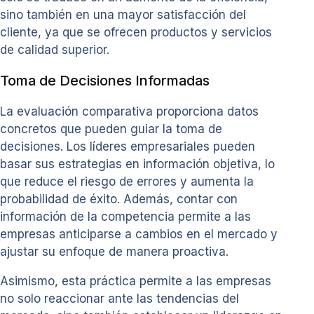
sino también en una mayor satisfacción del
cliente, ya que se ofrecen productos y servicios
de calidad superior.
Toma de Decisiones Informadas
La evaluación comparativa proporciona datos
concretos que pueden guiar la toma de
decisiones. Los líderes empresariales pueden
basar sus estrategias en información objetiva, lo
que reduce el riesgo de errores y aumenta la
probabilidad de éxito. Además, contar con
información de la competencia permite a las
empresas anticiparse a cambios en el mercado y
ajustar su enfoque de manera proactiva.
Asimismo, esta práctica permite a las empresas
no solo reaccionar ante las tendencias del