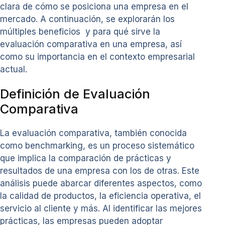
clara de cómo se posiciona una empresa en el
mercado. A continuación, se explorarán los
múltiples beneficios y para qué sirve la
evaluación comparativa en una empresa, así
como su importancia en el contexto empresarial
actual.
Definición de Evaluación
Comparativa
La evaluación comparativa, también conocida
como benchmarking, es un proceso sistemático
que implica la comparación de prácticas y
resultados de una empresa con los de otras. Este
análisis puede abarcar diferentes aspectos, como
la calidad de productos, la eficiencia operativa, el
servicio al cliente y más. Al identificar las mejores
prácticas, las empresas pueden adoptar