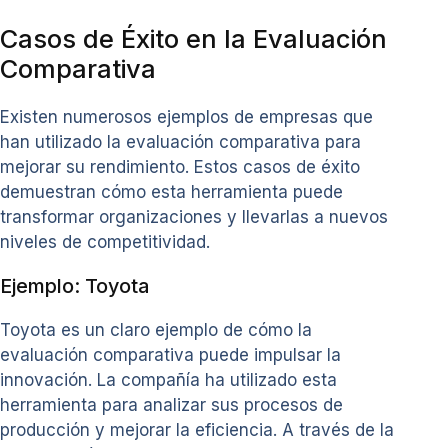
Casos de Éxito en la Evaluación
Comparativa
Existen numerosos ejemplos de empresas que
han utilizado la evaluación comparativa para
mejorar su rendimiento. Estos casos de éxito
demuestran cómo esta herramienta puede
transformar organizaciones y llevarlas a nuevos
niveles de competitividad.
Ejemplo: Toyota
Toyota es un claro ejemplo de cómo la
evaluación comparativa puede impulsar la
innovación. La compañía ha utilizado esta
herramienta para analizar sus procesos de
producción y mejorar la eficiencia. A través de la