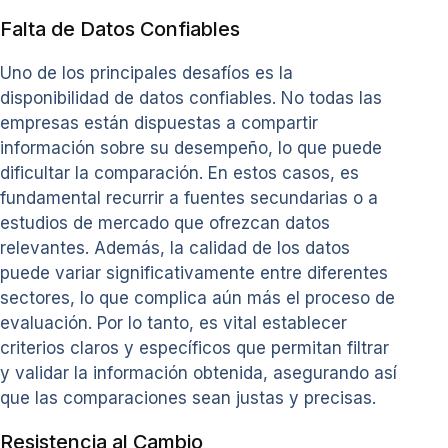
Falta de Datos Confiables
Uno de los principales desafíos es la
disponibilidad de datos confiables. No todas las
empresas están dispuestas a compartir
información sobre su desempeño, lo que puede
dificultar la comparación. En estos casos, es
fundamental recurrir a fuentes secundarias o a
estudios de mercado que ofrezcan datos
relevantes. Además, la calidad de los datos
puede variar significativamente entre diferentes
sectores, lo que complica aún más el proceso de
evaluación. Por lo tanto, es vital establecer
criterios claros y específicos que permitan filtrar
y validar la información obtenida, asegurando así
que las comparaciones sean justas y precisas.
Resistencia al Cambio