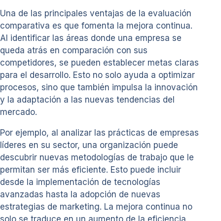
Una de las principales ventajas de la evaluación
comparativa es que fomenta la mejora continua.
Al identificar las áreas donde una empresa se
queda atrás en comparación con sus
competidores, se pueden establecer metas claras
para el desarrollo. Esto no solo ayuda a optimizar
procesos, sino que también impulsa la innovación
y la adaptación a las nuevas tendencias del
mercado.
Por ejemplo, al analizar las prácticas de empresas
líderes en su sector, una organización puede
descubrir nuevas metodologías de trabajo que le
permitan ser más eficiente. Esto puede incluir
desde la implementación de tecnologías
avanzadas hasta la adopción de nuevas
estrategias de marketing. La mejora continua no
solo se traduce en un aumento de la eficiencia,