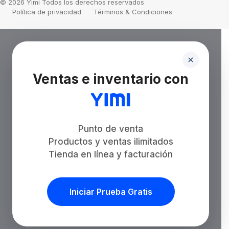
© 2026 Yimi Todos los derechos reservados
Política de privacidad
Términos & Condiciones
Ventas e inventario con
Punto de venta
Productos y ventas ilimitados
Tienda en línea y facturación
Iniciar Prueba Gratis