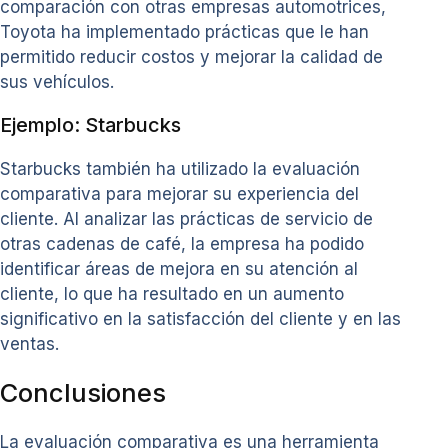
comparación con otras empresas automotrices,
Toyota ha implementado prácticas que le han
permitido reducir costos y mejorar la calidad de
sus vehículos.
Ejemplo: Starbucks
Starbucks también ha utilizado la evaluación
comparativa para mejorar su experiencia del
cliente. Al analizar las prácticas de servicio de
otras cadenas de café, la empresa ha podido
identificar áreas de mejora en su atención al
cliente, lo que ha resultado en un aumento
significativo en la satisfacción del cliente y en las
ventas.
Conclusiones
La evaluación comparativa es una herramienta