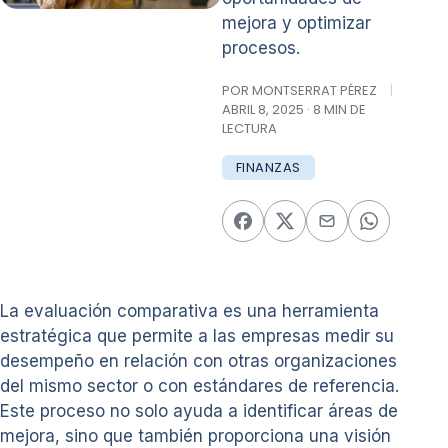
mejora y optimizar
procesos.
POR MONTSERRAT PÉREZ
|
ABRIL 8, 2025 · 8 MIN DE
LECTURA
FINANZAS
La evaluación comparativa es una herramienta
estratégica que permite a las empresas medir su
desempeño en relación con otras organizaciones
del mismo sector o con estándares de referencia.
Este proceso no solo ayuda a identificar áreas de
mejora, sino que también proporciona una visión