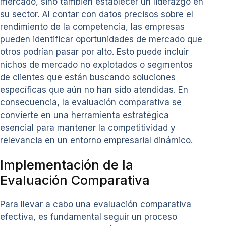
mercado, sino también establecer un liderazgo en
su sector. Al contar con datos precisos sobre el
rendimiento de la competencia, las empresas
pueden identificar oportunidades de mercado que
otros podrían pasar por alto. Esto puede incluir
nichos de mercado no explotados o segmentos
de clientes que están buscando soluciones
específicas que aún no han sido atendidas. En
consecuencia, la evaluación comparativa se
convierte en una herramienta estratégica
esencial para mantener la competitividad y
relevancia en un entorno empresarial dinámico.
Implementación de la
Evaluación Comparativa
Para llevar a cabo una evaluación comparativa
efectiva, es fundamental seguir un proceso