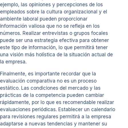
ejemplo, las opiniones y percepciones de los
empleados sobre la cultura organizacional y el
ambiente laboral pueden proporcionar
información valiosa que no se refleja en los
números. Realizar entrevistas o grupos focales
puede ser una estrategia efectiva para obtener
este tipo de información, lo que permitirá tener
una visión más holística de la situación actual de
la empresa.
Finalmente, es importante recordar que la
evaluación comparativa no es un proceso
estático. Las condiciones del mercado y las
prácticas de la competencia pueden cambiar
rápidamente, por lo que es recomendable realizar
evaluaciones periódicas. Establecer un calendario
para revisiones regulares permitirá a la empresa
adaptarse a nuevas tendencias y mantener su