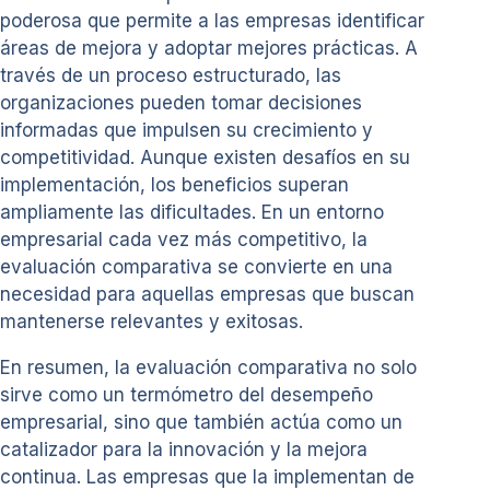
poderosa que permite a las empresas identificar
áreas de mejora y adoptar mejores prácticas. A
través de un proceso estructurado, las
organizaciones pueden tomar decisiones
informadas que impulsen su crecimiento y
competitividad. Aunque existen desafíos en su
implementación, los beneficios superan
ampliamente las dificultades. En un entorno
empresarial cada vez más competitivo, la
evaluación comparativa se convierte en una
necesidad para aquellas empresas que buscan
mantenerse relevantes y exitosas.
En resumen, la evaluación comparativa no solo
sirve como un termómetro del desempeño
empresarial, sino que también actúa como un
catalizador para la innovación y la mejora
continua. Las empresas que la implementan de