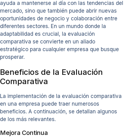
ayuda a mantenerse al día con las tendencias del
mercado, sino que también puede abrir nuevas
oportunidades de negocio y colaboración entre
diferentes sectores. En un mundo donde la
adaptabilidad es crucial, la evaluación
comparativa se convierte en un aliado
estratégico para cualquier empresa que busque
prosperar.
Beneficios de la Evaluación
Comparativa
La implementación de la evaluación comparativa
en una empresa puede traer numerosos
beneficios. A continuación, se detallan algunos
de los más relevantes.
Mejora Continua