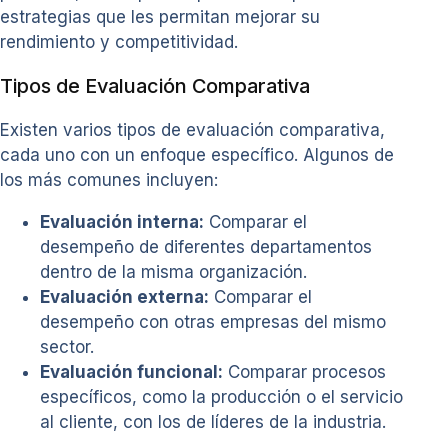
estrategias que les permitan mejorar su
rendimiento y competitividad.
Tipos de Evaluación Comparativa
Existen varios tipos de evaluación comparativa,
cada uno con un enfoque específico. Algunos de
los más comunes incluyen:
Evaluación interna:
Comparar el
desempeño de diferentes departamentos
dentro de la misma organización.
Evaluación externa:
Comparar el
desempeño con otras empresas del mismo
sector.
Evaluación funcional:
Comparar procesos
específicos, como la producción o el servicio
al cliente, con los de líderes de la industria.