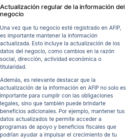
Actualización regular de la información del
negocio
Una vez que tu negocio esté registrado en AFIP,
es importante mantener la información
actualizada. Esto incluye la actualización de los
datos del negocio, como cambios en la razón
social, dirección, actividad económica o
titularidad.
Además, es relevante destacar que la
actualización de la información en AFIP no solo es
importante para cumplir con las obligaciones
legales, sino que también puede brindarte
beneficios adicionales. Por ejemplo, mantener tus
datos actualizados te permite acceder a
programas de apoyo y beneficios fiscales que
podrían ayudar a impulsar el crecimiento de tu