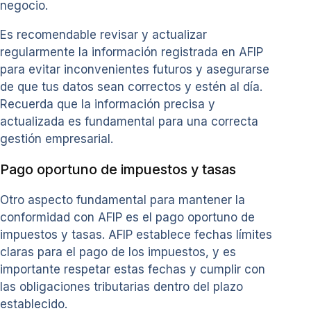
negocio.
Es recomendable revisar y actualizar
regularmente la información registrada en AFIP
para evitar inconvenientes futuros y asegurarse
de que tus datos sean correctos y estén al día.
Recuerda que la información precisa y
actualizada es fundamental para una correcta
gestión empresarial.
Pago oportuno de impuestos y tasas
Otro aspecto fundamental para mantener la
conformidad con AFIP es el pago oportuno de
impuestos y tasas. AFIP establece fechas límites
claras para el pago de los impuestos, y es
importante respetar estas fechas y cumplir con
las obligaciones tributarias dentro del plazo
establecido.