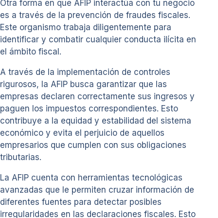
Otra forma en que AFIP interactúa con tu negocio
es a través de la prevención de fraudes fiscales.
Este organismo trabaja diligentemente para
identificar y combatir cualquier conducta ilícita en
el ámbito fiscal.
A través de la implementación de controles
rigurosos, la AFIP busca garantizar que las
empresas declaren correctamente sus ingresos y
paguen los impuestos correspondientes. Esto
contribuye a la equidad y estabilidad del sistema
económico y evita el perjuicio de aquellos
empresarios que cumplen con sus obligaciones
tributarias.
La AFIP cuenta con herramientas tecnológicas
avanzadas que le permiten cruzar información de
diferentes fuentes para detectar posibles
irregularidades en las declaraciones fiscales. Esto