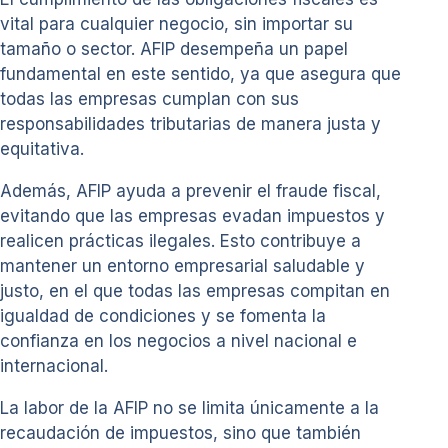
vital para cualquier negocio, sin importar su
tamaño o sector. AFIP desempeña un papel
fundamental en este sentido, ya que asegura que
todas las empresas cumplan con sus
responsabilidades tributarias de manera justa y
equitativa.
Además, AFIP ayuda a prevenir el fraude fiscal,
evitando que las empresas evadan impuestos y
realicen prácticas ilegales. Esto contribuye a
mantener un entorno empresarial saludable y
justo, en el que todas las empresas compitan en
igualdad de condiciones y se fomenta la
confianza en los negocios a nivel nacional e
internacional.
La labor de la AFIP no se limita únicamente a la
recaudación de impuestos, sino que también