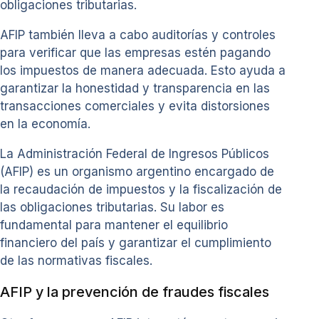
obligaciones tributarias.
AFIP también lleva a cabo auditorías y controles
para verificar que las empresas estén pagando
los impuestos de manera adecuada. Esto ayuda a
garantizar la honestidad y transparencia en las
transacciones comerciales y evita distorsiones
en la economía.
La Administración Federal de Ingresos Públicos
(AFIP) es un organismo argentino encargado de
la recaudación de impuestos y la fiscalización de
las obligaciones tributarias. Su labor es
fundamental para mantener el equilibrio
financiero del país y garantizar el cumplimiento
de las normativas fiscales.
AFIP y la prevención de fraudes fiscales