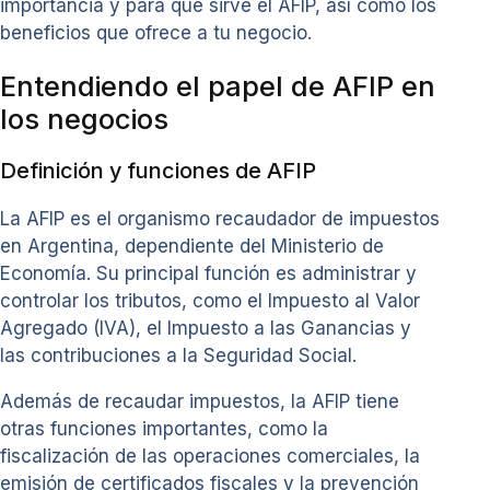
importancia y para qué sirve el AFIP, así como los
beneficios que ofrece a tu negocio.
Entendiendo el papel de AFIP en
los negocios
Definición y funciones de AFIP
La AFIP es el organismo recaudador de impuestos
en Argentina, dependiente del Ministerio de
Economía. Su principal función es administrar y
controlar los tributos, como el Impuesto al Valor
Agregado (IVA), el Impuesto a las Ganancias y
las contribuciones a la Seguridad Social.
Además de recaudar impuestos, la AFIP tiene
otras funciones importantes, como la
fiscalización de las operaciones comerciales, la
emisión de certificados fiscales y la prevención