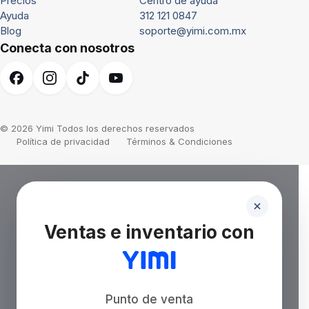
Precios
Centro de ayuda
Ayuda
312 121 0847
Blog
soporte@yimi.com.mx
Conecta con nosotros
© 2026 Yimi Todos los derechos reservados
Política de privacidad
Términos & Condiciones
Ventas e inventario con
Punto de venta