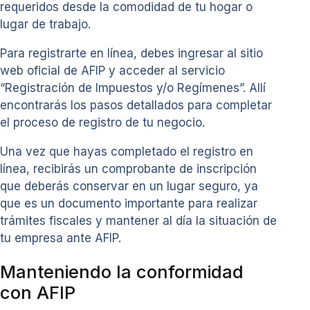
requeridos desde la comodidad de tu hogar o
lugar de trabajo.
Para registrarte en línea, debes ingresar al sitio
web oficial de AFIP y acceder al servicio
“Registración de Impuestos y/o Regímenes”. Allí
encontrarás los pasos detallados para completar
el proceso de registro de tu negocio.
Una vez que hayas completado el registro en
línea, recibirás un comprobante de inscripción
que deberás conservar en un lugar seguro, ya
que es un documento importante para realizar
trámites fiscales y mantener al día la situación de
tu empresa ante AFIP.
Manteniendo la conformidad
con AFIP