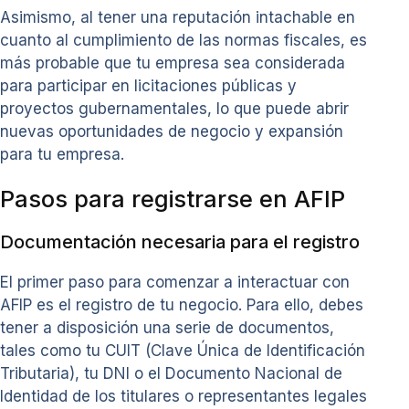
Asimismo, al tener una reputación intachable en
cuanto al cumplimiento de las normas fiscales, es
más probable que tu empresa sea considerada
para participar en licitaciones públicas y
proyectos gubernamentales, lo que puede abrir
nuevas oportunidades de negocio y expansión
para tu empresa.
Pasos para registrarse en AFIP
Documentación necesaria para el registro
El primer paso para comenzar a interactuar con
AFIP es el registro de tu negocio. Para ello, debes
tener a disposición una serie de documentos,
tales como tu CUIT (Clave Única de Identificación
Tributaria), tu DNI o el Documento Nacional de
Identidad de los titulares o representantes legales