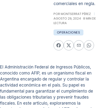
comerciales en regla.
POR MONTSERRAT PÉREZ
|
AGOSTO 29, 2024 · 8 MIN DE
LECTURA
OPERACIONES
El Administración Federal de Ingresos Públicos,
conocido como AFIP, es un organismo fiscal en
Argentina encargado de regular y controlar la
actividad económica en el país. Su papel es
fundamental para garantizar el cumplimiento de
las obligaciones tributarias y prevenir fraudes
fiscales. En este artículo, exploraremos la