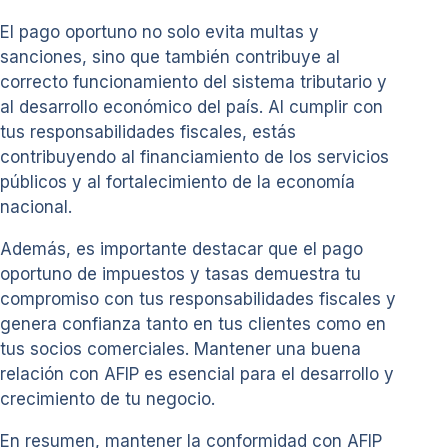
El pago oportuno no solo evita multas y
sanciones, sino que también contribuye al
correcto funcionamiento del sistema tributario y
al desarrollo económico del país. Al cumplir con
tus responsabilidades fiscales, estás
contribuyendo al financiamiento de los servicios
públicos y al fortalecimiento de la economía
nacional.
Además, es importante destacar que el pago
oportuno de impuestos y tasas demuestra tu
compromiso con tus responsabilidades fiscales y
genera confianza tanto en tus clientes como en
tus socios comerciales. Mantener una buena
relación con AFIP es esencial para el desarrollo y
crecimiento de tu negocio.
En resumen, mantener la conformidad con AFIP