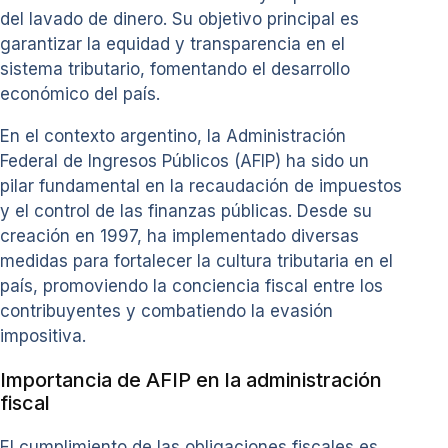
del lavado de dinero. Su objetivo principal es
garantizar la equidad y transparencia en el
sistema tributario, fomentando el desarrollo
económico del país.
En el contexto argentino, la Administración
Federal de Ingresos Públicos (AFIP) ha sido un
pilar fundamental en la recaudación de impuestos
y el control de las finanzas públicas. Desde su
creación en 1997, ha implementado diversas
medidas para fortalecer la cultura tributaria en el
país, promoviendo la conciencia fiscal entre los
contribuyentes y combatiendo la evasión
impositiva.
Importancia de AFIP en la administración
fiscal
El cumplimiento de las obligaciones fiscales es