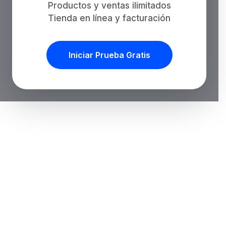
Productos y ventas ilimitados
Tienda en línea y facturación
Iniciar Prueba Gratis