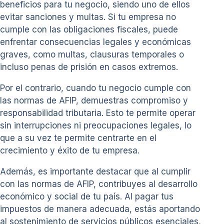
beneficios para tu negocio, siendo uno de ellos
evitar sanciones y multas. Si tu empresa no
cumple con las obligaciones fiscales, puede
enfrentar consecuencias legales y económicas
graves, como multas, clausuras temporales o
incluso penas de prisión en casos extremos.
Por el contrario, cuando tu negocio cumple con
las normas de AFIP, demuestras compromiso y
responsabilidad tributaria. Esto te permite operar
sin interrupciones ni preocupaciones legales, lo
que a su vez te permite centrarte en el
crecimiento y éxito de tu empresa.
Además, es importante destacar que al cumplir
con las normas de AFIP, contribuyes al desarrollo
económico y social de tu país. Al pagar tus
impuestos de manera adecuada, estás aportando
al sostenimiento de servicios públicos esenciales,