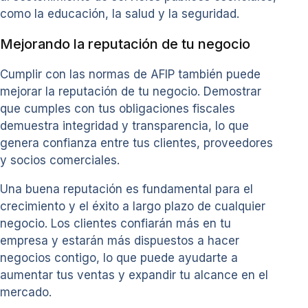
como la educación, la salud y la seguridad.
Mejorando la reputación de tu negocio
Cumplir con las normas de AFIP también puede
mejorar la reputación de tu negocio. Demostrar
que cumples con tus obligaciones fiscales
demuestra integridad y transparencia, lo que
genera confianza entre tus clientes, proveedores
y socios comerciales.
Una buena reputación es fundamental para el
crecimiento y el éxito a largo plazo de cualquier
negocio. Los clientes confiarán más en tu
empresa y estarán más dispuestos a hacer
negocios contigo, lo que puede ayudarte a
aumentar tus ventas y expandir tu alcance en el
mercado.