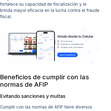
fortalece su capacidad de fiscalización y le
brinda mayor eficacia en la lucha contra el fraude
fiscal.
Beneficios de cumplir con las
normas de AFIP
Evitando sanciones y multas
Cumplir con las normas de AFIP tiene diversos