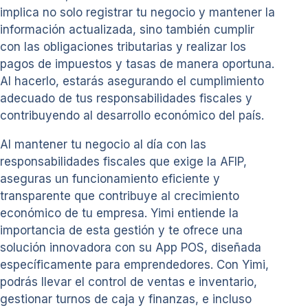
implica no solo registrar tu negocio y mantener la
información actualizada, sino también cumplir
con las obligaciones tributarias y realizar los
pagos de impuestos y tasas de manera oportuna.
Al hacerlo, estarás asegurando el cumplimiento
adecuado de tus responsabilidades fiscales y
contribuyendo al desarrollo económico del país.
Al mantener tu negocio al día con las
responsabilidades fiscales que exige la AFIP,
aseguras un funcionamiento eficiente y
transparente que contribuye al crecimiento
económico de tu empresa. Yimi entiende la
importancia de esta gestión y te ofrece una
solución innovadora con su App POS, diseñada
específicamente para emprendedores. Con Yimi,
podrás llevar el control de ventas e inventario,
gestionar turnos de caja y finanzas, e incluso