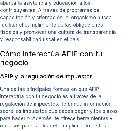
abarca la asistencia y educación a los
contribuyentes. A través de programas de
capacitación y orientación, el organismo busca
facilitar el cumplimiento de las obligaciones
fiscales y promover una cultura de transparencia
y responsabilidad fiscal en el país.
Cómo interactúa AFIP con tu
negocio
AFIP y la regulación de impuestos
Una de las principales formas en que AFIP
interactúa con tu negocio es a través de la
regulación de impuestos. Te brinda información
sobre los impuestos que debes pagar y los plazos
para hacerlo. Además, te ofrece herramientas y
recursos para facilitar el cumplimiento de tus