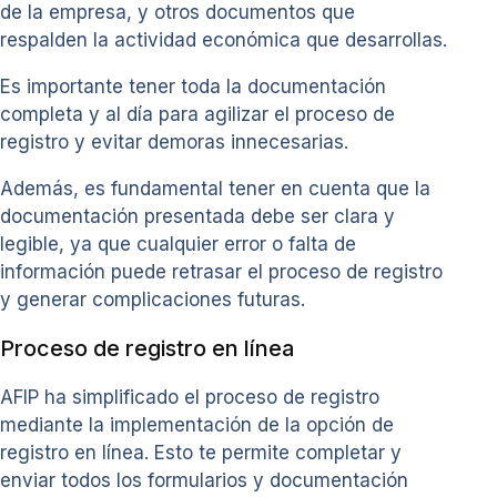
de la empresa, y otros documentos que
respalden la actividad económica que desarrollas.
Es importante tener toda la documentación
completa y al día para agilizar el proceso de
registro y evitar demoras innecesarias.
Además, es fundamental tener en cuenta que la
documentación presentada debe ser clara y
legible, ya que cualquier error o falta de
información puede retrasar el proceso de registro
y generar complicaciones futuras.
Proceso de registro en línea
AFIP ha simplificado el proceso de registro
mediante la implementación de la opción de
registro en línea. Esto te permite completar y
enviar todos los formularios y documentación