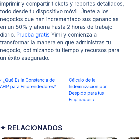
imprimir y compartir tickets y reportes detallados,
todo desde tu dispositivo móvil. Únete a los
negocios que han incrementado sus ganancias
en un 50% y ahorra hasta 2 horas de trabajo
diario.
Prueba gratis
Yimi y comienza a
transformar la manera en que administras tu
negocio, optimizando tu tiempo y recursos para
un éxito asegurado.
‹
¿Qué Es la Constancia de
Cálculo de la
AFIP para Emprendedores?
Indemnización por
Despido para tus
Empleados
›
✦ RELACIONADOS