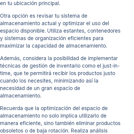
en tu ubicación principal.
Otra opción es revisar tu sistema de
almacenamiento actual y optimizar el uso del
espacio disponible. Utiliza estantes, contenedores
y sistemas de organización eficientes para
maximizar la capacidad de almacenamiento.
Además, considera la posibilidad de implementar
técnicas de gestión de inventario como el just-in-
time, que te permitirá recibir los productos justo
cuando los necesites, minimizando así la
necesidad de un gran espacio de
almacenamiento.
Recuerda que la optimización del espacio de
almacenamiento no solo implica utilizarlo de
manera eficiente, sino también eliminar productos
obsoletos o de baja rotación. Realiza análisis