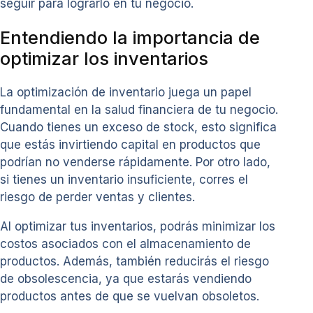
seguir para lograrlo en tu negocio.
Entendiendo la importancia de
optimizar los inventarios
La optimización de inventario juega un papel
fundamental en la salud financiera de tu negocio.
Cuando tienes un exceso de stock, esto significa
que estás invirtiendo capital en productos que
podrían no venderse rápidamente. Por otro lado,
si tienes un inventario insuficiente, corres el
riesgo de perder ventas y clientes.
Al optimizar tus inventarios, podrás minimizar los
costos asociados con el almacenamiento de
productos. Además, también reducirás el riesgo
de obsolescencia, ya que estarás vendiendo
productos antes de que se vuelvan obsoletos.