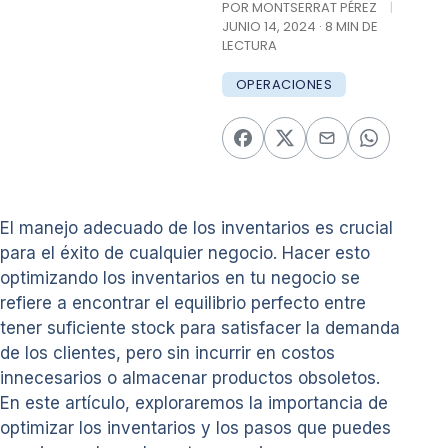
POR MONTSERRAT PÉREZ
|
JUNIO 14, 2024 · 8 MIN DE
LECTURA
OPERACIONES
El manejo adecuado de los inventarios es crucial
para el éxito de cualquier negocio. Hacer esto
optimizando los inventarios en tu negocio se
refiere a encontrar el equilibrio perfecto entre
tener suficiente stock para satisfacer la demanda
de los clientes, pero sin incurrir en costos
innecesarios o almacenar productos obsoletos.
En este artículo, exploraremos la importancia de
optimizar los inventarios y los pasos que puedes