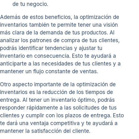
de tu negocio.
Además de estos beneficios, la optimización de
inventarios también te permite tener una visión
más clara de la demanda de tus productos. Al
analizar los patrones de compra de tus clientes,
podrás identificar tendencias y ajustar tu
inventario en consecuencia. Esto te ayudará a
anticiparte a las necesidades de tus clientes y a
mantener un flujo constante de ventas.
Otro aspecto importante de la optimización de
inventarios es la reducción de los tiempos de
entrega. Al tener un inventario óptimo, podrás
responder rápidamente a las solicitudes de tus
clientes y cumplir con los plazos de entrega. Esto
te dará una ventaja competitiva y te ayudará a
mantener la satisfacción del cliente.