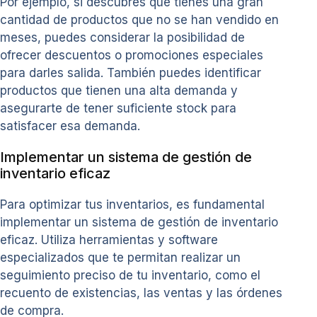
Por ejemplo, si descubres que tienes una gran
cantidad de productos que no se han vendido en
meses, puedes considerar la posibilidad de
ofrecer descuentos o promociones especiales
para darles salida. También puedes identificar
productos que tienen una alta demanda y
asegurarte de tener suficiente stock para
satisfacer esa demanda.
Implementar un sistema de gestión de
inventario eficaz
Para optimizar tus inventarios, es fundamental
implementar un sistema de gestión de inventario
eficaz. Utiliza herramientas y software
especializados que te permitan realizar un
seguimiento preciso de tu inventario, como el
recuento de existencias, las ventas y las órdenes
de compra.