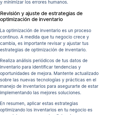
y minimizar los errores humanos.
Revisión y ajuste de estrategias de
optimización de inventario
La optimización de inventario es un proceso
continuo. A medida que tu negocio crece y
cambia, es importante revisar y ajustar tus
estrategias de optimización de inventario.
Realiza análisis periódicos de tus datos de
inventario para identificar tendencias y
oportunidades de mejora. Mantente actualizado
sobre las nuevas tecnologías y prácticas en el
manejo de inventarios para asegurarte de estar
implementando las mejores soluciones.
En resumen, aplicar estas estrategias
optimizando los inventarios en tu negocio es