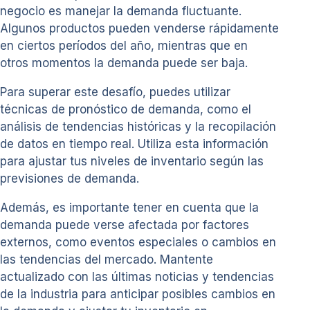
negocio es manejar la demanda fluctuante.
Algunos productos pueden venderse rápidamente
en ciertos períodos del año, mientras que en
otros momentos la demanda puede ser baja.
Para superar este desafío, puedes utilizar
técnicas de pronóstico de demanda, como el
análisis de tendencias históricas y la recopilación
de datos en tiempo real. Utiliza esta información
para ajustar tus niveles de inventario según las
previsiones de demanda.
Además, es importante tener en cuenta que la
demanda puede verse afectada por factores
externos, como eventos especiales o cambios en
las tendencias del mercado. Mantente
actualizado con las últimas noticias y tendencias
de la industria para anticipar posibles cambios en