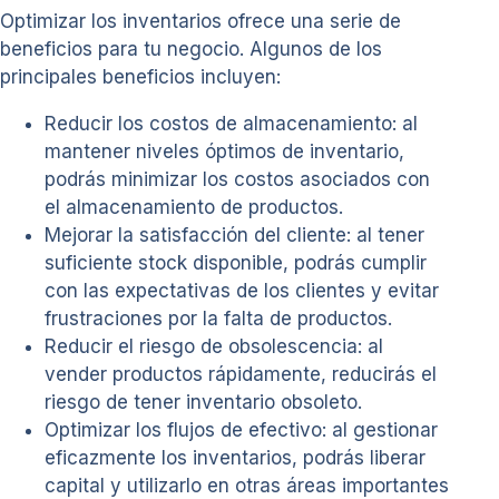
Optimizar los inventarios ofrece una serie de
beneficios para tu negocio. Algunos de los
principales beneficios incluyen:
Reducir los costos de almacenamiento: al
mantener niveles óptimos de inventario,
podrás minimizar los costos asociados con
el almacenamiento de productos.
Mejorar la satisfacción del cliente: al tener
suficiente stock disponible, podrás cumplir
con las expectativas de los clientes y evitar
frustraciones por la falta de productos.
Reducir el riesgo de obsolescencia: al
vender productos rápidamente, reducirás el
riesgo de tener inventario obsoleto.
Optimizar los flujos de efectivo: al gestionar
eficazmente los inventarios, podrás liberar
capital y utilizarlo en otras áreas importantes