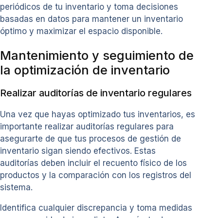
periódicos de tu inventario y toma decisiones
basadas en datos para mantener un inventario
óptimo y maximizar el espacio disponible.
Mantenimiento y seguimiento de
la optimización de inventario
Realizar auditorías de inventario regulares
Una vez que hayas optimizado tus inventarios, es
importante realizar auditorías regulares para
asegurarte de que tus procesos de gestión de
inventario sigan siendo efectivos. Estas
auditorías deben incluir el recuento físico de los
productos y la comparación con los registros del
sistema.
Identifica cualquier discrepancia y toma medidas