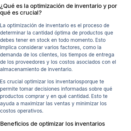
¿Qué es la optimización de inventario y por
qué es crucial?
La optimización de inventario es el proceso de
determinar la cantidad óptima de productos que
debes tener en stock en todo momento. Esto
implica considerar varios factores, como la
demanda de los clientes, los tiempos de entrega
de los proveedores y los costos asociados con el
almacenamiento de inventario.
Es crucial optimizar los inventariosporque te
permite tomar decisiones informadas sobre qué
productos comprar y en qué cantidad. Esto te
ayuda a maximizar las ventas y minimizar los
costos operativos.
Beneficios de optimizar los inventarios