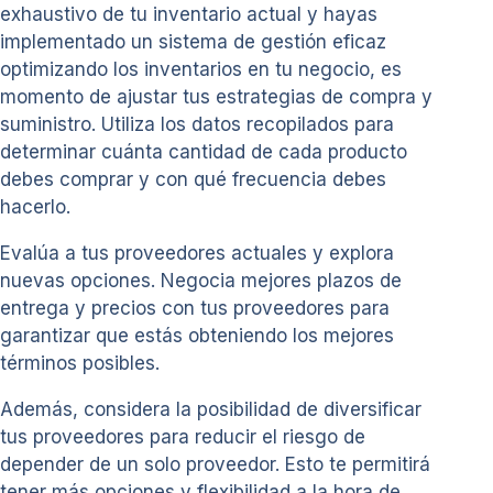
exhaustivo de tu inventario actual y hayas
implementado un sistema de gestión eficaz
optimizando los inventarios en tu negocio, es
momento de ajustar tus estrategias de compra y
suministro. Utiliza los datos recopilados para
determinar cuánta cantidad de cada producto
debes comprar y con qué frecuencia debes
hacerlo.
Evalúa a tus proveedores actuales y explora
nuevas opciones. Negocia mejores plazos de
entrega y precios con tus proveedores para
garantizar que estás obteniendo los mejores
términos posibles.
Además, considera la posibilidad de diversificar
tus proveedores para reducir el riesgo de
depender de un solo proveedor. Esto te permitirá
tener más opciones y flexibilidad a la hora de