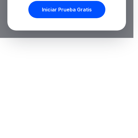
Iniciar Prueba Gratis