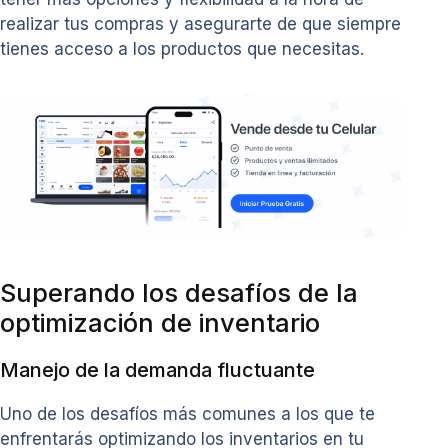
realizar tus compras y asegurarte de que siempre
tienes acceso a los productos que necesitas.
Superando los desafíos de la
optimización de inventario
Manejo de la demanda fluctuante
Uno de los desafíos más comunes a los que te
enfrentarás optimizando los inventarios en tu