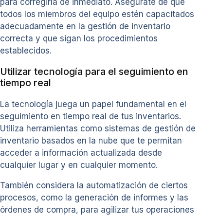
para corregirla de inmediato. Asegúrate de que
todos los miembros del equipo estén capacitados
adecuadamente en la gestión de inventario
correcta y que sigan los procedimientos
establecidos.
Utilizar tecnología para el seguimiento en
tiempo real
La tecnología juega un papel fundamental en el
seguimiento en tiempo real de tus inventarios.
Utiliza herramientas como sistemas de gestión de
inventario basados en la nube que te permitan
acceder a información actualizada desde
cualquier lugar y en cualquier momento.
También considera la automatización de ciertos
procesos, como la generación de informes y las
órdenes de compra, para agilizar tus operaciones