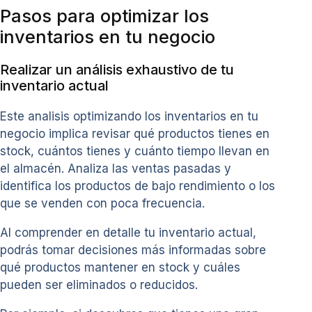
Pasos para optimizar los
inventarios en tu negocio
Realizar un análisis exhaustivo de tu
inventario actual
Este analisis optimizando los inventarios en tu
negocio implica revisar qué productos tienes en
stock, cuántos tienes y cuánto tiempo llevan en
el almacén. Analiza las ventas pasadas y
identifica los productos de bajo rendimiento o los
que se venden con poca frecuencia.
Al comprender en detalle tu inventario actual,
podrás tomar decisiones más informadas sobre
qué productos mantener en stock y cuáles
pueden ser eliminados o reducidos.