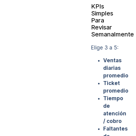
KPIs
Simples
Para
Revisar
Semanalmente
Elige 3 a 5:
Ventas
diarias
promedio
Ticket
promedio
Tiempo
de
atención
/ cobro
Faltantes