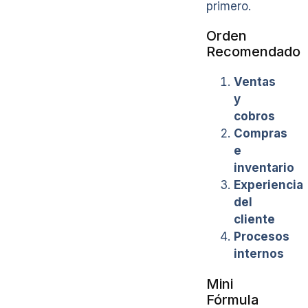
primero.
Orden
Recomendado
Ventas
y
cobros
Compras
e
inventario
Experiencia
del
cliente
Procesos
internos
Mini
Fórmula