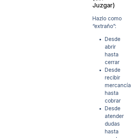
Juzgar)
Hazlo como
“extraño”:
Desde
abrir
hasta
cerrar
Desde
recibir
mercancía
hasta
cobrar
Desde
atender
dudas
hasta