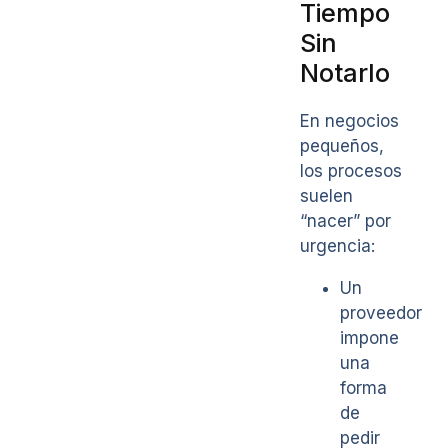
Tiempo
Sin
Notarlo
En negocios
pequeños,
los procesos
suelen
“nacer” por
urgencia:
Un
proveedor
impone
una
forma
de
pedir