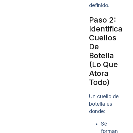
definido.
Paso 2:
Identifica
Cuellos
De
Botella
(Lo Que
Atora
Todo)
Un cuello de
botella es
donde:
Se
forman