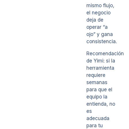
mismo flujo,
el negocio
deja de
operar “a
ojo” y gana
consistencia.
Recomendación
de Yimi: si la
herramienta
requiere
semanas
para que el
equipo la
entienda, no
es
adecuada
para tu