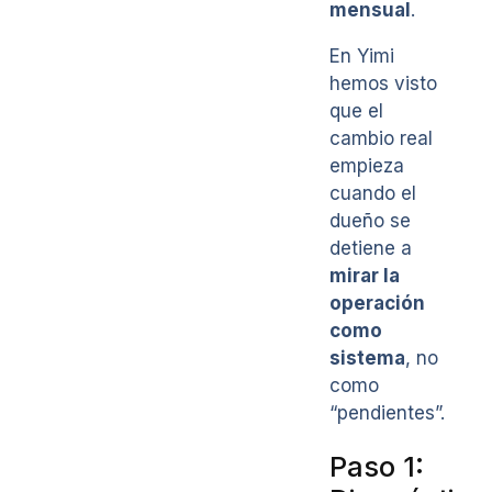
mensual
.
En Yimi
hemos visto
que el
cambio real
empieza
cuando el
dueño se
detiene a
mirar la
operación
como
sistema
, no
como
“pendientes”.
Paso 1: