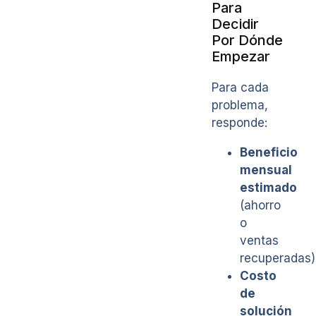
Para
Decidir
Por Dónde
Empezar
Para cada
problema,
responde:
Beneficio
mensual
estimado
(ahorro
o
ventas
recuperadas)
Costo
de
solución