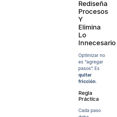
Rediseña
Procesos
Y
Elimina
Lo
Innecesario
Optimizar no
es “agregar
pasos”. Es
quitar
fricción
.
Regla
Práctica
Cada paso