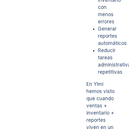
con
menos
errores
Generar
reportes
automáticos
Reducir
tareas
administrativ
repetitivas
En Yimi
hemos visto
que cuando
ventas +
inventario +
reportes
viven en un