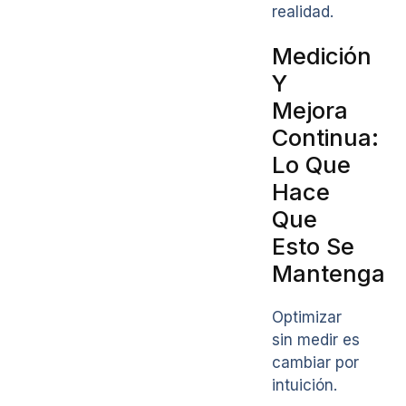
realidad.
Medición
Y
Mejora
Continua:
Lo Que
Hace
Que
Esto Se
Mantenga
Optimizar
sin medir es
cambiar por
intuición.