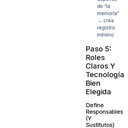
de “la
memoria”
→ crea
registro
mínimo
Paso 5:
Roles
Claros Y
Tecnología
Bien
Elegida
Define
Responsables
(Y
Sustitutos)