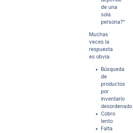
de una
sola
persona?”
Muchas
veces la
respuesta
es obvia:
Búsqueda
de
productos
por
inventario
desordenado
Cobro
lento
Falta