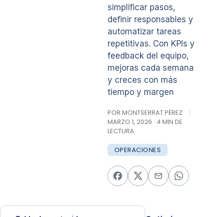
simplificar pasos,
definir responsables y
automatizar tareas
repetitivas. Con KPIs y
feedback del equipo,
mejoras cada semana
y creces con más
tiempo y margen
POR MONTSERRAT PÉREZ
|
MARZO 1, 2026 · 4 MIN DE
LECTURA
OPERACIONES