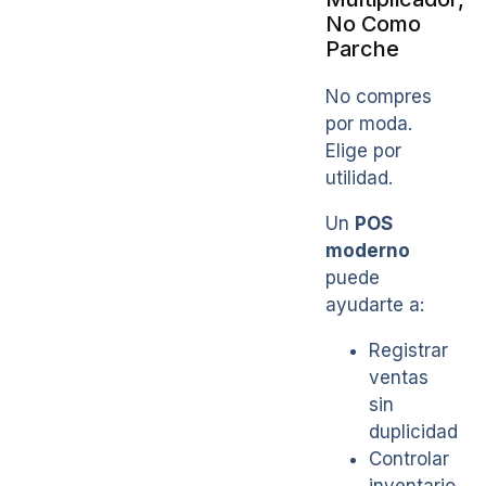
No Como
Parche
No compres
por moda.
Elige por
utilidad.
Un
POS
moderno
puede
ayudarte a:
Registrar
ventas
sin
duplicidad
Controlar
inventario