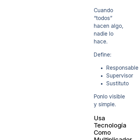
Cuando
“todos”
hacen algo,
nadie lo
hace.
Define:
Responsable
Supervisor
Sustituto
Ponlo visible
y simple.
Usa
Tecnología
Como
Multiplicador,