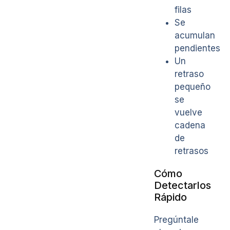
filas
Se
acumulan
pendientes
Un
retraso
pequeño
se
vuelve
cadena
de
retrasos
Cómo
Detectarlos
Rápido
Pregúntale