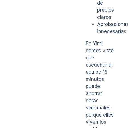
de
precios
claros
Aprobacione
innecesarias
En Yimi
hemos visto
que
escuchar al
equipo 15
minutos
puede
ahorrar
horas
semanales,
porque ellos
viven los