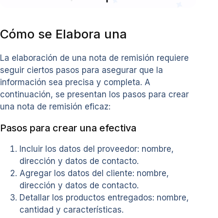
Cómo se Elabora una
La elaboración de una nota de remisión requiere
seguir ciertos pasos para asegurar que la
información sea precisa y completa. A
continuación, se presentan los pasos para crear
una nota de remisión eficaz:
Pasos para crear una efectiva
Incluir los datos del proveedor: nombre,
dirección y datos de contacto.
Agregar los datos del cliente: nombre,
dirección y datos de contacto.
Detallar los productos entregados: nombre,
cantidad y características.