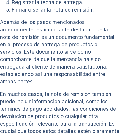
Registrar la fecha de entrega.
Firmar o sellar la nota de remisión.
Además de los pasos mencionados
anteriormente, es importante destacar que la
nota de remisión es un documento fundamental
en el proceso de entrega de productos o
servicios. Este documento sirve como
comprobante de que la mercancía ha sido
entregada al cliente de manera satisfactoria,
estableciendo así una responsabilidad entre
ambas partes.
En muchos casos, la nota de remisión también
puede incluir información adicional, como los
términos de pago acordados, las condiciones de
devolución de productos o cualquier otra
especificación relevante para la transacción. Es
crucial que todos estos detalles estén claramente