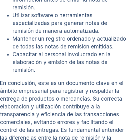
remisión.
Utilizar software o herramientas
especializadas para generar notas de
remisión de manera automatizada.
Mantener un registro ordenado y actualizado
de todas las notas de remisión emitidas.
Capacitar al personal involucrado en la
elaboración y emisión de las notas de
remisión.
En conclusión, este es un documento clave en el
ámbito empresarial para registrar y respaldar la
entrega de productos o mercancías. Su correcta
elaboración y utilización contribuye a la
transparencia y eficiencia de las transacciones
comerciales, evitando errores y facilitando el
control de las entregas. Es fundamental entender
las diferencias entre la nota de remisión y la