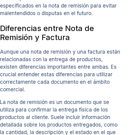
especificados en la nota de remisión para evitar
malentendidos o disputas en el futuro.
Diferencias entre Nota de
Remisión y Factura
Aunque una nota de remisión y una factura están
relacionadas con la entrega de productos,
existen diferencias importantes entre ambas. Es
crucial entender estas diferencias para utilizar
correctamente cada documento en el ámbito
comercial.
La nota de remisión es un documento que se
utiliza para confirmar la entrega física de los
productos al cliente. Suele incluir información
detallada sobre los productos entregados, como
la cantidad, la descripción y el estado en el que