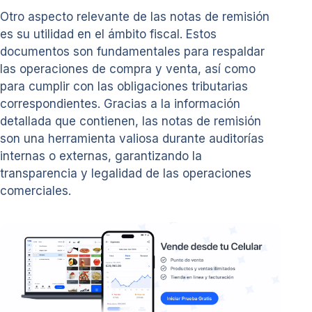
Otro aspecto relevante de las notas de remisión
es su utilidad en el ámbito fiscal. Estos
documentos son fundamentales para respaldar
las operaciones de compra y venta, así como
para cumplir con las obligaciones tributarias
correspondientes. Gracias a la información
detallada que contienen, las notas de remisión
son una herramienta valiosa durante auditorías
internas o externas, garantizando la
transparencia y legalidad de las operaciones
comerciales.