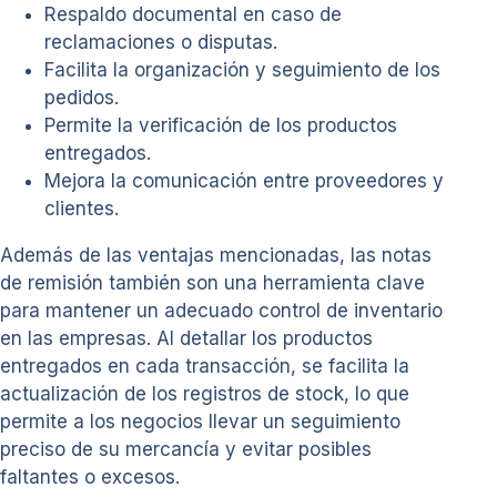
Respaldo documental en caso de
reclamaciones o disputas.
Facilita la organización y seguimiento de los
pedidos.
Permite la verificación de los productos
entregados.
Mejora la comunicación entre proveedores y
clientes.
Además de las ventajas mencionadas, las notas
de remisión también son una herramienta clave
para mantener un adecuado control de inventario
en las empresas. Al detallar los productos
entregados en cada transacción, se facilita la
actualización de los registros de stock, lo que
permite a los negocios llevar un seguimiento
preciso de su mercancía y evitar posibles
faltantes o excesos.