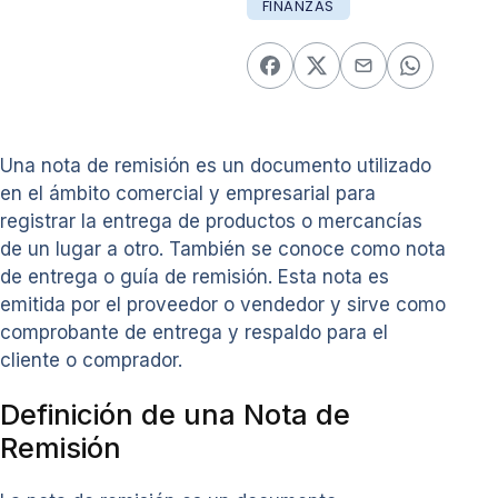
FINANZAS
Una nota de remisión es un documento utilizado
en el ámbito comercial y empresarial para
registrar la entrega de productos o mercancías
de un lugar a otro. También se conoce como nota
de entrega o guía de remisión. Esta nota es
emitida por el proveedor o vendedor y sirve como
comprobante de entrega y respaldo para el
cliente o comprador.
Definición de una Nota de
Remisión