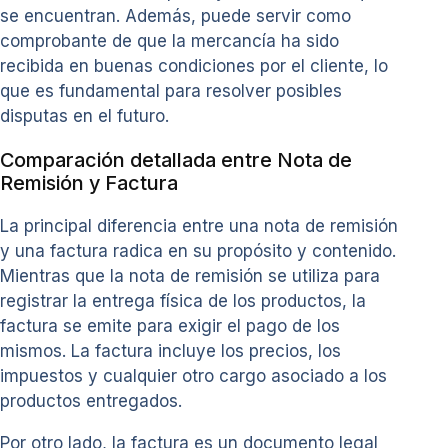
se encuentran. Además, puede servir como
comprobante de que la mercancía ha sido
recibida en buenas condiciones por el cliente, lo
que es fundamental para resolver posibles
disputas en el futuro.
Comparación detallada entre Nota de
Remisión y Factura
La principal diferencia entre una nota de remisión
y una factura radica en su propósito y contenido.
Mientras que la nota de remisión se utiliza para
registrar la entrega física de los productos, la
factura se emite para exigir el pago de los
mismos. La factura incluye los precios, los
impuestos y cualquier otro cargo asociado a los
productos entregados.
Por otro lado, la factura es un documento legal