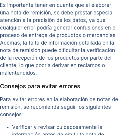
Es importante tener en cuenta que al elaborar
una nota de remisión, se debe prestar especial
atención a la precisión de los datos, ya que
cualquier error podría generar confusiones en el
proceso de entrega de productos o mercancías.
Además, la falta de información detallada en la
nota de remisión puede dificultar la verificación
de la recepción de los productos por parte del
cliente, lo que podría derivar en reclamos o
malentendidos.
Consejos para evitar errores
Para evitar errores en la elaboración de notas de
remisión, se recomienda seguir los siguientes
consejos:
Verificar y revisar cuidadosamente la
información antes de emitir la nota de