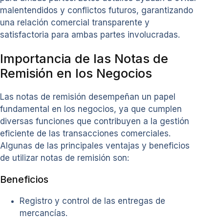
malentendidos y conflictos futuros, garantizando
una relación comercial transparente y
satisfactoria para ambas partes involucradas.
Importancia de las Notas de
Remisión en los Negocios
Las notas de remisión desempeñan un papel
fundamental en los negocios, ya que cumplen
diversas funciones que contribuyen a la gestión
eficiente de las transacciones comerciales.
Algunas de las principales ventajas y beneficios
de utilizar notas de remisión son:
Beneficios
Registro y control de las entregas de
mercancías.