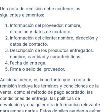
Una nota de remisión debe contener los
siguientes elementos:
Información del proveedor: nombre,
dirección y datos de contacto.
Información del cliente: nombre, dirección y
datos de contacto.
Descripción de los productos entregados:
nombre, cantidad y características.
Fecha de entrega.
Firma o sello del proveedor.
Adicionalmente, es importante que la nota de
remisión incluya los términos y condiciones de la
venta, como el método de pago acordado, las
condiciones de entrega, las políticas de
devolución y cualquier otra información relevante
para ambas partes. Estos detalles ayudan a evitar