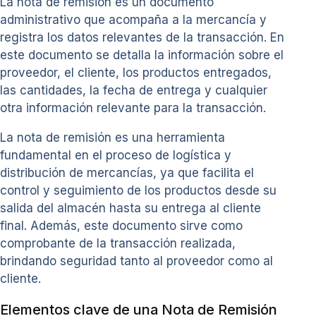
La nota de remisión es un documento
administrativo que acompaña a la mercancía y
registra los datos relevantes de la transacción. En
este documento se detalla la información sobre el
proveedor, el cliente, los productos entregados,
las cantidades, la fecha de entrega y cualquier
otra información relevante para la transacción.
La nota de remisión es una herramienta
fundamental en el proceso de logística y
distribución de mercancías, ya que facilita el
control y seguimiento de los productos desde su
salida del almacén hasta su entrega al cliente
final. Además, este documento sirve como
comprobante de la transacción realizada,
brindando seguridad tanto al proveedor como al
cliente.
Elementos clave de una Nota de Remisión