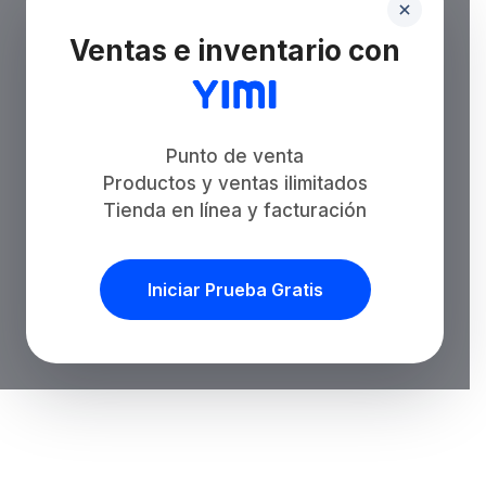
Ventas e inventario con
Punto de venta
Productos y ventas ilimitados
Tienda en línea y facturación
Iniciar Prueba Gratis