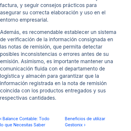
factura, y seguir consejos prácticos para
asegurar su correcta elaboración y uso en el
entorno empresarial.
Además, es recomendable establecer un sistema
de verificación de la información consignada en
las notas de remisión, que permita detectar
posibles inconsistencias o errores antes de su
emisión. Asimismo, es importante mantener una
comunicación fluida con el departamento de
logística y almacén para garantizar que la
información registrada en la nota de remisión
coincida con los productos entregados y sus
respectivas cantidades.
‹
Balance Contable: Todo
Beneficios de utilizar
lo que Necesitas Saber
Gestionix
›