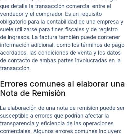
que detalla la transacción comercial entre el
vendedor y el comprador. Es un requisito
obligatorio para la contabilidad de una empresa y
suele utilizarse para fines fiscales y de registro
de ingresos. La factura también puede contener
información adicional, como los términos de pago
acordados, las condiciones de venta y los datos
de contacto de ambas partes involucradas en la
transacción.
Errores comunes al elaborar una
Nota de Remisión
La elaboración de una nota de remisión puede ser
susceptible a errores que podrían afectar la
transparencia y eficiencia de las operaciones
comerciales. Algunos errores comunes incluyen: