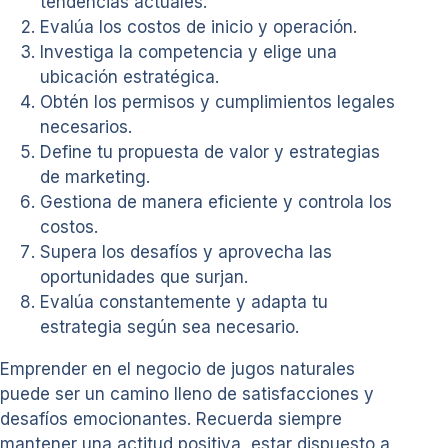
tendencias actuales.
Evalúa los costos de inicio y operación.
Investiga la competencia y elige una
ubicación estratégica.
Obtén los permisos y cumplimientos legales
necesarios.
Define tu propuesta de valor y estrategias
de marketing.
Gestiona de manera eficiente y controla los
costos.
Supera los desafíos y aprovecha las
oportunidades que surjan.
Evalúa constantemente y adapta tu
estrategia según sea necesario.
Emprender en el negocio de jugos naturales
puede ser un camino lleno de satisfacciones y
desafíos emocionantes. Recuerda siempre
mantener una actitud positiva, estar dispuesto a