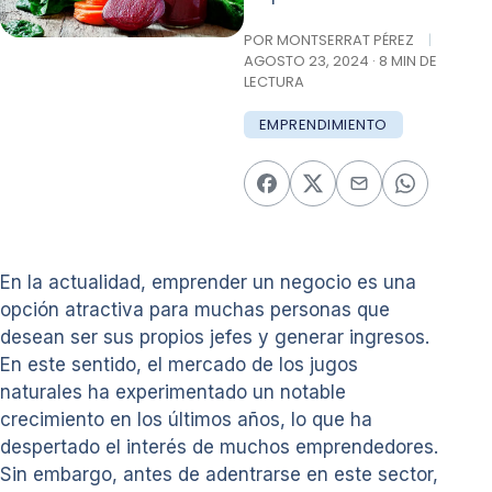
POR MONTSERRAT PÉREZ
|
AGOSTO 23, 2024 · 8 MIN DE
LECTURA
EMPRENDIMIENTO
En la actualidad, emprender un negocio es una
opción atractiva para muchas personas que
desean ser sus propios jefes y generar ingresos.
En este sentido, el mercado de los jugos
naturales ha experimentado un notable
crecimiento en los últimos años, lo que ha
despertado el interés de muchos emprendedores.
Sin embargo, antes de adentrarse en este sector,