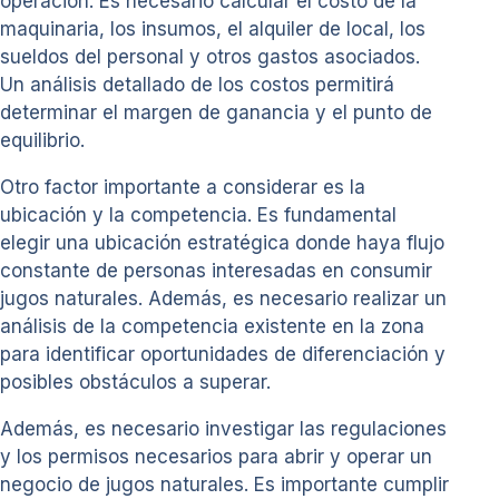
operación. Es necesario calcular el costo de la
maquinaria, los insumos, el alquiler de local, los
sueldos del personal y otros gastos asociados.
Un análisis detallado de los costos permitirá
determinar el margen de ganancia y el punto de
equilibrio.
Otro factor importante a considerar es la
ubicación y la competencia. Es fundamental
elegir una ubicación estratégica donde haya flujo
constante de personas interesadas en consumir
jugos naturales. Además, es necesario realizar un
análisis de la competencia existente en la zona
para identificar oportunidades de diferenciación y
posibles obstáculos a superar.
Además, es necesario investigar las regulaciones
y los permisos necesarios para abrir y operar un
negocio de jugos naturales. Es importante cumplir