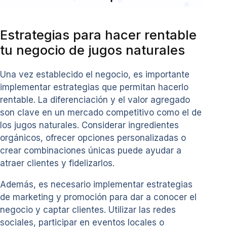
Estrategias para hacer rentable
tu negocio de jugos naturales
Una vez establecido el negocio, es importante
implementar estrategias que permitan hacerlo
rentable. La diferenciación y el valor agregado
son clave en un mercado competitivo como el de
los jugos naturales. Considerar ingredientes
orgánicos, ofrecer opciones personalizadas o
crear combinaciones únicas puede ayudar a
atraer clientes y fidelizarlos.
Además, es necesario implementar estrategias
de marketing y promoción para dar a conocer el
negocio y captar clientes. Utilizar las redes
sociales, participar en eventos locales o