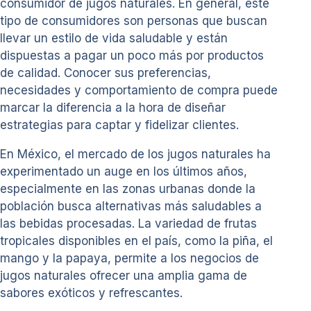
consumidor de jugos naturales. En general, este
tipo de consumidores son personas que buscan
llevar un estilo de vida saludable y están
dispuestas a pagar un poco más por productos
de calidad. Conocer sus preferencias,
necesidades y comportamiento de compra puede
marcar la diferencia a la hora de diseñar
estrategias para captar y fidelizar clientes.
En México, el mercado de los jugos naturales ha
experimentado un auge en los últimos años,
especialmente en las zonas urbanas donde la
población busca alternativas más saludables a
las bebidas procesadas. La variedad de frutas
tropicales disponibles en el país, como la piña, el
mango y la papaya, permite a los negocios de
jugos naturales ofrecer una amplia gama de
sabores exóticos y refrescantes.