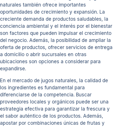
naturales también ofrece importantes
oportunidades de crecimiento y expansión. La
creciente demanda de productos saludables, la
conciencia ambiental y el interés por el bienestar
son factores que pueden impulsar el crecimiento
del negocio. Además, la posibilidad de ampliar la
oferta de productos, ofrecer servicios de entrega
a domicilio o abrir sucursales en otras
ubicaciones son opciones a considerar para
expandirse.
En el mercado de jugos naturales, la calidad de
los ingredientes es fundamental para
diferenciarse de la competencia. Buscar
proveedores locales y orgánicos puede ser una
estrategia efectiva para garantizar la frescura y
el sabor auténtico de los productos. Además,
apostar por combinaciones únicas de frutas y