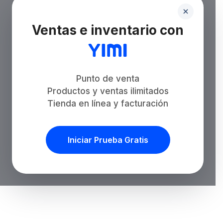
Ventas e inventario con
Punto de venta
Productos y ventas ilimitados
Tienda en línea y facturación
Iniciar Prueba Gratis