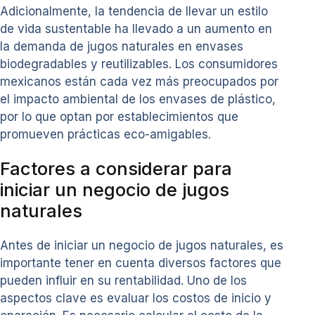
Adicionalmente, la tendencia de llevar un estilo
de vida sustentable ha llevado a un aumento en
la demanda de jugos naturales en envases
biodegradables y reutilizables. Los consumidores
mexicanos están cada vez más preocupados por
el impacto ambiental de los envases de plástico,
por lo que optan por establecimientos que
promueven prácticas eco-amigables.
Factores a considerar para
iniciar un negocio de jugos
naturales
Antes de iniciar un negocio de jugos naturales, es
importante tener en cuenta diversos factores que
pueden influir en su rentabilidad. Uno de los
aspectos clave es evaluar los costos de inicio y