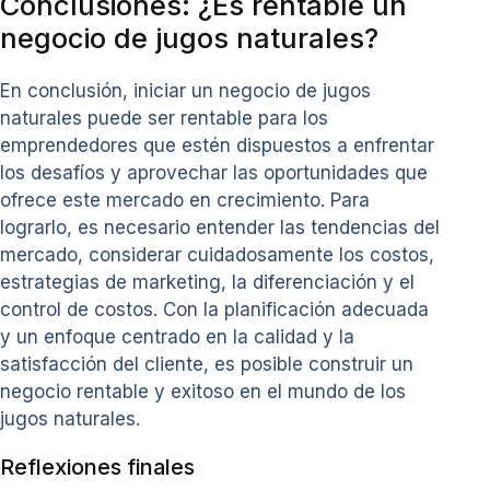
Conclusiones: ¿Es rentable un
negocio de jugos naturales?
En conclusión, iniciar un negocio de jugos
naturales puede ser rentable para los
emprendedores que estén dispuestos a enfrentar
los desafíos y aprovechar las oportunidades que
ofrece este mercado en crecimiento. Para
lograrlo, es necesario entender las tendencias del
mercado, considerar cuidadosamente los costos,
estrategias de marketing, la diferenciación y el
control de costos. Con la planificación adecuada
y un enfoque centrado en la calidad y la
satisfacción del cliente, es posible construir un
negocio rentable y exitoso en el mundo de los
jugos naturales.
Reflexiones finales