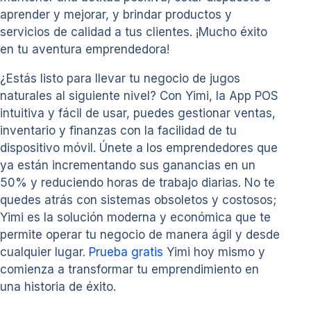
aprender y mejorar, y brindar productos y
servicios de calidad a tus clientes. ¡Mucho éxito
en tu aventura emprendedora!
¿Estás listo para llevar tu negocio de jugos
naturales al siguiente nivel? Con Yimi, la App POS
intuitiva y fácil de usar, puedes gestionar ventas,
inventario y finanzas con la facilidad de tu
dispositivo móvil. Únete a los emprendedores que
ya están incrementando sus ganancias en un
50% y reduciendo horas de trabajo diarias. No te
quedes atrás con sistemas obsoletos y costosos;
Yimi es la solución moderna y económica que te
permite operar tu negocio de manera ágil y desde
cualquier lugar.
Prueba gratis
Yimi hoy mismo y
comienza a transformar tu emprendimiento en
una historia de éxito.