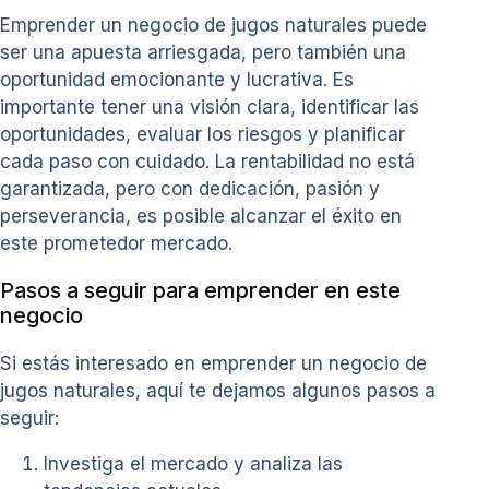
Emprender un negocio de jugos naturales puede
ser una apuesta arriesgada, pero también una
oportunidad emocionante y lucrativa. Es
importante tener una visión clara, identificar las
oportunidades, evaluar los riesgos y planificar
cada paso con cuidado. La rentabilidad no está
garantizada, pero con dedicación, pasión y
perseverancia, es posible alcanzar el éxito en
este prometedor mercado.
Pasos a seguir para emprender en este
negocio
Si estás interesado en emprender un negocio de
jugos naturales, aquí te dejamos algunos pasos a
seguir:
Investiga el mercado y analiza las