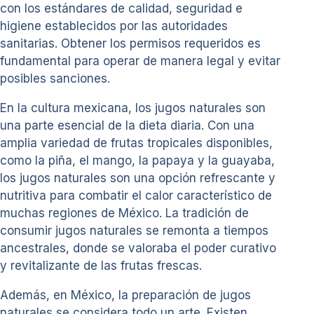
con los estándares de calidad, seguridad e
higiene establecidos por las autoridades
sanitarias. Obtener los permisos requeridos es
fundamental para operar de manera legal y evitar
posibles sanciones.
En la cultura mexicana, los jugos naturales son
una parte esencial de la dieta diaria. Con una
amplia variedad de frutas tropicales disponibles,
como la piña, el mango, la papaya y la guayaba,
los jugos naturales son una opción refrescante y
nutritiva para combatir el calor característico de
muchas regiones de México. La tradición de
consumir jugos naturales se remonta a tiempos
ancestrales, donde se valoraba el poder curativo
y revitalizante de las frutas frescas.
Además, en México, la preparación de jugos
naturales se considera todo un arte. Existen