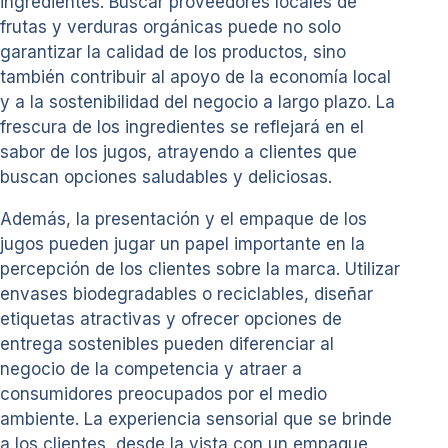
ingredientes. Buscar proveedores locales de
frutas y verduras orgánicas puede no solo
garantizar la calidad de los productos, sino
también contribuir al apoyo de la economía local
y a la sostenibilidad del negocio a largo plazo. La
frescura de los ingredientes se reflejará en el
sabor de los jugos, atrayendo a clientes que
buscan opciones saludables y deliciosas.
Además, la presentación y el empaque de los
jugos pueden jugar un papel importante en la
percepción de los clientes sobre la marca. Utilizar
envases biodegradables o reciclables, diseñar
etiquetas atractivas y ofrecer opciones de
entrega sostenibles pueden diferenciar al
negocio de la competencia y atraer a
consumidores preocupados por el medio
ambiente. La experiencia sensorial que se brinde
a los clientes, desde la vista con un empaque