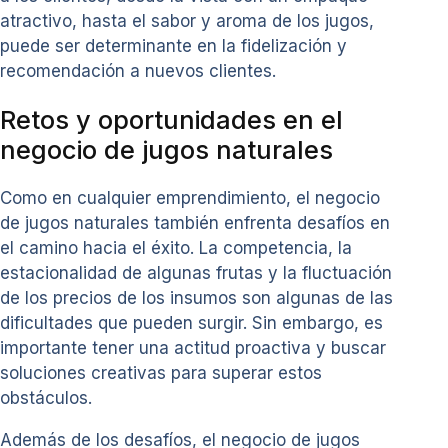
atractivo, hasta el sabor y aroma de los jugos,
puede ser determinante en la fidelización y
recomendación a nuevos clientes.
Retos y oportunidades en el
negocio de jugos naturales
Como en cualquier emprendimiento, el negocio
de jugos naturales también enfrenta desafíos en
el camino hacia el éxito. La competencia, la
estacionalidad de algunas frutas y la fluctuación
de los precios de los insumos son algunas de las
dificultades que pueden surgir. Sin embargo, es
importante tener una actitud proactiva y buscar
soluciones creativas para superar estos
obstáculos.
Además de los desafíos, el negocio de jugos