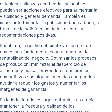
establecer alianzas con tiendas saludables
pueden ser acciones efectivas para aumentar la
visibilidad y generar demanda. También es
importante fomentar la publicidad boca a boca, a
través de la satisfacción de los clientes y
recomendaciones positivas.
Por último, la gestión eficiente y el control de
costos son fundamentales para mantener la
rentabilidad del negocio. Optimizar los procesos
de producción, minimizar el desperdicio de
alimentos y buscar proveedores con precios
competitivos son algunas medidas que pueden
ayudar a reducir los gastos y aumentar los
márgenes de ganancia.
En la industria de los jugos naturales, es crucial
mantener la frescura y calidad de los