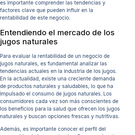
es importante comprender las tendencias y
factores clave que pueden influir en la
rentabilidad de este negocio.
Entendiendo el mercado de los
jugos naturales
Para evaluar la rentabilidad de un negocio de
jugos naturales, es fundamental analizar las
tendencias actuales en la industria de los jugos.
En la actualidad, existe una creciente demanda
de productos naturales y saludables, lo que ha
impulsado el consumo de jugos naturales. Los
consumidores cada vez son más conscientes de
los beneficios para la salud que ofrecen los jugos
naturales y buscan opciones frescas y nutritivas.
Además, es importante conocer el perfil del