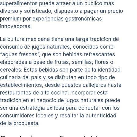
superalimentos puede atraer a un público más
diverso y sofisticado, dispuesto a pagar un precio
premium por experiencias gastronómicas
innovadoras.
La cultura mexicana tiene una larga tradición de
consumo de jugos naturales, conocidos como
“aguas frescas”, que son bebidas refrescantes
elaboradas a base de frutas, semillas, flores o
cereales. Estas bebidas son parte de la identidad
culinaria del país y se disfrutan en todo tipo de
establecimientos, desde puestos callejeros hasta
restaurantes de alta cocina. Incorporar esta
tradición en el negocio de jugos naturales puede
ser una estrategia exitosa para conectar con los
consumidores locales y resaltar la autenticidad
de la propuesta.