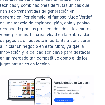
técnicas y combinaciones de frutas únicas que
han sido transmitidas de generación en
generación. Por ejemplo, el famoso “Jugo Verde”
es una mezcla de espinaca, piña, apio y pepino,
reconocido por sus propiedades desintoxicantes
y energizantes. La creatividad en la elaboración
de jugos es un aspecto importante a considerar
al iniciar un negocio en este rubro, ya que la
innovación y la calidad son clave para destacar
en un mercado tan competitivo como el de los
jugos naturales en México.