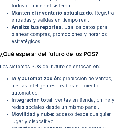
todos dominen el sistema.
Mantén el inventario actualizado.
Registra
entradas y salidas en tiempo real.
Analiza tus reportes.
Usa los datos para
planear compras, promociones y horarios
estratégicos.
¿Qué esperar del futuro de los POS?
Los sistemas POS del futuro se enfocan en:
IA y automatización:
predicción de ventas,
alertas inteligentes, reabastecimiento
automático.
Integración total:
ventas en tienda, online y
redes sociales desde un mismo panel.
Movilidad y nube:
acceso desde cualquier
lugar y dispositivo.