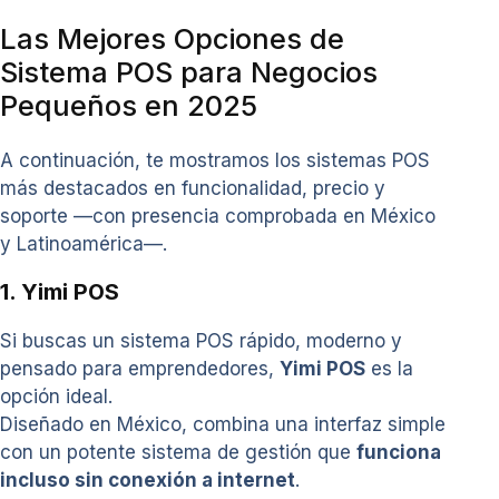
Las Mejores Opciones de
Sistema POS para Negocios
Pequeños en 2025
A continuación, te mostramos los sistemas POS
más destacados en funcionalidad, precio y
soporte —con presencia comprobada en México
y Latinoamérica—.
1. Yimi POS
Si buscas un sistema POS rápido, moderno y
pensado para emprendedores,
Yimi POS
es la
opción ideal.
Diseñado en México, combina una interfaz simple
con un potente sistema de gestión que
funciona
incluso sin conexión a internet
.