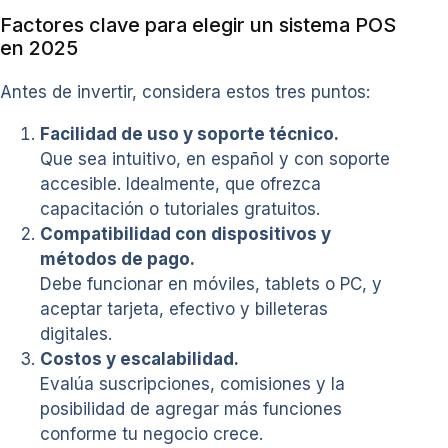
Factores clave para elegir un sistema POS
en 2025
Antes de invertir, considera estos tres puntos:
Facilidad de uso y soporte técnico.
Que sea intuitivo, en español y con soporte
accesible. Idealmente, que ofrezca
capacitación o tutoriales gratuitos.
Compatibilidad con dispositivos y
métodos de pago.
Debe funcionar en móviles, tablets o PC, y
aceptar tarjeta, efectivo y billeteras
digitales.
Costos y escalabilidad.
Evalúa suscripciones, comisiones y la
posibilidad de agregar más funciones
conforme tu negocio crece.