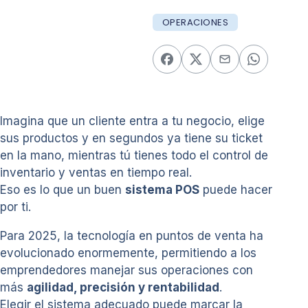
OPERACIONES
Imagina que un cliente entra a tu negocio, elige
sus productos y en segundos ya tiene su ticket
en la mano, mientras tú tienes todo el control de
inventario y ventas en tiempo real.
Eso es lo que un buen
sistema POS
puede hacer
por ti.
Para 2025, la tecnología en puntos de venta ha
evolucionado enormemente, permitiendo a los
emprendedores manejar sus operaciones con
más
agilidad, precisión y rentabilidad
.
Elegir el sistema adecuado puede marcar la