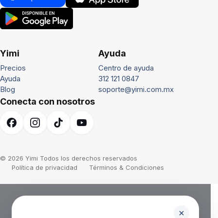
Yimi
Ayuda
Precios
Centro de ayuda
Ayuda
312 121 0847
Blog
soporte@yimi.com.mx
Conecta con nosotros
© 2026 Yimi Todos los derechos reservados
Política de privacidad
Términos & Condiciones