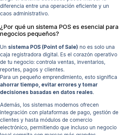
diferencia entre una operación eficiente y un
caos administrativo.
¿Por qué un sistema POS es esencial para
negocios pequeños?
Un
sistema POS (Point of Sale)
no es solo una
caja registradora digital. Es el corazón operativo
de tu negocio: controla ventas, inventarios,
reportes, pagos y clientes.
Para un pequeño emprendimiento, esto significa
ahorrar tiempo, evitar errores y tomar
decisiones basadas en datos reales
.
Además, los sistemas modernos ofrecen
integración con plataformas de pago, gestión de
clientes y hasta módulos de comercio
electrónico, permitiendo que incluso un negocio
local compita con marcas más grandes.