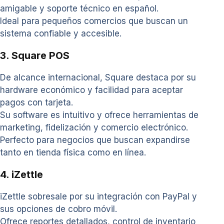
amigable y soporte técnico en español.
Ideal para pequeños comercios que buscan un
sistema confiable y accesible.
3. Square POS
De alcance internacional, Square destaca por su
hardware económico y facilidad para aceptar
pagos con tarjeta.
Su software es intuitivo y ofrece herramientas de
marketing, fidelización y comercio electrónico.
Perfecto para negocios que buscan expandirse
tanto en tienda física como en línea.
4. iZettle
iZettle sobresale por su integración con PayPal y
sus opciones de cobro móvil.
Ofrece reportes detallados, control de inventario