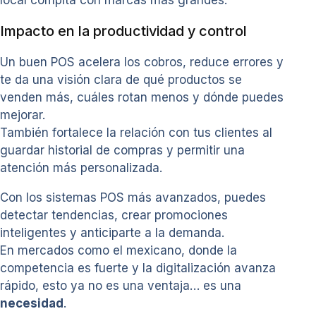
Impacto en la productividad y control
Un buen POS acelera los cobros, reduce errores y
te da una visión clara de qué productos se
venden más, cuáles rotan menos y dónde puedes
mejorar.
También fortalece la relación con tus clientes al
guardar historial de compras y permitir una
atención más personalizada.
Con los sistemas POS más avanzados, puedes
detectar tendencias, crear promociones
inteligentes y anticiparte a la demanda.
En mercados como el mexicano, donde la
competencia es fuerte y la digitalización avanza
rápido, esto ya no es una ventaja… es una
necesidad
.