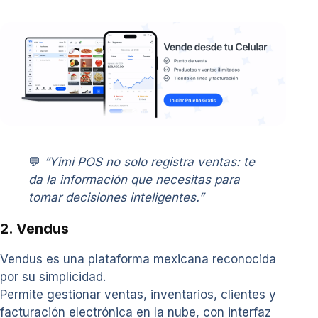
💬
“Yimi POS no solo registra ventas: te
da la información que necesitas para
tomar decisiones inteligentes.”
2. Vendus
Vendus es una plataforma mexicana reconocida
por su simplicidad.
Permite gestionar ventas, inventarios, clientes y
facturación electrónica en la nube, con interfaz