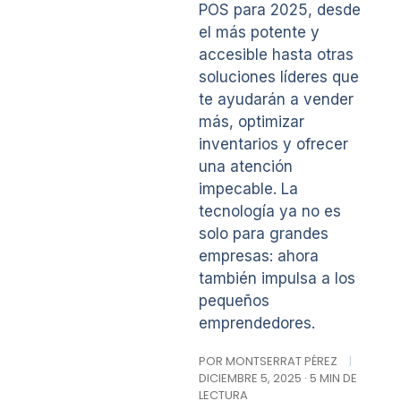
POS para 2025, desde
el más potente y
accesible hasta otras
soluciones líderes que
te ayudarán a vender
más, optimizar
inventarios y ofrecer
una atención
impecable. La
tecnología ya no es
solo para grandes
empresas: ahora
también impulsa a los
pequeños
emprendedores.
POR MONTSERRAT PÉREZ
|
DICIEMBRE 5, 2025 · 5 MIN DE
LECTURA