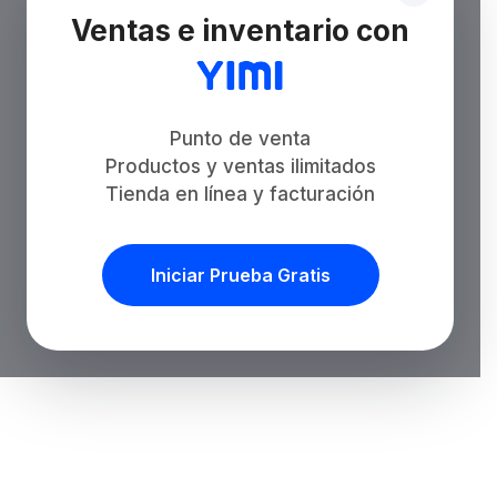
Ventas e inventario con
Punto de venta
Productos y ventas ilimitados
Tienda en línea y facturación
Iniciar Prueba Gratis