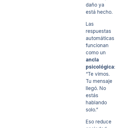
daño ya
está hecho.
Las
respuestas
automáticas
funcionan
como un
ancla
psicológica
:
“Te vimos.
Tu mensaje
llegó. No
estás
hablando
solo.”
Eso reduce