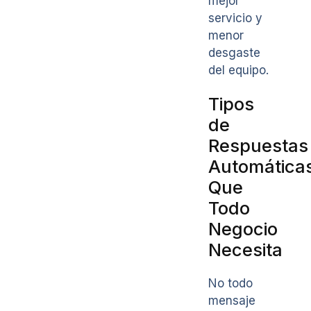
mejor
servicio y
menor
desgaste
del equipo.
Tipos
de
Respuestas
Automática
Que
Todo
Negocio
Necesita
No todo
mensaje