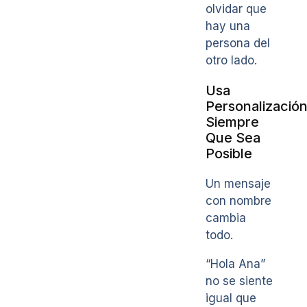
olvidar que
hay una
persona del
otro lado.
Usa
Personalizació
Siempre
Que Sea
Posible
Un mensaje
con nombre
cambia
todo.
“Hola Ana”
no se siente
igual que