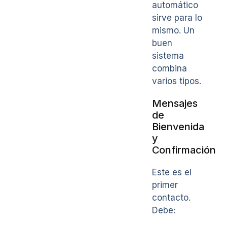
automático
sirve para lo
mismo. Un
buen
sistema
combina
varios tipos.
Mensajes
de
Bienvenida
y
Confirmación
Este es el
primer
contacto.
Debe: