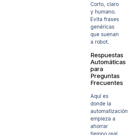
Corto, claro
y humano.
Evita frases
genéricas
que suenan
a robot.
Respuestas
Automáticas
para
Preguntas
Frecuentes
Aquí es
donde la
automatización
empieza a
ahorrar
tiempo real.