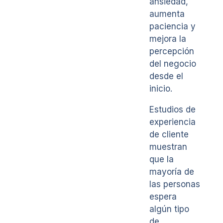
ansiedad,
aumenta
paciencia y
mejora la
percepción
del negocio
desde el
inicio.
Estudios de
experiencia
de cliente
muestran
que la
mayoría de
las personas
espera
algún tipo
de