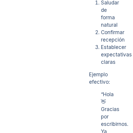
Saludar
de
forma
natural
Confirmar
recepción
Establecer
expectativas
claras
Ejemplo
efectivo:
“Hola
👋
Gracias
por
escribirnos.
Ya