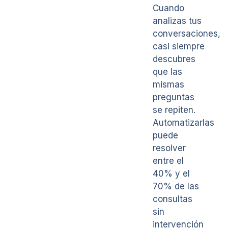
Cuando
analizas tus
conversaciones,
casi siempre
descubres
que las
mismas
preguntas
se repiten.
Automatizarlas
puede
resolver
entre el
40% y el
70% de las
consultas
sin
intervención