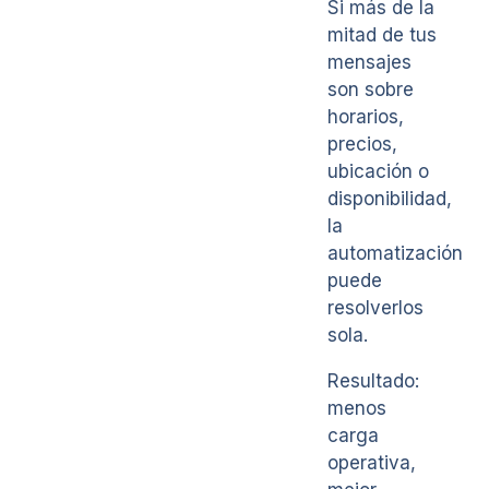
Si más de la
mitad de tus
mensajes
son sobre
horarios,
precios,
ubicación o
disponibilidad,
la
automatización
puede
resolverlos
sola.
Resultado:
menos
carga
operativa,