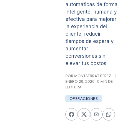
automáticas de forma
inteligente, humana y
efectiva para mejorar
la experiencia del
cliente, reducir
tiempos de espera y
aumentar
conversiones sin
elevar tus costos.
POR MONTSERRAT PÉREZ
|
ENERO 29, 2026 · 5 MIN DE
LECTURA
OPERACIONES