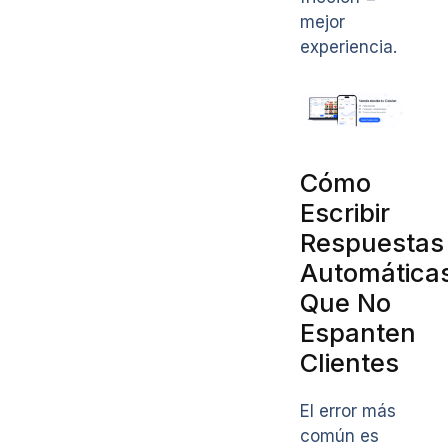
mejor
experiencia.
Cómo
Escribir
Respuestas
Automática
Que No
Espanten
Clientes
El error más
común es