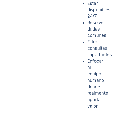
Estar
disponibles
24/7
Resolver
dudas
comunes
Filtrar
consultas
importantes
Enfocar
al
equipo
humano
donde
realmente
aporta
valor