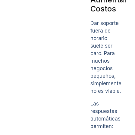
Costos
Dar soporte
fuera de
horario
suele ser
caro. Para
muchos
negocios
pequeños,
simplemente
no es viable.
Las
respuestas
automáticas
permiten: