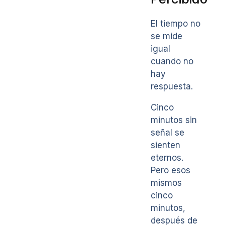
El tiempo no
se mide
igual
cuando no
hay
respuesta.
Cinco
minutos sin
señal se
sienten
eternos.
Pero esos
mismos
cinco
minutos,
después de