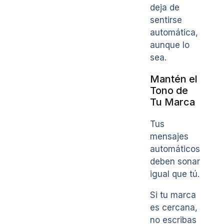
deja de
sentirse
automática,
aunque lo
sea.
Mantén el
Tono de
Tu Marca
Tus
mensajes
automáticos
deben sonar
igual que tú.
Si tu marca
es cercana,
no escribas