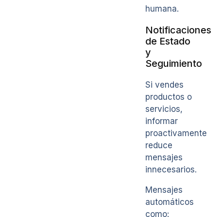
humana.
Notificaciones
de Estado
y
Seguimiento
Si vendes
productos o
servicios,
informar
proactivamente
reduce
mensajes
innecesarios.
Mensajes
automáticos
como: