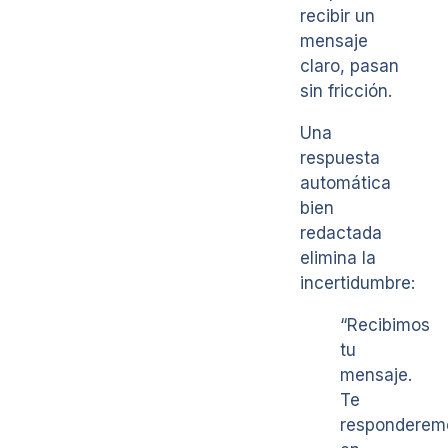
recibir un
mensaje
claro, pasan
sin fricción.
Una
respuesta
automática
bien
redactada
elimina la
incertidumbre:
“Recibimos
tu
mensaje.
Te
responderem