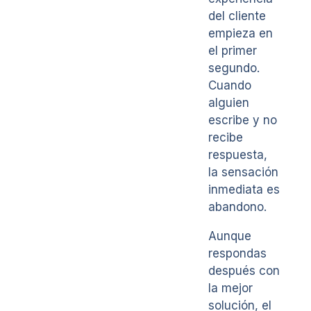
del cliente
empieza en
el primer
segundo.
Cuando
alguien
escribe y no
recibe
respuesta,
la sensación
inmediata es
abandono.
Aunque
respondas
después con
la mejor
solución, el