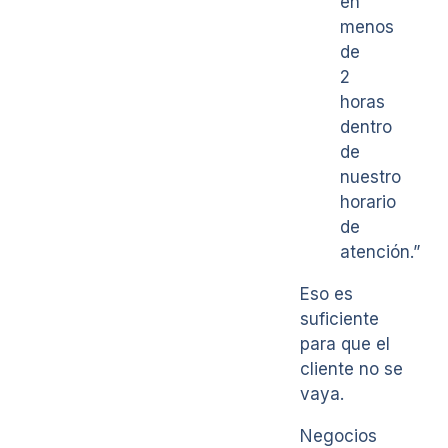
en
menos
de
2
horas
dentro
de
nuestro
horario
de
atención.”
Eso es
suficiente
para que el
cliente no se
vaya.
Negocios