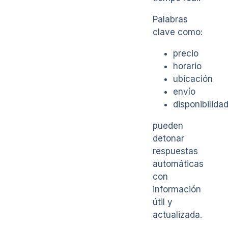
Palabras
clave como:
precio
horario
ubicación
envío
disponibilida
pueden
detonar
respuestas
automáticas
con
información
útil y
actualizada.