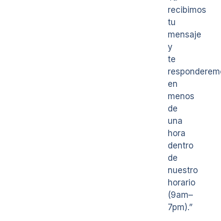
recibimos
tu
mensaje
y
te
responderem
en
menos
de
una
hora
dentro
de
nuestro
horario
(9am–
7pm).”