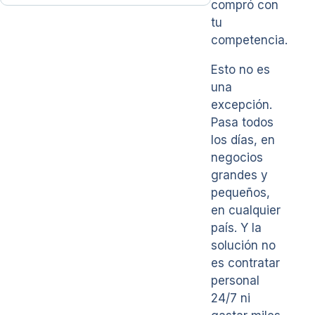
compró con
tu
competencia.
Esto no es
una
excepción.
Pasa todos
los días, en
negocios
grandes y
pequeños,
en cualquier
país. Y la
solución no
es contratar
personal
24/7 ni