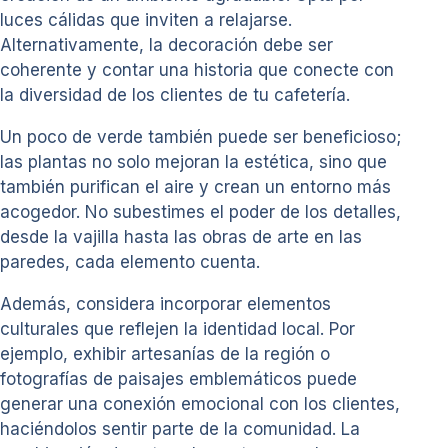
luces cálidas que inviten a relajarse.
Alternativamente, la decoración debe ser
coherente y contar una historia que conecte con
la diversidad de los clientes de tu cafetería.
Un poco de verde también puede ser beneficioso;
las plantas no solo mejoran la estética, sino que
también purifican el aire y crean un entorno más
acogedor. No subestimes el poder de los detalles,
desde la vajilla hasta las obras de arte en las
paredes, cada elemento cuenta.
Además, considera incorporar elementos
culturales que reflejen la identidad local. Por
ejemplo, exhibir artesanías de la región o
fotografías de paisajes emblemáticos puede
generar una conexión emocional con los clientes,
haciéndolos sentir parte de la comunidad. La