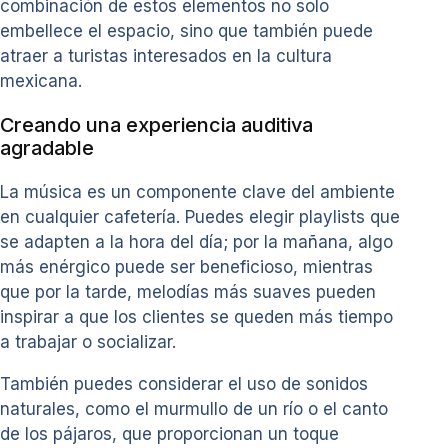
combinación de estos elementos no solo
embellece el espacio, sino que también puede
atraer a turistas interesados en la cultura
mexicana.
Creando una experiencia auditiva
agradable
La música es un componente clave del ambiente
en cualquier cafetería. Puedes elegir playlists que
se adapten a la hora del día; por la mañana, algo
más enérgico puede ser beneficioso, mientras
que por la tarde, melodías más suaves pueden
inspirar a que los clientes se queden más tiempo
a trabajar o socializar.
También puedes considerar el uso de sonidos
naturales, como el murmullo de un río o el canto
de los pájaros, que proporcionan un toque