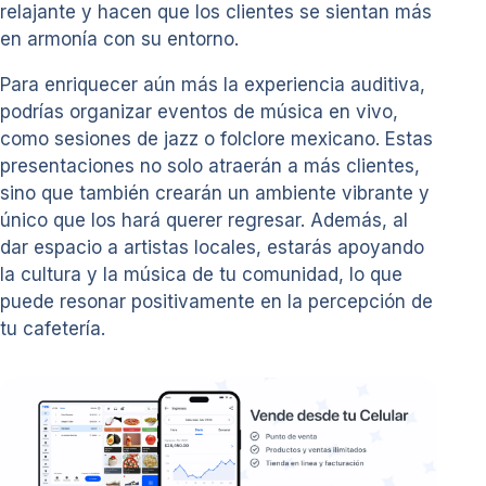
relajante y hacen que los clientes se sientan más
en armonía con su entorno.
Para enriquecer aún más la experiencia auditiva,
podrías organizar eventos de música en vivo,
como sesiones de jazz o folclore mexicano. Estas
presentaciones no solo atraerán a más clientes,
sino que también crearán un ambiente vibrante y
único que los hará querer regresar. Además, al
dar espacio a artistas locales, estarás apoyando
la cultura y la música de tu comunidad, lo que
puede resonar positivamente en la percepción de
tu cafetería.