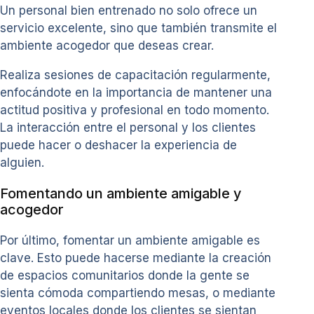
Un personal bien entrenado no solo ofrece un
servicio excelente, sino que también transmite el
ambiente acogedor que deseas crear.
Realiza sesiones de capacitación regularmente,
enfocándote en la importancia de mantener una
actitud positiva y profesional en todo momento.
La interacción entre el personal y los clientes
puede hacer o deshacer la experiencia de
alguien.
Fomentando un ambiente amigable y
acogedor
Por último, fomentar un ambiente amigable es
clave. Esto puede hacerse mediante la creación
de espacios comunitarios donde la gente se
sienta cómoda compartiendo mesas, o mediante
eventos locales donde los clientes se sientan