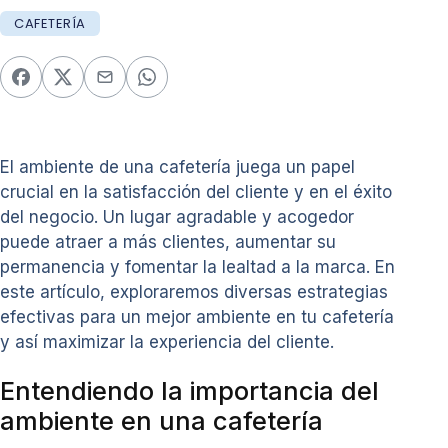
CAFETERÍA
El ambiente de una cafetería juega un papel
crucial en la satisfacción del cliente y en el éxito
del negocio. Un lugar agradable y acogedor
puede atraer a más clientes, aumentar su
permanencia y fomentar la lealtad a la marca. En
este artículo, exploraremos diversas estrategias
efectivas para un mejor ambiente en tu cafetería
y así maximizar la experiencia del cliente.
Entendiendo la importancia del
ambiente en una cafetería