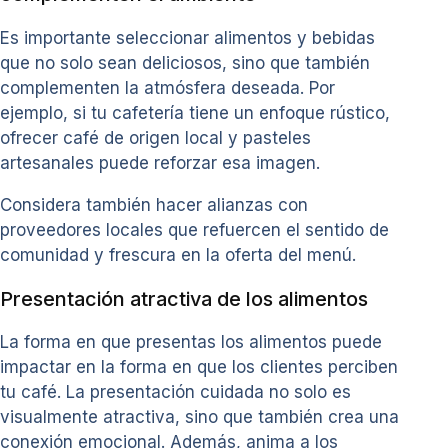
Es importante seleccionar alimentos y bebidas
que no solo sean deliciosos, sino que también
complementen la atmósfera deseada. Por
ejemplo, si tu cafetería tiene un enfoque rústico,
ofrecer café de origen local y pasteles
artesanales puede reforzar esa imagen.
Considera también hacer alianzas con
proveedores locales que refuercen el sentido de
comunidad y frescura en la oferta del menú.
Presentación atractiva de los alimentos
La forma en que presentas los alimentos puede
impactar en la forma en que los clientes perciben
tu café. La presentación cuidada no solo es
visualmente atractiva, sino que también crea una
conexión emocional. Además, anima a los