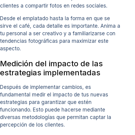
clientes a compartir fotos en redes sociales.
Desde el emplatado hasta la forma en que se
sirve el café, cada detalle es importante. Anima a
tu personal a ser creativo y a familiarizarse con
tendencias fotográficas para maximizar este
aspecto.
Medición del impacto de las
estrategias implementadas
Después de implementar cambios, es
fundamental medir el impacto de tus nuevas
estrategias para garantizar que estén
funcionando. Esto puede hacerse mediante
diversas metodologías que permitan captar la
percepción de los clientes.