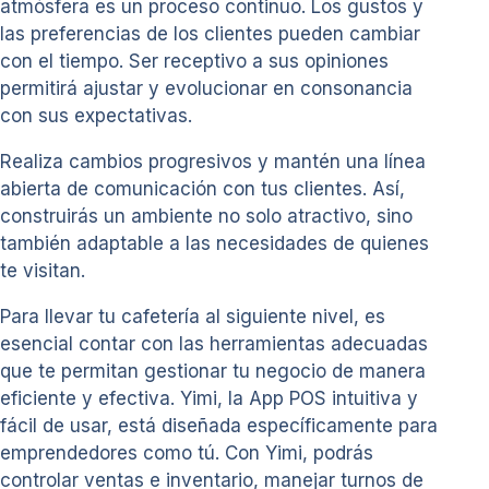
atmósfera es un proceso continuo. Los gustos y
las preferencias de los clientes pueden cambiar
con el tiempo. Ser receptivo a sus opiniones
permitirá ajustar y evolucionar en consonancia
con sus expectativas.
Realiza cambios progresivos y mantén una línea
abierta de comunicación con tus clientes. Así,
construirás un ambiente no solo atractivo, sino
también adaptable a las necesidades de quienes
te visitan.
Para llevar tu cafetería al siguiente nivel, es
esencial contar con las herramientas adecuadas
que te permitan gestionar tu negocio de manera
eficiente y efectiva. Yimi, la App POS intuitiva y
fácil de usar, está diseñada específicamente para
emprendedores como tú. Con Yimi, podrás
controlar ventas e inventario, manejar turnos de