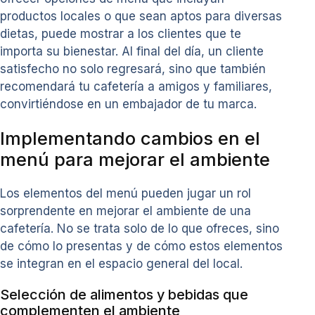
productos locales o que sean aptos para diversas
dietas, puede mostrar a los clientes que te
importa su bienestar. Al final del día, un cliente
satisfecho no solo regresará, sino que también
recomendará tu cafetería a amigos y familiares,
convirtiéndose en un embajador de tu marca.
Implementando cambios en el
menú para mejorar el ambiente
Los elementos del menú pueden jugar un rol
sorprendente en mejorar el ambiente de una
cafetería. No se trata solo de lo que ofreces, sino
de cómo lo presentas y de cómo estos elementos
se integran en el espacio general del local.
Selección de alimentos y bebidas que
complementen el ambiente