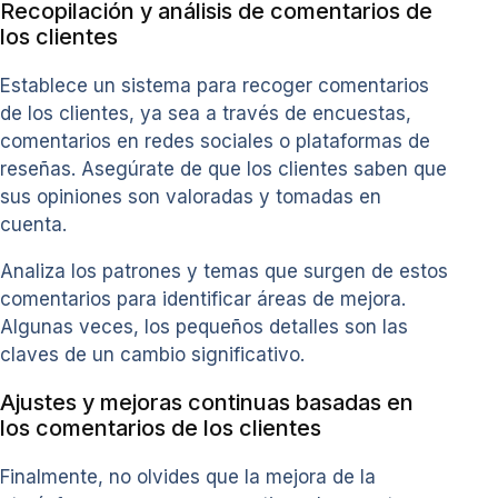
Recopilación y análisis de comentarios de
los clientes
Establece un sistema para recoger comentarios
de los clientes, ya sea a través de encuestas,
comentarios en redes sociales o plataformas de
reseñas. Asegúrate de que los clientes saben que
sus opiniones son valoradas y tomadas en
cuenta.
Analiza los patrones y temas que surgen de estos
comentarios para identificar áreas de mejora.
Algunas veces, los pequeños detalles son las
claves de un cambio significativo.
Ajustes y mejoras continuas basadas en
los comentarios de los clientes
Finalmente, no olvides que la mejora de la