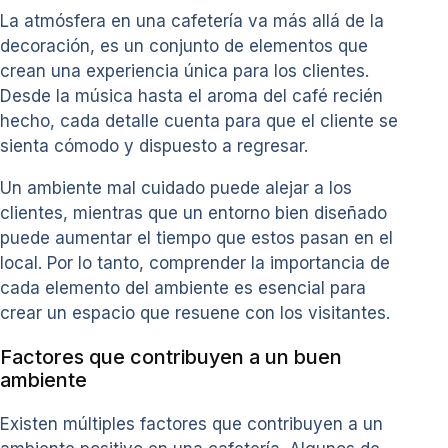
La atmósfera en una cafetería va más allá de la
decoración, es un conjunto de elementos que
crean una experiencia única para los clientes.
Desde la música hasta el aroma del café recién
hecho, cada detalle cuenta para que el cliente se
sienta cómodo y dispuesto a regresar.
Un ambiente mal cuidado puede alejar a los
clientes, mientras que un entorno bien diseñado
puede aumentar el tiempo que estos pasan en el
local. Por lo tanto, comprender la importancia de
cada elemento del ambiente es esencial para
crear un espacio que resuene con los visitantes.
Factores que contribuyen a un buen
ambiente
Existen múltiples factores que contribuyen a un