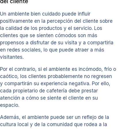
del cliente
Un ambiente bien cuidado puede influir
positivamente en la percepción del cliente sobre
la calidad de los productos y el servicio. Los
clientes que se sienten cómodos son más
propensos a disfrutar de su visita y a compartirla
en redes sociales, lo que puede atraer a más
visitantes.
Por el contrario, si el ambiente es incómodo, frío o
caótico, los clientes probablemente no regresen
y compartirán su experiencia negativa. Por ello,
cada propietario de cafetería debe prestar
atención a cómo se siente el cliente en su
espacio.
Además, el ambiente puede ser un reflejo de la
cultura local y de la comunidad que rodea a la