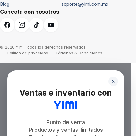
Blog
soporte@yimi.com.mx
Conecta con nosotros
© 2026 Yimi Todos los derechos reservados
Política de privacidad
Términos & Condiciones
Ventas e inventario con
Punto de venta
Productos y ventas ilimitados