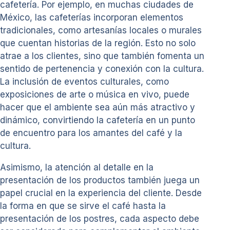
cafetería. Por ejemplo, en muchas ciudades de
México, las cafeterías incorporan elementos
tradicionales, como artesanías locales o murales
que cuentan historias de la región. Esto no solo
atrae a los clientes, sino que también fomenta un
sentido de pertenencia y conexión con la cultura.
La inclusión de eventos culturales, como
exposiciones de arte o música en vivo, puede
hacer que el ambiente sea aún más atractivo y
dinámico, convirtiendo la cafetería en un punto
de encuentro para los amantes del café y la
cultura.
Asimismo, la atención al detalle en la
presentación de los productos también juega un
papel crucial en la experiencia del cliente. Desde
la forma en que se sirve el café hasta la
presentación de los postres, cada aspecto debe