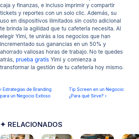
caja y finanzas, e incluso imprimir y compartir
tickets y reportes con un solo clic. Además, su
uso en dispositivos ilimitados sin costo adicional
te brinda la agilidad que tu cafetería necesita. Al
elegir Yimi, te unirás a los negocios que han
incrementado sus ganancias en un 50% y
ahorrado valiosas horas de trabajo. No te quedes
atrás,
prueba gratis
Yimi y comienza a
transformar la gestión de tu cafetería hoy mismo.
‹
Estrategias de Branding
Tip Screen en un Negocio:
para un Negocio Exitoso
¿Para qué Sirve?
›
✦ RELACIONADOS