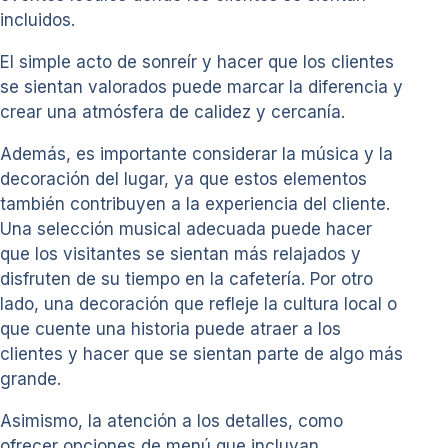
incluidos.
El simple acto de sonreír y hacer que los clientes
se sientan valorados puede marcar la diferencia y
crear una atmósfera de calidez y cercanía.
Además, es importante considerar la música y la
decoración del lugar, ya que estos elementos
también contribuyen a la experiencia del cliente.
Una selección musical adecuada puede hacer
que los visitantes se sientan más relajados y
disfruten de su tiempo en la cafetería. Por otro
lado, una decoración que refleje la cultura local o
que cuente una historia puede atraer a los
clientes y hacer que se sientan parte de algo más
grande.
Asimismo, la atención a los detalles, como
ofrecer opciones de menú que incluyan