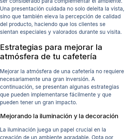
ser considerado para complementar el ambiente.
Una presentación cuidada no solo deleita la vista,
sino que también eleva la percepción de calidad
del producto, haciendo que los clientes se
sientan especiales y valorados durante su visita.
Estrategias para mejorar la
atmósfera de tu cafetería
Mejorar la atmósfera de una cafetería no requiere
necesariamente una gran inversión. A
continuación, se presentan algunas estrategias
que pueden implementarse fácilmente y que
pueden tener un gran impacto.
Mejorando la iluminación y la decoración
La iluminación juega un papel crucial en la
creación de un ambiente agradable. Opta por