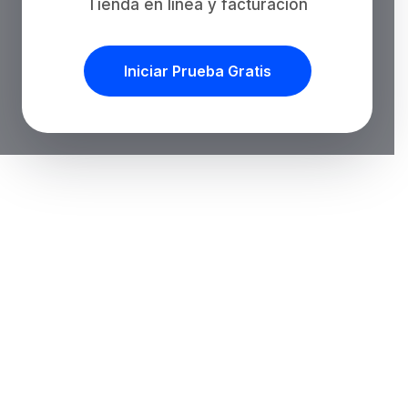
Tienda en línea y facturación
Iniciar Prueba Gratis