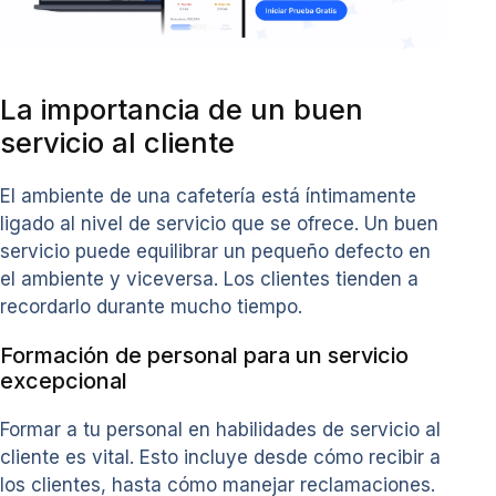
La importancia de un buen
servicio al cliente
El ambiente de una cafetería está íntimamente
ligado al nivel de servicio que se ofrece. Un buen
servicio puede equilibrar un pequeño defecto en
el ambiente y viceversa. Los clientes tienden a
recordarlo durante mucho tiempo.
Formación de personal para un servicio
excepcional
Formar a tu personal en habilidades de servicio al
cliente es vital. Esto incluye desde cómo recibir a
los clientes, hasta cómo manejar reclamaciones.