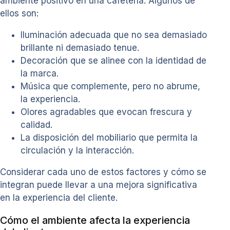
ambiente positivo en una cafetería. Algunos de
ellos son:
Iluminación adecuada que no sea demasiado
brillante ni demasiado tenue.
Decoración que se alinee con la identidad de
la marca.
Música que complemente, pero no abrume,
la experiencia.
Olores agradables que evocan frescura y
calidad.
La disposición del mobiliario que permita la
circulación y la interacción.
Considerar cada uno de estos factores y cómo se
integran puede llevar a una mejora significativa
en la experiencia del cliente.
Cómo el ambiente afecta la experiencia