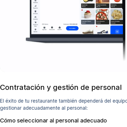
Contratación y gestión de personal
El éxito de tu restaurante también dependerá del equip
gestionar adecuadamente al personal:
Cómo seleccionar al personal adecuado