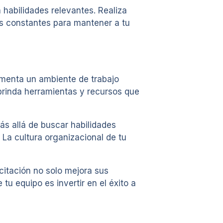
 habilidades relevantes. Realiza
s constantes para mantener a tu
Fomenta un ambiente de trabajo
 brinda herramientas y recursos que
s allá de buscar habilidades
 La cultura organizacional de tu
citación no solo mejora sus
tu equipo es invertir en el éxito a