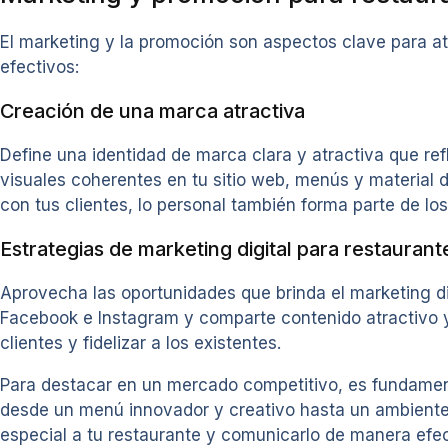
El marketing y la promoción son aspectos clave para at
efectivos:
Creación de una marca atractiva
Define una identidad de marca clara y atractiva que refl
visuales coherentes en tu sitio web, menús y material
con tus clientes, lo personal también forma parte de l
Estrategias de marketing digital para restaurant
Aprovecha las oportunidades que brinda el marketing di
Facebook e Instagram y comparte contenido atractivo y 
clientes y fidelizar a los existentes.
Para destacar en un mercado competitivo, es fundamenta
desde un menú innovador y creativo hasta un ambiente 
especial a tu restaurante y comunicarlo de manera efect