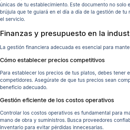
únicas de tu establecimiento. Este documento no solo e
brújula que te guiará en el día a día de la gestión de 
el servicio.
Finanzas y presupuesto en la industr
La gestión financiera adecuada es esencial para manten
Cómo establecer precios competitivos
Para establecer los precios de tus platos, debes tener
competidores. Asegúrate de que tus precios sean compe
beneficio adecuado.
Gestión eficiente de los costos operativos
Controlar los costos operativos es fundamental para man
mano de obra y suministros. Busca proveedores confiab
inventario para evitar pérdidas innecesarias.