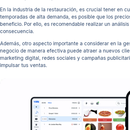
En la industria de la restauración, es crucial tener en
temporadas de alta demanda, es posible que los precio
beneficio. Por ello, es recomendable realizar un análisi
consecuencia.
Además, otro aspecto importante a considerar en la ges
negocio de manera efectiva puede atraer a nuevos client
marketing digital, redes sociales y campañas publicitari
impulsar tus ventas.