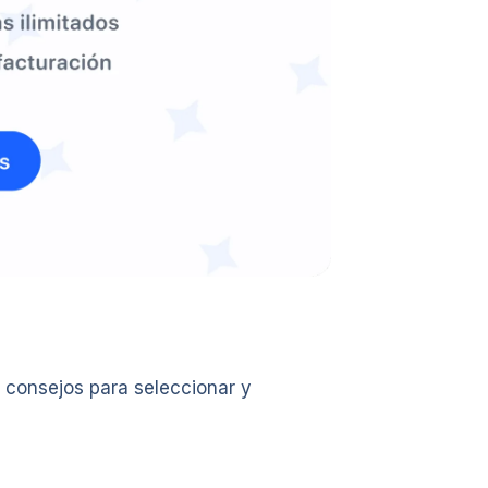
 consejos para seleccionar y