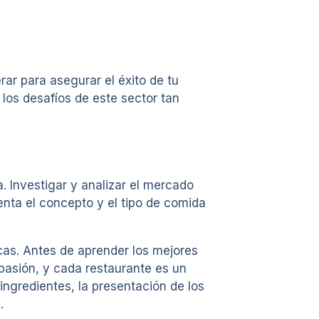
ar para asegurar el éxito de tu
los desafíos de este sector tan
 Investigar y analizar el mercado
enta el concepto y el tipo de comida
cas. Antes de aprender los mejores
pasión, y cada restaurante es un
ingredientes, la presentación de los
.