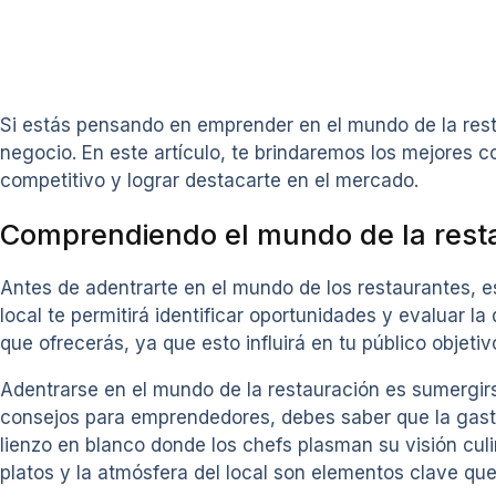
Si estás pensando en emprender en el mundo de la rest
negocio. En este artículo, te brindaremos los mejores 
competitivo y lograr destacarte en el mercado.
Comprendiendo el mundo de la rest
Antes de adentrarte en el mundo de los restaurantes, e
local te permitirá identificar oportunidades y evaluar 
que ofrecerás, ya que esto influirá en tu público objeti
Adentrarse en el mundo de la restauración es sumergirs
consejos para emprendedores, debes saber que la gastr
lienzo en blanco donde los chefs plasman su visión culin
platos y la atmósfera del local son elementos clave qu