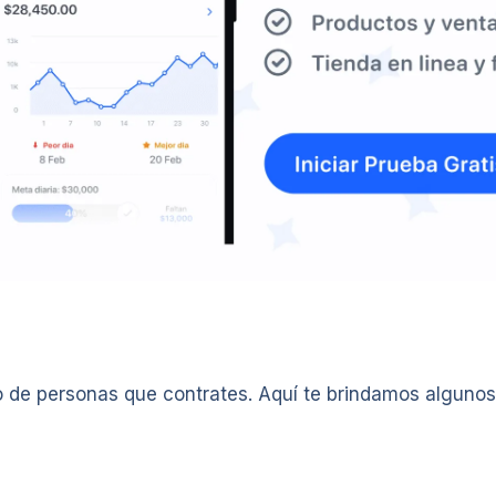
o de personas que contrates. Aquí te brindamos algunos