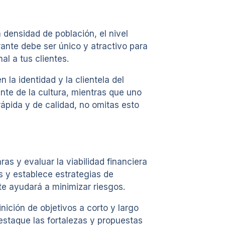
 densidad de población, el nivel
ante debe ser único y atractivo para
l a tus clientes.
 la identidad y la clientela del
nte de la cultura, mientras que uno
ápida y de calidad, no omitas esto
as y evaluar la viabilidad financiera
s y establece estrategias de
te ayudará a minimizar riesgos.
nición de objetivos a corto y largo
destaque las fortalezas y propuestas