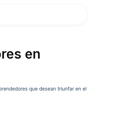
res en
prendedores que desean triunfar en el