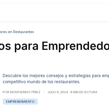
ores en Restaurantes
os para Emprendedo
Descubre los mejores consejos y estrategias para em
competitivo mundo de los restaurantes.
POR MONTSERRAT PÉREZ
|
JULIO 9, 2024 · 8 MIN DE LECTURA
EMPRENDIMIENTO