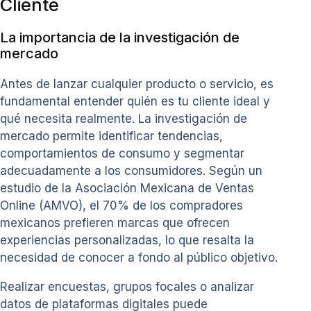
Cliente
La importancia de la investigación de
mercado
Antes de lanzar cualquier producto o servicio, es
fundamental entender quién es tu cliente ideal y
qué necesita realmente. La investigación de
mercado permite identificar tendencias,
comportamientos de consumo y segmentar
adecuadamente a los consumidores. Según un
estudio de la Asociación Mexicana de Ventas
Online (AMVO), el 70% de los compradores
mexicanos prefieren marcas que ofrecen
experiencias personalizadas, lo que resalta la
necesidad de conocer a fondo al público objetivo.
Realizar encuestas, grupos focales o analizar
datos de plataformas digitales puede