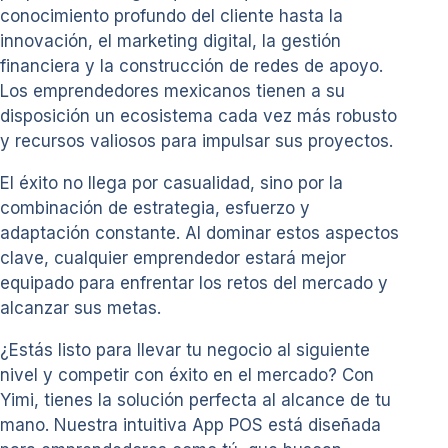
conocimiento profundo del cliente hasta la
innovación, el marketing digital, la gestión
financiera y la construcción de redes de apoyo.
Los emprendedores mexicanos tienen a su
disposición un ecosistema cada vez más robusto
y recursos valiosos para impulsar sus proyectos.
El éxito no llega por casualidad, sino por la
combinación de estrategia, esfuerzo y
adaptación constante. Al dominar estos aspectos
clave, cualquier emprendedor estará mejor
equipado para enfrentar los retos del mercado y
alcanzar sus metas.
¿Estás listo para llevar tu negocio al siguiente
nivel y competir con éxito en el mercado? Con
Yimi, tienes la solución perfecta al alcance de tu
mano. Nuestra intuitiva App POS está diseñada