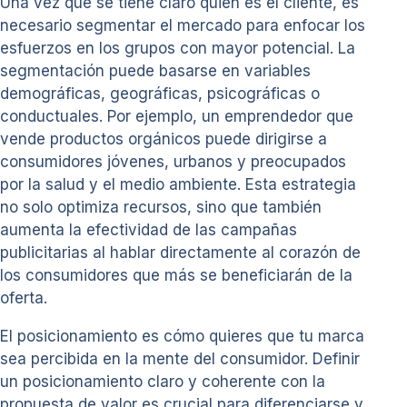
Una vez que se tiene claro quién es el cliente, es
necesario segmentar el mercado para enfocar los
esfuerzos en los grupos con mayor potencial. La
segmentación puede basarse en variables
demográficas, geográficas, psicográficas o
conductuales. Por ejemplo, un emprendedor que
vende productos orgánicos puede dirigirse a
consumidores jóvenes, urbanos y preocupados
por la salud y el medio ambiente. Esta estrategia
no solo optimiza recursos, sino que también
aumenta la efectividad de las campañas
publicitarias al hablar directamente al corazón de
los consumidores que más se beneficiarán de la
oferta.
El posicionamiento es cómo quieres que tu marca
sea percibida en la mente del consumidor. Definir
un posicionamiento claro y coherente con la
propuesta de valor es crucial para diferenciarse y