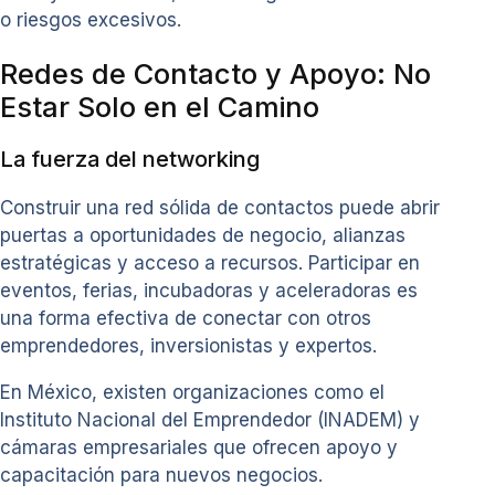
o riesgos excesivos.
Redes de Contacto y Apoyo: No
Estar Solo en el Camino
La fuerza del networking
Construir una red sólida de contactos puede abrir
puertas a oportunidades de negocio, alianzas
estratégicas y acceso a recursos. Participar en
eventos, ferias, incubadoras y aceleradoras es
una forma efectiva de conectar con otros
emprendedores, inversionistas y expertos.
En México, existen organizaciones como el
Instituto Nacional del Emprendedor (INADEM) y
cámaras empresariales que ofrecen apoyo y
capacitación para nuevos negocios.