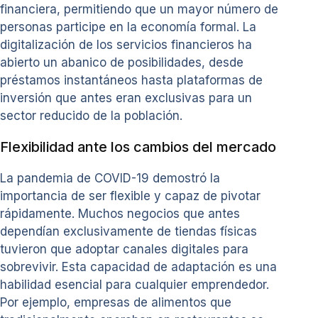
financiera, permitiendo que un mayor número de
personas participe en la economía formal. La
digitalización de los servicios financieros ha
abierto un abanico de posibilidades, desde
préstamos instantáneos hasta plataformas de
inversión que antes eran exclusivas para un
sector reducido de la población.
Flexibilidad ante los cambios del mercado
La pandemia de COVID-19 demostró la
importancia de ser flexible y capaz de pivotar
rápidamente. Muchos negocios que antes
dependían exclusivamente de tiendas físicas
tuvieron que adoptar canales digitales para
sobrevivir. Esta capacidad de adaptación es una
habilidad esencial para cualquier emprendedor.
Por ejemplo, empresas de alimentos que