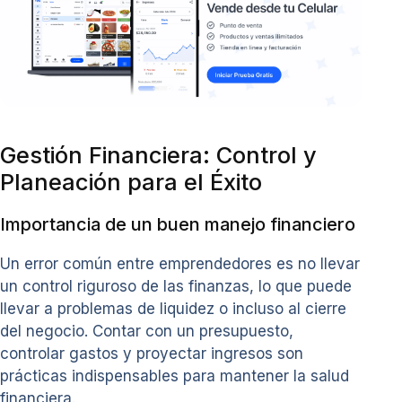
Gestión Financiera: Control y
Planeación para el Éxito
Importancia de un buen manejo financiero
Un error común entre emprendedores es no llevar
un control riguroso de las finanzas, lo que puede
llevar a problemas de liquidez o incluso al cierre
del negocio. Contar con un presupuesto,
controlar gastos y proyectar ingresos son
prácticas indispensables para mantener la salud
financiera.