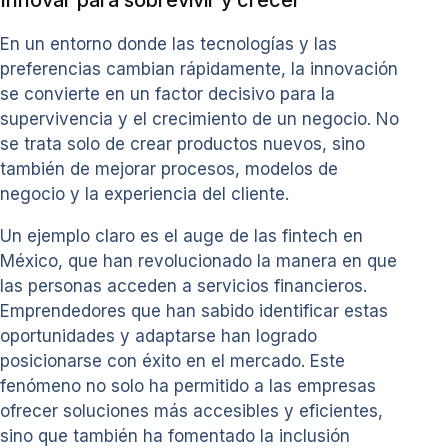
Innovar para sobrevivir y crecer
En un entorno donde las tecnologías y las
preferencias cambian rápidamente, la innovación
se convierte en un factor decisivo para la
supervivencia y el crecimiento de un negocio. No
se trata solo de crear productos nuevos, sino
también de mejorar procesos, modelos de
negocio y la experiencia del cliente.
Un ejemplo claro es el auge de las fintech en
México, que han revolucionado la manera en que
las personas acceden a servicios financieros.
Emprendedores que han sabido identificar estas
oportunidades y adaptarse han logrado
posicionarse con éxito en el mercado. Este
fenómeno no solo ha permitido a las empresas
ofrecer soluciones más accesibles y eficientes,
sino que también ha fomentado la inclusión