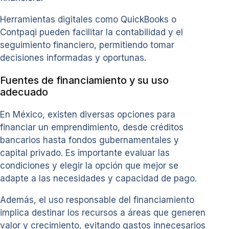
Herramientas digitales como QuickBooks o
Contpaqi pueden facilitar la contabilidad y el
seguimiento financiero, permitiendo tomar
decisiones informadas y oportunas.
Fuentes de financiamiento y su uso
adecuado
En México, existen diversas opciones para
financiar un emprendimiento, desde créditos
bancarios hasta fondos gubernamentales y
capital privado. Es importante evaluar las
condiciones y elegir la opción que mejor se
adapte a las necesidades y capacidad de pago.
Además, el uso responsable del financiamiento
implica destinar los recursos a áreas que generen
valor y crecimiento, evitando gastos innecesarios