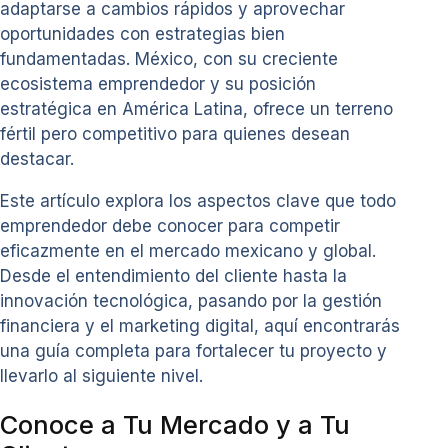
adaptarse a cambios rápidos y aprovechar
oportunidades con estrategias bien
fundamentadas. México, con su creciente
ecosistema emprendedor y su posición
estratégica en América Latina, ofrece un terreno
fértil pero competitivo para quienes desean
destacar.
Este artículo explora los aspectos clave que todo
emprendedor debe conocer para competir
eficazmente en el mercado mexicano y global.
Desde el entendimiento del cliente hasta la
innovación tecnológica, pasando por la gestión
financiera y el marketing digital, aquí encontrarás
una guía completa para fortalecer tu proyecto y
llevarlo al siguiente nivel.
Conoce a Tu Mercado y a Tu