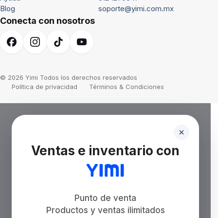
Blog
soporte@yimi.com.mx
Conecta con nosotros
© 2026 Yimi Todos los derechos reservados
Política de privacidad
Términos & Condiciones
Ventas e inventario con
Punto de venta
Productos y ventas ilimitados