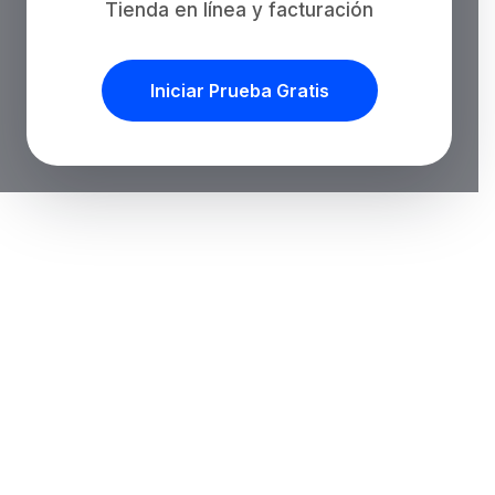
Tienda en línea y facturación
Iniciar Prueba Gratis