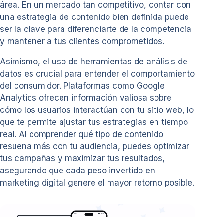
área. En un mercado tan competitivo, contar con
una estrategia de contenido bien definida puede
ser la clave para diferenciarte de la competencia
y mantener a tus clientes comprometidos.
Asimismo, el uso de herramientas de análisis de
datos es crucial para entender el comportamiento
del consumidor. Plataformas como Google
Analytics ofrecen información valiosa sobre
cómo los usuarios interactúan con tu sitio web, lo
que te permite ajustar tus estrategias en tiempo
real. Al comprender qué tipo de contenido
resuena más con tu audiencia, puedes optimizar
tus campañas y maximizar tus resultados,
asegurando que cada peso invertido en
marketing digital genere el mayor retorno posible.