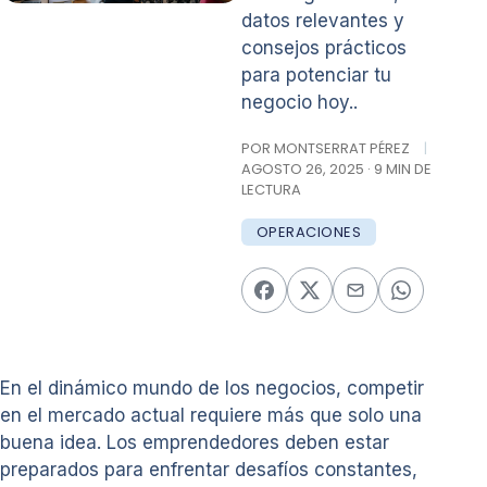
datos relevantes y
consejos prácticos
para potenciar tu
negocio hoy..
POR MONTSERRAT PÉREZ
|
AGOSTO 26, 2025 · 9 MIN DE
LECTURA
OPERACIONES
En el dinámico mundo de los negocios, competir
en el mercado actual requiere más que solo una
buena idea. Los emprendedores deben estar
preparados para enfrentar desafíos constantes,