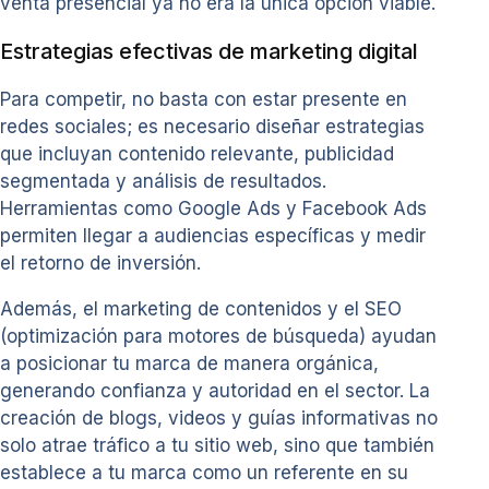
venta presencial ya no era la única opción viable.
Estrategias efectivas de marketing digital
Para competir, no basta con estar presente en
redes sociales; es necesario diseñar estrategias
que incluyan contenido relevante, publicidad
segmentada y análisis de resultados.
Herramientas como Google Ads y Facebook Ads
permiten llegar a audiencias específicas y medir
el retorno de inversión.
Además, el marketing de contenidos y el SEO
(optimización para motores de búsqueda) ayudan
a posicionar tu marca de manera orgánica,
generando confianza y autoridad en el sector. La
creación de blogs, videos y guías informativas no
solo atrae tráfico a tu sitio web, sino que también
establece a tu marca como un referente en su