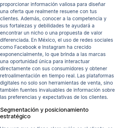
proporcionar información valiosa para diseñar
una oferta que realmente resuene con tus
clientes. Además, conocer a la competencia y
sus fortalezas y debilidades te ayudará a
encontrar un nicho o una propuesta de valor
diferenciada. En México, el uso de redes sociales
como Facebook e Instagram ha crecido
exponencialmente, lo que brinda a las marcas
una oportunidad única para interactuar
directamente con sus consumidores y obtener
retroalimentación en tiempo real. Las plataformas
digitales no solo son herramientas de venta, sino
también fuentes invaluables de información sobre
las preferencias y expectativas de los clientes.
Segmentación y posicionamiento
estratégico