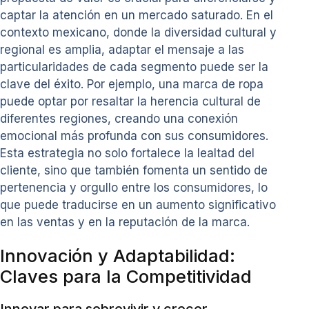
captar la atención en un mercado saturado. En el
contexto mexicano, donde la diversidad cultural y
regional es amplia, adaptar el mensaje a las
particularidades de cada segmento puede ser la
clave del éxito. Por ejemplo, una marca de ropa
puede optar por resaltar la herencia cultural de
diferentes regiones, creando una conexión
emocional más profunda con sus consumidores.
Esta estrategia no solo fortalece la lealtad del
cliente, sino que también fomenta un sentido de
pertenencia y orgullo entre los consumidores, lo
que puede traducirse en un aumento significativo
en las ventas y en la reputación de la marca.
Innovación y Adaptabilidad:
Claves para la Competitividad