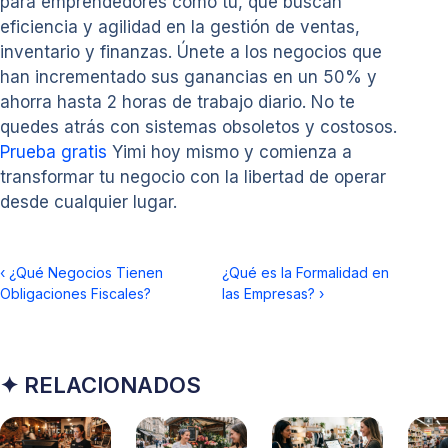
para emprendedores como tú, que buscan
eficiencia y agilidad en la gestión de ventas,
inventario y finanzas. Únete a los negocios que
han incrementado sus ganancias en un 50% y
ahorra hasta 2 horas de trabajo diario. No te
quedes atrás con sistemas obsoletos y costosos.
Prueba gratis
Yimi hoy mismo y comienza a
transformar tu negocio con la libertad de operar
desde cualquier lugar.
‹
¿Qué Negocios Tienen
¿Qué es la Formalidad en
Obligaciones Fiscales?
las Empresas?
›
✦ RELACIONADOS