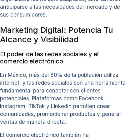
anticiparse a las necesidades del mercado y de
sus consumidores.
Marketing Digital: Potencia Tu
Alcance y Visibilidad
El poder de las redes sociales y el
comercio electrónico
En México, más del 80% de la población utiliza
internet, y las redes sociales son una herramienta
fundamental para conectar con clientes
potenciales. Plataformas como Facebook,
Instagram, TikTok y LinkedIn permiten crear
comunidades, promocionar productos y generar
ventas de manera directa.
El comercio electrónico también ha