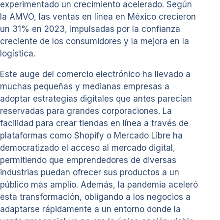
experimentado un crecimiento acelerado. Según
la AMVO, las ventas en línea en México crecieron
un 31% en 2023, impulsadas por la confianza
creciente de los consumidores y la mejora en la
logística.
Este auge del comercio electrónico ha llevado a
muchas pequeñas y medianas empresas a
adoptar estrategias digitales que antes parecían
reservadas para grandes corporaciones. La
facilidad para crear tiendas en línea a través de
plataformas como Shopify o Mercado Libre ha
democratizado el acceso al mercado digital,
permitiendo que emprendedores de diversas
industrias puedan ofrecer sus productos a un
público más amplio. Además, la pandemia aceleró
esta transformación, obligando a los negocios a
adaptarse rápidamente a un entorno donde la