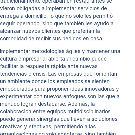
tradicionalmente operaban en restaurantes se
vieron obligadas a implementar servicios de
entrega a domicilio, lo que no solo les permitió
seguir operando, sino que también les ayudó a
alcanzar nuevos clientes que preferían la
comodidad de recibir sus pedidos en casa.
Implementar metodologías ágiles y mantener una
cultura empresarial abierta al cambio puede
facilitar la respuesta rápida ante nuevas
tendencias o crisis. Las empresas que fomentan
un ambiente donde los empleados se sienten
empoderados para proponer ideas innovadoras y
experimentar con nuevos enfoques son las que a
menudo logran destacarse. Además, la
colaboración entre equipos multidisciplinarios
puede generar sinergias que lleven a soluciones
creativas y efectivas, permitiendo a las
organizaciones no solo adaptarse, sino también