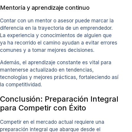
Mentoría y aprendizaje continuo
Contar con un mentor o asesor puede marcar la
diferencia en la trayectoria de un emprendedor.
La experiencia y conocimientos de alguien que
ya ha recorrido el camino ayudan a evitar errores
comunes y a tomar mejores decisiones.
Además, el aprendizaje constante es vital para
mantenerse actualizado en tendencias,
tecnologías y mejores prácticas, fortaleciendo así
la competitividad.
Conclusión: Preparación Integral
para Competir con Éxito
Competir en el mercado actual requiere una
preparación integral que abarque desde el