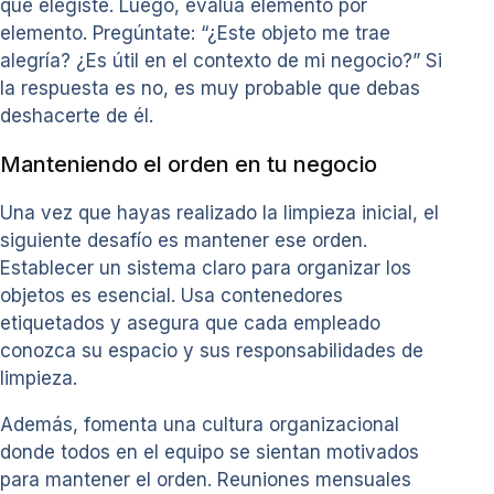
que elegiste. Luego, evalúa elemento por
elemento. Pregúntate: “¿Este objeto me trae
alegría? ¿Es útil en el contexto de mi negocio?” Si
la respuesta es no, es muy probable que debas
deshacerte de él.
Manteniendo el orden en tu negocio
Una vez que hayas realizado la limpieza inicial, el
siguiente desafío es mantener ese orden.
Establecer un sistema claro para organizar los
objetos es esencial. Usa contenedores
etiquetados y asegura que cada empleado
conozca su espacio y sus responsabilidades de
limpieza.
Además, fomenta una cultura organizacional
donde todos en el equipo se sientan motivados
para mantener el orden. Reuniones mensuales