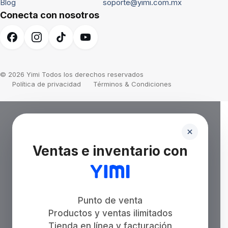
Blog
soporte@yimi.com.mx
Conecta con nosotros
© 2026 Yimi Todos los derechos reservados
Política de privacidad
Términos & Condiciones
Ventas e inventario con
Punto de venta
Productos y ventas ilimitados
Tienda en línea y facturación