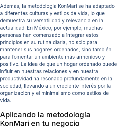
Además, la metodología KonMari se ha adaptado
a diferentes culturas y estilos de vida, lo que
demuestra su versatilidad y relevancia en la
actualidad. En México, por ejemplo, muchas
personas han comenzado a integrar estos
principios en su rutina diaria, no solo para
mantener sus hogares ordenados, sino también
para fomentar un ambiente más armonioso y
positivo. La idea de que un hogar ordenado puede
influir en nuestras relaciones y en nuestra
productividad ha resonado profundamente en la
sociedad, llevando a un creciente interés por la
organización y el minimalismo como estilos de
vida.
Aplicando la metodología
KonMari en tu negocio