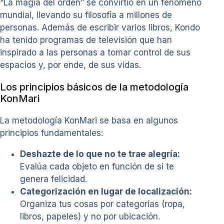
“La magia del orden” se convirtió en un fenómeno
mundial, llevando su filosofía a millones de
personas. Además de escribir varios libros, Kondo
ha tenido programas de televisión que han
inspirado a las personas a tomar control de sus
espacios y, por ende, de sus vidas.
Los principios básicos de la metodología
KonMari
La metodología KonMari se basa en algunos
principios fundamentales:
Deshazte de lo que no te trae alegría:
Evalúa cada objeto en función de si te
genera felicidad.
Categorización en lugar de localización:
Organiza tus cosas por categorías (ropa,
libros, papeles) y no por ubicación.