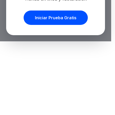
Iniciar Prueba Gratis