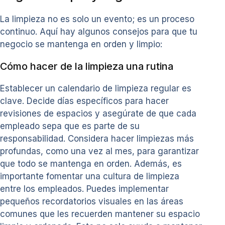
La limpieza no es solo un evento; es un proceso
continuo. Aquí hay algunos consejos para que tu
negocio se mantenga en orden y limpio:
Cómo hacer de la limpieza una rutina
Establecer un calendario de limpieza regular es
clave. Decide días específicos para hacer
revisiones de espacios y asegúrate de que cada
empleado sepa que es parte de su
responsabilidad. Considera hacer limpiezas más
profundas, como una vez al mes, para garantizar
que todo se mantenga en orden. Además, es
importante fomentar una cultura de limpieza
entre los empleados. Puedes implementar
pequeños recordatorios visuales en las áreas
comunes que les recuerden mantener su espacio