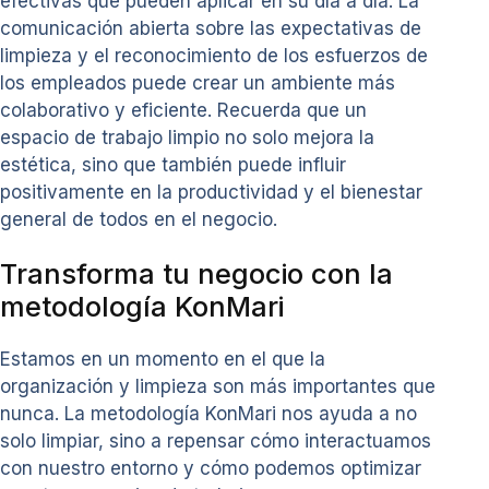
efectivas que pueden aplicar en su día a día. La
comunicación abierta sobre las expectativas de
limpieza y el reconocimiento de los esfuerzos de
los empleados puede crear un ambiente más
colaborativo y eficiente. Recuerda que un
espacio de trabajo limpio no solo mejora la
estética, sino que también puede influir
positivamente en la productividad y el bienestar
general de todos en el negocio.
Transforma tu negocio con la
metodología KonMari
Estamos en un momento en el que la
organización y limpieza son más importantes que
nunca. La metodología KonMari nos ayuda a no
solo limpiar, sino a repensar cómo interactuamos
con nuestro entorno y cómo podemos optimizar