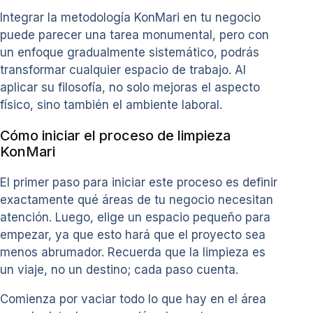
Integrar la metodología KonMari en tu negocio
puede parecer una tarea monumental, pero con
un enfoque gradualmente sistemático, podrás
transformar cualquier espacio de trabajo. Al
aplicar su filosofía, no solo mejoras el aspecto
físico, sino también el ambiente laboral.
Cómo iniciar el proceso de limpieza
KonMari
El primer paso para iniciar este proceso es definir
exactamente qué áreas de tu negocio necesitan
atención. Luego, elige un espacio pequeño para
empezar, ya que esto hará que el proyecto sea
menos abrumador. Recuerda que la limpieza es
un viaje, no un destino; cada paso cuenta.
Comienza por vaciar todo lo que hay en el área