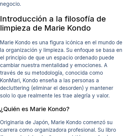
negocio.
Introducción a la filosofía de
limpieza de Marie Kondo
Marie Kondo es una figura icónica en el mundo de
la organización y limpieza. Su enfoque se basa en
el principio de que un espacio ordenado puede
cambiar nuestra mentalidad y emociones. A
través de su metodología, conocida como
KonMari, Kondo enseña a las personas a
decluttering (eliminar el desorden) y mantener
solo lo que realmente les trae alegría y valor.
¿Quién es Marie Kondo?
Originaria de Japón, Marie Kondo comenzó su
carrera como organizadora profesional. Su libro