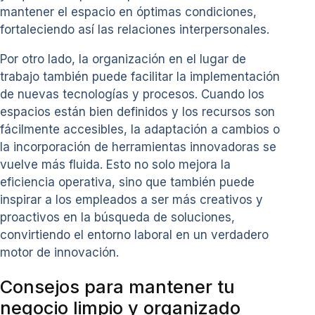
mantener el espacio en óptimas condiciones,
fortaleciendo así las relaciones interpersonales.
Por otro lado, la organización en el lugar de
trabajo también puede facilitar la implementación
de nuevas tecnologías y procesos. Cuando los
espacios están bien definidos y los recursos son
fácilmente accesibles, la adaptación a cambios o
la incorporación de herramientas innovadoras se
vuelve más fluida. Esto no solo mejora la
eficiencia operativa, sino que también puede
inspirar a los empleados a ser más creativos y
proactivos en la búsqueda de soluciones,
convirtiendo el entorno laboral en un verdadero
motor de innovación.
Consejos para mantener tu
negocio limpio y organizado