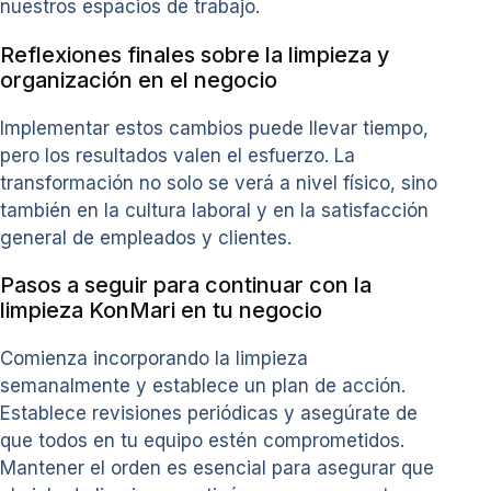
nuestros espacios de trabajo.
Reflexiones finales sobre la limpieza y
organización en el negocio
Implementar estos cambios puede llevar tiempo,
pero los resultados valen el esfuerzo. La
transformación no solo se verá a nivel físico, sino
también en la cultura laboral y en la satisfacción
general de empleados y clientes.
Pasos a seguir para continuar con la
limpieza KonMari en tu negocio
Comienza incorporando la limpieza
semanalmente y establece un plan de acción.
Establece revisiones periódicas y asegúrate de
que todos en tu equipo estén comprometidos.
Mantener el orden es esencial para asegurar que