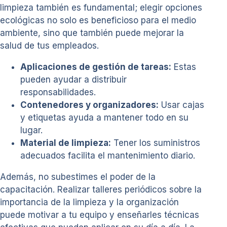
limpieza también es fundamental; elegir opciones
ecológicas no solo es beneficioso para el medio
ambiente, sino que también puede mejorar la
salud de tus empleados.
Aplicaciones de gestión de tareas:
Estas
pueden ayudar a distribuir
responsabilidades.
Contenedores y organizadores:
Usar cajas
y etiquetas ayuda a mantener todo en su
lugar.
Material de limpieza:
Tener los suministros
adecuados facilita el mantenimiento diario.
Además, no subestimes el poder de la
capacitación. Realizar talleres periódicos sobre la
importancia de la limpieza y la organización
puede motivar a tu equipo y enseñarles técnicas