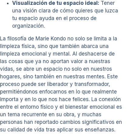
Visualización de tu espacio ideal:
Tener
una visión clara de cómo quieres que luzca
tu espacio ayuda en el proceso de
organización.
La filosofía de Marie Kondo no solo se limita a la
limpieza física, sino que también abarca una
limpieza emocional y mental. Al deshacerse de
las cosas que ya no aportan valor a nuestras
vidas, se abre un espacio no solo en nuestros
hogares, sino también en nuestras mentes. Este
proceso puede ser liberador y transformador,
permitiéndonos enfocarnos en lo que realmente
importa y en lo que nos hace felices. La conexión
entre el entorno físico y el bienestar emocional es
un tema recurrente en su obra, y muchas
personas han reportado cambios significativos en
su calidad de vida tras aplicar sus enseñanzas.