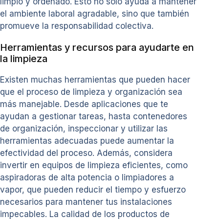
limpio y ordenado. Esto no solo ayuda a mantener
el ambiente laboral agradable, sino que también
promueve la responsabilidad colectiva.
Herramientas y recursos para ayudarte en
la limpieza
Existen muchas herramientas que pueden hacer
que el proceso de limpieza y organización sea
más manejable. Desde aplicaciones que te
ayudan a gestionar tareas, hasta contenedores
de organización, inspeccionar y utilizar las
herramientas adecuadas puede aumentar la
efectividad del proceso. Además, considera
invertir en equipos de limpieza eficientes, como
aspiradoras de alta potencia o limpiadores a
vapor, que pueden reducir el tiempo y esfuerzo
necesarios para mantener tus instalaciones
impecables. La calidad de los productos de