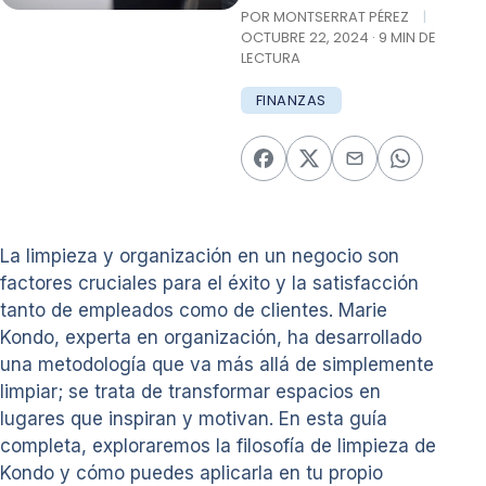
POR MONTSERRAT PÉREZ
|
OCTUBRE 22, 2024 · 9 MIN DE
LECTURA
FINANZAS
La limpieza y organización en un negocio son
factores cruciales para el éxito y la satisfacción
tanto de empleados como de clientes. Marie
Kondo, experta en organización, ha desarrollado
una metodología que va más allá de simplemente
limpiar; se trata de transformar espacios en
lugares que inspiran y motivan. En esta guía
completa, exploraremos la filosofía de limpieza de
Kondo y cómo puedes aplicarla en tu propio