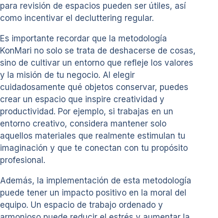
para revisión de espacios pueden ser útiles, así
como incentivar el decluttering regular.
Es importante recordar que la metodología
KonMari no solo se trata de deshacerse de cosas,
sino de cultivar un entorno que refleje los valores
y la misión de tu negocio. Al elegir
cuidadosamente qué objetos conservar, puedes
crear un espacio que inspire creatividad y
productividad. Por ejemplo, si trabajas en un
entorno creativo, considera mantener solo
aquellos materiales que realmente estimulan tu
imaginación y que te conectan con tu propósito
profesional.
Además, la implementación de esta metodología
puede tener un impacto positivo en la moral del
equipo. Un espacio de trabajo ordenado y
armonioso puede reducir el estrés y aumentar la