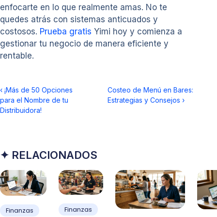
enfocarte en lo que realmente amas. No te
quedes atrás con sistemas anticuados y
costosos.
Prueba gratis
Yimi hoy y comienza a
gestionar tu negocio de manera eficiente y
rentable.
‹
¡Más de 50 Opciones
Costeo de Menú en Bares:
para el Nombre de tu
Estrategias y Consejos
›
Distribuidora!
✦ RELACIONADOS
Finanzas
Finanzas