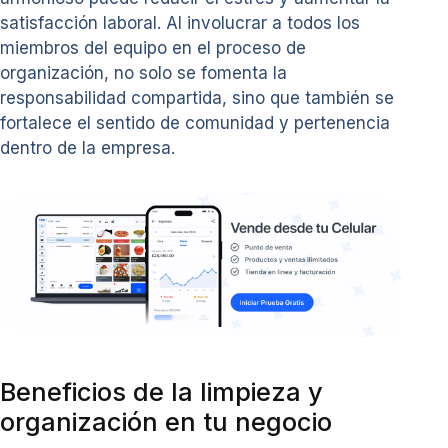
satisfacción laboral. Al involucrar a todos los
miembros del equipo en el proceso de
organización, no solo se fomenta la
responsabilidad compartida, sino que también se
fortalece el sentido de comunidad y pertenencia
dentro de la empresa.
Beneficios de la limpieza y
organización en tu negocio