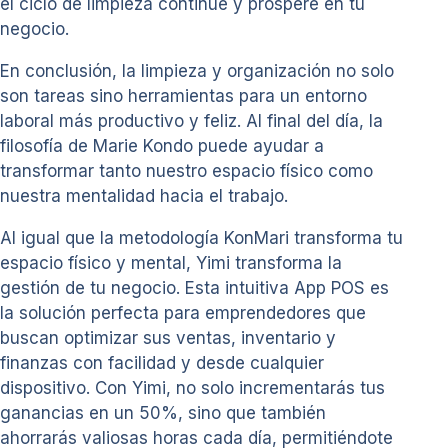
el ciclo de limpieza continúe y prospere en tu
negocio.
En conclusión, la limpieza y organización no solo
son tareas sino herramientas para un entorno
laboral más productivo y feliz. Al final del día, la
filosofía de Marie Kondo puede ayudar a
transformar tanto nuestro espacio físico como
nuestra mentalidad hacia el trabajo.
Al igual que la metodología KonMari transforma tu
espacio físico y mental, Yimi transforma la
gestión de tu negocio. Esta intuitiva App POS es
la solución perfecta para emprendedores que
buscan optimizar sus ventas, inventario y
finanzas con facilidad y desde cualquier
dispositivo. Con Yimi, no solo incrementarás tus
ganancias en un 50%, sino que también
ahorrarás valiosas horas cada día, permitiéndote