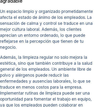
agradable
Un espacio limpio y organizado prometidamente
afecta el estado de ánimo de los empleados. La
sensación de calma y control se traduce en una
mejor cultura laboral. Además, los clientes
aprecian un entorno ordenado, lo que puede
reflejarse en la percepción que tienen de tu
negocio.
Además, la limpieza regular no solo mejora la
estética, sino que también contribuye a la salud
general de los empleados. Un ambiente libre de
polvo y alérgenos puede reducir las
enfermedades y ausencias laborales, lo que se
traduce en menos costos para la empresa.
Implementar rutinas de limpieza puede ser una
oportunidad para fomentar el trabajo en equipo,
ya que los empleados pueden colaborar en