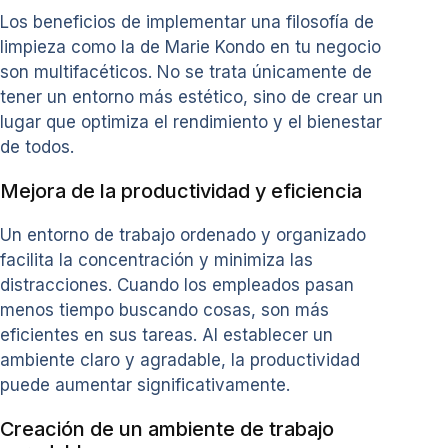
Los beneficios de implementar una filosofía de
limpieza como la de Marie Kondo en tu negocio
son multifacéticos. No se trata únicamente de
tener un entorno más estético, sino de crear un
lugar que optimiza el rendimiento y el bienestar
de todos.
Mejora de la productividad y eficiencia
Un entorno de trabajo ordenado y organizado
facilita la concentración y minimiza las
distracciones. Cuando los empleados pasan
menos tiempo buscando cosas, son más
eficientes en sus tareas. Al establecer un
ambiente claro y agradable, la productividad
puede aumentar significativamente.
Creación de un ambiente de trabajo