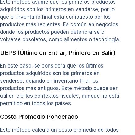
Este método asume que los primeros productos
adquiridos son los primeros en venderse, por lo
que el inventario final está compuesto por los
productos más recientes. Es común en negocios
donde los productos pueden deteriorarse o
volverse obsoletos, como alimentos o tecnología.
UEPS (Último en Entrar, Primero en Salir)
En este caso, se considera que los últimos
productos adquiridos son los primeros en
venderse, dejando en inventario final los
productos más antiguos. Este método puede ser
útil en ciertos contextos fiscales, aunque no está
permitido en todos los países.
Costo Promedio Ponderado
Este método calcula un costo promedio de todos