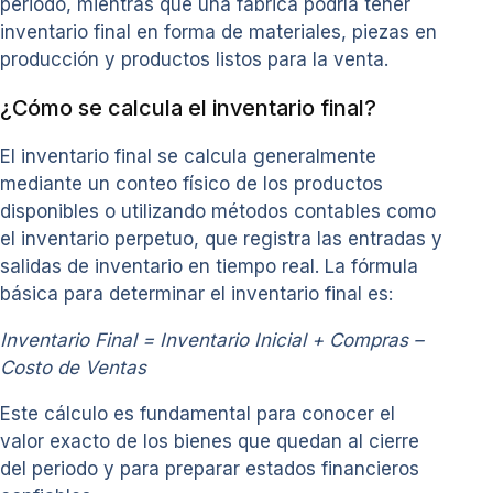
periodo, mientras que una fábrica podría tener
inventario final en forma de materiales, piezas en
producción y productos listos para la venta.
¿Cómo se calcula el inventario final?
El inventario final se calcula generalmente
mediante un conteo físico de los productos
disponibles o utilizando métodos contables como
el inventario perpetuo, que registra las entradas y
salidas de inventario en tiempo real. La fórmula
básica para determinar el inventario final es:
Inventario Final = Inventario Inicial + Compras –
Costo de Ventas
Este cálculo es fundamental para conocer el
valor exacto de los bienes que quedan al cierre
del periodo y para preparar estados financieros