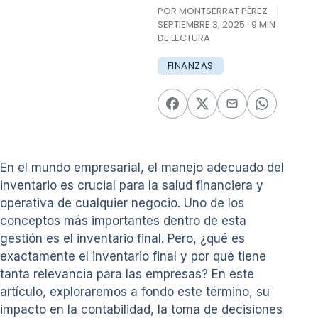
POR MONTSERRAT PÉREZ
|
SEPTIEMBRE 3, 2025 · 9 MIN
DE LECTURA
FINANZAS
En el mundo empresarial, el manejo adecuado del
inventario es crucial para la salud financiera y
operativa de cualquier negocio. Uno de los
conceptos más importantes dentro de esta
gestión es el inventario final. Pero, ¿qué es
exactamente el inventario final y por qué tiene
tanta relevancia para las empresas? En este
artículo, exploraremos a fondo este término, su
impacto en la contabilidad, la toma de decisiones