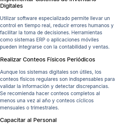
Digitales
Utilizar software especializado permite llevar un
control en tiempo real, reducir errores humanos y
facilitar la toma de decisiones. Herramientas
como sistemas ERP o aplicaciones móviles
pueden integrarse con la contabilidad y ventas.
Realizar Conteos Físicos Periódicos
Aunque los sistemas digitales son útiles, los
conteos físicos regulares son indispensables para
validar la información y detectar discrepancias.
Se recomienda hacer conteos completos al
menos una vez al año y conteos cíclicos
mensuales o trimestrales.
Capacitar al Personal