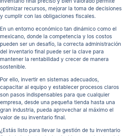
inventario final preciso y bien valorado permite
optimizar recursos, mejorar la toma de decisiones
y cumplir con las obligaciones fiscales.
En un entorno económico tan dinámico como el
mexicano, donde la competencia y los costos
pueden ser un desafío, la correcta administración
del inventario final puede ser la clave para
mantener la rentabilidad y crecer de manera
sostenible.
Por ello, invertir en sistemas adecuados,
capacitar al equipo y establecer procesos claros
son pasos indispensables para que cualquier
empresa, desde una pequeña tienda hasta una
gran industria, pueda aprovechar al máximo el
valor de su inventario final.
¿Estás listo para llevar la gestión de tu inventario