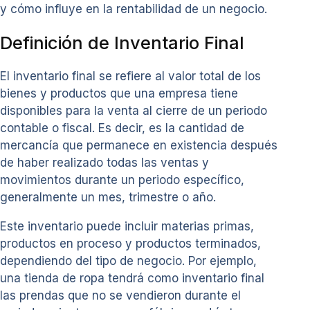
y cómo influye en la rentabilidad de un negocio.
Definición de Inventario Final
El inventario final se refiere al valor total de los
bienes y productos que una empresa tiene
disponibles para la venta al cierre de un periodo
contable o fiscal. Es decir, es la cantidad de
mercancía que permanece en existencia después
de haber realizado todas las ventas y
movimientos durante un periodo específico,
generalmente un mes, trimestre o año.
Este inventario puede incluir materias primas,
productos en proceso y productos terminados,
dependiendo del tipo de negocio. Por ejemplo,
una tienda de ropa tendrá como inventario final
las prendas que no se vendieron durante el