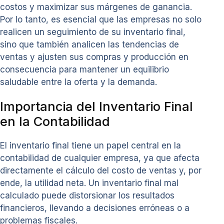
costos y maximizar sus márgenes de ganancia.
Por lo tanto, es esencial que las empresas no solo
realicen un seguimiento de su inventario final,
sino que también analicen las tendencias de
ventas y ajusten sus compras y producción en
consecuencia para mantener un equilibrio
saludable entre la oferta y la demanda.
Importancia del Inventario Final
en la Contabilidad
El inventario final tiene un papel central en la
contabilidad de cualquier empresa, ya que afecta
directamente el cálculo del costo de ventas y, por
ende, la utilidad neta. Un inventario final mal
calculado puede distorsionar los resultados
financieros, llevando a decisiones erróneas o a
problemas fiscales.