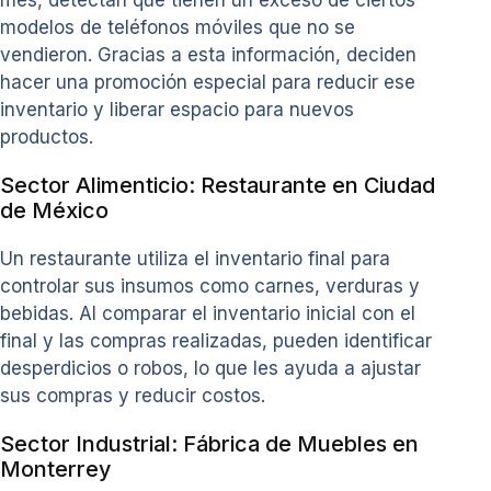
mes, detectan que tienen un exceso de ciertos
modelos de teléfonos móviles que no se
vendieron. Gracias a esta información, deciden
hacer una promoción especial para reducir ese
inventario y liberar espacio para nuevos
productos.
Sector Alimenticio: Restaurante en Ciudad
de México
Un restaurante utiliza el inventario final para
controlar sus insumos como carnes, verduras y
bebidas. Al comparar el inventario inicial con el
final y las compras realizadas, pueden identificar
desperdicios o robos, lo que les ayuda a ajustar
sus compras y reducir costos.
Sector Industrial: Fábrica de Muebles en
Monterrey