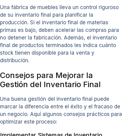
Una fábrica de muebles lleva un control riguroso
de su inventario final para planificar la
producción. Si el inventario final de materias
primas es bajo, deben acelerar las compras para
no detener la fabricación. Además, el inventario
final de productos terminados les indica cuánto
stock tienen disponible para la venta y
distribución.
Consejos para Mejorar la
Gestión del Inventario Final
Una buena gestión del inventario final puede
marcar la diferencia entre el éxito y el fracaso de
un negocio. Aquí algunos consejos prácticos para
optimizar este proceso:
Implementar Sistemas de Inventario