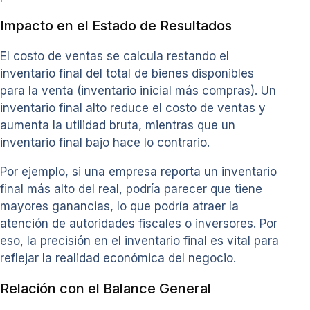
Impacto en el Estado de Resultados
El costo de ventas se calcula restando el
inventario final del total de bienes disponibles
para la venta (inventario inicial más compras). Un
inventario final alto reduce el costo de ventas y
aumenta la utilidad bruta, mientras que un
inventario final bajo hace lo contrario.
Por ejemplo, si una empresa reporta un inventario
final más alto del real, podría parecer que tiene
mayores ganancias, lo que podría atraer la
atención de autoridades fiscales o inversores. Por
eso, la precisión en el inventario final es vital para
reflejar la realidad económica del negocio.
Relación con el Balance General