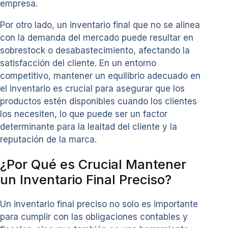
empresa.
Por otro lado, un inventario final que no se alinea
con la demanda del mercado puede resultar en
sobrestock o desabastecimiento, afectando la
satisfacción del cliente. En un entorno
competitivo, mantener un equilibrio adecuado en
el inventario es crucial para asegurar que los
productos estén disponibles cuando los clientes
los necesiten, lo que puede ser un factor
determinante para la lealtad del cliente y la
reputación de la marca.
¿Por Qué es Crucial Mantener
un Inventario Final Preciso?
Un inventario final preciso no solo es importante
para cumplir con las obligaciones contables y