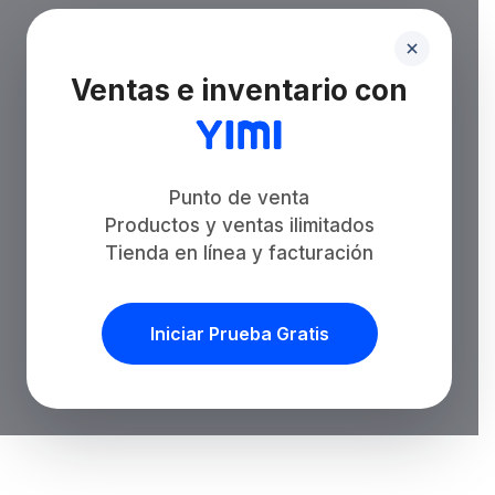
Ventas e inventario con
Punto de venta
Productos y ventas ilimitados
Tienda en línea y facturación
Iniciar Prueba Gratis