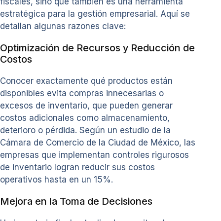
fiscales, sino que también es una herramienta
estratégica para la gestión empresarial. Aquí se
detallan algunas razones clave:
Optimización de Recursos y Reducción de
Costos
Conocer exactamente qué productos están
disponibles evita compras innecesarias o
excesos de inventario, que pueden generar
costos adicionales como almacenamiento,
deterioro o pérdida. Según un estudio de la
Cámara de Comercio de la Ciudad de México, las
empresas que implementan controles rigurosos
de inventario logran reducir sus costos
operativos hasta en un 15%.
Mejora en la Toma de Decisiones