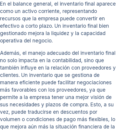
En el balance general, el inventario final aparece
como un activo corriente, representando
recursos que la empresa puede convertir en
efectivo a corto plazo. Un inventario final bien
gestionado mejora la liquidez y la capacidad
operativa del negocio.
Además, el manejo adecuado del inventario final
no solo impacta en la contabilidad, sino que
también influye en la relación con proveedores y
clientes. Un inventario que se gestiona de
manera eficiente puede facilitar negociaciones
más favorables con los proveedores, ya que
permite a la empresa tener una mejor visión de
sus necesidades y plazos de compra. Esto, a su
vez, puede traducirse en descuentos por
volumen o condiciones de pago más flexibles, lo
que mejora aún más la situación financiera de la