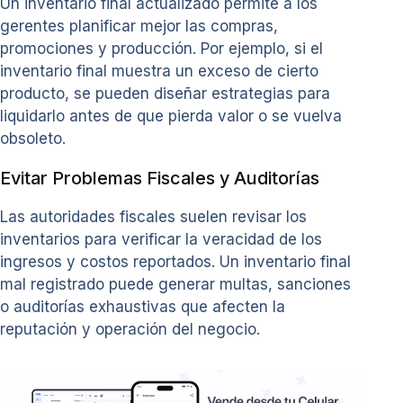
Un inventario final actualizado permite a los
gerentes planificar mejor las compras,
promociones y producción. Por ejemplo, si el
inventario final muestra un exceso de cierto
producto, se pueden diseñar estrategias para
liquidarlo antes de que pierda valor o se vuelva
obsoleto.
Evitar Problemas Fiscales y Auditorías
Las autoridades fiscales suelen revisar los
inventarios para verificar la veracidad de los
ingresos y costos reportados. Un inventario final
mal registrado puede generar multas, sanciones
o auditorías exhaustivas que afecten la
reputación y operación del negocio.