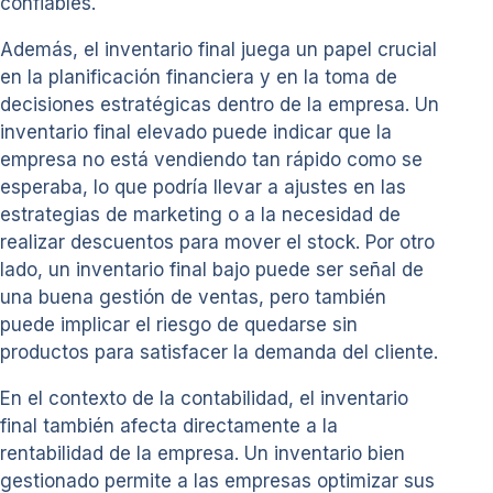
confiables.
Además, el inventario final juega un papel crucial
en la planificación financiera y en la toma de
decisiones estratégicas dentro de la empresa. Un
inventario final elevado puede indicar que la
empresa no está vendiendo tan rápido como se
esperaba, lo que podría llevar a ajustes en las
estrategias de marketing o a la necesidad de
realizar descuentos para mover el stock. Por otro
lado, un inventario final bajo puede ser señal de
una buena gestión de ventas, pero también
puede implicar el riesgo de quedarse sin
productos para satisfacer la demanda del cliente.
En el contexto de la contabilidad, el inventario
final también afecta directamente a la
rentabilidad de la empresa. Un inventario bien
gestionado permite a las empresas optimizar sus