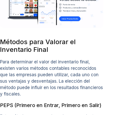
Métodos para Valorar el
Inventario Final
Para determinar el valor del inventario final,
existen varios métodos contables reconocidos
que las empresas pueden utilizar, cada uno con
sus ventajas y desventajas. La elección del
método puede influir en los resultados financieros
y fiscales.
PEPS (Primero en Entrar, Primero en Salir)