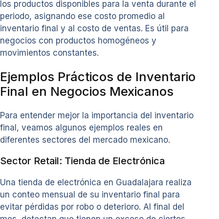
los productos disponibles para la venta durante el
periodo, asignando ese costo promedio al
inventario final y al costo de ventas. Es útil para
negocios con productos homogéneos y
movimientos constantes.
Ejemplos Prácticos de Inventario
Final en Negocios Mexicanos
Para entender mejor la importancia del inventario
final, veamos algunos ejemplos reales en
diferentes sectores del mercado mexicano.
Sector Retail: Tienda de Electrónica
Una tienda de electrónica en Guadalajara realiza
un conteo mensual de su inventario final para
evitar pérdidas por robo o deterioro. Al final del