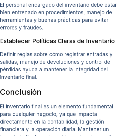
El personal encargado del inventario debe estar
bien entrenado en procedimientos, manejo de
herramientas y buenas prácticas para evitar
errores y fraudes.
Establecer Políticas Claras de Inventario
Definir reglas sobre cómo registrar entradas y
salidas, manejo de devoluciones y control de
pérdidas ayuda a mantener la integridad del
inventario final.
Conclusión
El inventario final es un elemento fundamental
para cualquier negocio, ya que impacta
directamente en la contabilidad, la gestión
financiera y la operación diaria. Mantener un