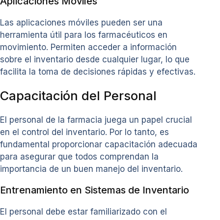
Aplicaciones Móviles
Las aplicaciones móviles pueden ser una
herramienta útil para los farmacéuticos en
movimiento. Permiten acceder a información
sobre el inventario desde cualquier lugar, lo que
facilita la toma de decisiones rápidas y efectivas.
Capacitación del Personal
El personal de la farmacia juega un papel crucial
en el control del inventario. Por lo tanto, es
fundamental proporcionar capacitación adecuada
para asegurar que todos comprendan la
importancia de un buen manejo del inventario.
Entrenamiento en Sistemas de Inventario
El personal debe estar familiarizado con el