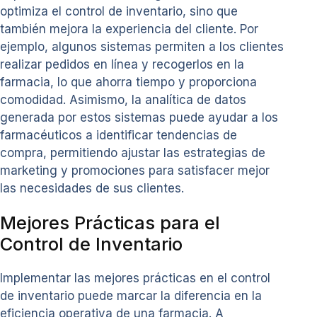
optimiza el control de inventario, sino que
también mejora la experiencia del cliente. Por
ejemplo, algunos sistemas permiten a los clientes
realizar pedidos en línea y recogerlos en la
farmacia, lo que ahorra tiempo y proporciona
comodidad. Asimismo, la analítica de datos
generada por estos sistemas puede ayudar a los
farmacéuticos a identificar tendencias de
compra, permitiendo ajustar las estrategias de
marketing y promociones para satisfacer mejor
las necesidades de sus clientes.
Mejores Prácticas para el
Control de Inventario
Implementar las mejores prácticas en el control
de inventario puede marcar la diferencia en la
eficiencia operativa de una farmacia. A