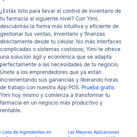
¿Estás listo para llevar el control de inventario de
tu farmacia al siguiente nivel? Con Yimi,
descubrirás la forma más intuitiva y eficiente de
gestionar tus ventas, inventario y finanzas
directamente desde tu celular. No más interfaces
complicadas o sistemas costosos; Yimi te ofrece
una solución ágil y económica que se adapta
perfectamente a las necesidades de tu negocio.
Únete a los emprendedores que ya están
incrementando sus ganancias y liberando horas
de trabajo con nuestra App POS.
Prueba gratis
Yimi hoy mismo y comienza a transformar tu
farmacia en un negocio más productivo y
rentable.
‹
Lista de Ingredientes en
Las Mejores Aplicaciones