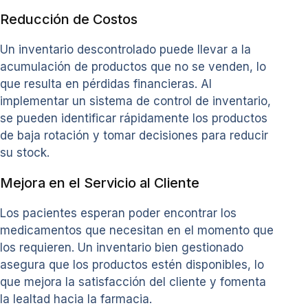
Reducción de Costos
Un inventario descontrolado puede llevar a la
acumulación de productos que no se venden, lo
que resulta en pérdidas financieras. Al
implementar un sistema de control de inventario,
se pueden identificar rápidamente los productos
de baja rotación y tomar decisiones para reducir
su stock.
Mejora en el Servicio al Cliente
Los pacientes esperan poder encontrar los
medicamentos que necesitan en el momento que
los requieren. Un inventario bien gestionado
asegura que los productos estén disponibles, lo
que mejora la satisfacción del cliente y fomenta
la lealtad hacia la farmacia.