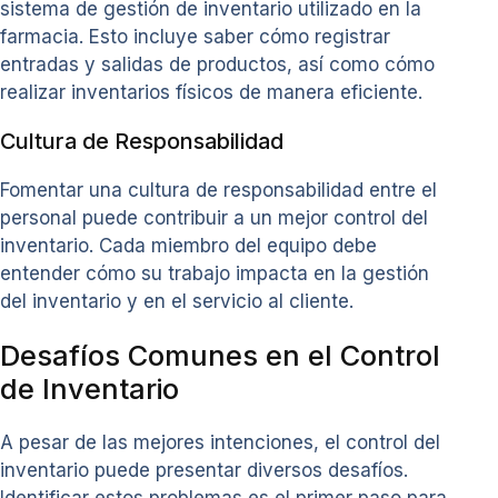
sistema de gestión de inventario utilizado en la
farmacia. Esto incluye saber cómo registrar
entradas y salidas de productos, así como cómo
realizar inventarios físicos de manera eficiente.
Cultura de Responsabilidad
Fomentar una cultura de responsabilidad entre el
personal puede contribuir a un mejor control del
inventario. Cada miembro del equipo debe
entender cómo su trabajo impacta en la gestión
del inventario y en el servicio al cliente.
Desafíos Comunes en el Control
de Inventario
A pesar de las mejores intenciones, el control del
inventario puede presentar diversos desafíos.