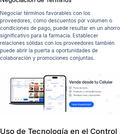
Negociación de Términos
Negociar términos favorables con los
proveedores, como descuentos por volumen o
condiciones de pago, puede resultar en un ahorro
significativo para la farmacia. Establecer
relaciones sólidas con los proveedores también
puede abrir la puerta a oportunidades de
colaboración y promociones conjuntas.
Uso de Tecnología en el Control