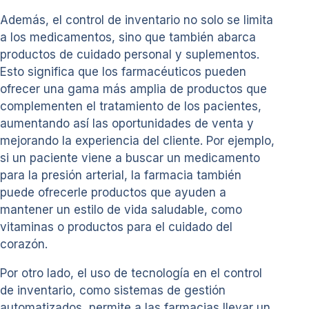
Además, el control de inventario no solo se limita
a los medicamentos, sino que también abarca
productos de cuidado personal y suplementos.
Esto significa que los farmacéuticos pueden
ofrecer una gama más amplia de productos que
complementen el tratamiento de los pacientes,
aumentando así las oportunidades de venta y
mejorando la experiencia del cliente. Por ejemplo,
si un paciente viene a buscar un medicamento
para la presión arterial, la farmacia también
puede ofrecerle productos que ayuden a
mantener un estilo de vida saludable, como
vitaminas o productos para el cuidado del
corazón.
Por otro lado, el uso de tecnología en el control
de inventario, como sistemas de gestión
automatizados, permite a las farmacias llevar un