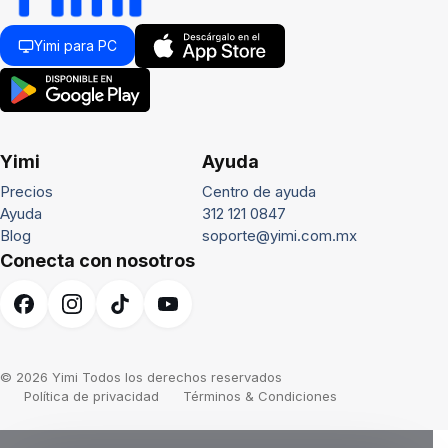
Yimi para PC
Yimi
Ayuda
Precios
Centro de ayuda
Ayuda
312 121 0847
Blog
soporte@yimi.com.mx
Conecta con nosotros
© 2026 Yimi Todos los derechos reservados
Política de privacidad
Términos & Condiciones