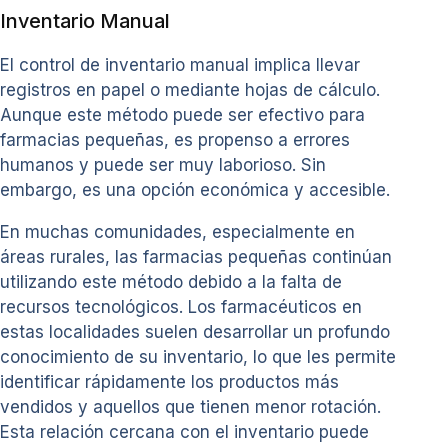
Inventario Manual
El control de inventario manual implica llevar
registros en papel o mediante hojas de cálculo.
Aunque este método puede ser efectivo para
farmacias pequeñas, es propenso a errores
humanos y puede ser muy laborioso. Sin
embargo, es una opción económica y accesible.
En muchas comunidades, especialmente en
áreas rurales, las farmacias pequeñas continúan
utilizando este método debido a la falta de
recursos tecnológicos. Los farmacéuticos en
estas localidades suelen desarrollar un profundo
conocimiento de su inventario, lo que les permite
identificar rápidamente los productos más
vendidos y aquellos que tienen menor rotación.
Esta relación cercana con el inventario puede