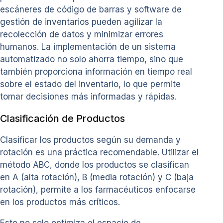
escáneres de código de barras y software de
gestión de inventarios pueden agilizar la
recolección de datos y minimizar errores
humanos. La implementación de un sistema
automatizado no solo ahorra tiempo, sino que
también proporciona información en tiempo real
sobre el estado del inventario, lo que permite
tomar decisiones más informadas y rápidas.
Clasificación de Productos
Clasificar los productos según su demanda y
rotación es una práctica recomendable. Utilizar el
método ABC, donde los productos se clasifican
en A (alta rotación), B (media rotación) y C (baja
rotación), permite a los farmacéuticos enfocarse
en los productos más críticos.