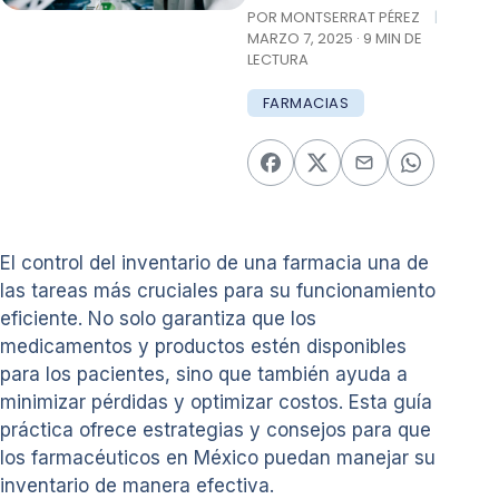
POR MONTSERRAT PÉREZ
|
MARZO 7, 2025 · 9 MIN DE
LECTURA
FARMACIAS
El control del inventario de una farmacia una de
las tareas más cruciales para su funcionamiento
eficiente. No solo garantiza que los
medicamentos y productos estén disponibles
para los pacientes, sino que también ayuda a
minimizar pérdidas y optimizar costos. Esta guía
práctica ofrece estrategias y consejos para que
los farmacéuticos en México puedan manejar su
inventario de manera efectiva.