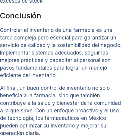
excesos de stock.
Conclusión
Controlar el inventario de una farmacia es una
tarea compleja pero esencial para garantizar un
servicio de calidad y la sostenibilidad del negocio.
Implementar sistemas adecuados, seguir las
mejores prácticas y capacitar al personal son
pasos fundamentales para lograr un manejo
eficiente del inventario.
Al final, un buen control de inventario no solo
beneficia a la farmacia, sino que también
contribuye a la salud y bienestar de la comunidad
a la que sirve. Con un enfoque proactivo y el uso
de tecnología, los farmacéuticos en México
pueden optimizar su inventario y mejorar su
operación diaria.