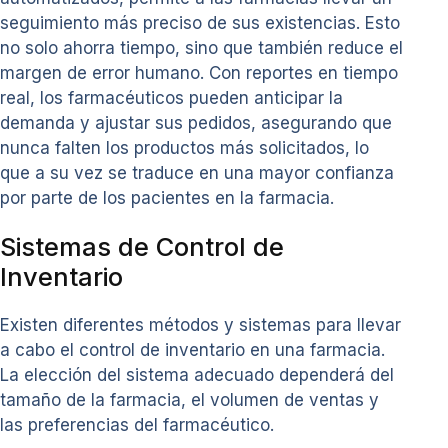
seguimiento más preciso de sus existencias. Esto
no solo ahorra tiempo, sino que también reduce el
margen de error humano. Con reportes en tiempo
real, los farmacéuticos pueden anticipar la
demanda y ajustar sus pedidos, asegurando que
nunca falten los productos más solicitados, lo
que a su vez se traduce en una mayor confianza
por parte de los pacientes en la farmacia.
Sistemas de Control de
Inventario
Existen diferentes métodos y sistemas para llevar
a cabo el control de inventario en una farmacia.
La elección del sistema adecuado dependerá del
tamaño de la farmacia, el volumen de ventas y
las preferencias del farmacéutico.