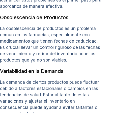
Identificar estos problemas es el primer paso para
abordarlos de manera efectiva.
Obsolescencia de Productos
La obsolescencia de productos es un problema
común en las farmacias, especialmente con
medicamentos que tienen fechas de caducidad.
Es crucial llevar un control riguroso de las fechas
de vencimiento y retirar del inventario aquellos
productos que ya no son viables.
Variabilidad en la Demanda
La demanda de ciertos productos puede fluctuar
debido a factores estacionales o cambios en las
tendencias de salud. Estar al tanto de estas
variaciones y ajustar el inventario en
consecuencia puede ayudar a evitar faltantes o