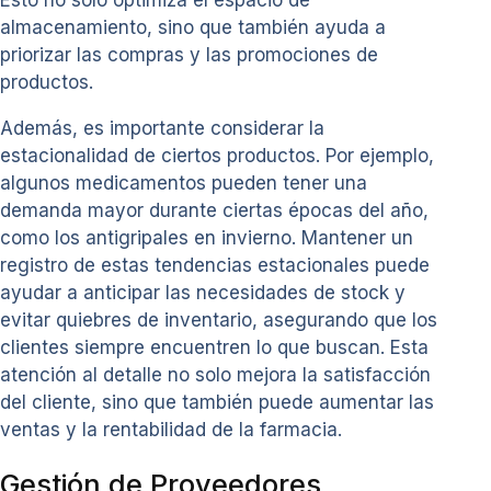
Esto no solo optimiza el espacio de
almacenamiento, sino que también ayuda a
priorizar las compras y las promociones de
productos.
Además, es importante considerar la
estacionalidad de ciertos productos. Por ejemplo,
algunos medicamentos pueden tener una
demanda mayor durante ciertas épocas del año,
como los antigripales en invierno. Mantener un
registro de estas tendencias estacionales puede
ayudar a anticipar las necesidades de stock y
evitar quiebres de inventario, asegurando que los
clientes siempre encuentren lo que buscan. Esta
atención al detalle no solo mejora la satisfacción
del cliente, sino que también puede aumentar las
ventas y la rentabilidad de la farmacia.
Gestión de Proveedores