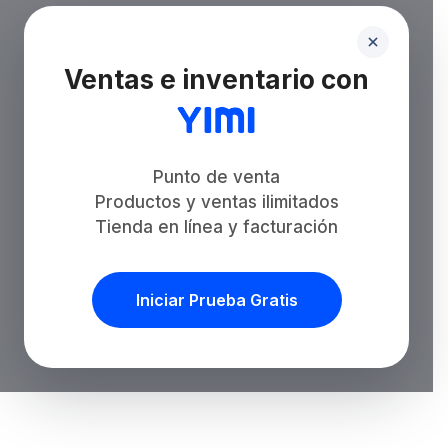
Ventas e inventario con
Punto de venta
Productos y ventas ilimitados
Tienda en línea y facturación
Iniciar Prueba Gratis