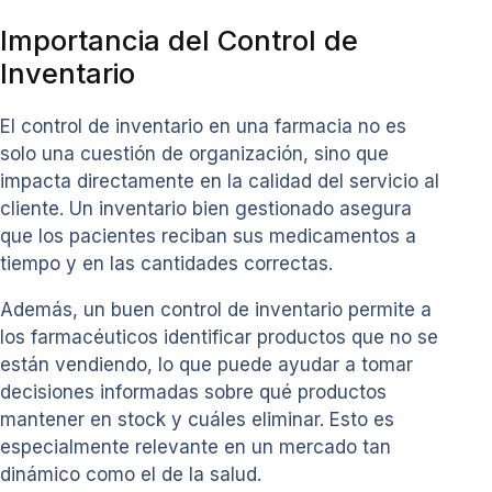
Importancia del Control de
Inventario
El control de inventario en una farmacia no es
solo una cuestión de organización, sino que
impacta directamente en la calidad del servicio al
cliente. Un inventario bien gestionado asegura
que los pacientes reciban sus medicamentos a
tiempo y en las cantidades correctas.
Además, un buen control de inventario permite a
los farmacéuticos identificar productos que no se
están vendiendo, lo que puede ayudar a tomar
decisiones informadas sobre qué productos
mantener en stock y cuáles eliminar. Esto es
especialmente relevante en un mercado tan
dinámico como el de la salud.