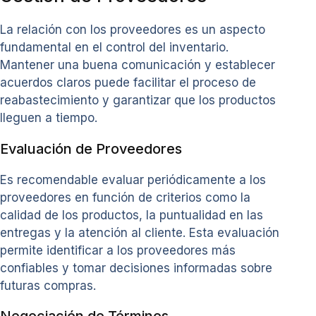
La relación con los proveedores es un aspecto
fundamental en el control del inventario.
Mantener una buena comunicación y establecer
acuerdos claros puede facilitar el proceso de
reabastecimiento y garantizar que los productos
lleguen a tiempo.
Evaluación de Proveedores
Es recomendable evaluar periódicamente a los
proveedores en función de criterios como la
calidad de los productos, la puntualidad en las
entregas y la atención al cliente. Esta evaluación
permite identificar a los proveedores más
confiables y tomar decisiones informadas sobre
futuras compras.