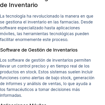
de Inventario
La tecnología ha revolucionado la manera en que
se gestiona el inventario en las farmacias. Desde
software especializado hasta aplicaciones
móviles, las herramientas tecnológicas pueden
facilitar enormemente este proceso.
Software de Gestión de Inventarios
Los software de gestión de inventarios permiten
llevar un control preciso y en tiempo real de los
productos en stock. Estos sistemas suelen incluir
funciones como alertas de bajo stock, generación
de informes y análisis de ventas, lo que ayuda a
los farmacéuticos a tomar decisiones más
informadas.