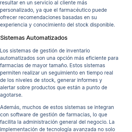
resultar en un servicio al cliente más
personalizado, ya que el farmacéutico puede
ofrecer recomendaciones basadas en su
experiencia y conocimiento del stock disponible.
Sistemas Automatizados
Los sistemas de gestión de inventario
automatizados son una opción más eficiente para
farmacias de mayor tamaño. Estos sistemas
permiten realizar un seguimiento en tiempo real
de los niveles de stock, generar informes y
alertar sobre productos que están a punto de
agotarse.
Además, muchos de estos sistemas se integran
con software de gestión de farmacias, lo que
facilita la administración general del negocio. La
implementación de tecnología avanzada no solo