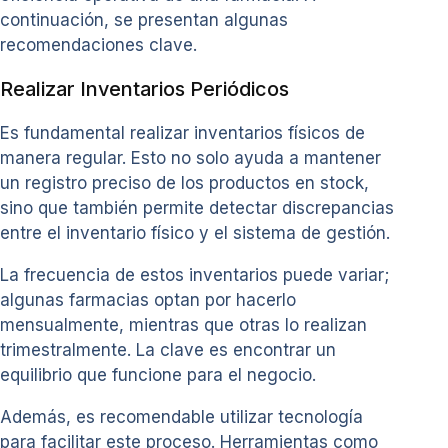
continuación, se presentan algunas
recomendaciones clave.
Realizar Inventarios Periódicos
Es fundamental realizar inventarios físicos de
manera regular. Esto no solo ayuda a mantener
un registro preciso de los productos en stock,
sino que también permite detectar discrepancias
entre el inventario físico y el sistema de gestión.
La frecuencia de estos inventarios puede variar;
algunas farmacias optan por hacerlo
mensualmente, mientras que otras lo realizan
trimestralmente. La clave es encontrar un
equilibrio que funcione para el negocio.
Además, es recomendable utilizar tecnología
para facilitar este proceso. Herramientas como