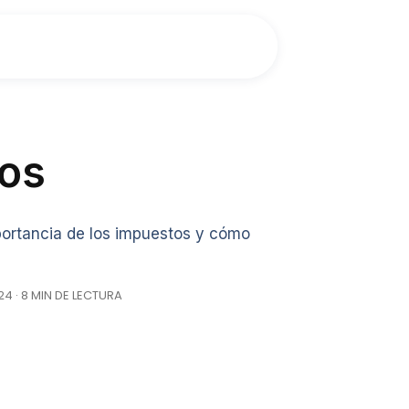
tos
portancia de los impuestos y cómo
4 · 8 MIN DE LECTURA