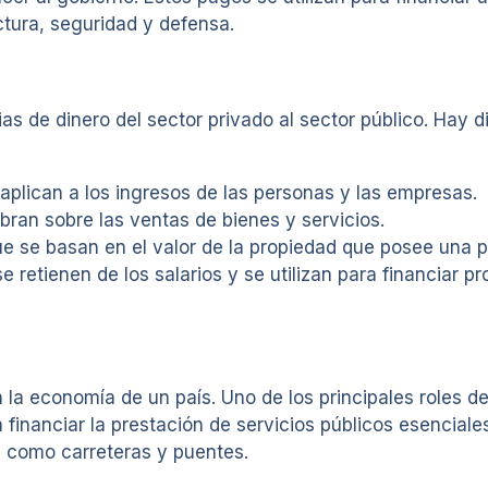
tura, seguridad y defensa.
s de dinero del sector privado al sector público. Hay d
plican a los ingresos de las personas y las empresas.
ran sobre las ventas de bienes y servicios.
 se basan en el valor de la propiedad que posee una 
 retienen de los salarios y se utilizan para financiar 
 la economía de un país. Uno de los principales roles d
a financiar la prestación de servicios públicos esencial
, como carreteras y puentes.