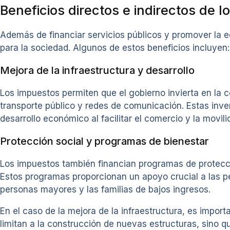
Beneficios directos e indirectos de 
Además de financiar servicios públicos y promover la e
para la sociedad. Algunos de estos beneficios incluyen:
Mejora de la infraestructura y desarrollo
Los impuestos permiten que el gobierno invierta en la 
transporte público y redes de comunicación. Estas inve
desarrollo económico al facilitar el comercio y la movil
Protección social y programas de bienestar
Los impuestos también financian programas de protecci
Estos programas proporcionan un apoyo crucial a las p
personas mayores y las familias de bajos ingresos.
En el caso de la mejora de la infraestructura, es impo
limitan a la construcción de nuevas estructuras, sino q