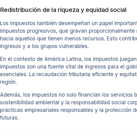
Redistribución de la riqueza y equidad social
Los impuestos también desempeñan un papel importante 
impuestos progresivos, que gravan proporcionalmente m
hacia aquellos que tienen menos recursos. Esto contri
ingresos y a los grupos vulnerables.
En el contexto de América Latina, los impuestos juegan 
impuestos son una fuente vital de ingresos para el gobi
esenciales. La recaudación tributaria eficiente y equita
región.
Además, los impuestos no solo financian los servicios 
sostenibilidad ambiental y la responsabilidad social co
prácticas empresariales responsables y la protección 
futuras.