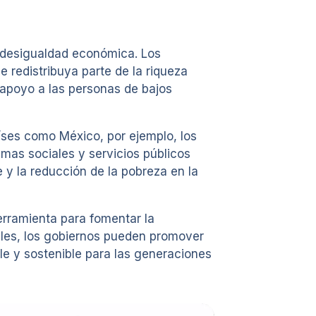
a desigualdad económica. Los
redistribuya parte de la riqueza
 apoyo a las personas de bajos
aíses como México, por ejemplo, los
amas sociales y servicios públicos
e y la reducción de la pobreza en la
erramienta para fomentar la
iales, los gobiernos pueden promover
le y sostenible para las generaciones