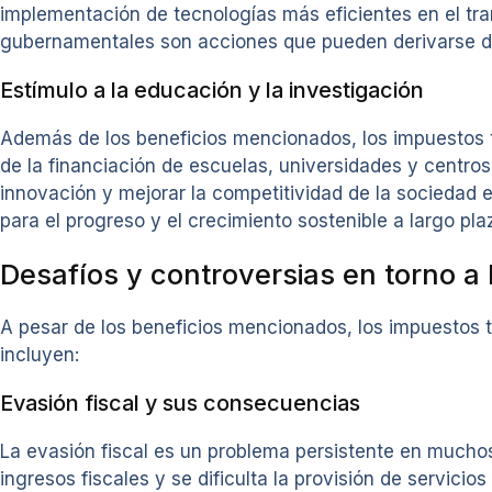
implementación de tecnologías más eficientes en el tran
gubernamentales son acciones que pueden derivarse de
Estímulo a la educación y la investigación
Además de los beneficios mencionados, los impuestos t
de la financiación de escuelas, universidades y centros
innovación y mejorar la competitividad de la sociedad 
para el progreso y el crecimiento sostenible a largo pla
Desafíos y controversias en torno a
A pesar de los beneficios mencionados, los impuestos
incluyen:
Evasión fiscal y sus consecuencias
La evasión fiscal es un problema persistente en mucho
ingresos fiscales y se dificulta la provisión de servici