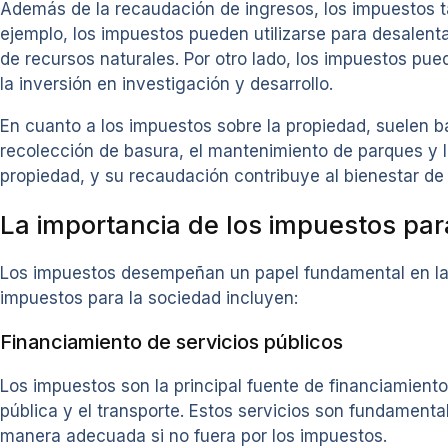
Además de la recaudación de ingresos, los impuestos t
ejemplo, los impuestos pueden utilizarse para desalent
de recursos naturales. Por otro lado, los impuestos pue
la inversión en investigación y desarrollo.
En cuanto a los impuestos sobre la propiedad, suelen bas
recolección de basura, el mantenimiento de parques y l
propiedad, y su recaudación contribuye al bienestar de
La importancia de los impuestos par
Los impuestos desempeñan un papel fundamental en la c
impuestos para la sociedad incluyen:
Financiamiento de servicios públicos
Los impuestos son la principal fuente de financiamient
pública y el transporte. Estos servicios son fundamenta
manera adecuada si no fuera por los impuestos.