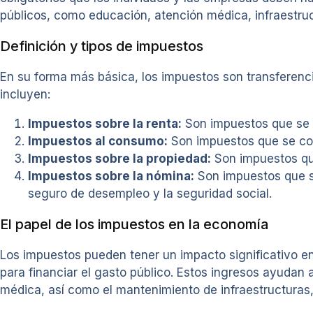
públicos, como educación, atención médica, infraestruc
Definición y tipos de impuestos
En su forma más básica, los impuestos son transferencia
incluyen:
Impuestos sobre la renta:
Son impuestos que se a
Impuestos al consumo:
Son impuestos que se cob
Impuestos sobre la propiedad:
Son impuestos que
Impuestos sobre la nómina:
Son impuestos que se
seguro de desempleo y la seguridad social.
El papel de los impuestos en la economía
Los impuestos pueden tener un impacto significativo en
para financiar el gasto público. Estos ingresos ayudan 
médica, así como el mantenimiento de infraestructuras