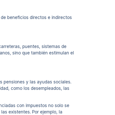
de beneficios directos e indirectos
carreteras, puentes, sistemas de
danos, sino que también estimulan el
s pensiones y las ayudas sociales.
lidad, como los desempleados, las
anciadas con impuestos no solo se
las existentes. Por ejemplo, la