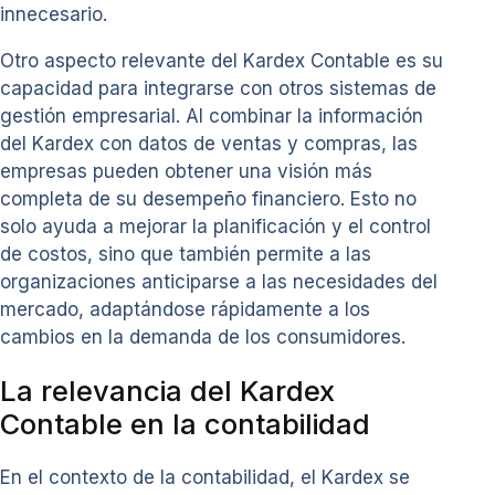
innecesario.
Otro aspecto relevante del Kardex Contable es su
capacidad para integrarse con otros sistemas de
gestión empresarial. Al combinar la información
del Kardex con datos de ventas y compras, las
empresas pueden obtener una visión más
completa de su desempeño financiero. Esto no
solo ayuda a mejorar la planificación y el control
de costos, sino que también permite a las
organizaciones anticiparse a las necesidades del
mercado, adaptándose rápidamente a los
cambios en la demanda de los consumidores.
La relevancia del Kardex
Contable en la contabilidad
En el contexto de la contabilidad, el Kardex se