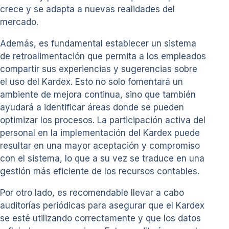
crece y se adapta a nuevas realidades del
mercado.
Además, es fundamental establecer un sistema
de retroalimentación que permita a los empleados
compartir sus experiencias y sugerencias sobre
el uso del Kardex. Esto no solo fomentará un
ambiente de mejora continua, sino que también
ayudará a identificar áreas donde se pueden
optimizar los procesos. La participación activa del
personal en la implementación del Kardex puede
resultar en una mayor aceptación y compromiso
con el sistema, lo que a su vez se traduce en una
gestión más eficiente de los recursos contables.
Por otro lado, es recomendable llevar a cabo
auditorías periódicas para asegurar que el Kardex
se esté utilizando correctamente y que los datos