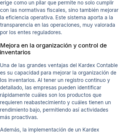
erige como un pilar que permite no solo cumplir
con las normativas fiscales, sino también mejorar
la eficiencia operativa. Este sistema aporta a la
transparencia en las operaciones, muy valorada
por los entes reguladores.
Mejora en la organización y control de
inventarios
Una de las grandes ventajas del Kardex Contable
es su capacidad para mejorar la organización de
los inventarios. Al tener un registro continuo y
detallado, las empresas pueden identificar
rápidamente cuáles son los productos que
requieren reabastecimiento y cuáles tienen un
rendimiento bajo, permitiendo así actividades
más proactivas.
Además, la implementación de un Kardex