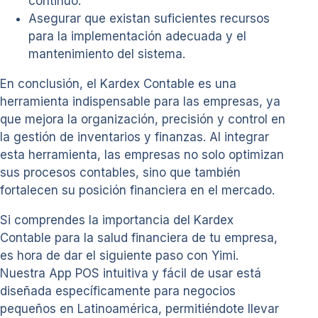
continuo.
Asegurar que existan suficientes recursos
para la implementación adecuada y el
mantenimiento del sistema.
En conclusión, el Kardex Contable es una
herramienta indispensable para las empresas, ya
que mejora la organización, precisión y control en
la gestión de inventarios y finanzas. Al integrar
esta herramienta, las empresas no solo optimizan
sus procesos contables, sino que también
fortalecen su posición financiera en el mercado.
Si comprendes la importancia del Kardex
Contable para la salud financiera de tu empresa,
es hora de dar el siguiente paso con Yimi.
Nuestra App POS intuitiva y fácil de usar está
diseñada específicamente para negocios
pequeños en Latinoamérica, permitiéndote llevar