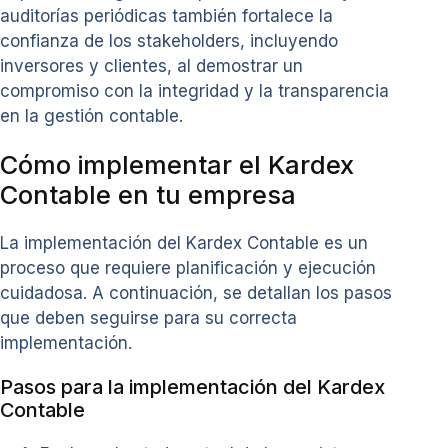
auditorías periódicas también fortalece la
confianza de los stakeholders, incluyendo
inversores y clientes, al demostrar un
compromiso con la integridad y la transparencia
en la gestión contable.
Cómo implementar el Kardex
Contable en tu empresa
La implementación del Kardex Contable es un
proceso que requiere planificación y ejecución
cuidadosa. A continuación, se detallan los pasos
que deben seguirse para su correcta
implementación.
Pasos para la implementación del Kardex
Contable