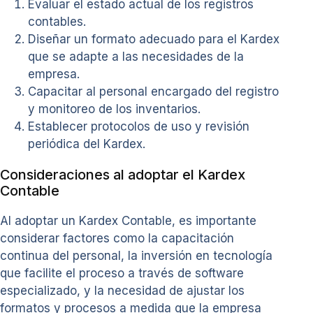
Evaluar el estado actual de los registros
contables.
Diseñar un formato adecuado para el Kardex
que se adapte a las necesidades de la
empresa.
Capacitar al personal encargado del registro
y monitoreo de los inventarios.
Establecer protocolos de uso y revisión
periódica del Kardex.
Consideraciones al adoptar el Kardex
Contable
Al adoptar un Kardex Contable, es importante
considerar factores como la capacitación
continua del personal, la inversión en tecnología
que facilite el proceso a través de software
especializado, y la necesidad de ajustar los
formatos y procesos a medida que la empresa