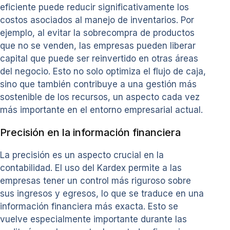
eficiente puede reducir significativamente los
costos asociados al manejo de inventarios. Por
ejemplo, al evitar la sobrecompra de productos
que no se venden, las empresas pueden liberar
capital que puede ser reinvertido en otras áreas
del negocio. Esto no solo optimiza el flujo de caja,
sino que también contribuye a una gestión más
sostenible de los recursos, un aspecto cada vez
más importante en el entorno empresarial actual.
Precisión en la información financiera
La precisión es un aspecto crucial en la
contabilidad. El uso del Kardex permite a las
empresas tener un control más riguroso sobre
sus ingresos y egresos, lo que se traduce en una
información financiera más exacta. Esto se
vuelve especialmente importante durante las