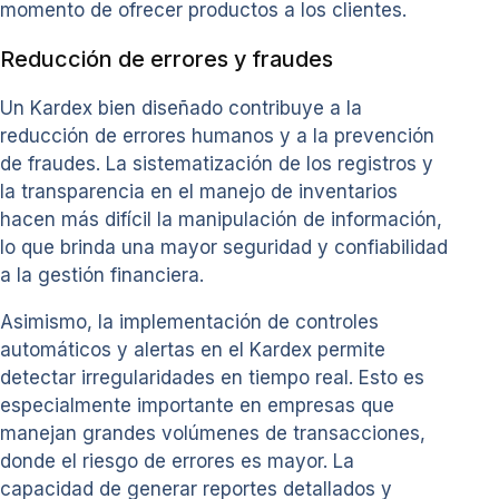
momento de ofrecer productos a los clientes.
Reducción de errores y fraudes
Un Kardex bien diseñado contribuye a la
reducción de errores humanos y a la prevención
de fraudes. La sistematización de los registros y
la transparencia en el manejo de inventarios
hacen más difícil la manipulación de información,
lo que brinda una mayor seguridad y confiabilidad
a la gestión financiera.
Asimismo, la implementación de controles
automáticos y alertas en el Kardex permite
detectar irregularidades en tiempo real. Esto es
especialmente importante en empresas que
manejan grandes volúmenes de transacciones,
donde el riesgo de errores es mayor. La
capacidad de generar reportes detallados y