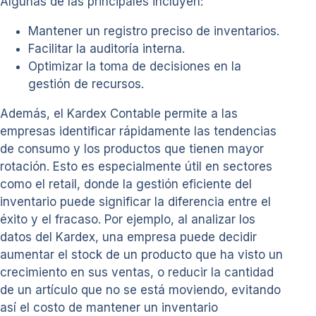
Algunas de las principales incluyen:
Mantener un registro preciso de inventarios.
Facilitar la auditoría interna.
Optimizar la toma de decisiones en la
gestión de recursos.
Además, el Kardex Contable permite a las
empresas identificar rápidamente las tendencias
de consumo y los productos que tienen mayor
rotación. Esto es especialmente útil en sectores
como el retail, donde la gestión eficiente del
inventario puede significar la diferencia entre el
éxito y el fracaso. Por ejemplo, al analizar los
datos del Kardex, una empresa puede decidir
aumentar el stock de un producto que ha visto un
crecimiento en sus ventas, o reducir la cantidad
de un artículo que no se está moviendo, evitando
así el costo de mantener un inventario