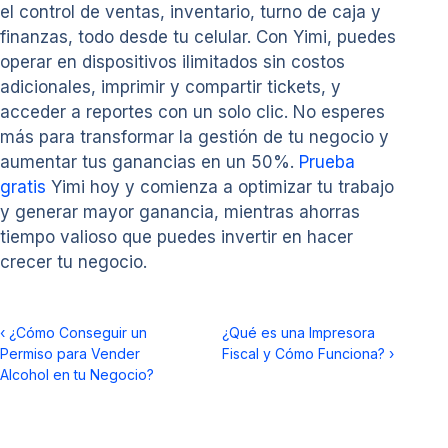
el control de ventas, inventario, turno de caja y
finanzas, todo desde tu celular. Con Yimi, puedes
operar en dispositivos ilimitados sin costos
adicionales, imprimir y compartir tickets, y
acceder a reportes con un solo clic. No esperes
más para transformar la gestión de tu negocio y
aumentar tus ganancias en un 50%.
Prueba
gratis
Yimi hoy y comienza a optimizar tu trabajo
y generar mayor ganancia, mientras ahorras
tiempo valioso que puedes invertir en hacer
crecer tu negocio.
‹
¿Cómo Conseguir un
¿Qué es una Impresora
Permiso para Vender
Fiscal y Cómo Funciona?
›
Alcohol en tu Negocio?