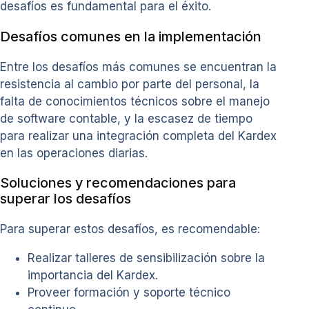
desafíos es fundamental para el éxito.
Desafíos comunes en la implementación
Entre los desafíos más comunes se encuentran la
resistencia al cambio por parte del personal, la
falta de conocimientos técnicos sobre el manejo
de software contable, y la escasez de tiempo
para realizar una integración completa del Kardex
en las operaciones diarias.
Soluciones y recomendaciones para
superar los desafíos
Para superar estos desafíos, es recomendable:
Realizar talleres de sensibilización sobre la
importancia del Kardex.
Proveer formación y soporte técnico