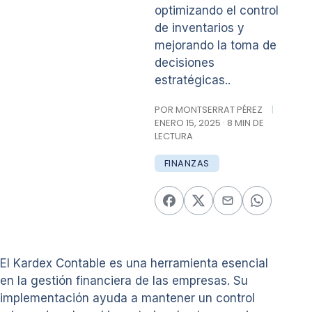
optimizando el control
de inventarios y
mejorando la toma de
decisiones
estratégicas..
POR MONTSERRAT PÉREZ
|
ENERO 15, 2025 · 8 MIN DE
LECTURA
FINANZAS
El Kardex Contable es una herramienta esencial
en la gestión financiera de las empresas. Su
implementación ayuda a mantener un control