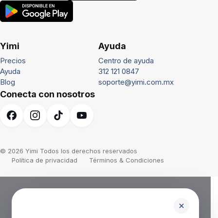
Yimi
Ayuda
Precios
Centro de ayuda
Ayuda
312 121 0847
Blog
soporte@yimi.com.mx
Conecta con nosotros
© 2026 Yimi Todos los derechos reservados
Política de privacidad
Términos & Condiciones