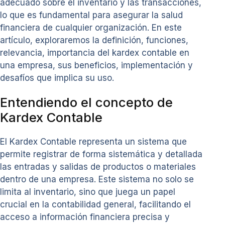
adecuado sobre el inventario y las transacciones,
lo que es fundamental para asegurar la salud
financiera de cualquier organización. En este
artículo, exploraremos la definición, funciones,
relevancia, importancia del kardex contable en
una empresa, sus beneficios, implementación y
desafíos que implica su uso.
Entendiendo el concepto de
Kardex Contable
El Kardex Contable representa un sistema que
permite registrar de forma sistemática y detallada
las entradas y salidas de productos o materiales
dentro de una empresa. Este sistema no solo se
limita al inventario, sino que juega un papel
crucial en la contabilidad general, facilitando el
acceso a información financiera precisa y