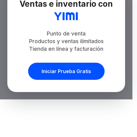
Ventas e inventario con
Punto de venta
Productos y ventas ilimitados
Tienda en línea y facturación
Iniciar Prueba Gratis