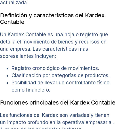
actualizada.
Definición y características del Kardex
Contable
Un Kardex Contable es una hoja o registro que
detalla el movimiento de bienes y recursos en
una empresa. Las características más
sobresalientes incluyen:
Registro cronológico de movimientos.
Clasificación por categorías de productos.
Posibilidad de llevar un control tanto físico
como financiero.
Funciones principales del Kardex Contable
Las funciones del Kardex son variadas y tienen
un impacto profundo en la operativa empresarial.