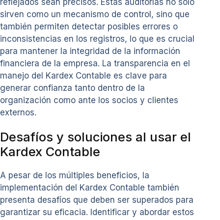
reflejados sean precisos. Estas auditorías no solo
sirven como un mecanismo de control, sino que
también permiten detectar posibles errores o
inconsistencias en los registros, lo que es crucial
para mantener la integridad de la información
financiera de la empresa. La transparencia en el
manejo del Kardex Contable es clave para
generar confianza tanto dentro de la
organización como ante los socios y clientes
externos.
Desafíos y soluciones al usar el
Kardex Contable
A pesar de los múltiples beneficios, la
implementación del Kardex Contable también
presenta desafíos que deben ser superados para
garantizar su eficacia. Identificar y abordar estos