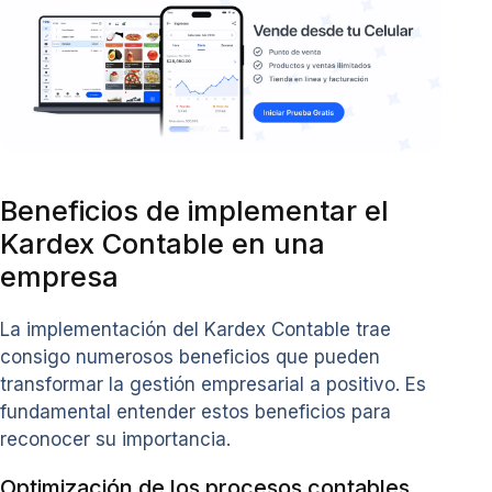
Beneficios de implementar el
Kardex Contable en una
empresa
La implementación del Kardex Contable trae
consigo numerosos beneficios que pueden
transformar la gestión empresarial a positivo. Es
fundamental entender estos beneficios para
reconocer su importancia.
Optimización de los procesos contables