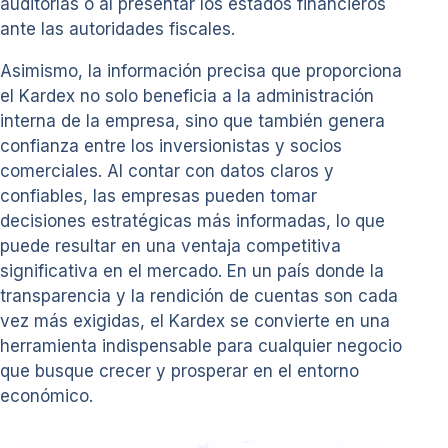
auditorías o al presentar los estados financieros
ante las autoridades fiscales.
Asimismo, la información precisa que proporciona
el Kardex no solo beneficia a la administración
interna de la empresa, sino que también genera
confianza entre los inversionistas y socios
comerciales. Al contar con datos claros y
confiables, las empresas pueden tomar
decisiones estratégicas más informadas, lo que
puede resultar en una ventaja competitiva
significativa en el mercado. En un país donde la
transparencia y la rendición de cuentas son cada
vez más exigidas, el Kardex se convierte en una
herramienta indispensable para cualquier negocio
que busque crecer y prosperar en el entorno
económico.