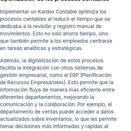
Implementar un Kardex Contable optimiza los
procesos contables al reducir el tiempo que se
dedicaba a la revisión y registro manual de
movimientos. Esto no solo ahorra tiempo, sino
que también permite a los empleados centrarse
en tareas analíticas y estratégicas.
Además, la digitalización de estos procesos
facilita la integración con otros sistemas de
gestión empresarial, como el ERP (Planificación
de Recursos Empresariales). Esto permite que la
información fluya de manera más eficiente entre
diferentes departamentos, mejorando la
comunicación y la colaboración. Por ejemplo, el
departamento de ventas puede acceder a datos
actualizados sobre inventarios, lo que les permite
tomar decisiones más informadas y rápidas al