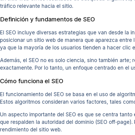
tráfico relevante hacia el sitio.
Definición y fundamentos de SEO
El SEO incluye diversas estrategias que van desde la in
posicionar un sitio web de manera que aparezca entre 
ya que la mayoría de los usuarios tienden a hacer clic
Además, el SEO no es solo ciencia, sino también arte;
exactamente. Por lo tanto, un enfoque centrado en el u
Cómo funciona el SEO
El funcionamiento del SEO se basa en el uso de algorit
Estos algoritmos consideran varios factores, tales como l
Un aspecto importante del SEO es que se centra tanto e
que respalden la autoridad del dominio (SEO off-page).
rendimiento del sitio web.