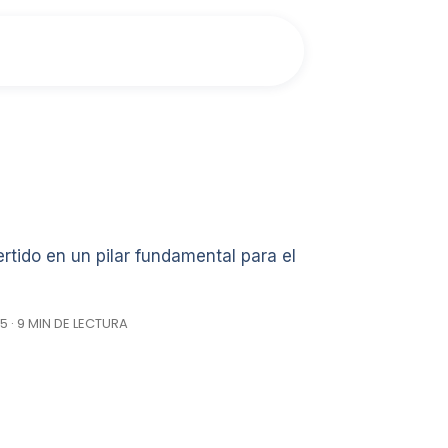
tido en un pilar fundamental para el
5 · 9 MIN DE LECTURA