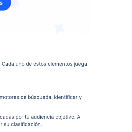
n. Cada uno de estos elementos juega
 motores de búsqueda. Identificar y
cadas por tu audiencia objetivo. Al
 su clasificación.