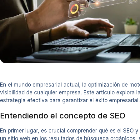
En el mundo empresarial actual, la optimización de mot
visibilidad de cualquier empresa. Este artículo explo
estrategia efectiva para garantizar el éxito empresarial.
Entendiendo el concepto de SEO
En primer lugar, es crucial comprender qué es el SEO y
un sitio web en los resultados de búsqueda orgánicos, e