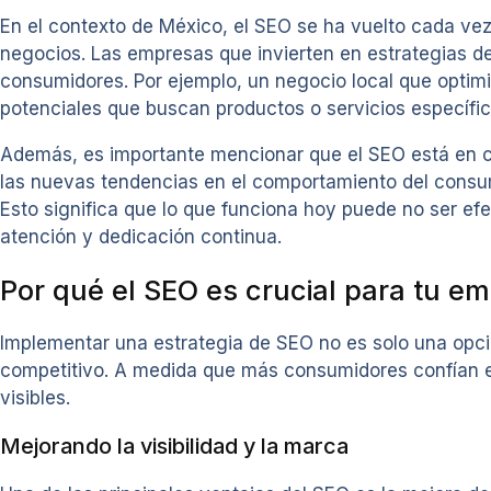
En el contexto de México, el SEO se ha vuelto cada vez 
negocios. Las empresas que invierten en estrategias de
consumidores. Por ejemplo, un negocio local que optimi
potenciales que buscan productos o servicios específic
Además, es importante mencionar que el SEO está en c
las nuevas tendencias en el comportamiento del consum
Esto significa que lo que funciona hoy puede no ser e
atención y dedicación continua.
Por qué el SEO es crucial para tu e
Implementar una estrategia de SEO no es solo una opc
competitivo. A medida que más consumidores confían en
visibles.
Mejorando la visibilidad y la marca