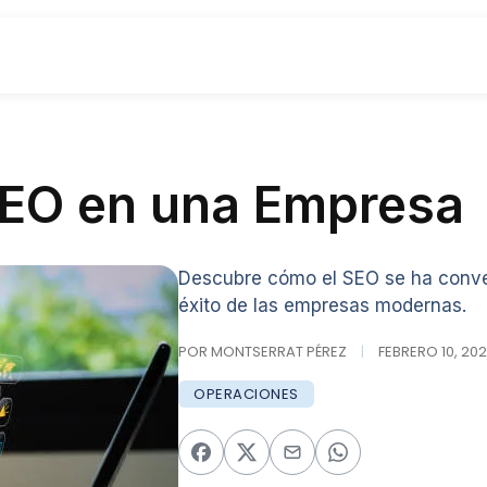
SEO en una Empresa
Descubre cómo el SEO se ha conver
éxito de las empresas modernas.
POR MONTSERRAT PÉREZ
|
FEBRERO 10, 202
OPERACIONES