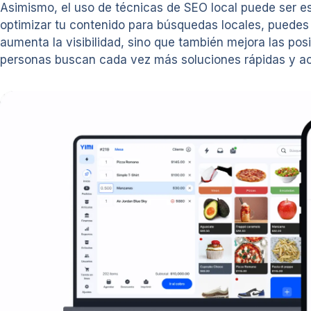
Asimismo, el uso de técnicas de SEO local puede ser e
optimizar tu contenido para búsquedas locales, puedes 
aumenta la visibilidad, sino que también mejora las po
personas buscan cada vez más soluciones rápidas y acc