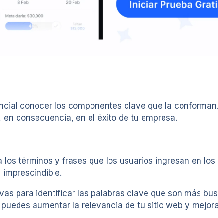
sencial conocer los componentes clave que la conforma
y, en consecuencia, en el éxito de tu empresa.
a los términos y frases que los usuarios ingresan en los
s imprescindible.
vas para identificar las palabras clave que son más bus
puedes aumentar la relevancia de tu sitio web y mejorar