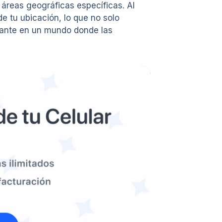
áreas geográficas específicas. Al
e tu ubicación, lo que no solo
rtante en un mundo donde las