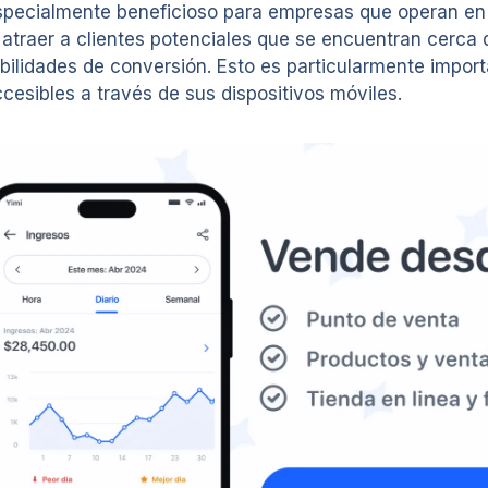
specialmente beneficioso para empresas que operan en 
atraer a clientes potenciales que se encuentran cerca d
sibilidades de conversión. Esto es particularmente impo
esibles a través de sus dispositivos móviles.