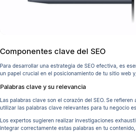
Componentes clave del SEO
Para desarrollar una estrategia de SEO efectiva, es e
un papel crucial en el posicionamiento de tu sitio web 
Palabras clave y su relevancia
Las palabras clave son el corazón del SEO. Se refieren 
utilizar las palabras clave relevantes para tu negocio e
Los expertos sugieren realizar investigaciones exhausti
integrar correctamente estas palabras en tu contenido, 