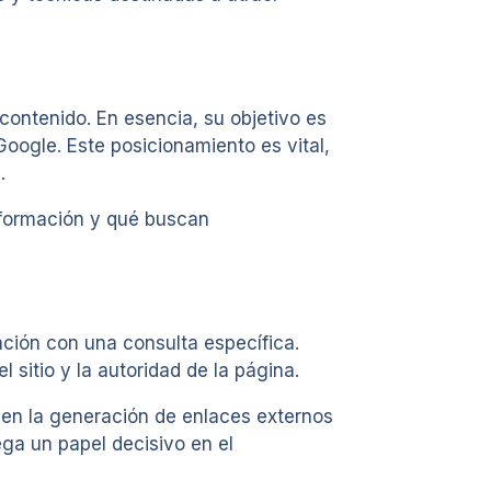
contenido. En esencia, su objetivo es
ogle. Este posicionamiento es vital,
.
nformación y qué buscan
ación con una consulta específica.
 sitio y la autoridad de la página.
 en la generación de enlaces externos
ga un papel decisivo en el