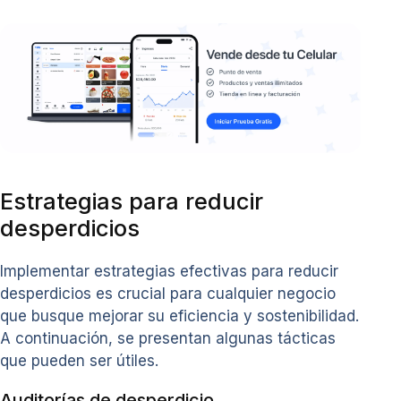
Estrategias para reducir
desperdicios
Implementar estrategias efectivas para reducir
desperdicios es crucial para cualquier negocio
que busque mejorar su eficiencia y sostenibilidad.
A continuación, se presentan algunas tácticas
que pueden ser útiles.
Auditorías de desperdicio