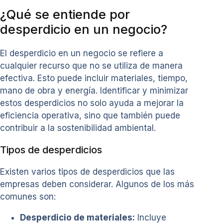
¿Qué se entiende por
desperdicio en un negocio?
El desperdicio en un negocio se refiere a
cualquier recurso que no se utiliza de manera
efectiva. Esto puede incluir materiales, tiempo,
mano de obra y energía. Identificar y minimizar
estos desperdicios no solo ayuda a mejorar la
eficiencia operativa, sino que también puede
contribuir a la sostenibilidad ambiental.
Tipos de desperdicios
Existen varios tipos de desperdicios que las
empresas deben considerar. Algunos de los más
comunes son:
Desperdicio de materiales:
Incluye