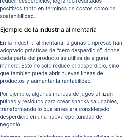
reducir desperdicios, logrando resultados
positivos tanto en términos de costos como de
sostenibilidad.
Ejemplo de la industria alimentaria
En la industria alimentaria, algunas empresas han
adoptado prácticas de “cero desperdicio”, donde
cada parte del producto se utiliza de alguna
manera. Esto no solo reduce el desperdicio, sino
que también puede abrir nuevas líneas de
productos y aumentar la rentabilidad.
Por ejemplo, algunas marcas de jugos utilizan
pulpas y residuos para crear snacks saludables,
transformando lo que antes era considerado
desperdicio en una nueva oportunidad de
negocio.