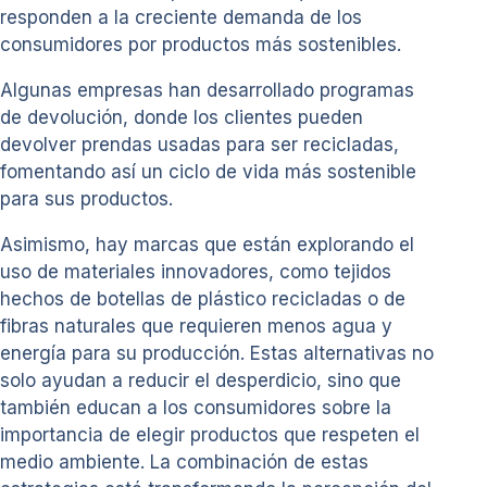
responden a la creciente demanda de los
consumidores por productos más sostenibles.
Algunas empresas han desarrollado programas
de devolución, donde los clientes pueden
devolver prendas usadas para ser recicladas,
fomentando así un ciclo de vida más sostenible
para sus productos.
Asimismo, hay marcas que están explorando el
uso de materiales innovadores, como tejidos
hechos de botellas de plástico recicladas o de
fibras naturales que requieren menos agua y
energía para su producción. Estas alternativas no
solo ayudan a reducir el desperdicio, sino que
también educan a los consumidores sobre la
importancia de elegir productos que respeten el
medio ambiente. La combinación de estas