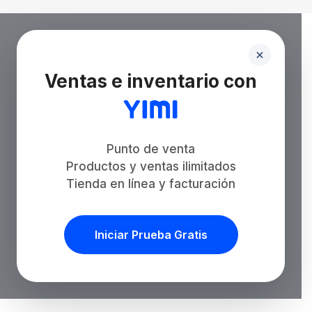
Ventas e inventario con
Punto de venta
Productos y ventas ilimitados
Tienda en línea y facturación
Iniciar Prueba Gratis