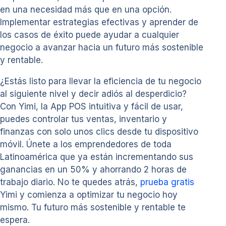
en una necesidad más que en una opción.
Implementar estrategias efectivas y aprender de
los casos de éxito puede ayudar a cualquier
negocio a avanzar hacia un futuro más sostenible
y rentable.
¿Estás listo para llevar la eficiencia de tu negocio
al siguiente nivel y decir adiós al desperdicio?
Con Yimi, la App POS intuitiva y fácil de usar,
puedes controlar tus ventas, inventario y
finanzas con solo unos clics desde tu dispositivo
móvil. Únete a los emprendedores de toda
Latinoamérica que ya están incrementando sus
ganancias en un 50% y ahorrando 2 horas de
trabajo diario. No te quedes atrás,
prueba gratis
Yimi y comienza a optimizar tu negocio hoy
mismo. Tu futuro más sostenible y rentable te
espera.