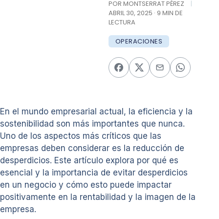
POR MONTSERRAT PÉREZ
|
ABRIL 30, 2025 · 9 MIN DE
LECTURA
OPERACIONES
En el mundo empresarial actual, la eficiencia y la
sostenibilidad son más importantes que nunca.
Uno de los aspectos más críticos que las
empresas deben considerar es la reducción de
desperdicios. Este artículo explora por qué es
esencial y la importancia de evitar desperdicios
en un negocio y cómo esto puede impactar
positivamente en la rentabilidad y la imagen de la
empresa.