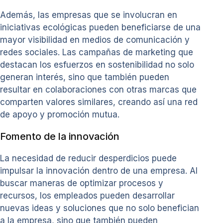
Además, las empresas que se involucran en
iniciativas ecológicas pueden beneficiarse de una
mayor visibilidad en medios de comunicación y
redes sociales. Las campañas de marketing que
destacan los esfuerzos en sostenibilidad no solo
generan interés, sino que también pueden
resultar en colaboraciones con otras marcas que
comparten valores similares, creando así una red
de apoyo y promoción mutua.
Fomento de la innovación
La necesidad de reducir desperdicios puede
impulsar la innovación dentro de una empresa. Al
buscar maneras de optimizar procesos y
recursos, los empleados pueden desarrollar
nuevas ideas y soluciones que no solo benefician
a la empresa, sino que también pueden