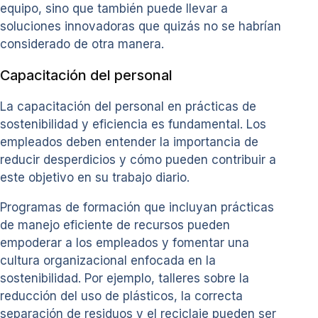
equipo, sino que también puede llevar a
soluciones innovadoras que quizás no se habrían
considerado de otra manera.
Capacitación del personal
La capacitación del personal en prácticas de
sostenibilidad y eficiencia es fundamental. Los
empleados deben entender la importancia de
reducir desperdicios y cómo pueden contribuir a
este objetivo en su trabajo diario.
Programas de formación que incluyan prácticas
de manejo eficiente de recursos pueden
empoderar a los empleados y fomentar una
cultura organizacional enfocada en la
sostenibilidad. Por ejemplo, talleres sobre la
reducción del uso de plásticos, la correcta
separación de residuos y el reciclaje pueden ser