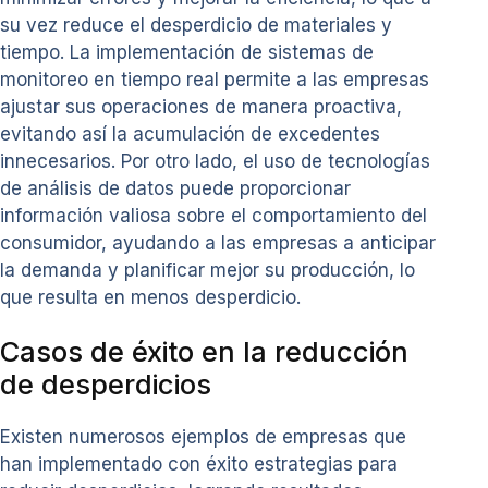
su vez reduce el desperdicio de materiales y
tiempo. La implementación de sistemas de
monitoreo en tiempo real permite a las empresas
ajustar sus operaciones de manera proactiva,
evitando así la acumulación de excedentes
innecesarios. Por otro lado, el uso de tecnologías
de análisis de datos puede proporcionar
información valiosa sobre el comportamiento del
consumidor, ayudando a las empresas a anticipar
la demanda y planificar mejor su producción, lo
que resulta en menos desperdicio.
Casos de éxito en la reducción
de desperdicios
Existen numerosos ejemplos de empresas que
han implementado con éxito estrategias para