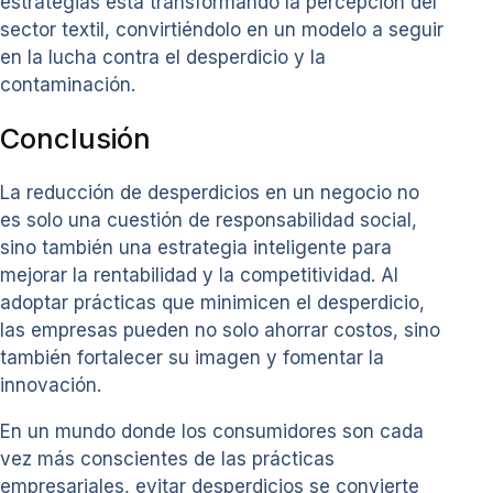
estrategias está transformando la percepción del
sector textil, convirtiéndolo en un modelo a seguir
en la lucha contra el desperdicio y la
contaminación.
Conclusión
La reducción de desperdicios en un negocio no
es solo una cuestión de responsabilidad social,
sino también una estrategia inteligente para
mejorar la rentabilidad y la competitividad. Al
adoptar prácticas que minimicen el desperdicio,
las empresas pueden no solo ahorrar costos, sino
también fortalecer su imagen y fomentar la
innovación.
En un mundo donde los consumidores son cada
vez más conscientes de las prácticas
empresariales, evitar desperdicios se convierte