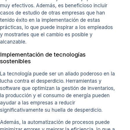
muy efectivos. Además, es beneficioso incluir
casos de estudio de otras empresas que han
tenido éxito en la implementación de estas
prácticas, lo que puede inspirar a los empleados
y mostrarles que el cambio es posible y
alcanzable.
Implementación de tecnologías
sostenibles
La tecnología puede ser un aliado poderoso en la
lucha contra el desperdicio. Herramientas y
software que optimizan la gestión de inventarios,
la producción y el consumo de energía pueden
ayudar a las empresas a reducir
significativamente su huella de desperdicio.
Además, la automatización de procesos puede
minimizar errores y mejorar la eficiencia, lo que a