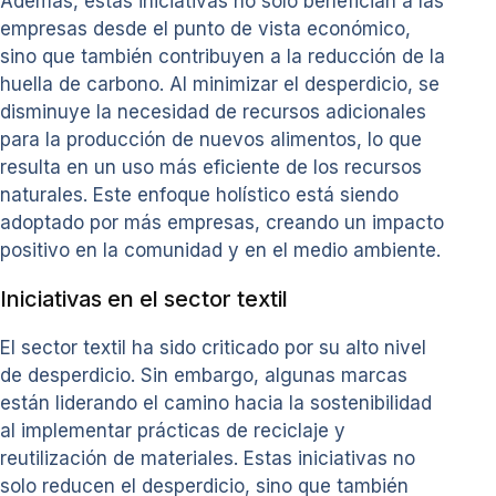
Además, estas iniciativas no solo benefician a las
empresas desde el punto de vista económico,
sino que también contribuyen a la reducción de la
huella de carbono. Al minimizar el desperdicio, se
disminuye la necesidad de recursos adicionales
para la producción de nuevos alimentos, lo que
resulta en un uso más eficiente de los recursos
naturales. Este enfoque holístico está siendo
adoptado por más empresas, creando un impacto
positivo en la comunidad y en el medio ambiente.
Iniciativas en el sector textil
El sector textil ha sido criticado por su alto nivel
de desperdicio. Sin embargo, algunas marcas
están liderando el camino hacia la sostenibilidad
al implementar prácticas de reciclaje y
reutilización de materiales. Estas iniciativas no
solo reducen el desperdicio, sino que también