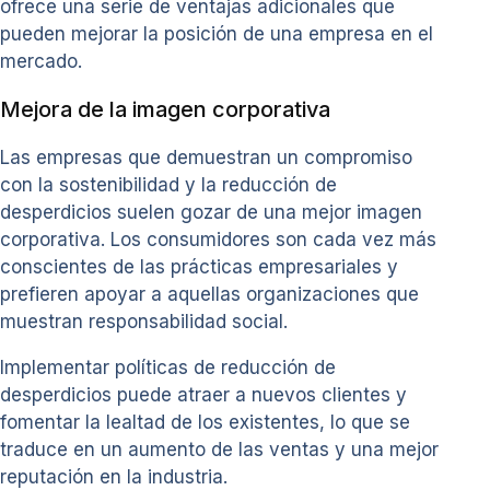
ofrece una serie de ventajas adicionales que
pueden mejorar la posición de una empresa en el
mercado.
Mejora de la imagen corporativa
Las empresas que demuestran un compromiso
con la sostenibilidad y la reducción de
desperdicios suelen gozar de una mejor imagen
corporativa. Los consumidores son cada vez más
conscientes de las prácticas empresariales y
prefieren apoyar a aquellas organizaciones que
muestran responsabilidad social.
Implementar políticas de reducción de
desperdicios puede atraer a nuevos clientes y
fomentar la lealtad de los existentes, lo que se
traduce en un aumento de las ventas y una mejor
reputación en la industria.