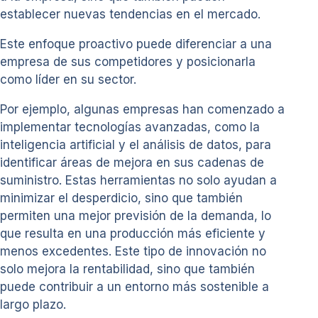
establecer nuevas tendencias en el mercado.
Este enfoque proactivo puede diferenciar a una
empresa de sus competidores y posicionarla
como líder en su sector.
Por ejemplo, algunas empresas han comenzado a
implementar tecnologías avanzadas, como la
inteligencia artificial y el análisis de datos, para
identificar áreas de mejora en sus cadenas de
suministro. Estas herramientas no solo ayudan a
minimizar el desperdicio, sino que también
permiten una mejor previsión de la demanda, lo
que resulta en una producción más eficiente y
menos excedentes. Este tipo de innovación no
solo mejora la rentabilidad, sino que también
puede contribuir a un entorno más sostenible a
largo plazo.