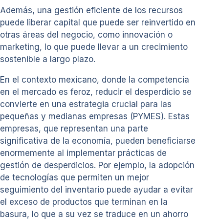
Además, una gestión eficiente de los recursos
puede liberar capital que puede ser reinvertido en
otras áreas del negocio, como innovación o
marketing, lo que puede llevar a un crecimiento
sostenible a largo plazo.
En el contexto mexicano, donde la competencia
en el mercado es feroz, reducir el desperdicio se
convierte en una estrategia crucial para las
pequeñas y medianas empresas (PYMES). Estas
empresas, que representan una parte
significativa de la economía, pueden beneficiarse
enormemente al implementar prácticas de
gestión de desperdicios. Por ejemplo, la adopción
de tecnologías que permiten un mejor
seguimiento del inventario puede ayudar a evitar
el exceso de productos que terminan en la
basura, lo que a su vez se traduce en un ahorro