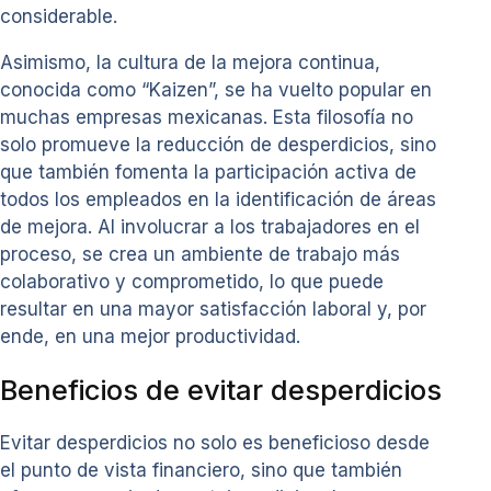
considerable.
Asimismo, la cultura de la mejora continua,
conocida como “Kaizen”, se ha vuelto popular en
muchas empresas mexicanas. Esta filosofía no
solo promueve la reducción de desperdicios, sino
que también fomenta la participación activa de
todos los empleados en la identificación de áreas
de mejora. Al involucrar a los trabajadores en el
proceso, se crea un ambiente de trabajo más
colaborativo y comprometido, lo que puede
resultar en una mayor satisfacción laboral y, por
ende, en una mejor productividad.
Beneficios de evitar desperdicios
Evitar desperdicios no solo es beneficioso desde
el punto de vista financiero, sino que también