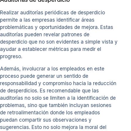
Realizar auditorías periódicas de desperdicio
permite a las empresas identificar áreas
problemáticas y oportunidades de mejora. Estas
auditorías pueden revelar patrones de
desperdicio que no son evidentes a simple vista y
ayudar a establecer métricas para medir el
progreso.
Además, involucrar a los empleados en este
proceso puede generar un sentido de
responsabilidad y compromiso hacia la reducción
de desperdicios. Es recomendable que las
auditorías no solo se limiten a la identificación de
problemas, sino que también incluyan sesiones
de retroalimentación donde los empleados
puedan compartir sus observaciones y
sugerencias. Esto no solo mejora la moral del