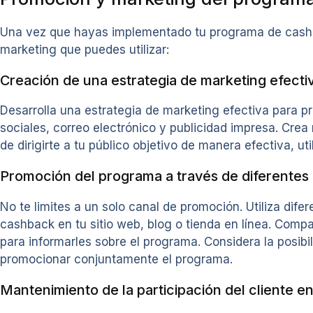
Una vez que hayas implementado tu programa de cashbac
marketing que puedes utilizar:
Creación de una estrategia de marketing efecti
Desarrolla una estrategia de marketing efectiva para 
sociales, correo electrónico y publicidad impresa. Cre
de dirigirte a tu público objetivo de manera efectiva, ut
Promoción del programa a través de diferentes
No te limites a un solo canal de promoción. Utiliza dif
cashback en tu sitio web, blog o tienda en línea. Compa
para informarles sobre el programa. Considera la posibi
promocionar conjuntamente el programa.
Mantenimiento de la participación del cliente e