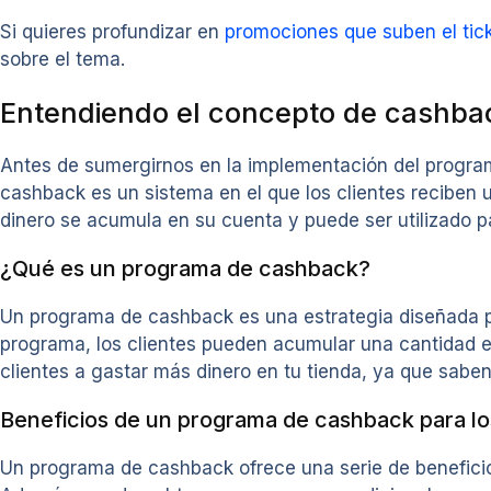
Si quieres profundizar en
promociones que suben el tick
sobre el tema.
Entendiendo el concepto de cashba
Antes de sumergirnos en la implementación del progra
cashback es un sistema en el que los clientes reciben 
dinero se acumula en su cuenta y puede ser utilizado p
¿Qué es un programa de cashback?
Un programa de cashback es una estrategia diseñada par
programa, los clientes pueden acumular una cantidad es
clientes a gastar más dinero en tu tienda, ya que sabe
Beneficios de un programa de cashback para lo
Un programa de cashback ofrece una serie de beneficios 