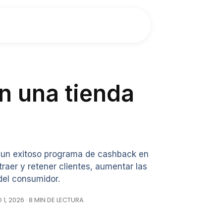
n una tienda
un exitoso programa de cashback en
traer y retener clientes, aumentar las
del consumidor.
, 2026 · 8 MIN DE LECTURA