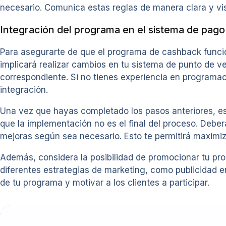
necesario. Comunica estas reglas de manera clara y vi
Integración del programa en el sistema de pago
Para asegurarte de que el programa de cashback funci
implicará realizar cambios en tu sistema de punto de v
correspondiente. Si no tienes experiencia en programac
integración.
Una vez que hayas completado los pasos anteriores, es
que la implementación no es el final del proceso. Debe
mejoras según sea necesario. Esto te permitirá maximiza
Además, considera la posibilidad de promocionar tu pro
diferentes estrategias de marketing, como publicidad e
de tu programa y motivar a los clientes a participar.