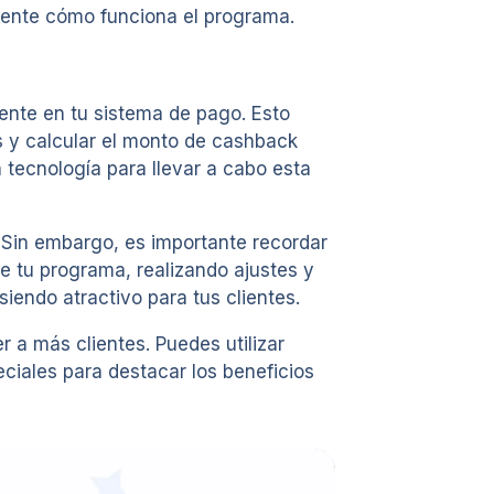
lmente cómo funciona el programa.
ente en tu sistema de pago. Esto
s y calcular el monto de cashback
tecnología para llevar a cabo esta
 Sin embargo, es importante recordar
e tu programa, realizando ajustes y
iendo atractivo para tus clientes.
 a más clientes. Puedes utilizar
ciales para destacar los beneficios