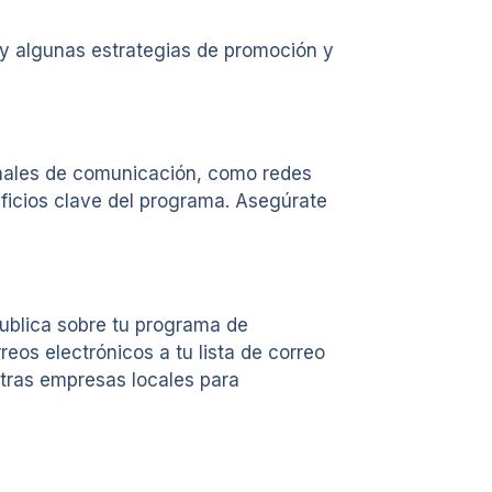
y algunas estrategias de promoción y
anales de comunicación, como redes
eficios clave del programa. Asegúrate
Publica sobre tu programa de
eos electrónicos a tu lista de correo
otras empresas locales para