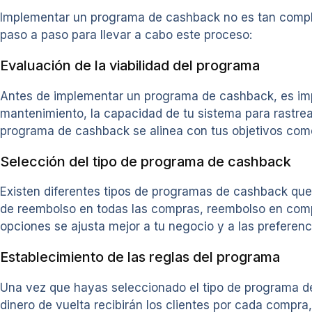
Implementar un programa de cashback no es tan compli
paso a paso para llevar a cabo este proceso:
Evaluación de la viabilidad del programa
Antes de implementar un programa de cashback, es impo
mantenimiento, la capacidad de tu sistema para rastrear
programa de cashback se alinea con tus objetivos come
Selección del tipo de programa de cashback
Existen diferentes tipos de programas de cashback que
de reembolso en todas las compras, reembolso en comp
opciones se ajusta mejor a tu negocio y a las preferenci
Establecimiento de las reglas del programa
Una vez que hayas seleccionado el tipo de programa de
dinero de vuelta recibirán los clientes por cada compr