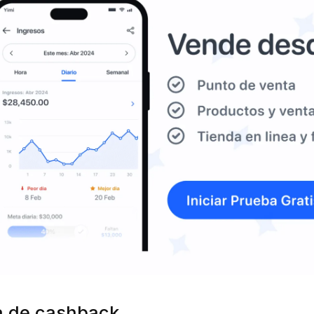
a de cashback