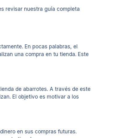
es revisar nuestra guía completa
tamente. En pocas palabras, el
alizan una compra en tu tienda. Este
ienda de abarrotes. A través de este
an. El objetivo es motivar a los
 dinero en sus compras futuras.